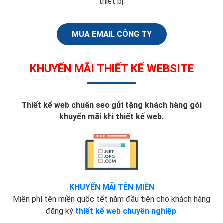
thiết bị.
MUA EMAIL CÔNG TY
KHUYẾN MÃI THIẾT KẾ WEBSITE
Thiết kế web chuẩn seo gửi tặng khách hàng gói
khuyến mãi khi thiết kế web.
KHUYẾN MÃI TÊN MIỀN
Miễn phí tên miền quốc tết năm đầu tiên cho khách hàng
đăng ký
thiết kế web chuyên nghiệp
.