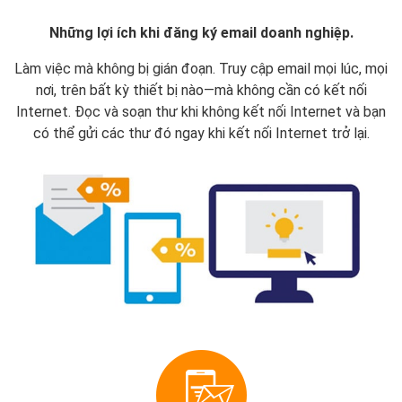
Những lợi ích khi đăng ký email doanh nghiệp.
Làm việc mà không bị gián đoạn. Truy cập email mọi lúc, mọi
nơi, trên bất kỳ thiết bị nào—mà không cần có kết nối
Internet. Đọc và soạn thư khi không kết nối Internet và bạn
có thể gửi các thư đó ngay khi kết nối Internet trở lại.