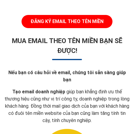
ĐĂNG KÝ EMAIL THEO TÊN MIỀN
MUA EMAIL THEO TÊN MIỀN BẠN SẼ
ĐƯỢC!
Nếu bạn có câu hỏi về email, chúng tôi sẵn sàng giúp
bạn
Tạo email doanh nghiệp
giúp bạn khẳng định ưu thế
thương hiệu cũng như vị trí công ty, doanh nghiệp trong lòng
khách hàng. Đồng thời mail giao dịch của bạn với khách hàng
có đuôi tên miền website của bạn cũng làm tăng tính tin
cậy, tính chuyên nghiệp.