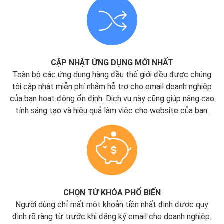
CẬP NHẬT ỨNG DỤNG MỚI NHẤT
Toàn bộ các ứng dụng hàng đầu thế giới đều được chúng
tôi cập nhật miễn phí nhằm hỗ trợ cho email doanh nghiệp
của bạn hoạt động ổn định. Dịch vụ này cũng giúp nâng cao
tính sáng tạo và hiệu quả làm việc cho website của bạn.
CHỌN TỪ KHÓA PHỔ BIẾN
Người dùng chỉ mất một khoản tiền nhất định được quy
định rõ ràng từ trước khi đăng ký email cho doanh nghiệp.