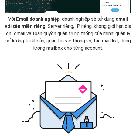
Với
Email doanh nghiệp
, doanh nghiệp sẽ sử dụng
email
với tên miền riêng
, Server riêng, IP riêng, không giới hạn địa
chỉ email và toàn quyền quản trị hệ thống của mình: quản lý
số lượng tài khoản, quản trị các thông số, tạo mail list, dung
lượng mailbox cho từng account.