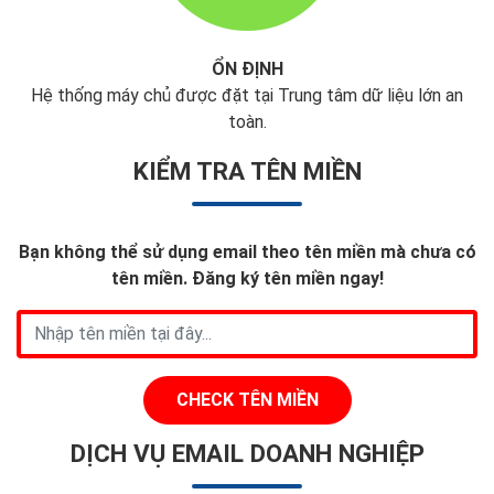
ỔN ĐỊNH
Hệ thống máy chủ được đặt tại Trung tâm dữ liệu lớn an
toàn.
KIỂM TRA TÊN MIỀN
Bạn không thể sử dụng email theo tên miền mà chưa có
tên miền. Đăng ký tên miền ngay!
CHECK TÊN MIỀN
DỊCH VỤ EMAIL DOANH NGHIỆP