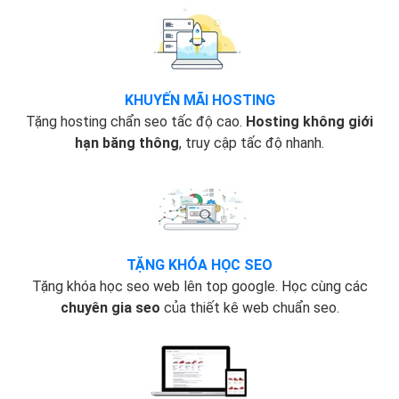
KHUYẾN MÃI HOSTING
Tặng hosting chẩn seo tấc độ cao.
Hosting không giới
hạn băng thông
, truy cập tấc độ nhanh.
TẶNG KHÓA HỌC SEO
Tặng khóa học seo web lên top google. Học cùng các
chuyên gia seo
của thiết kê web chuẩn seo.