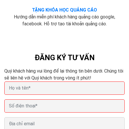
TẶNG KHÓA HỌC QUẢNG CÁO
Hướng dẫn miễn phí khách hàng quảng cáo google,
facebook. Hỗ trợ tạo tài khoản quảng cáo.
ĐĂNG KÝ TƯ VẤN
Quý khách hàng vui lòng để lại thông tin bên dưới. Chúng tôi
sẽ liên hệ với Quý khách trong vòng ít phút!