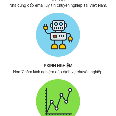
Nhà cung cấp email uy tín chuyên nghiệp tại Việt Nam.
PKINH NGHIỆM
Hơn 7 năm kinh nghiệm cấp dịch vụ chuyên nghiệp.