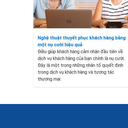
Nghệ thuật thuyết phục khách hàng bằng
một nụ cười hiệu quả
Điều giúp khách hàng cảm nhận đầu tiên về
dịch vụ khách hàng của bạn chính là nụ cười.
Đây là một trong những nhân tố quyết định
trong dịch vụ khách hàng và tương tác
thương mại.