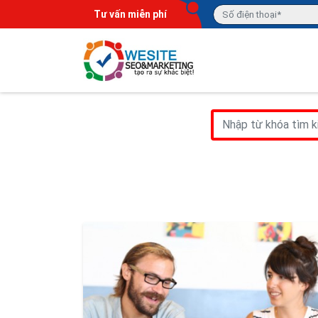
Tư vấn miễn phí