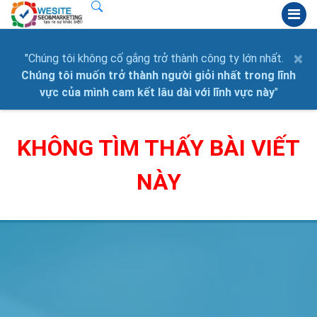
×
"Chúng tôi không cố gắng trở thành công ty lớn nhất.
Chúng tôi muốn trở thành người giỏi nhất trong lĩnh
vực của mình cam kết lâu dài với lĩnh vực này
"
KHÔNG TÌM THẤY BÀI VIẾT
NÀY