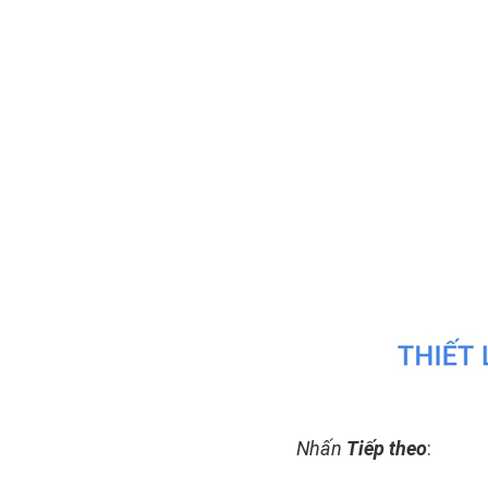
Nhấn
Tiếp theo
: