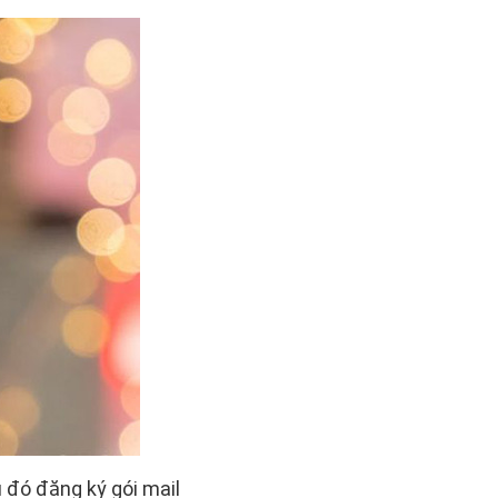
 đó đăng ký gói mail