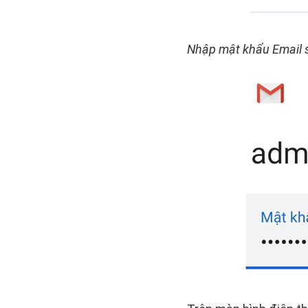
Nhập mật khẩu Email 