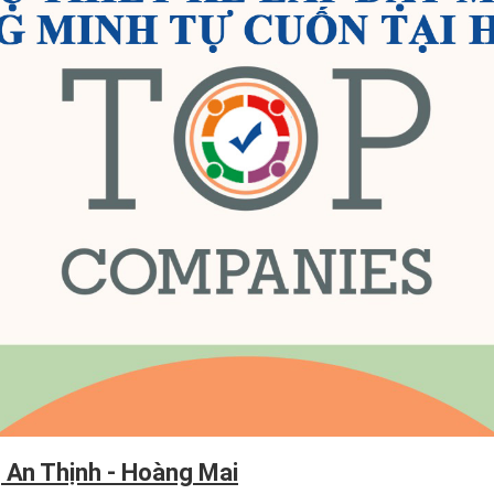
g An Thịnh - Hoàng Mai