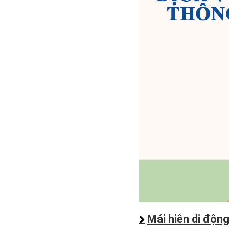
Mái hiên di độn