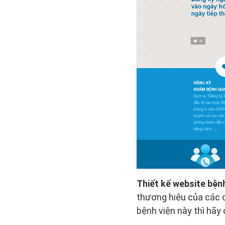
Thiết kế website bệnh
thương hiệu của các c
bệnh viện này thì hãy 