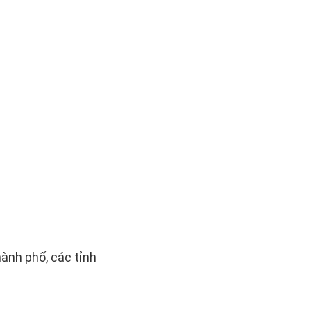
ành phố, các tỉnh