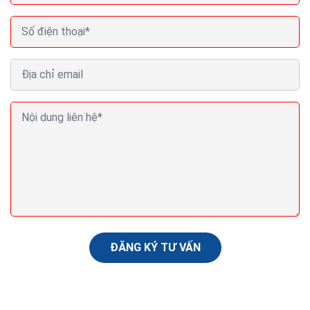
ĐĂNG KÝ TƯ VẤN