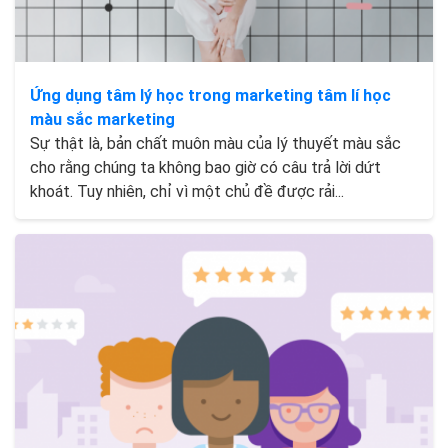
Ứng dụng tâm lý học trong marketing tâm lí học
màu sắc marketing
Sự thật là, bản chất muôn màu của lý thuyết màu sắc
cho rằng chúng ta không bao giờ có câu trả lời dứt
khoát. Tuy nhiên, chỉ vì một chủ đề được rải...