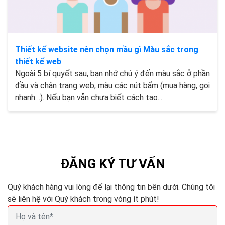
Thiết kế website nên chọn mầu gì Màu sắc trong
thiết kế web
Ngoài 5 bí quyết sau, bạn nhớ chú ý đến màu sắc ở phần
đầu và chân trang web, màu các nút bấm (mua hàng, gọi
nhanh…). Nếu bạn vẫn chưa biết cách tạo...
ĐĂNG KÝ TƯ VẤN
Quý khách hàng vui lòng để lại thông tin bên dưới. Chúng tôi
sẽ liên hệ với Quý khách trong vòng ít phút!