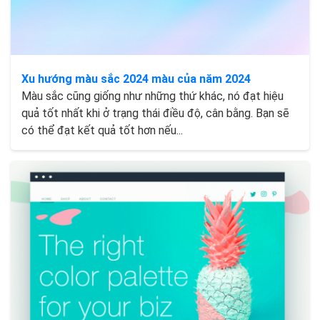
Xu hướng màu sắc 2024 màu của năm 2024
Màu sắc cũng giống như những thứ khác, nó đạt hiệu
quả tốt nhất khi ở trạng thái điều độ, cân bằng. Bạn sẽ
có thể đạt kết quả tốt hơn nếu...