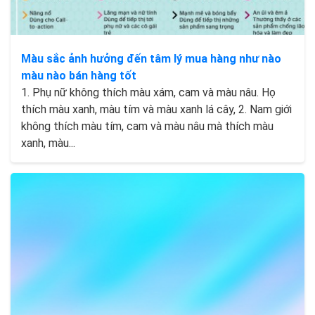
Màu sắc ảnh hưởng đến tâm lý mua hàng như nào
màu nào bán hàng tốt
1. Phụ nữ không thích màu xám, cam và màu nâu. Họ
thích màu xanh, màu tím và màu xanh lá cây, 2. Nam giới
không thích màu tím, cam và màu nâu mà thích màu
xanh, màu...