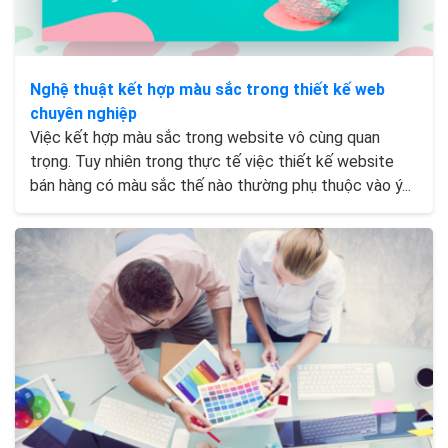
Nghệ thuật kết hợp màu sắc trong thiết kế web
chuyên nghiệp
Việc kết hợp màu sắc trong website vô cùng quan
trọng. Tuy nhiên trong thực tế việc thiết kế website
bán hàng có màu sắc thế nào thường phụ thuộc vào ý...