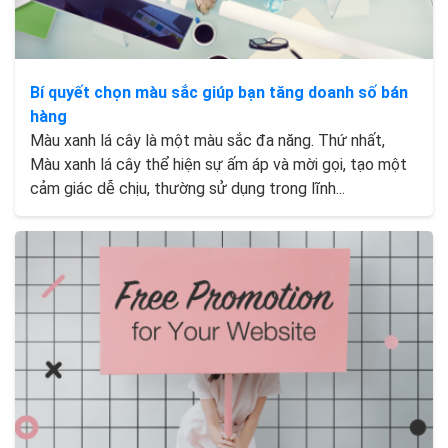
Bí quyết chọn màu sắc giúp bạn tăng doanh số bán
hàng
Màu xanh lá cây là một màu sắc đa năng. Thứ nhất,
Màu xanh lá cây thể hiện sự ấm áp và mời gọi, tạo một
cảm giác dễ chịu, thường sử dụng trong lĩnh...