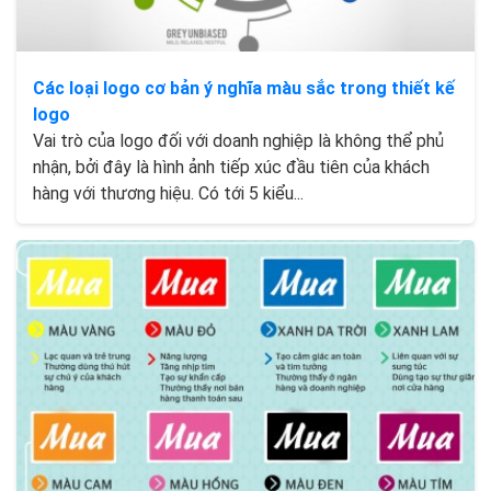
Các loại logo cơ bản ý nghĩa màu sắc trong thiết kế
logo
Vai trò của logo đối với doanh nghiệp là không thể phủ
nhận, bởi đây là hình ảnh tiếp xúc đầu tiên của khách
hàng với thương hiệu. Có tới 5 kiểu...