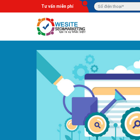
Tư vấn miễn phí