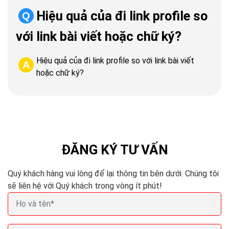
Hiệu quả của đi link profile so
Q
với link bài viết hoặc chữ ký?
Hiệu quả của đi link profile so với link bài viết
A
hoặc chữ ký?
ĐĂNG KÝ TƯ VẤN
Quý khách hàng vui lòng để lại thông tin bên dưới. Chúng tôi
sẽ liên hệ với Quý khách trong vòng ít phút!