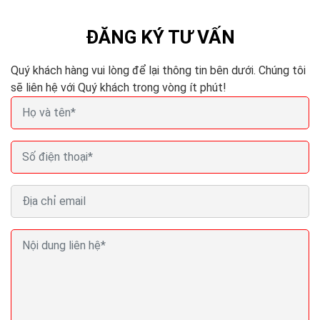
ĐĂNG KÝ TƯ VẤN
Quý khách hàng vui lòng để lại thông tin bên dưới. Chúng tôi
sẽ liên hệ với Quý khách trong vòng ít phút!