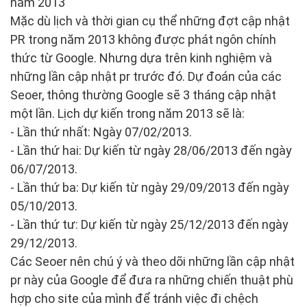
năm 2013
Mặc dù lịch và thời gian cụ thể những đợt cập nhật
PR trong năm 2013 không được phát ngôn chính
thức từ Google. Nhưng dựa trên kinh nghiệm và
những lần cập nhật pr trước đó. Dự đoán của các
Seoer, thông thường Google sẽ 3 tháng cập nhật
một lần. Lịch dự kiến trong năm 2013 sẽ là:
- Lần thứ nhất: Ngày 07/02/2013.
- Lần thứ hai: Dự kiến từ ngày 28/06/2013 đến ngày
06/07/2013.
- Lần thứ ba: Dự kiến từ ngày 29/09/2013 đến ngày
05/10/2013.
- Lần thứ tư: Dự kiến từ ngày 25/12/2013 đến ngày
29/12/2013.
Các Seoer nên chú ý và theo dõi những lần cập nhật
pr này của Google để đưa ra những chiến thuật phù
hợp cho site của mình để tránh việc đi chệch