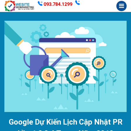
093.784.1299
Google Dự Kiến Lịch Cập Nhật PR