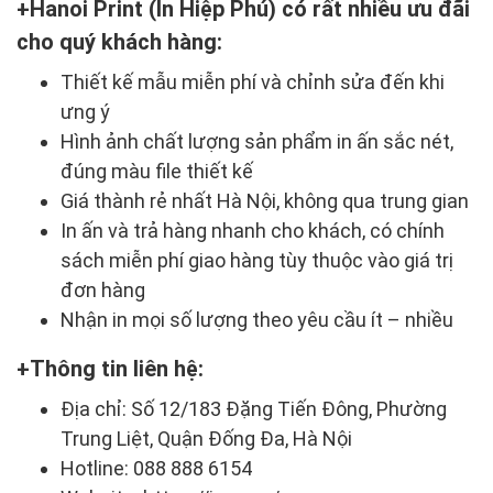
Hanoi Print (In Hiệp Phú) có rất nhiều ưu đãi
cho quý khách hàng:
Thiết kế mẫu miễn phí và chỉnh sửa đến khi
ưng ý
Hình ảnh chất lượng sản phẩm in ấn sắc nét,
đúng màu file thiết kế
Giá thành rẻ nhất Hà Nội, không qua trung gian
In ấn và trả hàng nhanh cho khách, có chính
sách miễn phí giao hàng tùy thuộc vào giá trị
đơn hàng
Nhận in mọi số lượng theo yêu cầu ít – nhiều
Thông tin liên hệ:
Địa chỉ: Số 12/183 Đặng Tiến Đông, Phường
Trung Liệt, Quận Đống Đa, Hà Nội
Hotline: 088 888 6154