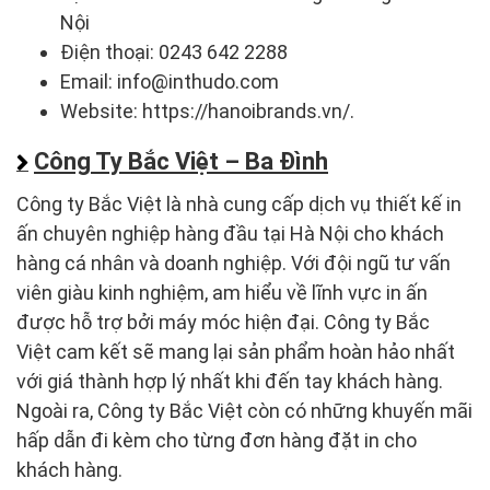
Nội
Điện thoại: 0243 642 2288
Email: info@inthudo.com
Website: https://hanoibrands.vn/.
Công Ty Bắc Việt – Ba Đình
Công ty Bắc Việt là nhà cung cấp dịch vụ thiết kế in
ấn chuyên nghiệp hàng đầu tại Hà Nội cho khách
hàng cá nhân và doanh nghiệp. Với đội ngũ tư vấn
viên giàu kinh nghiệm, am hiểu về lĩnh vực in ấn
được hỗ trợ bởi máy móc hiện đại. Công ty Bắc
Việt cam kết sẽ mang lại sản phẩm hoàn hảo nhất
với giá thành hợp lý nhất khi đến tay khách hàng.
Ngoài ra, Công ty Bắc Việt còn có những khuyến mãi
hấp dẫn đi kèm cho từng đơn hàng đặt in cho
khách hàng.