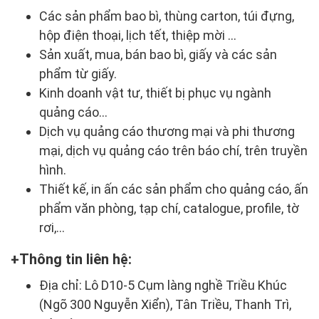
Các sản phẩm bao bì, thùng carton, túi đựng,
hộp điện thoại, lịch tết, thiệp mời …
Sản xuất, mua, bán bao bì, giấy và các sản
phẩm từ giấy.
Kinh doanh vật tư, thiết bị phục vụ ngành
quảng cáo…
Dịch vụ quảng cáo thương mại và phi thương
mại, dịch vụ quảng cáo trên báo chí, trên truyền
hình.
Thiết kế, in ấn các sản phẩm cho quảng cáo, ấn
phẩm văn phòng, tạp chí, catalogue, profile, tờ
rơi,…
Thông tin liên hệ:
Địa chỉ: Lô D10-5 Cụm làng nghề Triều Khúc
(Ngõ 300 Nguyễn Xiển), Tân Triều, Thanh Trì,