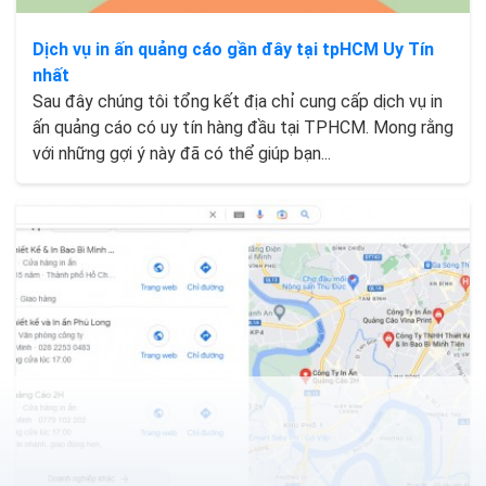
Dịch vụ in ấn quảng cáo gần đây tại tpHCM Uy Tín
nhất
Sau đây chúng tôi tổng kết địa chỉ cung cấp dịch vụ in
ấn quảng cáo có uy tín hàng đầu tại TPHCM. Mong rằng
với những gợi ý này đã có thể giúp bạn...