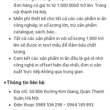
đơn hàng có giá trị từ 1.000.000đ trở lên. Trong
nội thành Hà Nội.
Miễn phí thiết kế cho tất cả các các phẩm in ấn
công nghiệp, in số lượng lớn, trừ sản phẩm
catalogue, sách, báo…
Tất cả các sản phẩm in với số lượng 1.000 trở
lên sẽ được in test mẫu để đảm bảo chất
lượng.
Cam kết các sản phẩm in ấn đều là giá rẻ nhờ
công nghệ in offset hiện đại nhất, đơn vị sản
xuất trực tiếp không qua trung gian.
Thông tin liên hệ:
Địa chỉ: Số 806 Đường Kim Giang, Quận Thanh
Xuân, Hà Nội
Điện thoại: 0989 536 298 – 0964 189 893