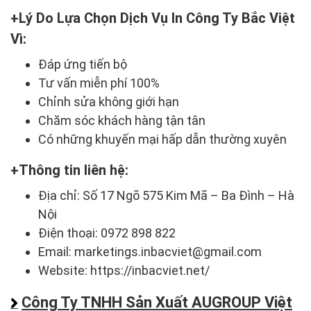
Lý Do Lựa Chọn Dịch Vụ In Công Ty Bắc Việt
Vì:
Đáp ứng tiến bộ
Tư vấn miễn phí 100%
Chỉnh sửa không giới hạn
Chăm sóc khách hàng tận tân
Có những khuyến mại hấp dẫn thường xuyên
Thông tin liên hệ:
Địa chỉ: Số 17 Ngõ 575 Kim Mã – Ba Đình – Hà
Nội
Điện thoại: 0972 898 822
Email: marketings.inbacviet@gmail.com
Website: https://inbacviet.net/
Công Ty TNHH Sản Xuất AUGROUP Việt