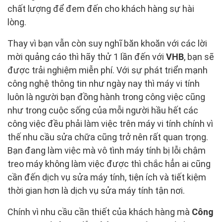
chất lượng để đem đến cho khách hàng sự hài
lòng.
Thay vì bạn vẫn còn suy nghĩ băn khoăn với các lời
mời quảng cáo thì hãy thử 1 lần đến với
VHB
, bạn sẽ
được trải nghiệm miễn phí. Với sự phát triển mạnh
công nghệ thông tin như ngày nay thì máy vi tính
luôn là người bạn đồng hành trong công việc cũng
như trong cuộc sống của mỗi người hầu hết các
công việc đều phải làm việc trên máy vi tính chính vì
thế nhu cầu sửa chữa cũng trở nên rất quan trọng.
Bạn đang làm việc mà vô tình máy tính bị lỗi chậm
treo máy không làm việc được thì chắc hẳn ai cũng
cần đến dịch vụ sửa máy tính, tiện ích và tiết kiệm
thời gian hơn là dịch vụ sửa máy tính tận nơi.
Chính vì nhu cầu cần thiết của khách hàng mà
Công