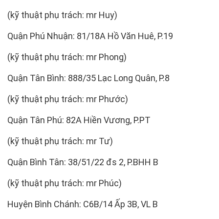
(kỹ thuật phụ trách: mr Huy)
Quận Phú Nhuận: 81/18A Hồ Văn Huê, P.19
(kỹ thuật phụ trách: mr Phong)
Quận Tân Bình: 888/35 Lạc Long Quân, P.8
(kỹ thuật phụ trách: mr Phước)
Quận Tân Phú: 82A Hiền Vương, P.PT
(kỹ thuật phụ trách: mr Tư)
Quận Bình Tân: 38/51/22 đs 2, P.BHH B
(kỹ thuật phụ trách: mr Phúc)
Huyện Bình Chánh: C6B/14 Ấp 3B, VL B