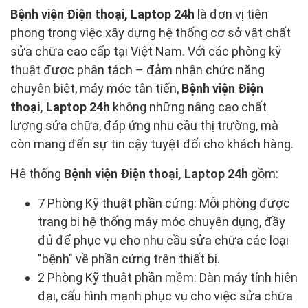
Bệnh viện Điện thoại, Laptop 24h
là đơn vị tiên
phong trong việc xây dựng hệ thống cơ sở vật chất
sửa chữa cao cấp tại Việt Nam. Với các phòng kỹ
thuật được phân tách – đảm nhận chức năng
chuyên biệt, máy móc tân tiến,
Bệnh viện Điện
thoại, Laptop 24h
không những nâng cao chất
lượng sửa chữa, đáp ứng nhu cầu thị trường, mà
còn mang đến sự tin cậy tuyệt đối cho khách hàng.
Hệ thống
Bệnh viện Điện thoại, Laptop 24h
gồm:
7 Phòng Kỹ thuật phần cứng: Mỗi phòng được
trang bị hệ thống máy móc chuyên dụng, đầy
đủ để phục vụ cho nhu cầu sửa chữa các loại
"bệnh" về phần cứng trên thiết bị.
2 Phòng Kỹ thuật phần mềm: Dàn máy tính hiện
đại, cấu hình mạnh phục vụ cho việc sửa chữa