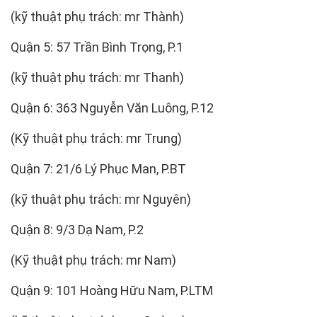
(kỹ thuật phụ trách: mr Thành)
Quận 5: 57 Trần Bình Trọng, P.1
(kỹ thuật phụ trách: mr Thanh)
Quận 6: 363 Nguyễn Văn Luông, P.12
(Kỹ thuật phụ trách: mr Trung)
Quận 7: 21/6 Lý Phục Man, P.BT
(kỹ thuật phụ trách: mr Nguyên)
Quận 8: 9/3 Dạ Nam, P.2
(Kỹ thuật phụ trách: mr Nam)
Quận 9: 101 Hoàng Hữu Nam, P.LTM