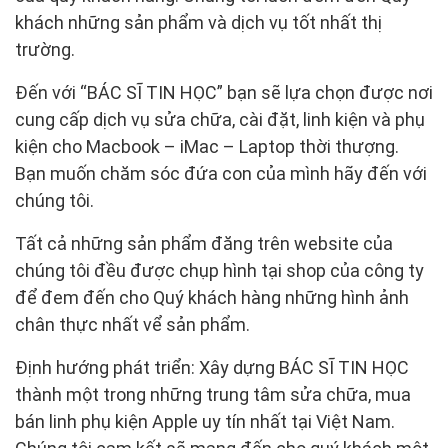
khách những sản phẩm và dịch vụ tốt nhất thị
trường.
Đến với “BÁC SĨ TIN HỌC” bạn sẽ lựa chọn được nơi
cung cấp dịch vụ sửa chữa, cài đặt, linh kiện và phụ
kiện cho Macbook – iMac – Laptop thời thượng.
Bạn muốn chăm sóc đứa con của mình hãy đến với
chúng tôi.
Tất cả những sản phẩm đăng trên website của
chúng tôi đều được chụp hình tại shop của công ty
để đem đến cho Quý khách hàng những hình ảnh
chân thực nhất vể sản phẩm.
Định hướng phát triển: Xây dựng BÁC SĨ TIN HỌC
thành một trong những trung tâm sửa chữa, mua
bán linh phụ kiện Apple uy tín nhất tại Việt Nam.