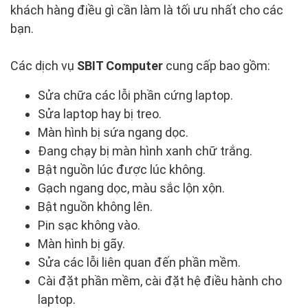
khách hàng điều gì cần làm là tối ưu nhất cho các
bạn.
Các dịch vụ
SBIT Computer
cung cấp bao gồm:
Sửa chữa các lỗi phần cứng laptop.
Sửa laptop hay bị treo.
Màn hình bị sứa ngang dọc.
Đang chạy bị màn hình xanh chữ trắng.
Bật nguồn lúc được lúc không.
Gạch ngang dọc, màu sắc lộn xộn.
Bật nguồn không lên.
Pin sạc không vào.
Màn hình bị gãy.
Sửa các lỗi liên quan đến phần mềm.
Cài đặt phần mềm, cài đặt hệ điều hành cho
laptop.