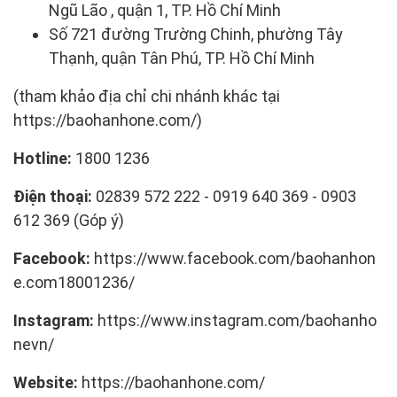
Ngũ Lão , quận 1, TP. Hồ Chí Minh
Số 721 đường Trường Chinh, phường Tây
Thạnh, quận Tân Phú, TP. Hồ Chí Minh
(tham khảo địa chỉ chi nhánh khác tại
https://baohanhone.com/)
Hotline:
1800 1236
Điện thoại:
02839 572 222 - 0919 640 369 - 0903
612 369 (Góp ý)
Facebook:
https://www.facebook.com/baohanhon
e.com18001236/
Instagram:
https://www.instagram.com/baohanho
nevn/
Website:
https://baohanhone.com/