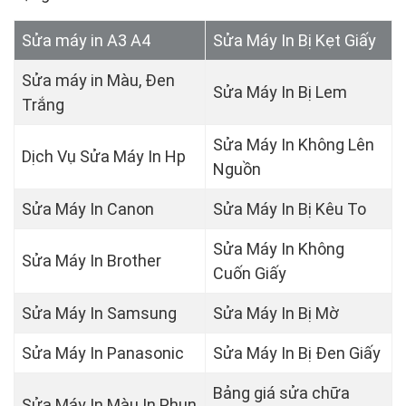
Sửa máy in A3 A4
Sửa Máy In Bị Kẹt Giấy
Sửa máy in Màu, Đen
Sửa Máy In Bị Lem
Trắng
Sửa Máy In Không Lên
Dịch Vụ Sửa Máy In Hp
Nguồn
Sửa Máy In Canon
Sửa Máy In Bị Kêu To
Sửa Máy In Không
Sửa Máy In Brother
Cuốn Giấy
Sửa Máy In Samsung
Sửa Máy In Bị Mờ
Sửa Máy In Panasonic
Sửa Máy In Bị Đen Giấy
Bảng giá sửa chữa
Sửa Máy In Màu In Phun