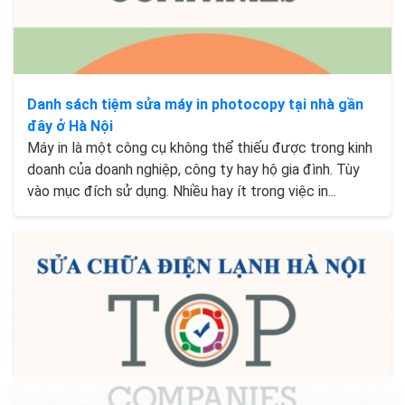
Danh sách tiệm sửa máy in photocopy tại nhà gần
đây ở Hà Nội
Máy in là một công cụ không thể thiếu được trong kinh
doanh của doanh nghiệp, công ty hay hộ gia đình. Tùy
vào mục đích sử dụng. Nhiều hay ít trong việc in...