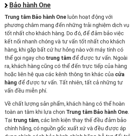
Bảo hành One
Trung tâm Bảo hành One
luôn hoạt động với
phương châm mang đến những trải nghiệm dịch vụ
tốt nhất cho khách hàng. Do đó, để đảm bảo việc
kết nối nhanh chóng và tư vấn tốt nhất cho khách
hàng, khi gặp bất cứ hư hỏng nào với máy tính có
thể gọi ngay cho
trung tâm
để được tư vấn. Ngoài
ra, khách hàng cũng có thể đến trực tiếp của hàng
hoặc liên hệ qua các kênh thông tin khác của
cửa
hàng
để được tư vấn. Tất nhiên, tất cả những tư
vấn đều miễn phí.
Về chất lượng sản phẩm, khách hàng có thể hoàn
toàn an tâm khi lựa chọn
Trung tâm Bảo hành One
.
Tại
trung tâm
, các linh kiện thay thế đều đảm bảo
chính hãng, có nguồn gốc xuất xứ và đều được áp