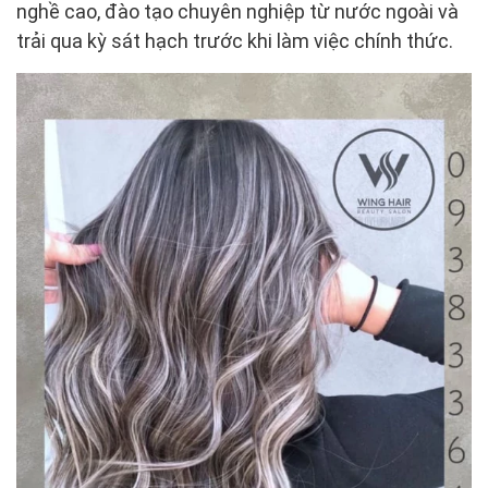
nghề cao, đào tạo chuyên nghiệp từ nước ngoài và
trải qua kỳ sát hạch trước khi làm việc chính thức.