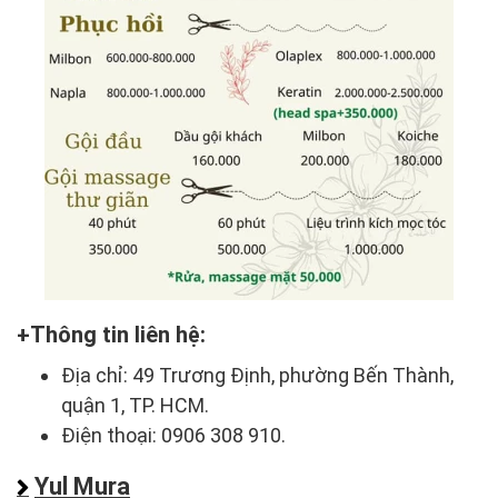
Thông tin liên hệ:
Địa chỉ: 49 Trương Định, phường Bến Thành,
quận 1, TP. HCM.
Điện thoại: 0906 308 910.
Yul Mura