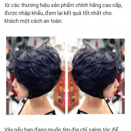
từ các thương hiệu sản phẩm chính hãng cao cấp,
được nhập khẩu, đem lại kết quả tốt nhất cho
khách một cách an toàn.
Vậy nếu bạn đang muốn tìm địa chỉ salon tóc để