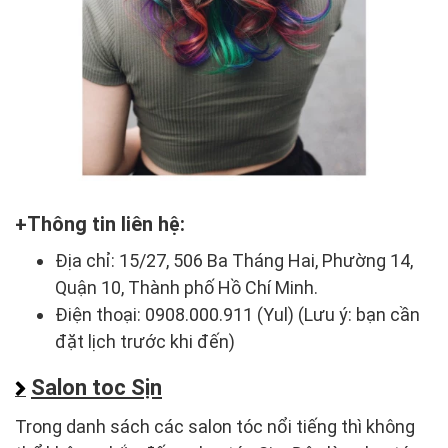
Thông tin liên hệ:
Địa chỉ: 15/27, 506 Ba Tháng Hai, Phường 14,
Quận 10, Thành phố Hồ Chí Minh.
Điện thoại: 0908.000.911 (Yul) (Lưu ý: bạn cần
đặt lịch trước khi đến)
Salon toc Sịn
Trong danh sách các salon tóc nổi tiếng thì không