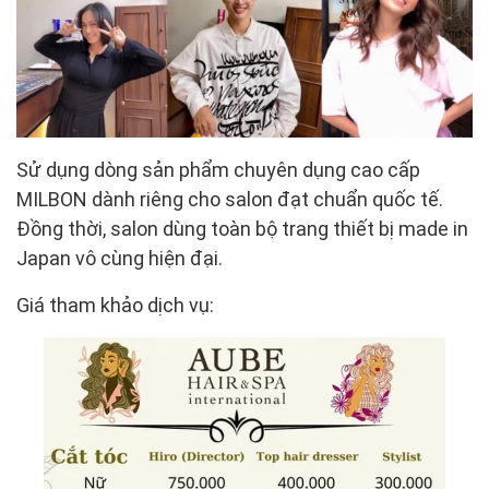
Sử dụng dòng sản phẩm chuyên dụng cao cấp
MILBON dành riêng cho salon đạt chuẩn quốc tế.
Đồng thời, salon dùng toàn bộ trang thiết bị made in
Japan vô cùng hiện đại.
Giá tham khảo dịch vụ: