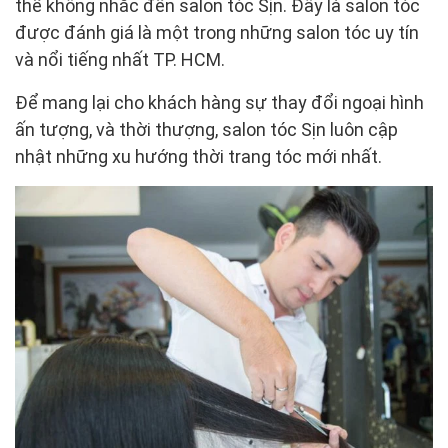
thể không nhắc đến salon tóc Sịn. Đây là salon tóc
được đánh giá là một trong những salon tóc uy tín
và nổi tiếng nhất TP. HCM.
Để mang lại cho khách hàng sự thay đổi ngoại hình
ấn tượng, và thời thượng, salon tóc Sịn luôn cập
nhật những xu hướng thời trang tóc mới nhất.