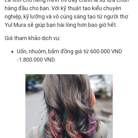
hàng đầu cho bạn. Với kỹ thuật tạo kiểu chuyên
nghiệp, kỹ lưỡng và vô cùng sáng tạo từ người thợ
Yul Mura sẽ giúp bạn hài lòng hơn bao giờ hết.
Giá tham khảo dịch vụ:
Uốn, nhuộm, bấm đồng giá từ 600.000 VND
-1.800.000 VND.