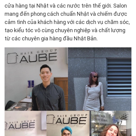
cửa hàng tại Nhật và các nước trên thế giới. Salon
mang đến phong cách chuẩn Nhật và chiếm được
cảm tình của khách hàng với các dịch vụ chăm sóc,
tạo kiểu tóc vô cùng chuyên nghiệp và chất lượng
từ các chuyên gia hàng đầu Nhật Bản.