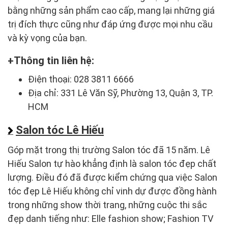
bằng những sản phẩm cao cấp, mang lại những giá
trị đích thực cũng như đáp ứng được mọi nhu cầu
và kỳ vọng của bạn.
Thông tin liên hệ:
Điện thoại: 028 3811 6666
Địa chỉ: 331 Lê Văn Sỹ, Phường 13, Quận 3, TP.
HCM
Salon tóc Lê Hiếu
Góp mặt trong thị trường Salon tóc đã 15 năm. Lê
Hiếu Salon tự hào khẳng định là salon tóc đẹp chất
lượng. Điều đó đã được kiểm chứng qua việc Salon
tóc đẹp Lê Hiếu không chỉ vinh dự được đồng hành
trong những show thời trang, những cuộc thi sắc
đẹp danh tiếng như: Elle fashion show; Fashion TV