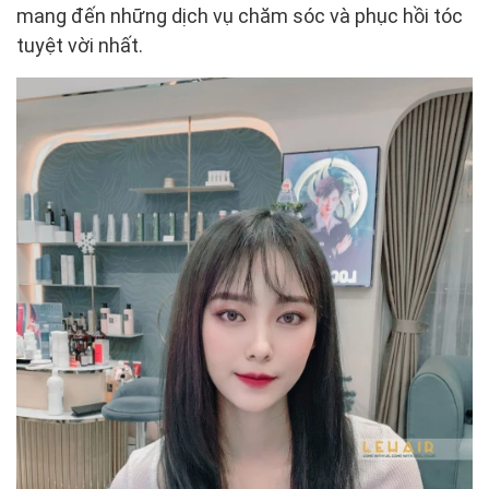
mang đến những dịch vụ chăm sóc và phục hồi tóc
tuyệt vời nhất.