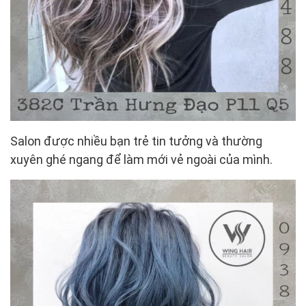
Salon được nhiều bạn trẻ tin tưởng và thường
xuyên ghé ngang để làm mới vẻ ngoài của mình.