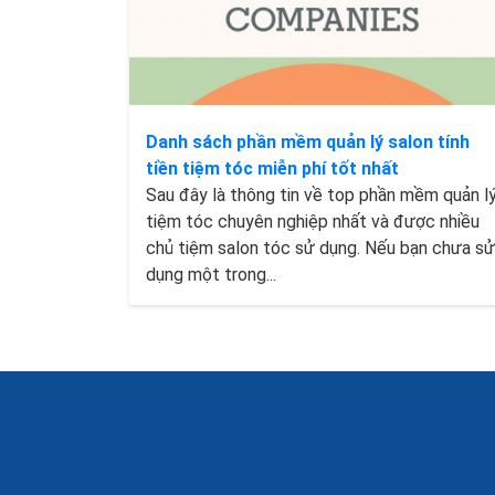
Danh sách phần mềm quản lý salon tính
tiền tiệm tóc miễn phí tốt nhất
Sau đây là thông tin về top phần mềm quản l
tiệm tóc chuyên nghiệp nhất và được nhiều
chủ tiệm salon tóc sử dụng. Nếu bạn chưa sử
dụng một trong...