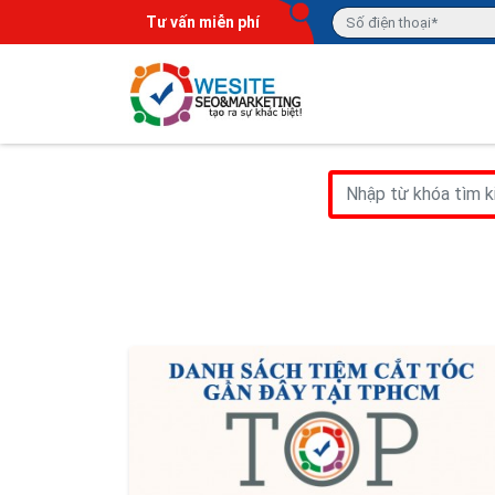
Tư vấn miễn phí