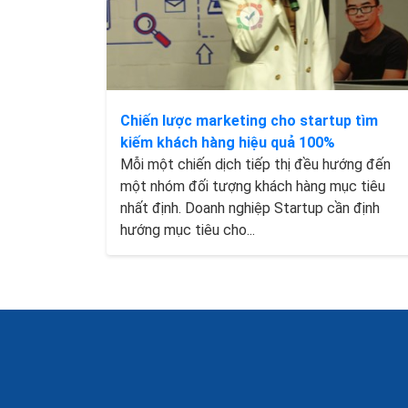
Chiến lược marketing cho startup tìm
kiếm khách hàng hiệu quả 100%
Mỗi một chiến dịch tiếp thị đều hướng đến
một nhóm đối tượng khách hàng mục tiêu
nhất định. Doanh nghiệp Startup cần định
hướng mục tiêu cho...