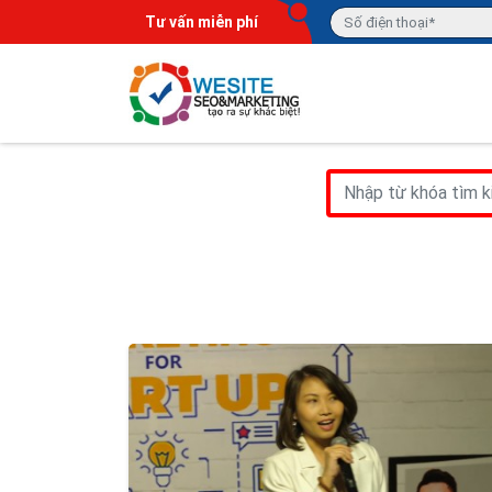
Tư vấn miễn phí