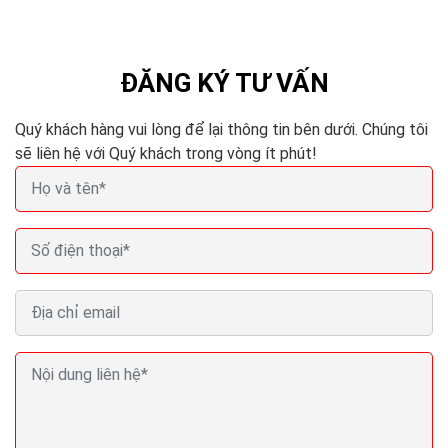
ĐĂNG KÝ TƯ VẤN
Quý khách hàng vui lòng để lại thông tin bên dưới. Chúng tôi
sẽ liên hệ với Quý khách trong vòng ít phút!