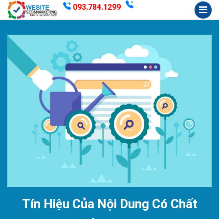
093.784.1299
Tín Hiệu Của Nội Dung Có Chất