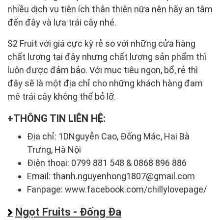
nhiều dịch vụ tiện ích thân thiện nữa nên hãy an tâm
đến đây và lựa trái cây nhé.
S2 Fruit với giá cực kỳ rẻ so với những cửa hàng
chất lượng tại đây nhưng chất lượng sản phẩm thì
luôn được đảm bảo. Với mục tiêu ngon, bổ, rẻ thì
đây sẽ là một địa chỉ cho những khách hàng đam
mê trái cây không thể bỏ lỡ.
THÔNG TIN LIÊN HỆ:
Địa chỉ: 1DNguyễn Cao, Đống Mác, Hai Bà
Trưng, Hà Nội
Điện thoại: 0799 881 548 & 0868 896 886
Email: thanh.nguyenhong1807@gmail.com
Fanpage: www.facebook.com/chillylovepage/
Ngọt Fruits - Đống Đa