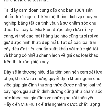
Tại đây cam đoan cung cấp cho bạn 100% sản
phẩm tươi, ngon, đi kèm hệ thống dịch vụ chuyên
nghiệp, bằng tất cả tình yêu và sự chăm sóc chu
đáo. Trái cây tại Mia Fruit được chọn lựa rất kỹ
càng, vì thế các mặt hàng lúc nào cũng tươi rói và
giữ được hình thức đẹp mắt. Tất cả các loại trái
cây đều đạt tiêu chuẩn xuất khẩu với mức giá tốt
và không có nhiều chênh lệch về giá các loại khác
trên thị trường hiện nay.
Đây sẽ là thương hiệu đầu tiên bạn nên xem xét lựa
chọn, khi đưa ra những quyết định khôn ngoan cho
việc giúp gia đình thưởng thức được những loại trái
cây ngon, giàu chất dinh dưỡng cũng như chăm sóc
sức khỏe của gia đình và những người thân yêu.
Hãy đến Mia Fruit để trải nghiệm được chất lượng