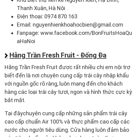
Thanh Xuân, Hà Nội
Điện thoại: 0974 870 163
Email: nguyenhienkhoahocbien@gmail.com
Fanpage: www.facebook.com/BonFruitsHoaQu
aHaNoi
Hằng Trần Fresh Fruit - Đống Đa
Hằng Trần Fresh Fruit được rất nhiều chị em nội trợ
biết đến là nơi chuyên cung cấp trái cây nhập khẩu
với nguồn gốc rõ ràng, luôn mang đến cho khách
hàng các loại trái cây tươi, ngon và hình thức cực kỳ
bắt mắt.
Tại đâychuyên cung cấp những sản phẩm trái cây
cao cấp chuẩn Air 100% và thực phẩm cao cấp các
nước cho người tiêu dùng. Cửa hàng luôn đảm bảo