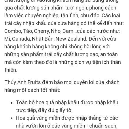
qua chất lượng sản phẩm tươi ngon, phong cách
làm việc chuyên nghiệp, tận tình, chu đáo. Các loại
trái cây nhập khẩu của cửa hàng có thể kể đến như:
Combo, Táo, Cherry, Nho, Cam...của các nước như:
Mĩ, Canada, Nhật Bản, New Zealand. Đến với cửa
hàng khách hàng không chỉ không hài lòng với
những sản phẩm trái cây chất lượng cao, an toàn
mà còn kèm theo đó là những dịch vụ tiện ích thân
thiện.
Thủy Anh Fruits đảm bảo mọi quyền lợi của khách
hàng một cách tốt nhất:
Toàn bộ hoa quả nhập khẩu được nhập khẩu
trực tiếp, đầy đủ giấy tờ.
Hoa quả vùng miền được nhập thẳng từ các
nhà vườn lớn ở các vùng miền - chuẩn sạch,