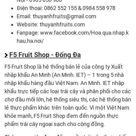
Điện thoại: 0862 552 155 & 0984 558 978
Email: thuyanhfruits@gmail.com
Website: thuyanhfruits.com
Fanpage: www.facebook.com/Hoa.qua.nhap.k
hau.ha.noi/
F5 Fruit Shop - Đống Đa
F5 Fruit Shop là hệ thống bán lẻ của công ty Xuất
nhập khẩu An Minh (An Minh. IET) – 1 trong 5 nhà
nhập khẩu hàng đầu Việt Nam. An Minh. IET nhập
khẩu trực tiếp các loại trái cây và phân phối cho các
chợ đầu mối lớn, hệ thống siêu thị, các hệ thống bán
lẻ thực phẩm khác trên toàn quốc. Vì một Việt Nam
khỏe mạnh, F5 Fruit Shop đem đến nguồn thực
phẩm trái cây ngoại sạch cho cộng đồng.