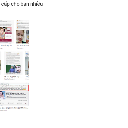
g cấp cho bạn nhiều