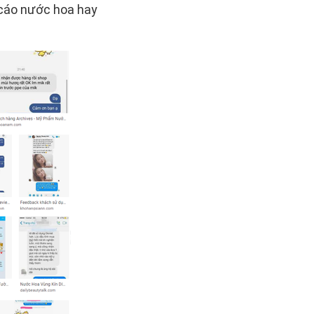
 cáo nước hoa hay