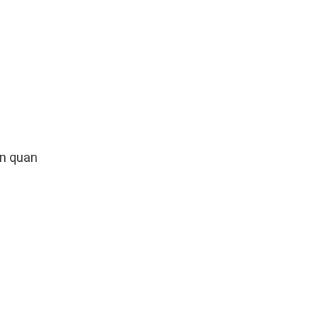
ên quan