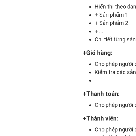
Hiển thị theo d
+ Sản phẩm 1
+ Sản phẩm 2
+ …
Chi tiết từng s
Giỏ hàng:
Cho phép người 
Kiểm tra các sả
…
Thanh toán:
Cho phép người 
Thành viên:
Cho phép người 