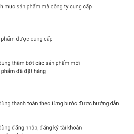
anh mục sản phẩm mà công ty cung cấp
ản phẩm được cung cấp
dùng thêm bớt các sản phẩm mới
n phẩm đã đặt hàng
dùng thanh toán theo từng bước được hướng dẫn
dùng đăng nhập, đăng ký tài khoản