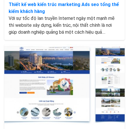
Thiết kế web kiến trúc marketing Ads seo tổng thể
kiếm khách hàng
Với sự tốc độ lan truyền Internet ngày một mạnh mẽ
thì website xây dựng, kiến trúc, nội thất chính là nơi
giúp doanh nghiệp quảng bá một cách hiệu quả....