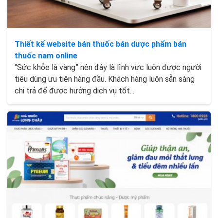
Thiết kế website bán thuốc bán dược phẩm bán
thuốc nam online
“Sức khỏe là vàng” nên đây là lĩnh vực luôn được người
tiêu dùng ưu tiên hàng đầu. Khách hàng luôn sẵn sàng
chi trả để được hưởng dịch vụ tốt...