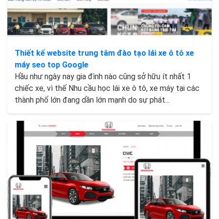
Thiết kế website trung tâm đào tạo lái xe ô tô xe
máy seo top Google
Hầu như ngày nay gia đình nào cũng sở hữu ít nhất 1
chiếc xe, vì thế Nhu cầu học lái xe ô tô, xe máy tại các
thành phố lớn đang dần lớn mạnh do sự phát...