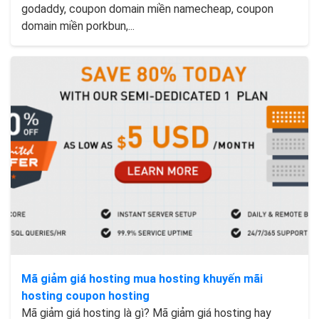
godaddy, coupon domain miền namecheap, coupon
domain miền porkbun,...
Mã giảm giá hosting mua hosting khuyến mãi
hosting coupon hosting
Mã giảm giá hosting là gì? Mã giảm giá hosting hay