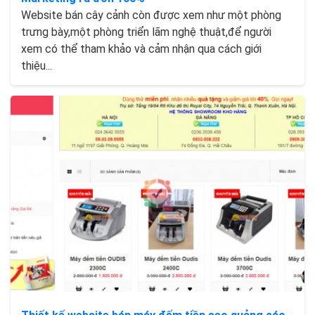
Website bán cây cảnh còn được xem như một phòng
trưng bày,một phòng triển lãm nghệ thuật,để người
xem có thể tham khảo và cảm nhận qua cách giới
thiệu...