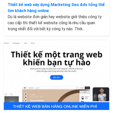
Thiết kế web xây dựng Marketing Seo Ads tổng thể
tìm khách hàng online
Dù là website đơn giản hay website giới thiệu công ty
cao cấp thì thiết kế website cũng là nhu cầu quan
trọng nhất đối với bất kỳ công ty nào. Thời...