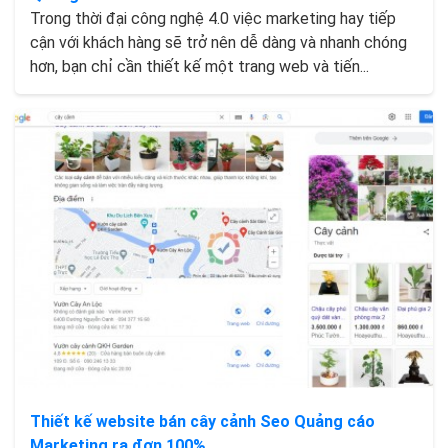
Trong thời đại công nghệ 4.0 việc marketing hay tiếp
cận với khách hàng sẽ trở nên dễ dàng và nhanh chóng
hơn, bạn chỉ cần thiết kế một trang web và tiến...
Thiết kế website bán cây cảnh Seo Quảng cáo
Marketing ra đơn 100%