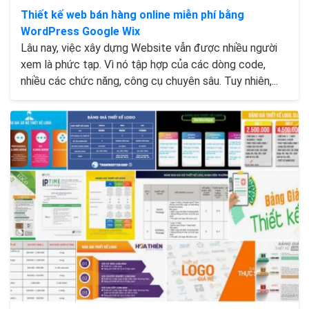
Thiết kế web bán hàng online miễn phí bằng
WordPress Google Wix
Lâu nay, việc xây dựng Website vẫn được nhiều người
xem là phức tạp. Vì nó tập hợp của các dòng code,
nhiều các chức năng, công cụ chuyên sâu. Tuy nhiên,...