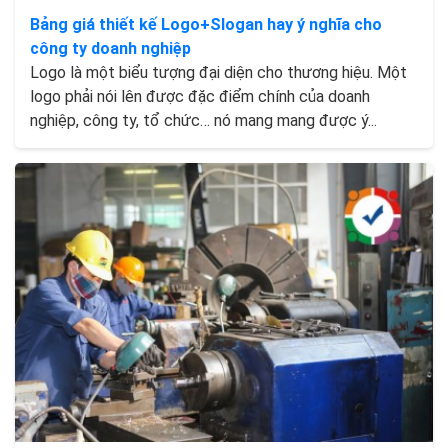
Bảng giá thiết kế Logo+Slogan hay ý nghĩa cho
công ty doanh nghiệp
Logo là một biểu tượng đại diện cho thương hiệu. Một
logo phải nói lên được đặc điểm chính của doanh
nghiệp, công ty, tổ chức… nó mang mang được ý...