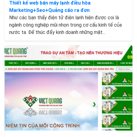
Thiết kế web bán máy lạnh điều hòa
Marketing+Seo+Quảng cáo ra đơn
Như các bạn thấy điện tử điện lạnh hiện được coi là
ngành công nghiệp mũi nhọn trong cơ cấu kinh tế của
nước ta. Để thúc đẩy kinh doanh những mặt...