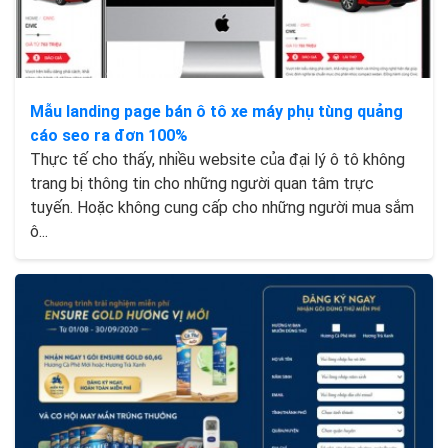
Mẫu landing page bán ô tô xe máy phụ tùng quảng
cáo seo ra đơn 100%
Thực tế cho thấy, nhiều website của đại lý ô tô không
trang bị thông tin cho những người quan tâm trực
tuyến. Hoặc không cung cấp cho những người mua sắm
ô...