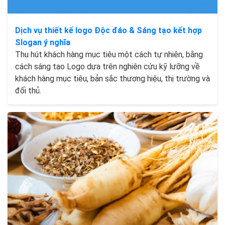
Dịch vụ thiết kế logo Độc đáo & Sáng tạo kết hợp
Slogan ý nghĩa
Thu hút khách hàng mục tiêu một cách tự nhiên, bằng
cách sáng tạo Logo dựa trên nghiên cứu kỹ lưỡng về
khách hàng mục tiêu, bản sắc thương hiệu, thị trường và
đối thủ.