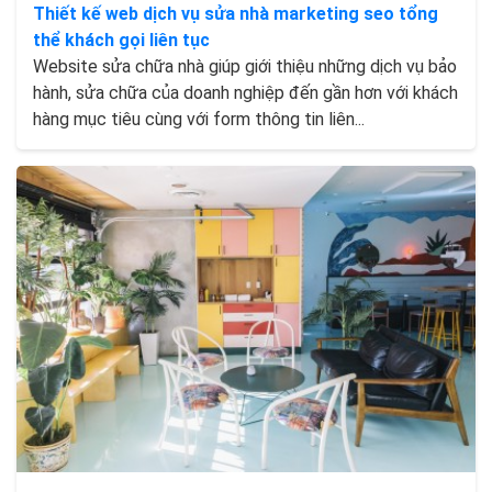
Thiết kế web dịch vụ sửa nhà marketing seo tổng
thể khách gọi liên tục
Website sửa chữa nhà giúp giới thiệu những dịch vụ bảo
hành, sửa chữa của doanh nghiệp đến gần hơn với khách
hàng mục tiêu cùng với form thông tin liên...