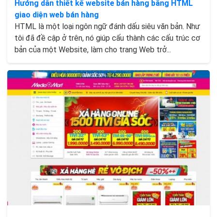
Hướng dẫn thiết kế website bán hàng bằng HTML
giao diện web bán hàng
HTML là một loại ngôn ngữ đánh dấu siêu văn bản. Như
tôi đã đề cập ở trên, nó giúp cấu thành các cấu trúc cơ
bản của một Website, làm cho trang Web trở...