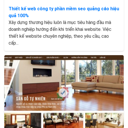
Thiết kế web công ty phần mềm seo quảng cáo hiệu
quả 100%
Xây dựng thương hiệu luôn là mục tiêu hàng đầu mà
doanh nghiệp hướng đến khi triển khai website. Việc
thiết kế website chuyên nghiệp, theo yêu cầu, cao
cấp...