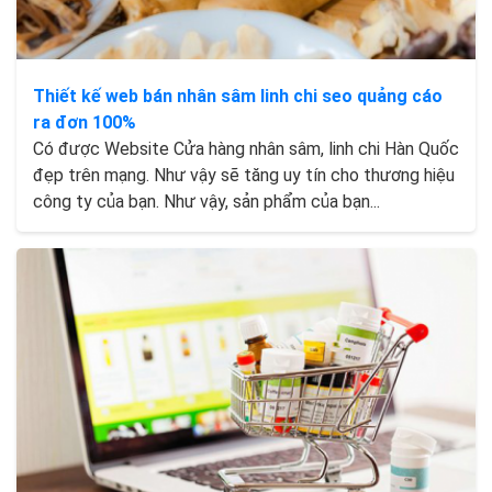
Thiết kế web bán nhân sâm linh chi seo quảng cáo
ra đơn 100%
Có được Website Cửa hàng nhân sâm, linh chi Hàn Quốc
đẹp trên mạng. Như vậy sẽ tăng uy tín cho thương hiệu
công ty của bạn. Như vậy, sản phẩm của bạn...