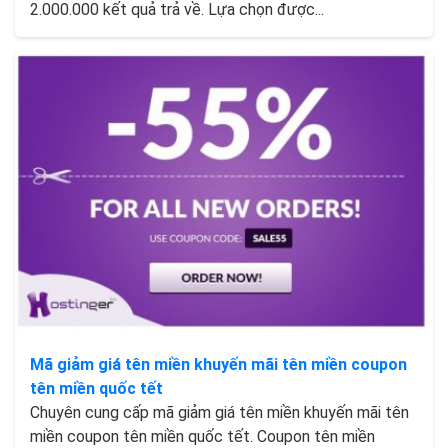
2.000.000 kết quả trả về. Lựa chọn được...
Mã giảm giá tên miền khuyến mãi tên miền coupon
tên miền quốc tết
Chuyên cung cấp mã giảm giá tên miền khuyến mãi tên
miền coupon tên miền quốc tết. Coupon tên miền