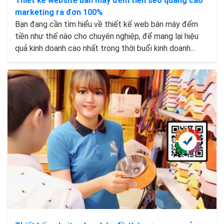
Thiết kế website bán máy đếm tiền seo quảng cáo
marketing ra đơn 100%
Bạn đang cần tìm hiểu về thiết kế web bán máy đếm
tiền như thế nào cho chuyên nghiệp, để mang lại hiệu
quả kinh doanh cao nhất trong thời buổi kinh doanh...