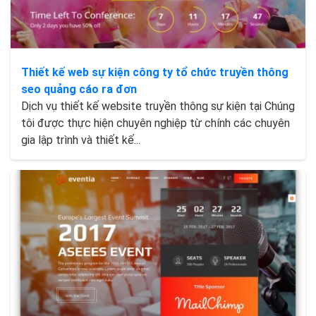
Thiết kế web sự kiện công ty tổ chức truyền thông
seo quảng cáo ra đơn
Dịch vụ thiết kế website truyền thông sự kiện tại Chúng
tôi được thực hiện chuyên nghiệp từ chính các chuyên
gia lập trình và thiết kế...