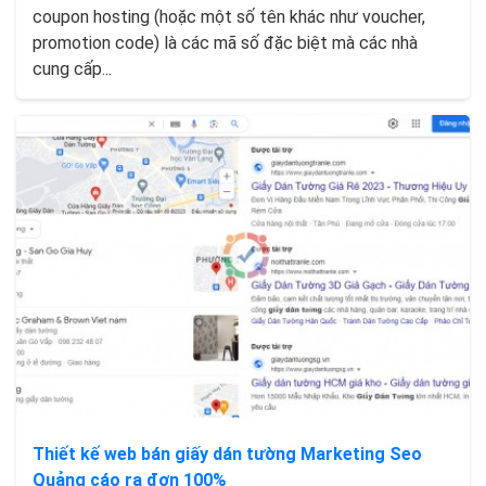
coupon hosting (hoặc một số tên khác như voucher,
promotion code) là các mã số đặc biệt mà các nhà
cung cấp...
Thiết kế web bán giấy dán tường Marketing Seo
Quảng cáo ra đơn 100%