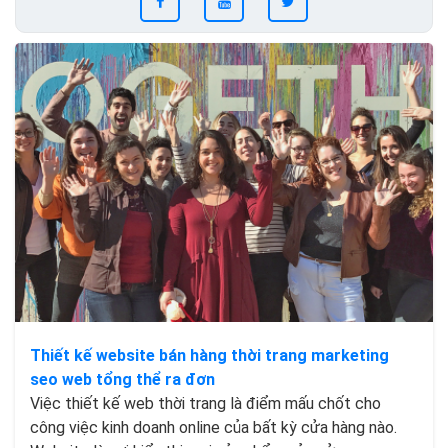
Thiết kế website bán hàng thời trang marketing
seo web tổng thể ra đơn
Việc thiết kế web thời trang là điểm mấu chốt cho
công việc kinh doanh online của bất kỳ cửa hàng nào.