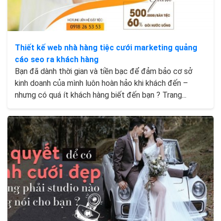
Thiết kế web nhà hàng tiệc cưới marketing quảng
cáo seo ra khách hàng
Bạn đã dành thời gian và tiền bạc để đảm bảo cơ sở
kinh doanh của mình luôn hoàn hảo khi khách đến –
nhưng có quá ít khách hàng biết đến bạn ? Trang...