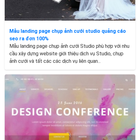
Mẫu landing page chụp ảnh cưới studio quảng cáo
seo ra đơn 100%
Mẫu landing page chụp ảnh cưới Studio phù hợp với nhu
cầu xây dựng website giới thiệu dịch vụ Studio, chụp
ảnh cưới và tất các các dịch vụ liên quan...