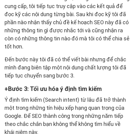
cung cấp, tôi tiếp tục truy cập vào các kết quả để
đọc kỹ các nội dung từng bài. Sau khi đọc kỹ tôi đã
phần nào nhận thấy chủ đề kế hoạch SEO này đã có
những thông tin gì được nhắc tới và cũng nhận ra
còn có những thông tin nào đó mà tôi có thể chia sẻ
tốt hơn.
Đến bước này tôi đã có thể viết bài nhưng để chắc
mình đang biên tập một nội dung chất lượng tôi đã
tiếp tục chuyển sang bước 3.
Bước 3: Tối ưu hóa ý định tìm kiếm
Ý định tìm kiếm (Search intent) từ lâu đã trở thành
một trong những tín hiệu xếp hạng quan trọng của
Google. Để SEO thành công trong những năm tiếp
theo chắc chắn bạn không thể không tìm hiểu về
khái niệm này.