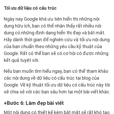
Tối ưu dữ liệu có cấu trúc
Ngày nay Google khá ưu tiên hiển thị những nội
dung hữu ích, bạn có thể nhận thấy rất nhiều nội
dung có những định dạng hiển thị đẹp và bắt mắt.
Hãy dành thời gian để nghiên cứu và tối ưu nội dung
của bạn chuẩn theo những yêu cầu kỹ thuật của
Google. Rất có thể bạn sẽ có cơ hội có được những
kết quả tuyệt vời.
Nếu bạn muốn tìm hiểu ngay, bạn có thể tham khảo
các nội dung về dữ liệu có cấu trúc tại blog của
Google. Về kỹ thuật tối ưu dữ liệu có cấu trúc này tôi
sẽ chia sẻ với các bạn sâu hơn tại một bài viết khác.
Bước 6: Làm đẹp bài viết
Một nội dung có thiết kế kém bắt mắt sẽ rất khó tạo