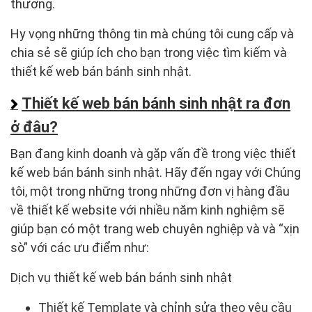
thương.
Hy vọng những thông tin mà chúng tôi cung cấp và
chia sẻ sẽ giúp ích cho bạn trong việc tìm kiếm và
thiết kế web bán bánh sinh nhật.
Thiết kế web bán bánh sinh nhật ra đơn
ở đâu?
Bạn đang kinh doanh và gặp vấn đề trong việc thiết
kế web bán bánh sinh nhật. Hãy đến ngay với Chúng
tôi, một trong những trong những đơn vị hàng đầu
về thiết kế website với nhiều năm kinh nghiệm sẽ
giúp bạn có một trang web chuyên nghiệp và và “xịn
sò” với các ưu điểm như:
Dịch vụ thiết kế web bán bánh sinh nhật
Thiết kế Template và chỉnh sửa theo yêu cầu