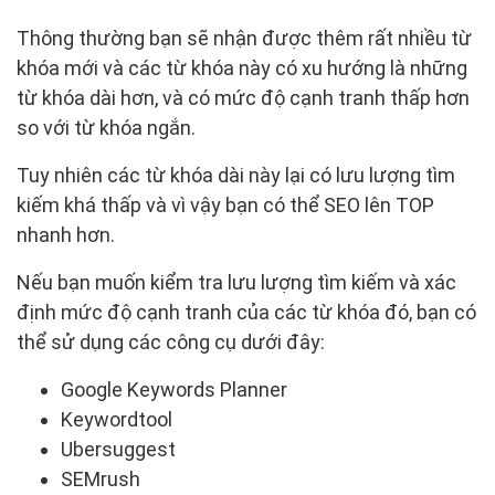
Thông thường bạn sẽ nhận được thêm rất nhiều từ
khóa mới và các từ khóa này có xu hướng là những
từ khóa dài hơn, và có mức độ cạnh tranh thấp hơn
so với từ khóa ngắn.
Tuy nhiên các từ khóa dài này lại có lưu lượng tìm
kiếm khá thấp và vì vậy bạn có thể SEO lên TOP
nhanh hơn.
Nếu bạn muốn kiểm tra lưu lượng tìm kiếm và xác
định mức độ cạnh tranh của các từ khóa đó, bạn có
thể sử dụng các công cụ dưới đây:
Google Keywords Planner
Keywordtool
Ubersuggest
SEMrush