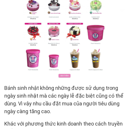
Bánh sinh nhật không những được sử dụng trong
ngày sinh nhật mà các ngày lễ đặc biệt cũng có thể
dùng. Vì vậy nhu cầu đặt mua của người tiêu dùng
ngày càng tăng cao.
Khác với phương thức kinh doanh theo cách truyền