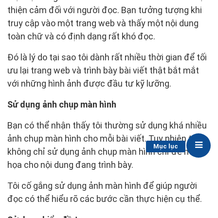
thiện cảm đối với người đọc. Bạn tưởng tượng khi
truy cập vào một trang web và thấy một nội dung
toàn chữ và có định dạng rất khó đọc.
Đó là lý do tại sao tôi dành rất nhiều thời gian để tối
ưu lại trang web và trình bày bài viết thật bắt mắt
với những hình ảnh được đầu tư kỹ lưỡng.
Sử dụng ảnh chụp màn hình
Bạn có thể nhận thấy tôi thường sử dụng khá nhiều
ảnh chụp màn hình cho mỗi bài viết. Tuy nhiên tôi
Mục lục
không chỉ sử dụng ảnh chụp màn hình chỉ để minh
họa cho nội dung đang trình bày.
Tôi cố gắng sử dụng ảnh màn hình để giúp người
đọc có thể hiểu rõ các bước cần thực hiện cụ thể.