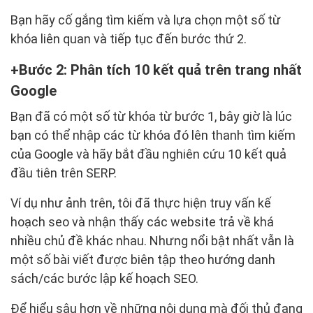
Bạn hãy cố gắng tìm kiếm và lựa chọn một số từ
khóa liên quan và tiếp tục đến bước thứ 2.
Bước 2: Phân tích 10 kết quả trên trang nhất
Google
Bạn đã có một số từ khóa từ bước 1, bây giờ là lúc
bạn có thể nhập các từ khóa đó lên thanh tìm kiếm
của Google và hãy bắt đầu nghiên cứu 10 kết quả
đầu tiên trên SERP.
Ví dụ như ảnh trên, tôi đã thực hiện truy vấn kế
hoạch seo và nhận thấy các website trả về khá
nhiều chủ đề khác nhau. Nhưng nổi bật nhất vẫn là
một số bài viết được biên tập theo hướng danh
sách/các bước lập kế hoạch SEO.
Để hiểu sâu hơn về những nội dung mà đối thủ đang