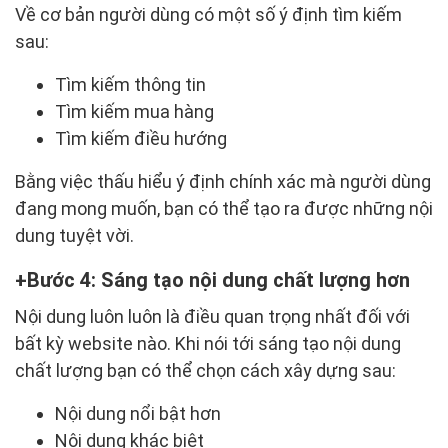
Về cơ bản người dùng có một số ý định tìm kiếm
sau:
Tìm kiếm thông tin
Tìm kiếm mua hàng
Tìm kiếm điều hướng
Bằng việc thấu hiểu ý định chính xác mà người dùng
đang mong muốn, bạn có thể tạo ra được những nội
dung tuyệt vời.
Bước 4: Sáng tạo nội dung chất lượng hơn
Nội dung luôn luôn là điều quan trọng nhất đối với
bất kỳ website nào. Khi nói tới sáng tạo nội dung
chất lượng bạn có thể chọn cách xây dựng sau:
Nội dung nổi bật hơn
Nội dung khác biệt