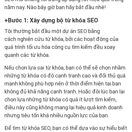
năm nay. Nào bây giờ bạn hãy bắt đầu nhé!
Bước 1: Xây dựng bộ từ khóa SEO
Tôi thường bắt đầu một dự án SEO bằng
cách nghiên cứu từ khóa, bởi các hoạt động của
quá trình tối ưu hóa công cụ tìm kiếm đều xoay
quanh các từ khóa.
Nếu chọn lựa sai từ khóa, bạn có thể sẽ chọn nhầm
những từ khóa có độ cạnh tranh cao và đối thủ quá
mạnh không phù hợp nên ở thời điểm hiện tại bạn
không đủ khả năng cạnh tranh. Hoặc đôi lúc bạn lại
chọn lựa những từ khóa có quá ít lượt tìm kiếm,
điều này cũng không mang lại hiệu quả kinh doanh
nhưng tiêu tốn khá nhiều nguồn lực của bạn.
Để tìm từ khóa SEO, bạn có thể dựa vào sự hiểu biết