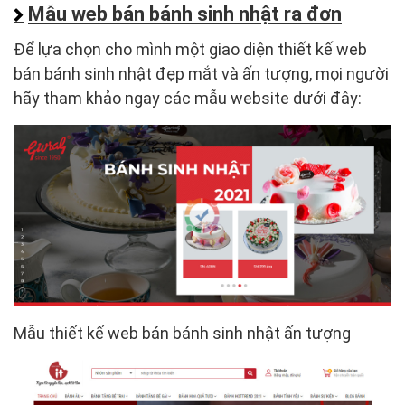
Mẫu web bán bánh sinh nhật ra đơn
Để lựa chọn cho mình một giao diện thiết kế web
bán bánh sinh nhật đẹp mắt và ấn tượng, mọi người
hãy tham khảo ngay các mẫu website dưới đây:
Mẫu thiết kế web bán bánh sinh nhật ấn tượng