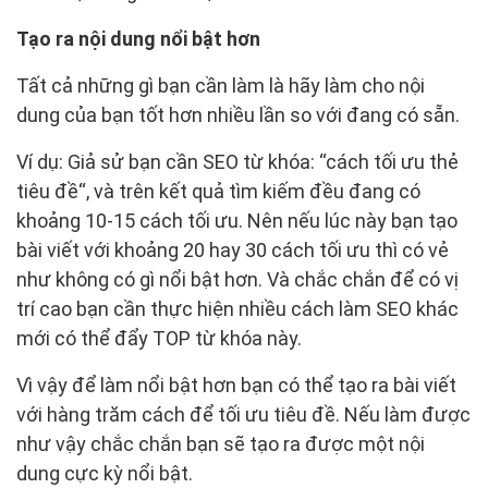
Tạo ra nội dung nổi bật hơn
Tất cả những gì bạn cần làm là hãy làm cho nội
dung của bạn tốt hơn nhiều lần so với đang có sẵn.
Ví dụ: Giả sử bạn cần SEO từ khóa: “cách tối ưu thẻ
tiêu đề“, và trên kết quả tìm kiếm đều đang có
khoảng 10-15 cách tối ưu. Nên nếu lúc này bạn tạo
bài viết với khoảng 20 hay 30 cách tối ưu thì có vẻ
như không có gì nổi bật hơn. Và chắc chắn để có vị
trí cao bạn cần thực hiện nhiều cách làm SEO khác
mới có thể đẩy TOP từ khóa này.
Vì vậy để làm nổi bật hơn bạn có thể tạo ra bài viết
với hàng trăm cách để tối ưu tiêu đề. Nếu làm được
như vậy chắc chắn bạn sẽ tạo ra được một nội
dung cực kỳ nổi bật.