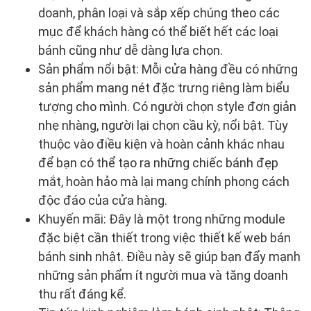
doanh, phân loại và sắp xếp chúng theo các
mục để khách hàng có thể biết hết các loại
bánh cũng như dễ dàng lựa chọn.
Sản phẩm nổi bật: Mỗi cửa hàng đều có những
sản phẩm mang nét đặc trưng riêng làm biểu
tượng cho mình. Có người chọn style đơn giản
nhẹ nhàng, người lại chọn cầu kỳ, nổi bật. Tùy
thuộc vào điều kiện và hoàn cảnh khác nhau
để bạn có thể tạo ra những chiếc bánh đẹp
mắt, hoàn hảo mà lại mang chính phong cách
độc đáo của cửa hàng.
Khuyến mãi: Đây là một trong những module
đặc biệt cần thiết trong việc thiết kế web bán
bánh sinh nhật. Điều này sẽ giúp bạn đẩy mạnh
những sản phẩm ít người mua và tăng doanh
thu rất đáng kể.