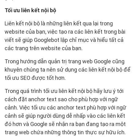
Tối ưu liên kết nội bộ
Liên kết nội bộ là những liên kết qua lại trong
website của bạn, việc tạo ra các liên kết trong bài
viết sẽ giúp Googlebot lập chỉ mục và hiểu tất cả
các trang trên website của bạn.
Trong hướng dẫn quản trị trang web Google cũng
khuyên chúng ta nên sử dụng các liên kết nội bộ để
tối ưu SEO được tốt hơn.
Trong quá trình tối ưu liên kết nội bộ hãy lưu ý tới
cách đặt anchor text sao cho phù hợp với ngữ
cảnh. Việc tối ưu các anchor text phù hợp với ngữ
cảnh sẽ giúp người dùng dễ nhấp vào các liên kết
đó hơn và Google sẽ nhận ra bạn đang tạo ra một
trang web chứa những thông tin thực sự hữu ích.