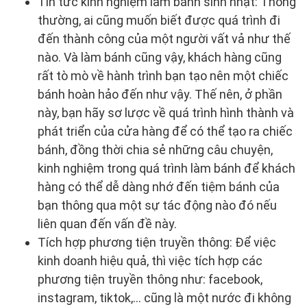
Tin tức kinh nghiệm làm bánh sinh nhật: Thông
thường, ai cũng muốn biết được quá trình đi
đến thành công của một người vất vả như thế
nào. Và làm bánh cũng vậy, khách hàng cũng
rất tò mò về hành trình bạn tạo nên một chiếc
bánh hoàn hảo đến như vậy. Thế nên, ở phần
này, bạn hãy sơ lược về quá trình hình thành và
phát triển của cửa hàng để có thể tạo ra chiếc
bánh, đồng thời chia sẻ những câu chuyện,
kinh nghiệm trong quá trình làm bánh để khách
hàng có thể dễ dàng nhớ đến tiệm bánh của
bạn thông qua một sự tác động nào đó nếu
liên quan đến vấn đề này.
Tích hợp phương tiện truyền thông: Để việc
kinh doanh hiệu quả, thì việc tích hợp các
phương tiện truyền thông như: facebook,
instagram, tiktok,... cũng là một nước đi không