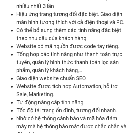
nhiều nhất 3 lần
Hiệu ứng trang tương đối đặc biệt. Giao diện
màn hình tương thích với cả điện thoại và PC.
Có thể bổ sung thêm các tính năng đặc biệt
theo nhu cầu của khách hàng.
Website có mã nguồn được code tay riêng.
Tổng hợp các tính năng như thanh toán trực
tuyến, quản lý hình thức thanh toán lọc sản
phẩm, quản lý khách hàng,...
Giao diện website chuẩn SEO.
Website được tích hợp Automation, hỗ trợ
Sale, Marketing.
Tự động nâng cấp tính năng.
Tốc độ tải trang ổn định, tương đối nhanh.
Nhờ có hệ thống cảnh báo và mã hóa đám
mây mà hệ thống bảo mật được chắc chắn và