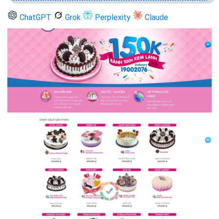
ChatGPT
Grok
Perplexity
Claude