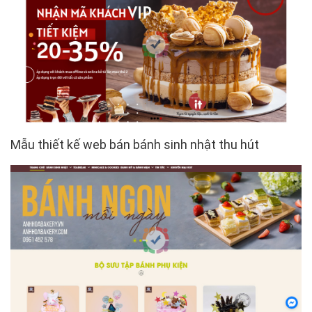
Mẫu thiết kế web bán bánh sinh nhật thu hút