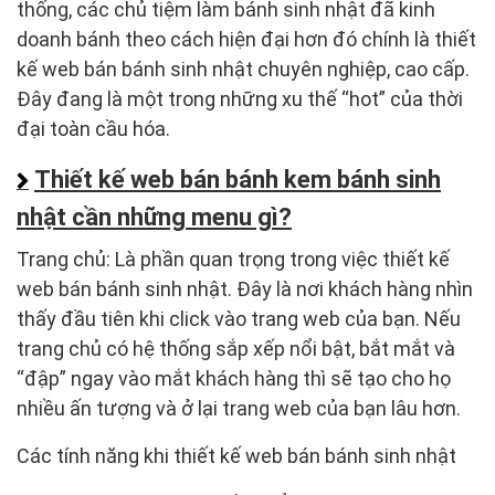
thống, các chủ tiệm làm bánh sinh nhật đã kinh
doanh bánh theo cách hiện đại hơn đó chính là thiết
kế web bán bánh sinh nhật chuyên nghiệp, cao cấp.
Đây đang là một trong những xu thế “hot” của thời
đại toàn cầu hóa.
Thiết kế web bán bánh kem bánh sinh
nhật cần những menu gì?
Trang chủ: Là phần quan trọng trong việc thiết kế
web bán bánh sinh nhật. Đây là nơi khách hàng nhìn
thấy đầu tiên khi click vào trang web của bạn. Nếu
trang chủ có hệ thống sắp xếp nổi bật, bắt mắt và
“đập” ngay vào mắt khách hàng thì sẽ tạo cho họ
nhiều ấn tượng và ở lại trang web của bạn lâu hơn.
Các tính năng khi thiết kế web bán bánh sinh nhật