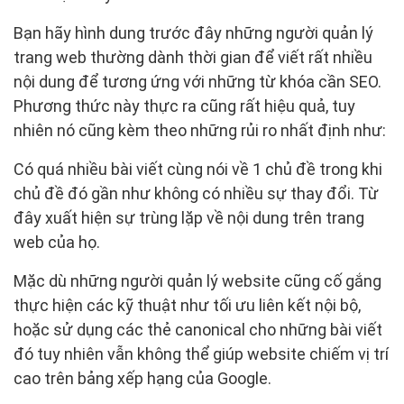
Bạn hãy hình dung trước đây những người quản lý
trang web thường dành thời gian để viết rất nhiều
nội dung để tương ứng với những từ khóa cần SEO.
Phương thức này thực ra cũng rất hiệu quả, tuy
nhiên nó cũng kèm theo những rủi ro nhất định như:
Có quá nhiều bài viết cùng nói về 1 chủ đề trong khi
chủ đề đó gần như không có nhiều sự thay đổi. Từ
đây xuất hiện sự trùng lặp về nội dung trên trang
web của họ.
Mặc dù những người quản lý website cũng cố gắng
thực hiện các kỹ thuật như tối ưu liên kết nội bộ,
hoặc sử dụng các thẻ canonical cho những bài viết
đó tuy nhiên vẫn không thể giúp website chiếm vị trí
cao trên bảng xếp hạng của Google.