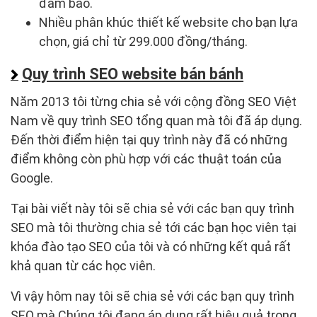
đảm bảo.
Nhiều phân khúc thiết kế website cho bạn lựa
chọn, giá chỉ từ 299.000 đồng/tháng.
Quy trình SEO website bán bánh
Năm 2013 tôi từng chia sẻ với cộng đồng SEO Việt
Nam về quy trình SEO tổng quan mà tôi đã áp dụng.
Đến thời điểm hiện tại quy trình này đã có những
điểm không còn phù hợp với các thuật toán của
Google.
Tại bài viết này tôi sẽ chia sẻ với các bạn quy trình
SEO mà tôi thường chia sẻ tới các bạn học viên tại
khóa đào tạo SEO của tôi và có những kết quả rất
khả quan từ các học viên.
Vì vậy hôm nay tôi sẽ chia sẻ với các bạn quy trình
SEO mà Chúng tôi đang áp dụng rất hiệu quả trong