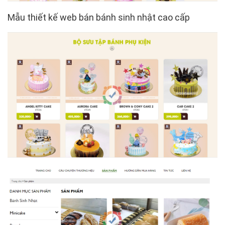
Mẫu thiết kế web bán bánh sinh nhật cao cấp