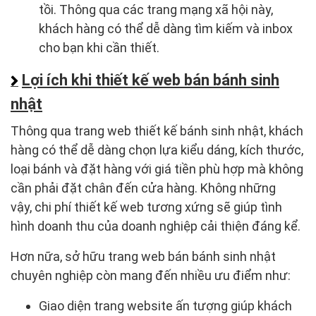
tồi. Thông qua các trang mạng xã hội này,
khách hàng có thể dễ dàng tìm kiếm và inbox
cho bạn khi cần thiết.
Lợi ích khi thiết kế web bán bánh sinh
nhật
Thông qua trang web thiết kế bánh sinh nhật, khách
hàng có thể dễ dàng chọn lựa kiểu dáng, kích thước,
loại bánh và đặt hàng với giá tiền phù hợp mà không
cần phải đặt chân đến cửa hàng. Không những
vậy, chi phí thiết kế web tương xứng sẽ giúp tình
hình doanh thu của doanh nghiệp cải thiện đáng kể.
Hơn nữa, sở hữu trang web bán bánh sinh nhật
chuyên nghiệp còn mang đến nhiều ưu điểm như:
Giao diện trang website ấn tượng giúp khách