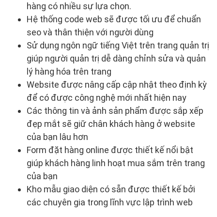
hàng có nhiều sự lựa chọn.
Hệ thống code web sẽ được tối ưu để chuẩn
seo và thân thiện với người dùng
Sử dụng ngôn ngữ tiếng Việt trên trang quản trị
giúp người quản trị dễ dàng chỉnh sửa và quản
lý hàng hóa trên trang
Website được nâng cấp cập nhật theo định kỳ
để có được công nghệ mới nhất hiện nay
Các thông tin và ảnh sản phẩm được sắp xếp
đẹp mắt sẽ giữ chân khách hàng ở website
của bạn lâu hơn
Form đặt hàng online được thiết kế nổi bật
giúp khách hàng linh hoạt mua sắm trên trang
của bạn
Kho mẫu giao diện có sẵn được thiết kế bởi
các chuyên gia trong lĩnh vực lập trình web