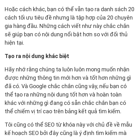
Hoặc cách khác, bạn có thể vẫn tạo ra danh sách 20
cách tối ưu tiêu đề nhưng là tập hợp của 20 chuyên
gia hàng đầu. Những cách viết như này chắc chắn
sẽ giúp bạn có nội dung nổi bật hơn so với đối thủ
hiện tại.
Tạo ra nội dung khác biệt
Hãy nhớ rằng chúng ta luôn luôn mong muốn nhận
được những thông tin mới hơn và tốt hơn những gì
đã có. Và Google chắc chắn cũng vậy, nếu bạn có
thể tạo ra những nội dung tốt hơn và hoàn toàn
khác với những gì đang có sẵn chắc chắn bạn có
thể chiếm vị trí cao trên bảng kết quả tìm kiếm.
Tôi cũng có thể SEO từ khóa này với chủ đề về mẫu
kế hoạch SEO bởi đây cũng là ý định tìm kiếm mà