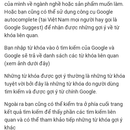
của mình về ngành nghề hoặc sản phẩm muốn làm.
Hoặc bạn cũng có thể sử dụng công cụ Google
autocomplete (tại Việt Nam mọi người hay gọi là
Google Suggest) để nhận được những gợi ý về từ
khóa liên quan.
Bạn nhập từ khóa vào ô tìm kiếm của Google và
Google sẽ trả về danh sách các từ khóa liên quan
(xem ảnh dưới đây)
Những từ khóa được gợi ý thường là những từ khóa
tuyệt vời bởi đây là những từ khóa do người dùng
tìm kiếm và được gợi ý từ chính Google.
Ngoài ra bạn cũng có thể kiểm tra ở phía cuối trang
kết quả tìm kiếm để thấy phần các tìm kiếm liên
quan và có thể tham khảo tiếp những từ khóa gợi ý
khác