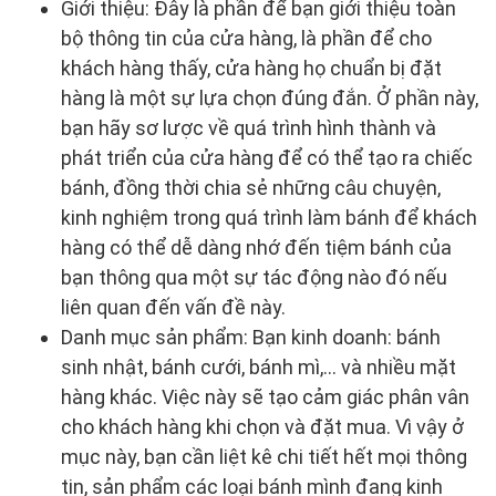
Giới thiệu: Đây là phần để bạn giới thiệu toàn
bộ thông tin của cửa hàng, là phần để cho
khách hàng thấy, cửa hàng họ chuẩn bị đặt
hàng là một sự lựa chọn đúng đắn. Ở phần này,
bạn hãy sơ lược về quá trình hình thành và
phát triển của cửa hàng để có thể tạo ra chiếc
bánh, đồng thời chia sẻ những câu chuyện,
kinh nghiệm trong quá trình làm bánh để khách
hàng có thể dễ dàng nhớ đến tiệm bánh của
bạn thông qua một sự tác động nào đó nếu
liên quan đến vấn đề này.
Danh mục sản phẩm: Bạn kinh doanh: bánh
sinh nhật, bánh cưới, bánh mì,... và nhiều mặt
hàng khác. Việc này sẽ tạo cảm giác phân vân
cho khách hàng khi chọn và đặt mua. Vì vậy ở
mục này, bạn cần liệt kê chi tiết hết mọi thông
tin, sản phẩm các loại bánh mình đang kinh