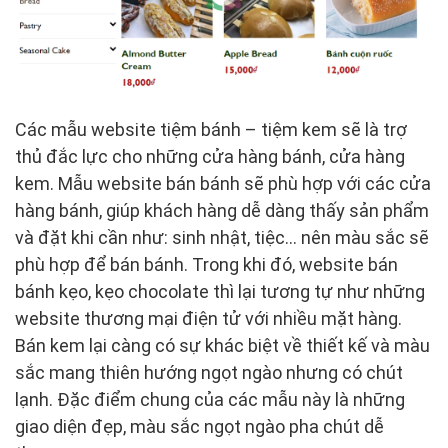
Các mẫu website tiệm bánh – tiệm kem sẽ là trợ
thủ đắc lực cho những cửa hàng bánh, cửa hàng
kem. Mẫu website bán bánh sẽ phù hợp với các cửa
hàng bánh, giúp khách hàng dễ dàng thấy sản phẩm
và đặt khi cần như: sinh nhật, tiệc… nên màu sắc sẽ
phù hợp để bán bánh. Trong khi đó, website bán
bánh kẹo, kẹo chocolate thì lại tương tự như những
website thương mại điện tử với nhiều mặt hàng.
Bán kem lại càng có sự khác biệt về thiết kế và màu
sắc mang thiên hướng ngọt ngào nhưng có chút
lạnh. Đặc điểm chung của các mẫu này là những
giao diện đẹp, màu sắc ngọt ngào pha chút dễ