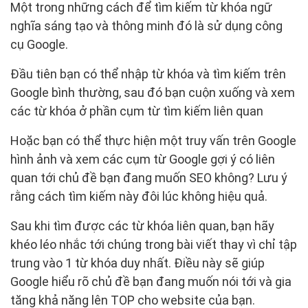
Một trong những cách để tìm kiếm từ khóa ngữ
nghĩa sáng tạo và thông minh đó là sử dụng công
cụ Google.
Đầu tiên bạn có thể nhập từ khóa và tìm kiếm trên
Google bình thường, sau đó bạn cuộn xuống và xem
các từ khóa ở phần cụm từ tìm kiếm liên quan
Hoặc bạn có thể thực hiện một truy vấn trên Google
hình ảnh và xem các cụm từ Google gợi ý có liên
quan tới chủ đề bạn đang muốn SEO không? Lưu ý
rằng cách tìm kiếm này đôi lúc không hiệu quả.
Sau khi tìm được các từ khóa liên quan, bạn hãy
khéo léo nhắc tới chúng trong bài viết thay vì chỉ tập
trung vào 1 từ khóa duy nhất. Điều này sẽ giúp
Google hiểu rõ chủ đề bạn đang muốn nói tới và gia
tăng khả năng lên TOP cho website của bạn.