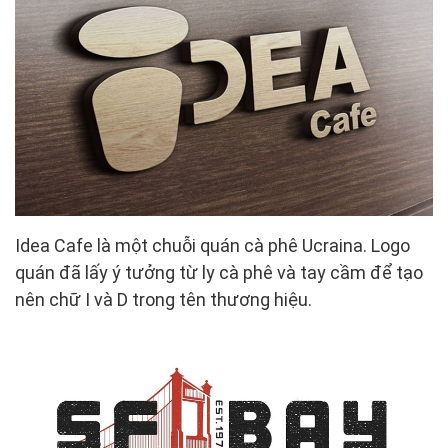
Idea Cafe là một chuỗi quán cà phê Ucraina. Logo
quán đã lấy ý tưởng từ ly cà phê và tay cầm để tạo
nên chữ I và D trong tên thương hiệu.