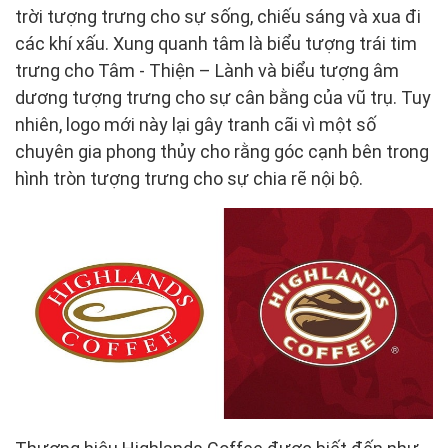
trời tượng trưng cho sự sống, chiếu sáng và xua đi
các khí xấu. Xung quanh tâm là biểu tượng trái tim
trưng cho Tâm - Thiện – Lành và biểu tượng âm
dương tượng trưng cho sự cân bằng của vũ trụ. Tuy
nhiên, logo mới này lại gây tranh cãi vì một số
chuyên gia phong thủy cho rằng góc cạnh bên trong
hình tròn tượng trưng cho sự chia rẽ nội bộ.