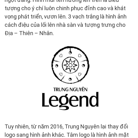
tượng cho ý chí luôn chinh phục đỉnh cao và khát
vọng phát triển, vươn lên. 3 vạch trắng là hình ảnh
cách điệu của lối lên nhà sàn và tượng trưng cho
Địa – Thiên – Nhân.
Tuy nhiên, từ năm 2016, Trung Nguyên lại thay đổi
logo sang hình ảnh khác. Tâm logo là hình ảnh mặt