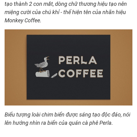
tạo thành 2 con mắt, dòng chữ thương hiệu tạo nên
miệng cười của chú khỉ - thể hiện tên của nhãn hiệu
Monkey Coffee.
Biểu tượng loài chim biển được sáng tạo độc đáo, nói
lên hướng nhìn ra biển của quán cà phê Perla.