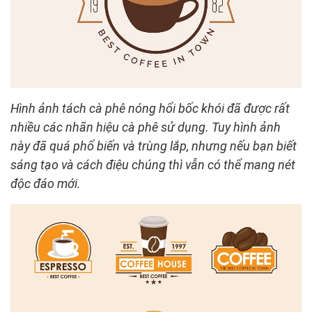
Hình ảnh tách cà phê nóng hổi bốc khói đã được rất
nhiều các nhãn hiệu cà phê sử dụng. Tuy hình ảnh
này đã quá phổ biến và trùng lắp, nhưng nếu bạn biết
sáng tạo và cách điệu chúng thì vẫn có thể mang nét
độc đáo mới.