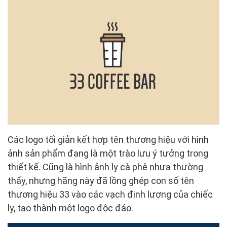
Các logo tối giản kết hợp tên thương hiệu với hình
ảnh sản phẩm đang là một trào lưu ý tưởng trong
thiết kế. Cũng là hình ảnh ly cà phê nhựa thường
thấy, nhưng hãng này đã lồng ghép con số tên
thương hiệu 33 vào các vạch định lượng của chiếc
ly, tạo thành một logo độc đáo.