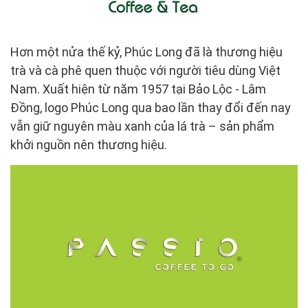
Hơn một nửa thế kỷ, Phúc Long đã là thương hiệu
trà và cà phê quen thuộc với người tiêu dùng Việt
Nam. Xuất hiện từ năm 1957 tại Bảo Lộc - Lâm
Đồng, logo Phúc Long qua bao lần thay đổi đến nay
vẫn giữ nguyên màu xanh của lá trà – sản phẩm
khởi nguồn nên thương hiệu.