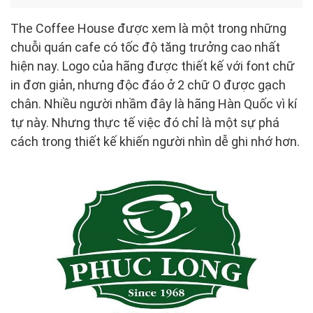
The Coffee House được xem là một trong những
chuỗi quán cafe có tốc độ tăng trưởng cao nhất
hiện nay. Logo của hãng được thiết kế với font chữ
in đơn giản, nhưng độc đáo ở 2 chữ O được gạch
chân. Nhiều người nhầm đây là hãng Hàn Quốc vì kí
tự này. Nhưng thực tế việc đó chỉ là một sự phá
cách trong thiết kế khiến người nhìn dễ ghi nhớ hơn.