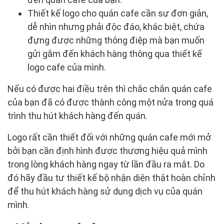
Thiết kế logo cho quán cafe cần sự đơn giản,
dễ nhìn nhưng phải độc đáo, khác biệt, chứa
đựng được những thông điệp mà bạn muốn
gửi gắm đến khách hàng thông qua thiết kế
logo cafe của mình.
Nếu có được hai điều trên thì chắc chắn quán cafe
của bạn đã có được thành công một nửa trong quá
trình thu hút khách hàng đến quán.
Logo rất cần thiết đối với những quán cafe mới mở
bởi bạn cần định hình được thương hiệu quả mình
trong lòng khách hàng ngay từ lần đầu ra mắt. Do
đó hãy đầu tư thiết kế bộ nhận diện thật hoàn chỉnh
để thu hút khách hàng sử dụng dịch vụ của quán
mình.