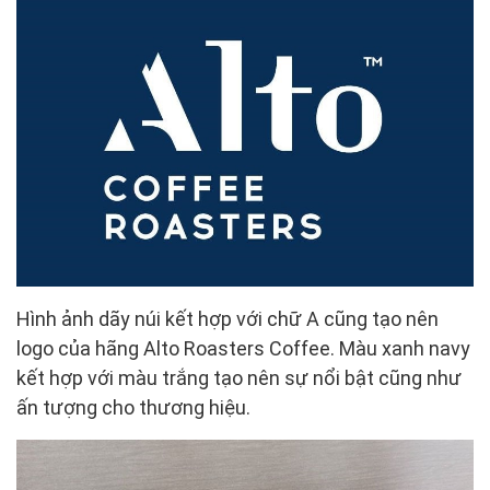
Hình ảnh dãy núi kết hợp với chữ A cũng tạo nên
logo của hãng Alto Roasters Coffee. Màu xanh navy
kết hợp với màu trắng tạo nên sự nổi bật cũng như
ấn tượng cho thương hiệu.