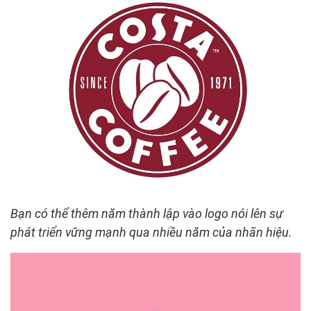
Bạn có thể thêm năm thành lập vào logo nói lên sự
phát triển vững mạnh qua nhiều năm của nhãn hiệu.