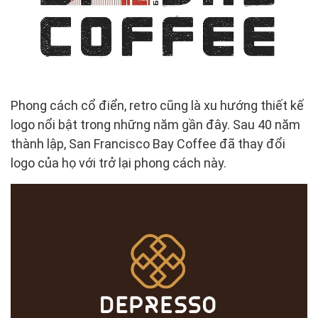
Phong cách cổ điển, retro cũng là xu hướng thiết kế
logo nổi bật trong những năm gần đây. Sau 40 năm
thành lập, San Francisco Bay Coffee đã thay đổi
logo của họ với trở lại phong cách này.