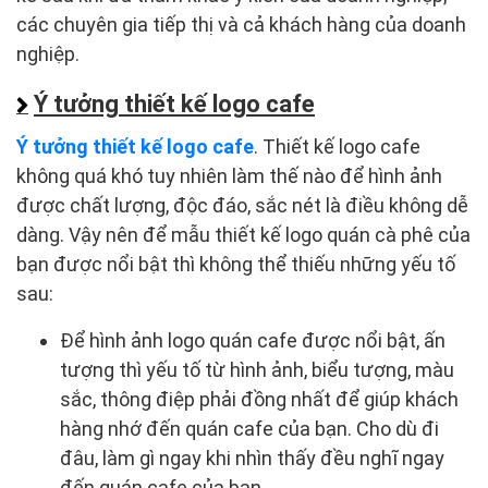
các chuyên gia tiếp thị và cả khách hàng của doanh
nghiệp.
Ý tưởng thiết kế logo cafe
Ý tưởng thiết kế logo cafe
. Thiết kế logo cafe
không quá khó tuy nhiên làm thế nào để hình ảnh
được chất lượng, độc đáo, sắc nét là điều không dễ
dàng. Vậy nên để mẫu thiết kế logo quán cà phê của
bạn được nổi bật thì không thể thiếu những yếu tố
sau:
Để hình ảnh logo quán cafe được nổi bật, ấn
tượng thì yếu tố từ hình ảnh, biểu tượng, màu
sắc, thông điệp phải đồng nhất để giúp khách
hàng nhớ đến quán cafe của bạn. Cho dù đi
đâu, làm gì ngay khi nhìn thấy đều nghĩ ngay
đến quán cafe của bạn.