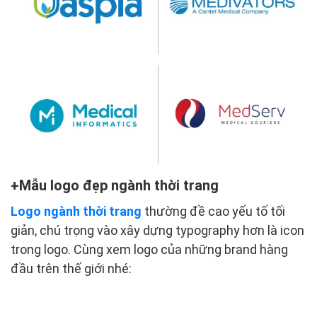
Mẫu logo đẹp ngành thời trang
Logo ngành thời trang
thường đề cao yếu tố tối
giản, chú trọng vào xây dựng typography hơn là icon
trong logo. Cùng xem logo của những brand hàng
đầu trên thế giới nhé: