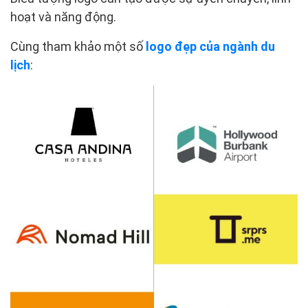
hoạt và năng động.
Cùng tham khảo một số
logo đẹp của ngành du
lịch
: