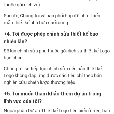
thuộc gói dịch vụ).
Sau đó, Chúng tôi và bạn phối hợp để phát triển
mẫu thiết kế phù hợp cuối cùng.
4. Tôi được phép chỉnh sửa thiết kế bao
nhiêu lần?
Số lần chỉnh sửa phụ thuộc gói dịch vụ thiết kế Logo
bạn chọn.
Chúng tôi sẽ tiếp tục chỉnh sửa nếu bản thiết kế
Logo không đáp ứng được các tiêu chí theo bản
nghiên cứu chiến lược thương hiệu.
5. Tôi muốn tham khảo thêm dự án trong
lĩnh vực của tôi?
Ngoài phần Dự án Thiết kế Logo tiêu biểu ở trên, bạn