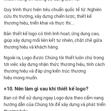
Quy trình thực hiện tiêu chuẩn quốc tế từ: Nghiên
cứu thị trường, xây dựng chiến lược, thiết kế
thương hiệu, triển khai và thực thi….
Bản thiết kế logo có tính linh hoạt, ứng dụng cao,
giúp xây dựng mối liên kết tự nhiên, chặt chẽ giữa
thương hiệu và khách hàng.
Ngoài ra, Logo được Chúng tôi thiết luôn chú trọng
tới việc xây dựng nhận thức thương hiệu, tính cách
thương hiệu và đáp ứng kiến trúc thương
hiệu mong muốn.
10. Nên làm gì sau khi thiết kế logo?
Bạn có thể sử dụng ngay Logo dựa theo cẩm nang
hướng dẫn của Chúng tôi để xây dựng và phát triển