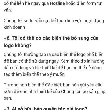
có thể liên hệ ngay qua
Hotline
hoặc điền form tư
vấn.
Chúng tôi sẽ tư vấn cụ thể theo lĩnh vực hoạt động
kinh doanh
6. Tôi có thể có các biến thể bổ sung của
logo không?
Chúng tôi thường tạo ra các biến thể logo phổ biến
để bạn có thể sử dụng ngay. Kèm theo đó là hướng
dẫn sử dụng và file thiết kế để bạn có thể dễ dàng
tạo thêm biến thể theo ý muốn.
Trường hợp biến thể đặc biệt, bạn nên gửi yêu cầu
sớm để các nhà thiết kế của Chúng tôi tạo sẵn giúp
bạn.
7. Ai sở hữu bản quyền tác giả logo?