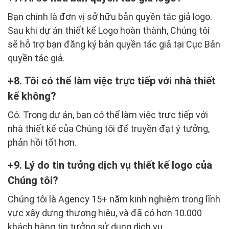
Bạn chính là đơn vị sở hữu bản quyền tác giả logo.
Sau khi dự án thiết kế Logo hoàn thành, Chúng tôi
sẽ hỗ trợ bạn đăng ký bản quyền tác giả tại Cục Bản
quyền tác giả.
8. Tôi có thể làm việc trực tiếp với nhà thiết
kế không?
Có. Trong dự án, bạn có thể làm việc trực tiếp với
nhà thiết kế của Chúng tôi để truyền đạt ý tưởng,
phản hồi tốt hơn.
9. Lý do tin tưởng dịch vụ thiết kế logo của
Chúng tôi?
Chúng tôi là Agency 15+ năm kinh nghiệm trong lĩnh
vực xây dựng thương hiệu, và đã có hơn 10.000
khách hàng tin tưởng sử dụng dịch vụ.