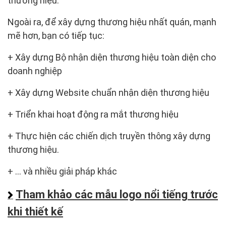
thương hiệu.
Ngoài ra, để xây dựng thương hiệu nhất quán, mạnh
mẽ hơn, bạn có tiếp tục:
+ Xây dựng Bộ nhận diện thương hiệu toàn diện cho
doanh nghiệp
+ Xây dựng Website chuẩn nhận diện thương hiệu
+ Triển khai hoạt động ra mắt thương hiệu
+ Thực hiện các chiến dịch truyền thông xây dựng
thương hiệu.
+ … và nhiều giải pháp khác
Tham khảo các mẫu logo nổi tiếng trước
khi thiết kế