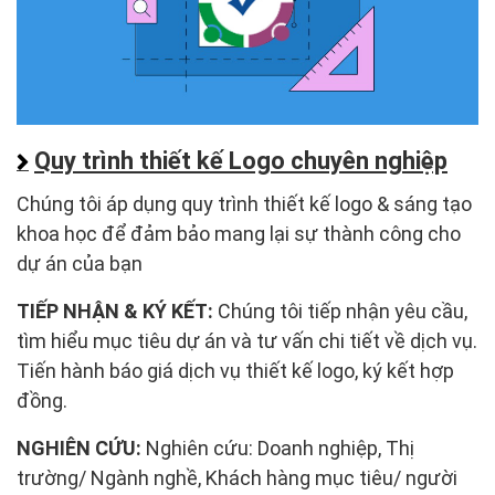
Quy trình thiết kế Logo chuyên nghiệp
Chúng tôi áp dụng quy trình thiết kế logo & sáng tạo
khoa học để đảm bảo mang lại sự thành công cho
dự án của bạn
TIẾP NHẬN & KÝ KẾT:
Chúng tôi tiếp nhận yêu cầu,
tìm hiểu mục tiêu dự án và tư vấn chi tiết về dịch vụ.
Tiến hành báo giá dịch vụ thiết kế logo, ký kết hợp
đồng.
NGHIÊN CỨU:
Nghiên cứu: Doanh nghiệp, Thị
trường/ Ngành nghề, Khách hàng mục tiêu/ người