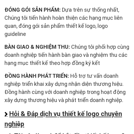
ĐÓNG GÓI SẢN PHẨM:
Dựa trên sự thống nhất,
Chúng tôi tiến hành hoàn thiện các hạng mục liên
quan, đóng gói sản phẩm thiết kế logo, logo
guideline
BÀN GIAO & NGHIỆM THU:
Chúng tôi phối hợp cùng
doanh nghiệp tiến hành bàn giao và nghiệm thu các
hạng mục thiết kế theo hợp đồng ký kết
ĐỒNG HÀNH PHÁT TRIỂN:
Hỗ trợ tư vấn doanh
nghiệp triển khai xây dựng nhận diện thương hiệu.
Đồng hành cùng với doanh nghiệp trong hoạt động
xây dựng thương hiệu và phát triển doanh nghiệp.
Hỏi & Đáp dịch vụ thiết kế logo chuyên
nghiệp