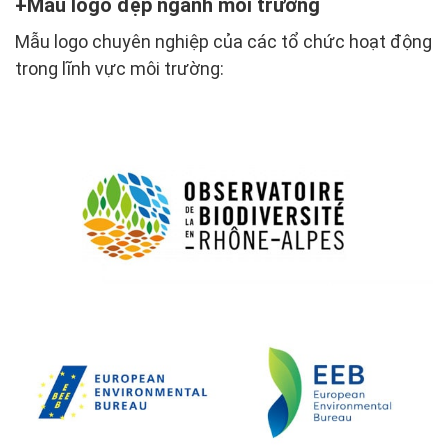
Mẫu logo đẹp ngành môi trường
Mẫu logo chuyên nghiệp của các tổ chức hoạt động
trong lĩnh vực môi trường: