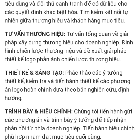
tiêu dùng và đối thủ cạnh tranh để có dữ liệu cho
các quyết định khác biệt hóa. Tìm kiếm kết nối tự
nhiên giữa thương hiệu và khách hàng mục tiêu.
TƯ VẤN THƯƠNG HIỆU:
Tư vấn tổng quan về giải
pháp xây dựng thương hiệu cho doanh nghiệp. Định
hình chiến lược thương hiệu và đề xuất giải pháp
thiết kế logo phản ánh chiến lược thương hiệu.
THIẾT KẾ & SÁNG TẠO:
Phác thảo các ý tưởng
thiết kế, kiểm tra và tiến hành thiết kế các phương
án logo hoàn chỉnh dựa theo bản nghiên cứu, định
hướng.
TRÌNH BÀY & HIỆU CHỈNH:
Chúng tôi tiến hành gửi
các phương án và trình bày ý tưởng để tiếp nhận
phản hồi từ phía doanh nghiệp. Tiến hành hiệu chỉnh
phù hơp nhằm đạt mục tiêu cuối cùng.