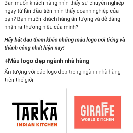
Bạn muốn khách hàng nhìn thấy sự chuyên nghiệp
ngay từ lần đầu tiên nhìn thấy doanh nghiệp của
bạn? Bạn muốn khách hàng ấn tượng và dễ dàng
nhận ra thương hiệu của mình?
Hãy bắt đầu tham khảo những mẫu logo nổi tiếng và
thành công nhất hiện nay!
Mẫu logo đẹp ngành nhà hàng
Ấn tượng với các logo đẹp trong ngành nhà hàng
trên thế giới