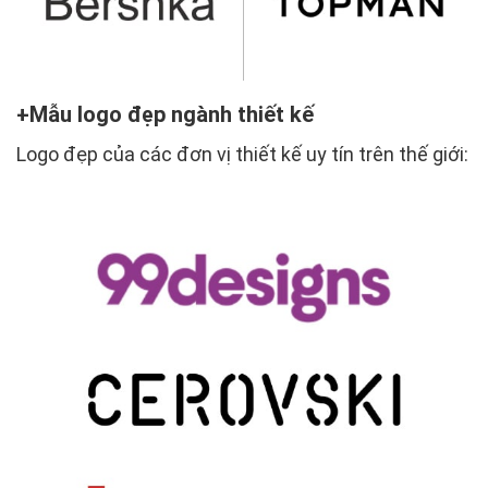
Mẫu logo đẹp ngành thiết kế
Logo đẹp của các đơn vị thiết kế uy tín trên thế giới: