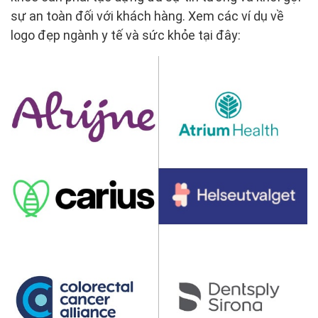
sự an toàn đối với khách hàng. Xem các ví dụ về
logo đẹp ngành y tế và sức khỏe tại đây: