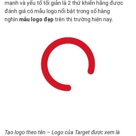
mạnh và yếu tố tối giản là 2 thứ khiến hãng được
đánh giá có mẫu logo nổi bật trong số hàng
nghìn
mẫu logo đẹp
trên thị trường hiện nay.
Tạo logo theo tên – Logo của Target được xem là