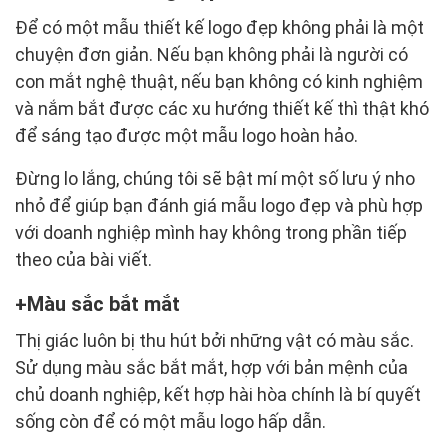
Để có một mẫu thiết kế logo đẹp không phải là một
chuyện đơn giản. Nếu bạn không phải là người có
con mắt nghệ thuật, nếu bạn không có kinh nghiệm
và nắm bắt được các xu hướng thiết kế thì thật khó
để sáng tạo được một mẫu logo hoàn hảo.
Đừng lo lắng, chúng tôi sẽ bật mí một số lưu ý nho
nhỏ để giúp bạn đánh giá mẫu logo đẹp và phù hợp
với doanh nghiệp mình hay không trong phần tiếp
theo của bài viết.
Màu sắc bắt mắt
Thị giác luôn bị thu hút bởi những vật có màu sắc.
Sử dụng màu sắc bắt mắt, hợp với bản mệnh của
chủ doanh nghiệp, kết hợp hài hòa chính là bí quyết
sống còn để có một mẫu logo hấp dẫn.