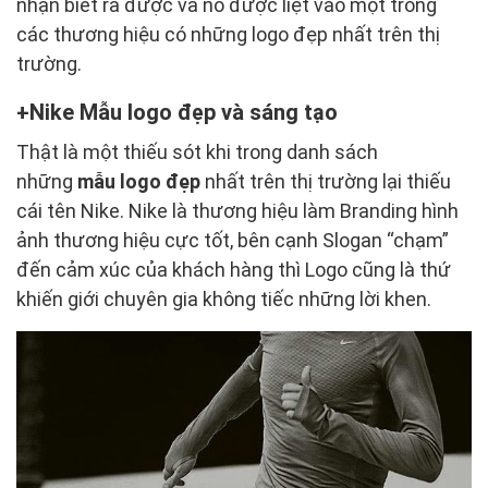
nhận biết ra được và nó được liệt vào một trong
các thương hiệu có những logo đẹp nhất trên thị
trường.
Nike Mẫu logo đẹp và sáng tạo
Thật là một thiếu sót khi trong danh sách
những
mẫu logo đẹp
nhất trên thị trường lại thiếu
cái tên Nike. Nike là thương hiệu làm Branding hình
ảnh thương hiệu cực tốt, bên cạnh Slogan “chạm”
đến cảm xúc của khách hàng thì Logo cũng là thứ
khiến giới chuyên gia không tiếc những lời khen.