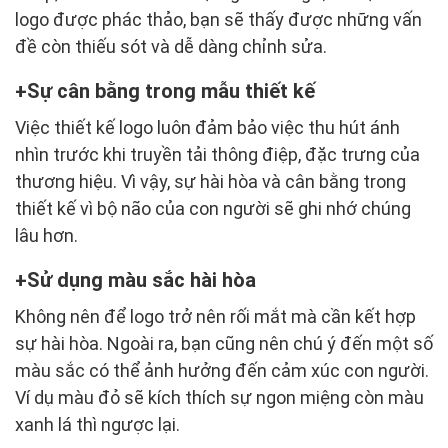
logo được phác thảo, bạn sẽ thấy được những vấn
đề còn thiếu sót và dễ dàng chỉnh sửa.
Sự cân bằng trong mẫu thiết kế
Việc thiết kế logo luôn đảm bảo việc thu hút ánh
nhìn trước khi truyền tải thông điệp, đặc trưng của
thương hiệu. Vì vậy, sự hài hòa và cân bằng trong
thiết kế vì bộ não của con người sẽ ghi nhớ chúng
lâu hơn.
Sử dụng màu sắc hài hòa
Không nên để logo trở nên rối mắt mà cần kết hợp
sự hài hòa. Ngoài ra, bạn cũng nên chú ý đến một số
màu sắc có thể ảnh hưởng đến cảm xúc con người.
Ví dụ màu đỏ sẽ kích thích sự ngon miệng còn màu
xanh lá thì ngược lại.