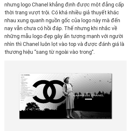
nhưng logo Chanel khẳng định được một đẳng cấp
thời trang vượt trội. Có khá nhiều giả thuyết khác
nhau xung quanh nguồn gốc của logo này mà đến
nay vẫn chưa có hồi đáp. Thế nhưng khi nhắc về
những mẫu logo đẹp gây ấn tượng mạnh với người
nhìn thì Chanel luôn lọt vào top và được đánh giá là
thương hiệu “sang từ ngoài vào trong”.