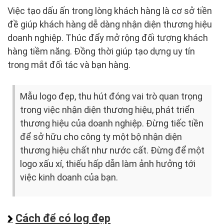
Việc tạo dấu ấn trong lòng khách hàng là cơ sở tiền
đề giúp khách hàng dễ dàng nhận diện thương hiệu
doanh nghiệp. Thúc đẩy mở rộng đối tượng khách
hàng tiềm năng. Đồng thời giúp tạo dựng uy tín
trong mắt đối tác và bạn hàng.
Mẫu logo đẹp, thu hút đóng vai trò quan trọng
trong việc nhận diện thương hiệu, phát triển
thương hiệu của doanh nghiệp. Đừng tiếc tiền
để sở hữu cho công ty một bộ nhận diện
thương hiệu chất như nước cất. Đừng để một
logo xấu xí, thiếu hấp dẫn làm ảnh hưởng tới
việc kinh doanh của bạn.
Cách để có log đẹp