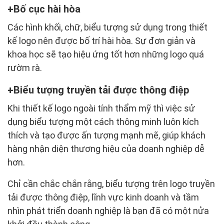
Bố cục hài hòa
Các hình khối, chữ, biểu tượng sử dụng trong thiết
kế logo nên được bố trí hài hòa. Sự đơn giản và
khoa học sẽ tạo hiệu ứng tốt hơn những logo quá
rườm rà.
Biểu tượng truyền tải được thông điệp
Khi thiết kế logo ngoài tính thẩm mỹ thì việc sử
dụng biểu tượng một cách thông minh luôn kích
thích và tạo được ấn tượng mạnh mẽ, giúp khách
hàng nhận diện thương hiệu của doanh nghiệp dễ
hơn.
Chỉ cần chắc chắn rằng, biểu tượng trên logo truyền
tải được thông điệp, lĩnh vực kinh doanh và tầm
nhìn phát triển doanh nghiệp là bạn đã có một nửa