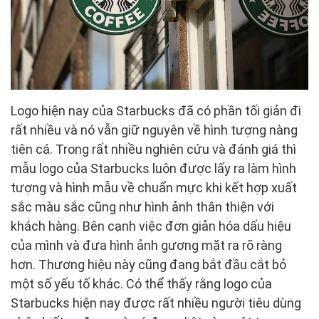
Logo hiện nay của Starbucks đã có phần tối giản đi
rất nhiều và nó vẫn giữ nguyên về hình tượng nàng
tiên cá. Trong rất nhiều nghiên cứu và đánh giá thì
mẫu logo của Starbucks luôn được lấy ra làm hình
tượng và hình mẫu về chuẩn mực khi kết hợp xuất
sắc màu sắc cũng như hình ảnh thân thiện với
khách hàng. Bên cạnh việc đơn giản hóa dấu hiệu
của mình và đưa hình ảnh gương mặt ra rõ ràng
hơn. Thương hiệu này cũng đang bắt đầu cắt bỏ
một số yếu tố khác. Có thể thấy rằng logo của
Starbucks hiện nay được rất nhiều người tiêu dùng