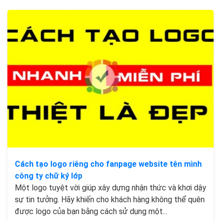
Cách tạo logo riêng cho fanpage website tên mình
công ty chữ ký lớp
Một logo tuyệt vời giúp xây dựng nhận thức và khơi dậy
sự tin tưởng. Hãy khiến cho khách hàng không thể quên
được logo của bạn bằng cách sử dụng một...