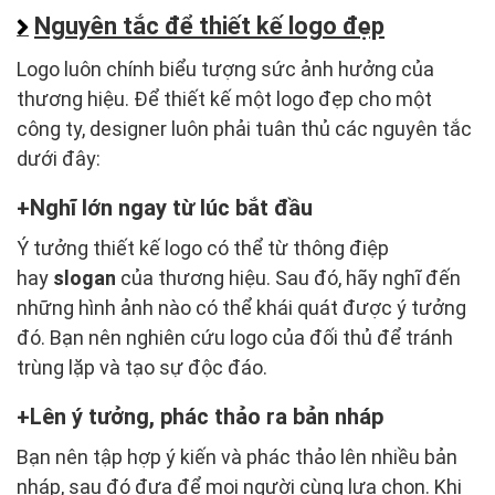
Nguyên tắc để thiết kế logo đẹp
Logo luôn chính biểu tượng sức ảnh hưởng của
thương hiệu. Để thiết kế một logo đẹp cho một
công ty, designer luôn phải tuân thủ các nguyên tắc
dưới đây:
Nghĩ lớn ngay từ lúc bắt đầu
Ý tưởng thiết kế logo có thể từ thông điệp
hay
slogan
của thương hiệu. Sau đó, hãy nghĩ đến
những hình ảnh nào có thể khái quát được ý tưởng
đó. Bạn nên nghiên cứu logo của đối thủ để tránh
trùng lặp và tạo sự độc đáo.
Lên ý tưởng, phác thảo ra bản nháp
Bạn nên tập hợp ý kiến và phác thảo lên nhiều bản
nháp, sau đó đưa để mọi người cùng lựa chọn. Khi