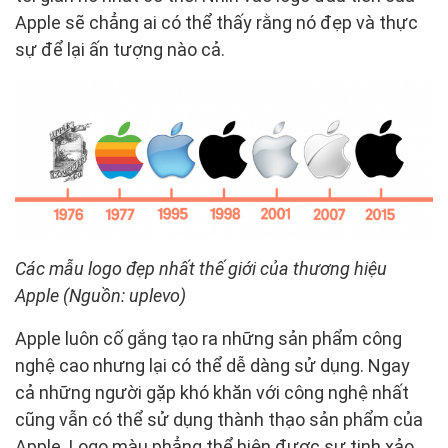
Apple sẽ chẳng ai có thể thấy rằng nó đẹp và thực
sự để lại ấn tượng nào cả.
Các mẫu logo đẹp nhất thế giới của thương hiệu
Apple (Nguồn: uplevo)
Apple luôn cố gắng tạo ra những sản phẩm công
nghệ cao nhưng lại có thể dễ dàng sử dụng. Ngay
cả những người gặp khó khăn với công nghệ nhất
cũng vẫn có thể sử dụng thành thạo sản phẩm của
Apple. Logo màu phẳng thể hiện được sự tinh xảo,