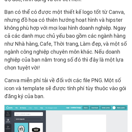
Bạn có thể có được một thiết kế logo tốt từ Canva,
nhưng đồ họa có thiên hướng hoạt hình và hipster
không phù hợp với mọi loại hình doanh nghiệp. Ngay
cả các danh mục chủ yếu bao gồm các ngành hàng
như Nhà hàng, Cafe, Thời trang, Làm đẹp, và một số
ngành công nghiệp chuyên môn khác. Nếu doanh
nghiệp của bạn nằm trong số đó thì đây là một lựa
chọn tuyệt vời!
Canva miễn phí tải về đối với các file PNG. Một số
icon và template sẽ được tính phí tùy thuộc vào gói
đăng ký của bạn.