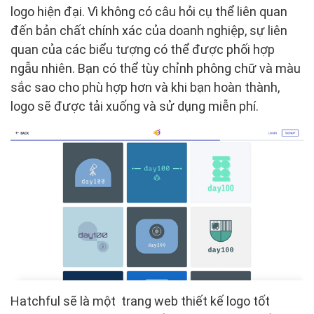
logo hiện đại. Vì không có câu hỏi cụ thể liên quan
đến bản chất chính xác của doanh nghiệp, sự liên
quan của các biểu tượng có thể được phối hợp
ngẫu nhiên. Bạn có thể tùy chỉnh phông chữ và màu
sắc sao cho phù hợp hơn và khi bạn hoàn thành,
logo sẽ được tải xuống và sử dụng miễn phí.
Hatchful sẽ là một trang web thiết kế logo tốt