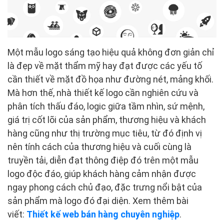
Một mẫu logo sáng tạo hiệu quả không đơn giản chỉ
là đẹp về mặt thẩm mỹ hay đạt được các yếu tố
cần thiết về mặt đồ họa như đường nét, mảng khối.
Mà hơn thế, nhà thiết kế logo cần nghiên cứu và
phân tích thấu đáo, logic giữa tầm nhìn, sứ mệnh,
giá trị cốt lõi của sản phẩm, thương hiệu và khách
hàng cũng như thị trường mục tiêu, từ đó định vị
nên tính cách của thương hiệu và cuối cùng là
truyền tải, diễn đạt thông điệp đó trên một mẫu
logo độc đáo, giúp khách hàng cảm nhận được
ngay phong cách chủ đạo, đặc trưng nổi bật của
sản phẩm mà logo đó đại diện. Xem thêm bài
viết:
Thiết kế web bán hàng chuyên nghiệp
.