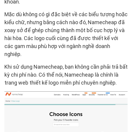
khoản.
Mặc dù không có gì đặc biệt về các biểu tượng hoặc
kiểu chữ, nhưng bằng cách nào đó, Namecheap đã
xoay sở để ghép chúng thành một bố cục hợp lý và
hài hòa. Các logo cuối cùng đã được thiết kế với
các gam màu phù hợp với ngành nghề doanh
nghiệp.
Khi sử dụng Namecheap, bạn không cần phải trả bất
kỳ chi phí nào. Có thể nói, Namecheap là chính là
trang web thiết kế logo miễn phí chuyên nghiệp.