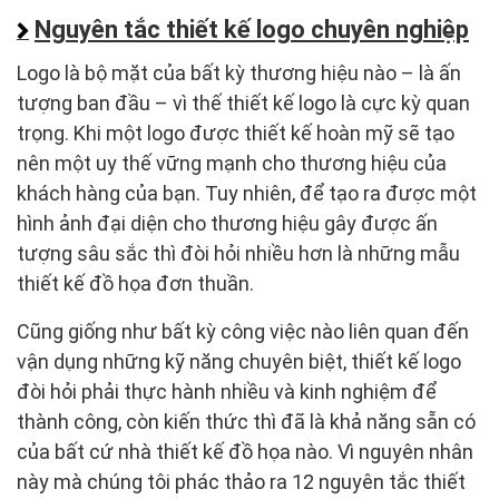
Nguyên tắc thiết kế logo chuyên nghiệp
Logo là bộ mặt của bất kỳ thương hiệu nào – là ấn
tượng ban đầu – vì thế thiết kế logo là cực kỳ quan
trọng. Khi một logo được thiết kế hoàn mỹ sẽ tạo
nên một uy thế vững mạnh cho thương hiệu của
khách hàng của bạn. Tuy nhiên, để tạo ra được một
hình ảnh đại diện cho thương hiệu gây được ấn
tượng sâu sắc thì đòi hỏi nhiều hơn là những mẫu
thiết kế đồ họa đơn thuần.
Cũng giống như bất kỳ công việc nào liên quan đến
vận dụng những kỹ năng chuyên biệt, thiết kế logo
đòi hỏi phải thực hành nhiều và kinh nghiệm để
thành công, còn kiến thức thì đã là khả năng sẵn có
của bất cứ nhà thiết kế đồ họa nào. Vì nguyên nhân
này mà chúng tôi phác thảo ra 12 nguyên tắc thiết