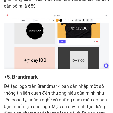
cần bỏ ra là 65$.
5. Brandmark
Để tạo logo trên Brandmark, bạn cần nhập một số
thông tin liên quan đến thương hiệu của mình như
tên công ty, ngành nghề và những gam màu cơ bản
bạn muốn tạo cho logo. Mặc dù quy trình tạo dựng