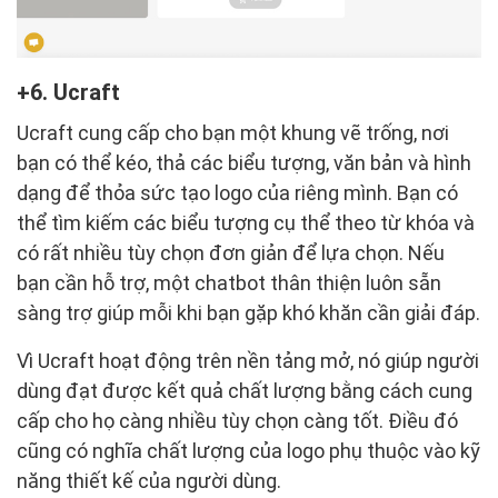
6. Ucraft
Ucraft cung cấp cho bạn một khung vẽ trống, nơi
bạn có thể kéo, thả các biểu tượng, văn bản và hình
dạng để thỏa sức tạo logo của riêng mình. Bạn có
thể tìm kiếm các biểu tượng cụ thể theo từ khóa và
có rất nhiều tùy chọn đơn giản để lựa chọn. Nếu
bạn cần hỗ trợ, một chatbot thân thiện luôn sẵn
sàng trợ giúp mỗi khi bạn gặp khó khăn cần giải đáp.
Vì Ucraft hoạt động trên nền tảng mở, nó giúp người
dùng đạt được kết quả chất lượng bằng cách cung
cấp cho họ càng nhiều tùy chọn càng tốt. Điều đó
cũng có nghĩa chất lượng của logo phụ thuộc vào kỹ
năng thiết kế của người dùng.