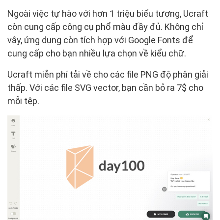
Ngoài việc tự hào với hơn 1 triệu biểu tượng, Ucraft
còn cung cấp công cụ phổ màu đầy đủ. Không chỉ
vậy, ứng dụng còn tích hợp với Google Fonts để
cung cấp cho bạn nhiều lựa chọn về kiểu chữ.
Ucraft miễn phí tải về cho các file PNG độ phân giải
thấp. Với các file SVG vector, bạn cần bỏ ra 7$ cho
mỗi tệp.