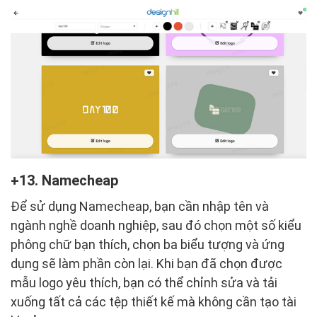
13. Namecheap
Để sử dụng Namecheap, bạn cần nhập tên và
ngành nghề doanh nghiệp, sau đó chọn một số kiểu
phông chữ bạn thích, chọn ba biểu tượng và ứng
dụng sẽ làm phần còn lại. Khi bạn đã chọn được
mẫu logo yêu thích, bạn có thể chỉnh sửa và tải
xuống tất cả các tệp thiết kế mà không cần tạo tài