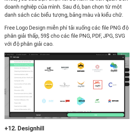
doanh nghiệp của mình. Sau đó, bạn chọn từ một
danh sách các biểu tượng, bảng màu và kiểu chữ.
Free Logo Design miễn phí tải xuống các file PNG độ
phân giải thấp, 59$ cho các file PNG, PDF, JPG, SVG
với độ phân giải cao.
12. Designhill