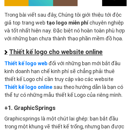
Trong bài viết sau đây, Chúng tôi giới thiệu tới độc
giả top trang web
tạo logo miễn phí
chuyên nghiệp
và tốt nhất hiện nay. Đặc biệt nó hoàn toàn phù hợp
với những bạn chưa thành thạo phần mềm đồ họa.
Thiết kế logo cho website online
Thiết kế logo web
đối với những bạn mới bắt đầu
kinh doanh hạn chế kinh phí sẽ chẳng phải thuê
thiết kế Logo chỉ cần truy cập vào các website
Thiết kế logo online
sau theo hướng dẫn là bạn có
thể tự có những mẫu thiết kế Logo của riêng mình.
1. GraphicSprings
Graphicsprings là một chút lai ghép: bạn bắt đầu
trong một khung vẽ thiết kế trống, nhưng bạn được