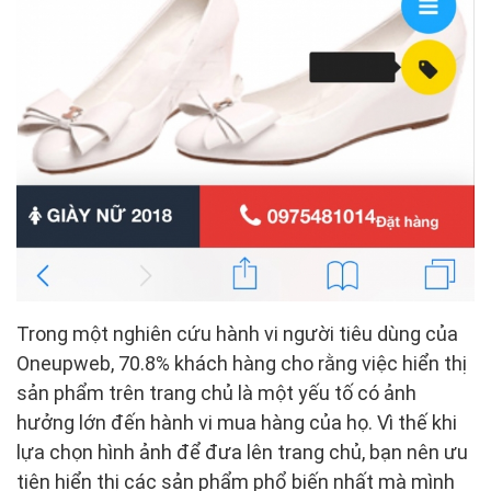
Trong một nghiên cứu hành vi người tiêu dùng của
Oneupweb, 70.8% khách hàng cho rằng việc hiển thị
sản phẩm trên trang chủ là một yếu tố có ảnh
hưởng lớn đến hành vi mua hàng của họ. Vì thế khi
lựa chọn hình ảnh để đưa lên trang chủ, bạn nên ưu
tiên hiển thị các sản phẩm phổ biến nhất mà mình