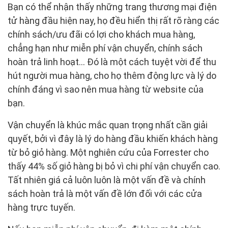
Bạn có thể nhận thấy những trang thương mại điện
tử hàng đầu hiện nay, họ đều hiển thị rất rõ ràng các
chính sách/ưu đãi có lợi cho khách mua hàng,
chẳng hạn như miễn phí vận chuyển, chính sách
hoàn trả linh hoạt… Đó là một cách tuyệt vời để thu
hút người mua hàng, cho họ thêm động lực và lý do
chính đáng vì sao nên mua hàng từ website của
bạn.
Vận chuyển là khúc mắc quan trọng nhất cần giải
quyết, bởi vì đây là lý do hàng đầu khiến khách hàng
từ bỏ giỏ hàng. Một nghiên cứu của Forrester cho
thấy 44% số giỏ hàng bị bỏ vì chi phí vận chuyển cao.
Tất nhiên giá cả luôn luôn là một vấn đề và chính
sách hoàn trả là một vấn đề lớn đối với các cửa
hàng trực tuyến.