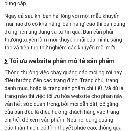
cung cấp.
Ngay cả sau khi bạn hài lòng với một mẫu khuyến
mại nào đó có khả năng ‘bán hàng’ cao thì bạn cũng
đừng nên ung dung và tự tin quá. Bạn cần phải
thường xuyên làm mới khuyến mãi của mình, sáng
tạo và tiếp tục thử nghiệm các khuyến mãi mới.
Tối ưu website phần mô tả sản phẩm
Thông thường việc chạy quảng cáo mọi người hay
điều hướng đến các trang đích: Trang chủ, trang
danh mục, hoặc là trang sản phẩm chi tiết. Và dù là
trang nào thì việc tối ưu hóa website cho phần này
vẫn hết sức quan trọng, bởi mọi dẫn dắt, cố gắng
của bạn đều là điều hướng khách hàng vào trang
chi tiết để xem sản phẩm. Nếu nội dung quảng
cáo thân thiện, có tính thuyết phục cao, thông qua