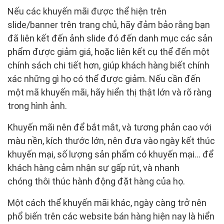
Nếu các khuyến mãi được thể hiện trên
slide/banner trên trang chủ, hãy đảm bảo rằng bạn
đã liên kết đến ảnh slide đó đến danh mục các sản
phẩm được giảm giá, hoặc liên kết cụ thể đến một
chính sách chi tiết hơn, giúp khách hàng biết chính
xác những gì họ có thể được giảm. Nếu cần đến
một mã khuyến mãi, hãy hiển thị thật lớn và rõ ràng
trong hình ảnh.
Khuyến mãi nên để bắt mắt, và tương phản cao với
màu nền, kích thước lớn, nên đưa vào ngày kết thúc
khuyến mại, số lượng sản phẩm có khuyến mại… để
khách hàng cảm nhận sự gấp rút, và nhanh
chóng thôi thúc hành động đặt hàng của họ.
Một cách thể khuyến mãi khác, ngày càng trở nên
phổ biến trên các website bán hàng hiện nay là hiển