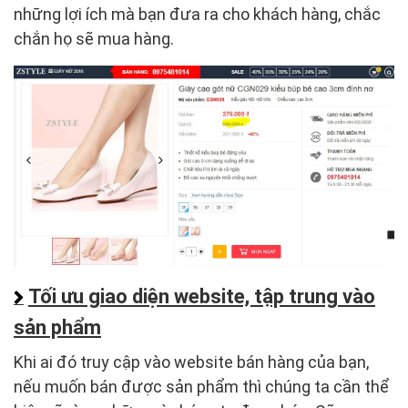
những lợi ích mà bạn đưa ra cho khách hàng, chắc
chắn họ sẽ mua hàng.
Tối ưu giao diện website, tập trung vào
sản phẩm
Khi ai đó truy cập vào website bán hàng của bạn,
nếu muốn bán được sản phẩm thì chúng ta cần thể