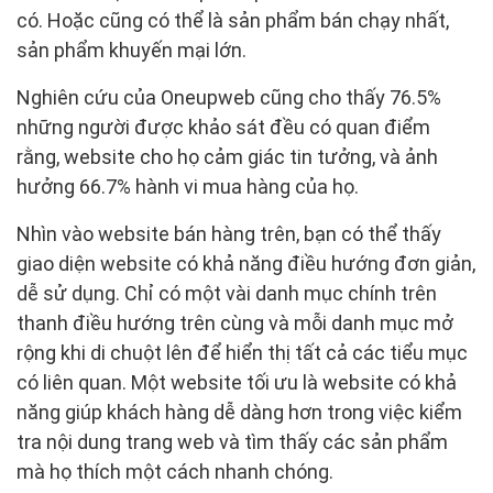
có. Hoặc cũng có thể là sản phẩm bán chạy nhất,
sản phẩm khuyến mại lớn.
Nghiên cứu của Oneupweb cũng cho thấy 76.5%
những người được khảo sát đều có quan điểm
rằng, website cho họ cảm giác tin tưởng, và ảnh
hưởng 66.7% hành vi mua hàng của họ.
Nhìn vào website bán hàng trên, bạn có thể thấy
giao diện website có khả năng điều hướng đơn giản,
dễ sử dụng. Chỉ có một vài danh mục chính trên
thanh điều hướng trên cùng và mỗi danh mục mở
rộng khi di chuột lên để hiển thị tất cả các tiểu mục
có liên quan. Một website tối ưu là website có khả
năng giúp khách hàng dễ dàng hơn trong việc kiểm
tra nội dung trang web và tìm thấy các sản phẩm
mà họ thích một cách nhanh chóng.