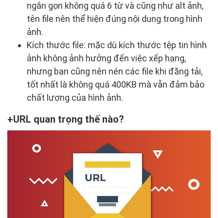
ngắn gọn không quá 6 từ và cũng như alt ảnh,
tên file nên thể hiện đúng nội dung trong hình
ảnh.
Kích thước file: mặc dù kích thước tệp tin hình
ảnh không ảnh hưởng đến việc xếp hạng,
nhưng bạn cũng nên nén các file khi đăng tải,
tốt nhất là không quá 400KB mà vẫn đảm bảo
chất lượng của hình ảnh.
URL quan trọng thế nào?