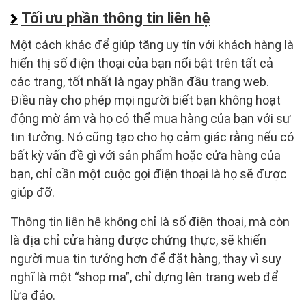
Tối ưu phần thông tin liên hệ
Một cách khác để giúp tăng uy tín với khách hàng là
hiển thị số điện thoại của bạn nổi bật trên tất cả
các trang, tốt nhất là ngay phần đầu trang web.
Điều này cho phép mọi người biết bạn không hoạt
động mờ ám và họ có thể mua hàng của bạn với sự
tin tưởng. Nó cũng tạo cho họ cảm giác rằng nếu có
bất kỳ vấn đề gì với sản phẩm hoặc cửa hàng của
bạn, chỉ cần một cuộc gọi điện thoại là họ sẽ được
giúp đỡ.
Thông tin liên hệ không chỉ là số điện thoại, mà còn
là địa chỉ cửa hàng được chứng thực, sẽ khiến
người mua tin tưởng hơn để đặt hàng, thay vì suy
nghĩ là một “shop ma”, chỉ dựng lên trang web để
lừa đảo.