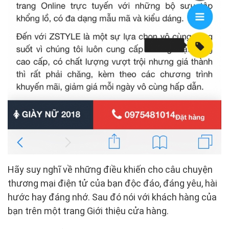
Hãy suy nghĩ về những điều khiến cho câu chuyện
thương mại điện tử của bạn độc đáo, đáng yêu, hài
hước hay đáng nhớ. Sau đó nói với khách hàng của
bạn trên một trang Giới thiệu cửa hàng.