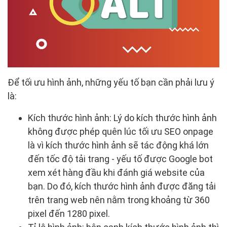
Để tối ưu hình ảnh, những yếu tố bạn cần phải lưu ý
là:
Kích thước hình ảnh: Lý do kích thước hình ảnh
không được phép quên lúc tối ưu SEO onpage
là vì kích thước hình ảnh sẽ tác động khá lớn
đến tốc độ tải trang - yếu tố được Google bot
xem xét hàng đầu khi đánh giá website của
bạn. Do đó, kích thước hình ảnh được đăng tải
trên trang web nên nằm trong khoảng từ 360
pixel đến 1280 pixel.