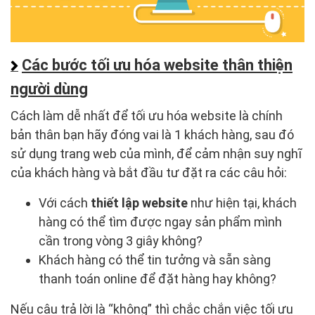
Các bước tối ưu hóa website thân thiện
người dùng
Cách làm dễ nhất để tối ưu hóa website là chính
bản thân bạn hãy đóng vai là 1 khách hàng, sau đó
sử dụng trang web của mình, để cảm nhận suy nghĩ
của khách hàng và bắt đầu tư đặt ra các câu hỏi:
Với cách
thiết lập website
như hiện tại, khách
hàng có thể tìm được ngay sản phẩm mình
cần trong vòng 3 giây không?
Khách hàng có thể tin tưởng và sẵn sàng
thanh toán online để đặt hàng hay không?
Nếu câu trả lời là “không” thì chắc chắn việc tối ưu