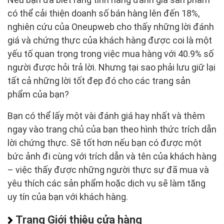
có thể cải thiện doanh số bán hàng lên đến 18%,
nghiên cứu của Oneupweb cho thấy những lời đánh
giá và chứng thực của khách hàng được coi là một
yếu tố quan trọng trong việc mua hàng với 40.9% số
người được hỏi trả lời. Nhưng tại sao phải lưu giữ lại
tất cả những lời tốt đẹp đó cho các trang sản
phẩm của bạn?
Bạn có thể lấy một vài đánh giá hay nhất và thêm
ngay vào trang chủ của bạn theo hình thức trích dẫn
lời chứng thực. Sẽ tốt hơn nếu bạn có được một
bức ảnh đi cùng với trích dẫn và tên của khách hàng
– việc thấy được những người thực sự đã mua và
yêu thích các sản phẩm hoặc dịch vụ sẽ làm tăng
uy tín của bạn với khách hàng.
Trang Giới thiệu cửa hàng