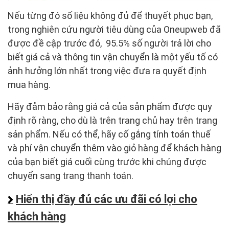
Nếu từng đó số liệu không đủ để thuyết phục bạn,
trong nghiên cứu người tiêu dùng của Oneupweb đã
được đề cập trước đó, 95.5% số người trả lời cho
biết giá cả và thông tin vận chuyển là một yếu tố có
ảnh hưởng lớn nhất trong việc đưa ra quyết định
mua hàng.
Hãy đảm bảo rằng giá cả của sản phẩm được quy
định rõ ràng, cho dù là trên trang chủ hay trên trang
sản phẩm. Nếu có thể, hãy cố gắng tính toán thuế
và phí vận chuyển thêm vào giỏ hàng để khách hàng
của bạn biết giá cuối cùng trước khi chúng được
chuyển sang trang thanh toán.
Hiển thị đầy đủ các ưu đãi có lợi cho
khách hàng