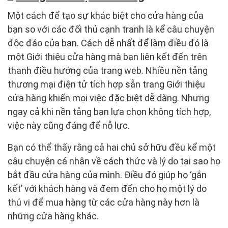
Một cách để tạo sự khác biệt cho cửa hàng của
bạn so với các đối thủ cạnh tranh là kể câu chuyện
độc đáo của bạn. Cách dễ nhất để làm điều đó là
một Giới thiệu cửa hàng mà bạn liên kết đến trên
thanh điều hướng của trang web. Nhiều nền tảng
thương mại điện tử tích hợp sẵn trang Giới thiệu
cửa hàng khiến mọi việc đặc biệt dễ dàng. Nhưng
ngay cả khi nền tảng bạn lựa chọn không tích hợp,
việc này cũng đáng để nỗ lực.
Bạn có thể thấy rằng cả hai chủ sở hữu đều kể một
câu chuyện cá nhân về cách thức và lý do tại sao họ
bắt đầu cửa hàng của mình. Điều đó giúp họ ‘gắn
kết’ với khách hàng và đem đến cho họ một lý do
thú vị để mua hàng từ các cửa hàng này hơn là
những cửa hàng khác.