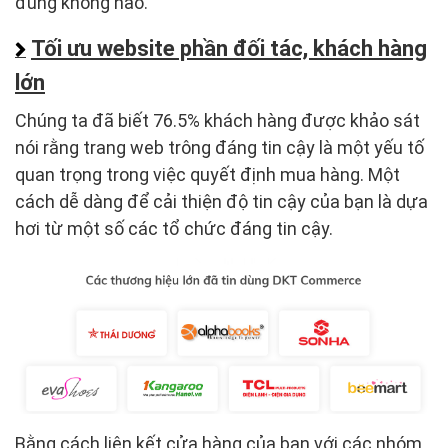
đúng không nào.
Tối ưu website phần đối tác, khách hàng
lớn
Chúng ta đã biết 76.5% khách hàng được khảo sát
nói rằng trang web trông đáng tin cậy là một yếu tố
quan trọng trong việc quyết định mua hàng. Một
cách dễ dàng để cải thiện độ tin cậy của bạn là dựa
hơi từ một số các tổ chức đáng tin cậy.
Bằng cách liên kết cửa hàng của bạn với các nhóm