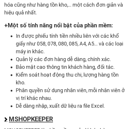
hóa cũng như hàng tồn kho,... một cách đơn giản và
hiệu quả nhất.
Một số tính năng nổi bật của phần mềm:
In được phiếu tính tiền nhiều liên với các khổ
giấy như 058, 078, 080, 085, A4, A5... và các loại
máy in khác.
Quản lý các đơn hàng dễ dàng, chính xác.
Bảo mật cao thông tin khách hàng, đối tác.
Kiểm soát hoạt động thu chi, lượng hàng tồn
kho.
Phân quyền sử dụng nhân viên, mỗi nhân viên ở
vị trí khác nhau.
Dễ dàng nhập, xuất dữ liệu ra file Excel.
MSHOPKEEPER