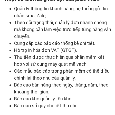
Quản lý thông tin khách hàng, hệ thống gửi tin
nhắn sms, Zalo,...
Theo dõi trạng thái, quản lý đơn nhanh chóng
mà không cần làm việc trực tiếp từng hãng vận
chuyển.
Cung cấp các báo cáo thống kê chi tiết.
Hỗ trợ in hóa đơn VAT (GTGT).
Thu tiền được thực hiện qua phần mềm kết
hợp với sử dụng máy quét mã vạch.
Các mẫu báo cáo trong phần mềm có thể điều
chỉnh lại theo nhu cầu quản lý.
Báo cáo bán hàng theo ngày, tháng, năm, theo
khoảng thời gian.
Báo cáo kho quản lý tồn kho.
Báo cáo sổ quỹ chi tiết thu chi.