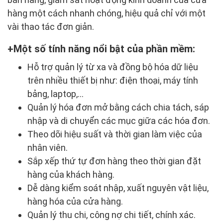
hàng một cách nhanh chóng, hiệu quả chỉ với một
vài thao tác đơn giản.
Một số tính năng nổi bật của phần mềm:
Hỗ trợ quản lý từ xa và đồng bộ hóa dữ liệu
trên nhiều thiết bị như: điện thoại, máy tính
bảng, laptop,...
Quản lý hóa đơn mở bằng cách chia tách, sáp
nhập và di chuyển các mục giữa các hóa đơn.
Theo dõi hiệu suất và thời gian làm việc của
nhân viên.
Sắp xếp thứ tự đơn hàng theo thời gian đặt
hàng của khách hàng.
Dễ dàng kiểm soát nhập, xuất nguyên vật liệu,
hàng hóa của cửa hàng.
Quản lý thu chi, công nợ chi tiết, chính xác.