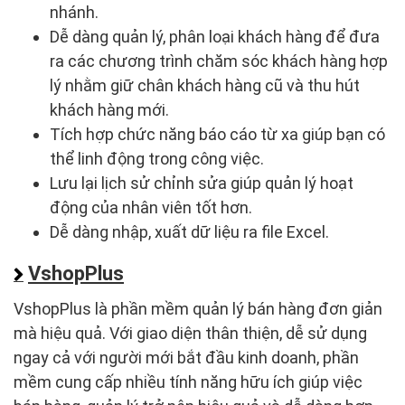
nhánh.
Dễ dàng quản lý, phân loại khách hàng để đưa
ra các chương trình chăm sóc khách hàng hợp
lý nhằm giữ chân khách hàng cũ và thu hút
khách hàng mới.
Tích hợp chức năng báo cáo từ xa giúp bạn có
thể linh động trong công việc.
Lưu lại lịch sử chỉnh sửa giúp quản lý hoạt
động của nhân viên tốt hơn.
Dễ dàng nhập, xuất dữ liệu ra file Excel.
VshopPlus
VshopPlus là phần mềm quản lý bán hàng đơn giản
mà hiệu quả. Với giao diện thân thiện, dễ sử dụng
ngay cả với người mới bắt đầu kinh doanh, phần
mềm cung cấp nhiều tính năng hữu ích giúp việc