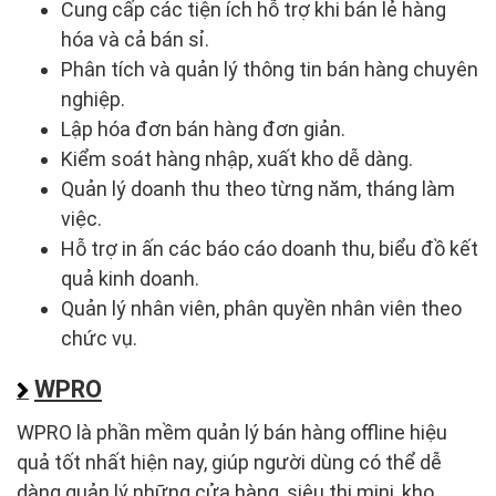
Cung cấp các tiện ích hỗ trợ khi bán lẻ hàng
hóa và cả bán sỉ.
Phân tích và quản lý thông tin bán hàng chuyên
nghiệp.
Lập hóa đơn bán hàng đơn giản.
Kiểm soát hàng nhập, xuất kho dễ dàng.
Quản lý doanh thu theo từng năm, tháng làm
việc.
Hỗ trợ in ấn các báo cáo doanh thu, biểu đồ kết
quả kinh doanh.
Quản lý nhân viên, phân quyền nhân viên theo
chức vụ.
WPRO
WPRO là phần mềm quản lý bán hàng offline hiệu
quả tốt nhất hiện nay, giúp người dùng có thể dễ
dàng quản lý những cửa hàng, siêu thị mini, kho