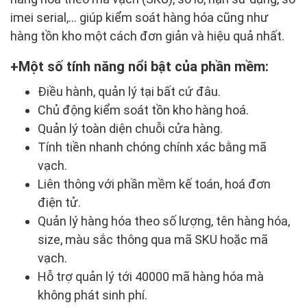
imei serial,... giúp kiểm soát hàng hóa cũng như
hàng tồn kho một cách đơn giản và hiệu quả nhất.
Một số tính năng nổi bật của phần mềm:
Điều hành, quản lý tại bất cứ đâu.
Chủ động kiểm soát tồn kho hàng hoá.
Quản lý toàn diện chuỗi cửa hàng.
Tính tiền nhanh chóng chính xác bằng mã
vạch.
Liên thông với phần mềm kế toán, hoá đơn
điện tử.
Quản lý hàng hóa theo số lượng, tên hàng hóa,
size, màu sắc thông qua mã SKU hoặc mã
vạch.
Hỗ trợ quản lý tới 40000 mã hàng hóa mà
không phát sinh phí.