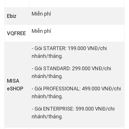
Miễn phí
Ebiz
Miễn phí
VQFREE
- Gói STARTER: 199.000 VNĐ/chi
nhánh/tháng.
- Gói STANDARD: 299.000 VNĐ/chi
nhánh/tháng.
MISA
eSHOP
- Gói PROFESSIONAL: 499.000 VNĐ/chi
nhánh/tháng.
- Gói ENTERPRISE: 599.000 VNĐ/chi
nhánh/tháng.