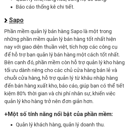
Báo cáo thống kê chi tiết.
Sapo
Phần mềm quản lý bán hàng Sapo là một trong
những phần mềm quản lý bán hàng tốt nhất hiện
nay với giao diện thuần việt, tích hợp các công cụ
để hỗ trợ bạn quản lý bán hàng một cách tốt nhất.
Bên cạnh đó, phần mềm còn hỗ trợ quản lý kho hàng
tối ưu dành riêng cho các chủ cửa hàng bán lẻ và
chuỗi cửa hàng, hỗ trợ quản lý từ khâu nhập hàng
đến bán hàng xuất kho, báo cáo, giúp bạn có thể tiết
kiệm 80% thời gian và chi phí nhân sự, khiến việc
quản lý kho hàng trở nên đơn giản hơn.
Một số tính năng nổi bật của phần mềm:
Quản lý khách hàng, quản lý doanh thu.