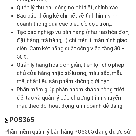
Quản lý thu chi, công nợ chi tiết, chính xác.
Báo cáo thống kê chi tiết về tình hình kinh
doanh thông qua các biểu đồ cột, tròn,...
Tạo các nghiệp vụ bán hàng (như tạo hóa đơn,
đặt hàng, trả hàng,…) chỉ trên 1 màn hình giao
diện. Cam kết năng suất công việc tăng 30 –
50%.
Quản lý hàng hóa đơn giản, tiện lợi, cho phép
chủ cửa hàng nhập số lượng, màu sắc, mẫu
mã, chất liệu sản phẩm không giới hạn.
Phần mềm giúp phân nhóm khách hàng triệt
để, tạo và quản lý các chương trình khuyến
mại, theo dõi hoạt động kinh doanh dễ dàng.
POS365
Phần mềm quản lý bán hàng POS365 đang được sử