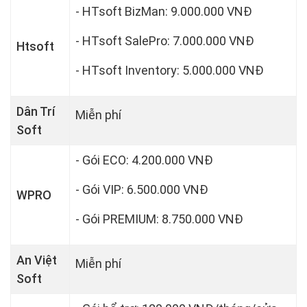
- HTsoft BizMan: 9.000.000 VNĐ
- HTsoft SalePro: 7.000.000 VNĐ
Htsoft
- HTsoft Inventory: 5.000.000 VNĐ
Dân Trí
Miễn phí
Soft
- Gói ECO: 4.200.000 VNĐ
- Gói VIP: 6.500.000 VNĐ
WPRO
- Gói PREMIUM: 8.750.000 VNĐ
An Việt
Miễn phí
Soft