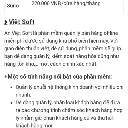
220.000 VNĐ/cửa hàng/tháng
Suno
Việt Soft
An Việt Soft là phần mềm quản lý bán hàng offline
miễn phí được sử dụng khá phổ biến hiện nay. Với
giao diện thuần việt, dễ sử dụng, phần mềm sẽ giúp
bạn dễ dàng quản lý, kiểm soát hàng hóa cũng như
hàng tồn kho,... một cách chính xác nhất.
Một số tính năng nổi bật của phần mềm:
Quản lý chuỗi hệ thống kinh doanh với nhiều chi
nhánh.
Dễ dàng quản lý, phân loại khách hàng để đưa
ra các chương trình chăm sóc khách hàng hợp
lý nhằm giữ chân khách hàng cũ và thu hút
khách hàng mới.