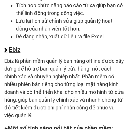
Tích hợp chức năng báo cáo từ xa giúp bạn có
thể linh động trong công việc.
Lưu lại lịch sử chỉnh sửa giúp quản lý hoạt
động của nhân viên tốt hơn.
Dễ dàng nhập, xuất dữ liệu ra file Excel.
Ebiz
Ebiz là phần mềm quản lý bán hàng offline được xây
dựng để hỗ trợ bạn quản lý cửa hàng một cách
chính xác và chuyên nghiệp nhất. Phần mềm có
nhiều phiên bản riêng cho từng loại mặt hàng kinh
doanh và có thể triển khai cho nhiều mô hình từ cửa
hàng, giúp bạn quản lý chính xác và nhanh chóng từ
đó tiết kiệm được chi phí nhân công để phục vụ
việc quản lý.
Một số tính năng nổi bật của phần mềm: