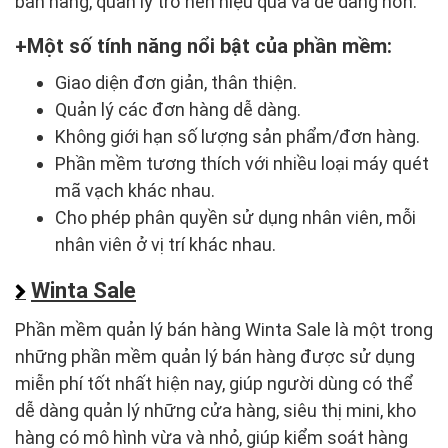
bán hàng, quản lý trở nên hiệu quả và dễ dàng hơn.
Một số tính năng nổi bật của phần mềm:
Giao diện đơn giản, thân thiện.
Quản lý các đơn hàng dễ dàng.
Không giới hạn số lượng sản phẩm/đơn hàng.
Phần mềm tương thích với nhiều loại máy quét
mã vạch khác nhau.
Cho phép phân quyền sử dụng nhân viên, mỗi
nhân viên ở vị trí khác nhau.
Winta Sale
Phần mềm quản lý bán hàng Winta Sale là một trong
những phần mềm quản lý bán hàng được sử dụng
miễn phí tốt nhất hiện nay, giúp người dùng có thể
dễ dàng quản lý những cửa hàng, siêu thị mini, kho
hàng có mô hình vừa và nhỏ, giúp kiểm soát hàng