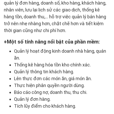
quản lý đơn hàng, doanh số, kho hàng, khách hàng,
nhân viên, lưu lại lịch sử các giao dịch, thống kê
hàng tồn, doanh thu,... hỗ trợ việc quản lý bán hàng
trở nên nhẹ nhàng hơn, chặt chẽ hơn và tiết kiệm
thời gian cũng như chi phí hơn.
Một số tính năng nổi bật của phần mềm:
Quản lý hoạt động kinh doanh nhà hàng, quán
ăn.
Thống kê hàng hóa tồn kho chính xác.
Quản lý thông tin khách hàng.
Lên thực đơn các món ăn, giá món ăn.
Thực hiện phân quyền người dùng.
Báo cáo công nợ, doanh thu, thu chi.
Quản lý đơn hàng.
Tích lũy điểm cho khách hàng.