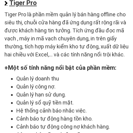
Tiger Pro
Tiger Pro là phần mềm quản lý bán hàng offline cho
siêu thị, chuỗi cửa hàng đã ứng dụng rất rộng rãi và
được khách hàng tin tưởng. Tích ứng đầu đọc mã
vạch , máy in mã vạch chuyên dụng, in trên giấy
thường, tích hợp máy kiểm kho tự động, xuất dữ liệu
hai chiều với Excel,... và các tính năng nổi trội khác.
Một số tính năng nổi bật của phần mềm:
Quản lý doanh thu
Quản lý công nợ.
Quản lý hạn sử dụng.
Quản lý sổ quỹ tiền mặt.
Hệ thống cảnh báo nhắc việc.
Cảnh báo tự động hàng tồn kho.
Cảnh báo tự động công nợ khách hàng.