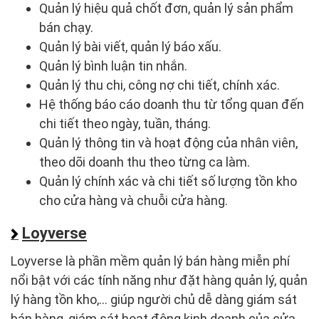
Quản lý hiệu quả chốt đơn, quản lý sản phẩm
bán chạy.
Quản lý bài viết, quản lý báo xấu.
Quản lý bình luận tin nhắn.
Quản lý thu chi, công nợ chi tiết, chính xác.
Hệ thống báo cáo doanh thu từ tổng quan đến
chi tiết theo ngày, tuần, tháng.
Quản lý thông tin và hoạt động của nhân viên,
theo dõi doanh thu theo từng ca làm.
Quản lý chính xác và chi tiết số lượng tồn kho
cho cửa hàng và chuỗi cửa hàng.
Loyverse
Loyverse là phần mềm quản lý bán hàng miễn phí
nổi bật với các tính năng như đặt hàng quản lý, quản
lý hàng tồn kho,... giúp người chủ dễ dàng giám sát
bán hàng, giám sát hoạt động kinh doanh của cửa