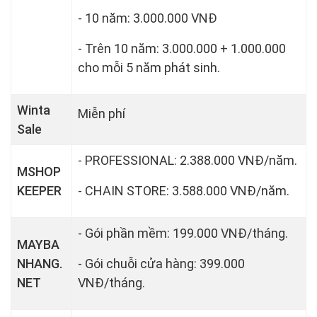
- 10 năm: 3.000.000 VNĐ
- Trên 10 năm: 3.000.000 + 1.000.000
cho mỗi 5 năm phát sinh.
Winta
Miễn phí
Sale
- PROFESSIONAL: 2.388.000 VNĐ/năm.
MSHOP
KEEPER
- CHAIN STORE: 3.588.000 VNĐ/năm.
- Gói phần mềm: 199.000 VNĐ/tháng.
MAYBA
NHANG.
- Gói chuỗi cửa hàng: 399.000
NET
VNĐ/tháng.