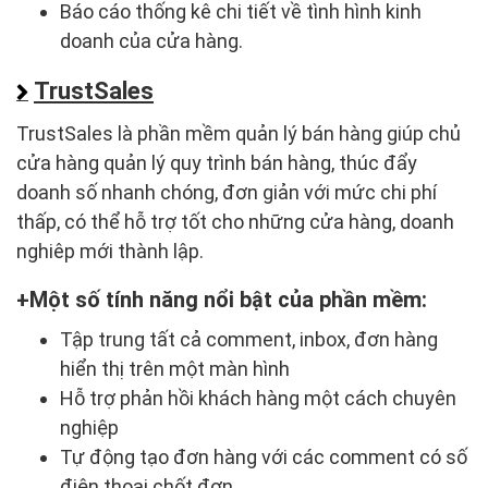
Báo cáo thống kê chi tiết về tình hình kinh
doanh của cửa hàng.
TrustSales
TrustSales là phần mềm quản lý bán hàng giúp chủ
cửa hàng quản lý quy trình bán hàng, thúc đẩy
doanh số nhanh chóng, đơn giản với mức chi phí
thấp, có thể hỗ trợ tốt cho những cửa hàng, doanh
nghiêp mới thành lập.
Một số tính năng nổi bật của phần mềm:
Tập trung tất cả comment, inbox, đơn hàng
hiển thị trên một màn hình
Hỗ trợ phản hồi khách hàng một cách chuyên
nghiệp
Tự động tạo đơn hàng với các comment có số
điện thoại chốt đơn.