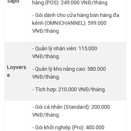
Sapo
hàng (POS): 249.000 VNĐ/tháng
- Gói dành cho cửa hàng bán hàng đa
kênh (OMNICHANNEL): 599.000
VNĐ/tháng
- Quản lý nhân viên: 115.000
VNĐ/tháng.
Loyvers
- Quản lý kho nâng cao: 580.000
e
VNĐ/tháng.
- Tích hợp: 210.000 VNĐ/tháng.
- Gói cá nhân (Standard): 200.000
VNĐ/tháng.
- Gói khởi nghiệp (Pro): 400.000