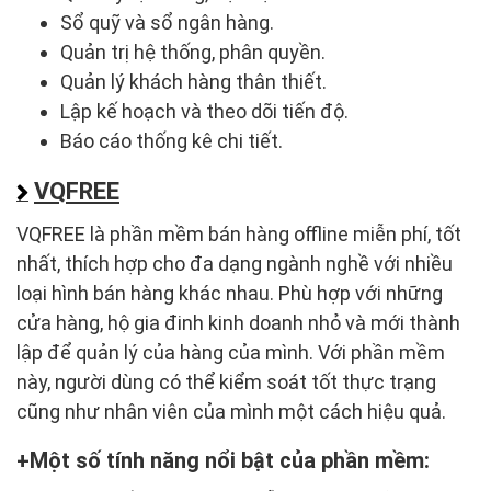
Sổ quỹ và sổ ngân hàng.
Quản trị hệ thống, phân quyền.
Quản lý khách hàng thân thiết.
Lập kế hoạch và theo dõi tiến độ.
Báo cáo thống kê chi tiết.
VQFREE
VQFREE là phần mềm bán hàng offline miễn phí, tốt
nhất, thích hợp cho đa dạng ngành nghề với nhiều
loại hình bán hàng khác nhau. Phù hợp với những
cửa hàng, hộ gia đinh kinh doanh nhỏ và mới thành
lập để quản lý của hàng của mình. Với phần mềm
này, người dùng có thể kiểm soát tốt thực trạng
cũng như nhân viên của mình một cách hiệu quả.
Một số tính năng nổi bật của phần mềm: