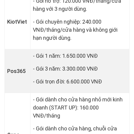
- Gói hổ trợ: 120.000 VNĐ/tháng/cửa
hàng với 3 người dùng.
KiotViet
- Gói chuyên nghiệp: 240.000
VNĐ/tháng/cửa hàng và không giới
hạn người dùng.
- Gói 1 năm: 1.650.000 VNĐ
- Gói 3 năm: 3.300.000 VNĐ
Pos365
- Gói trọn đời: 6.600.000 VNĐ
- Gói dành cho cửa hàng nhỏ mới kinh
doanh (START UP): 160.000
VNĐ/tháng
- Gói dành cho cửa hàng, chuỗi cửa