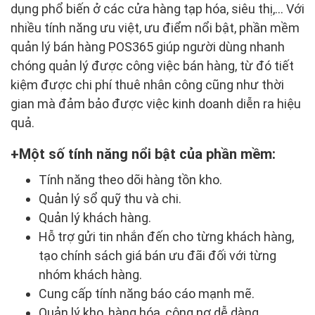
dụng phổ biến ở các cửa hàng tạp hóa, siêu thị,... Với
nhiều tính năng ưu việt, ưu điểm nổi bật, phần mềm
quản lý bán hàng POS365 giúp người dùng nhanh
chóng quản lý được công việc bán hàng, từ đó tiết
kiệm được chi phí thuê nhân công cũng như thời
gian mà đảm bảo được việc kinh doanh diễn ra hiệu
quả.
Một số tính năng nổi bật của phần mềm:
Tính năng theo dõi hàng tồn kho.
Quản lý sổ quỹ thu và chi.
Quản lý khách hàng.
Hỗ trợ gửi tin nhắn đến cho từng khách hàng,
tạo chính sách giá bán ưu đãi đối với từng
nhóm khách hàng.
Cung cấp tính năng báo cáo mạnh mẽ.
Quản lý kho, hàng hóa, công nợ dễ dàng.