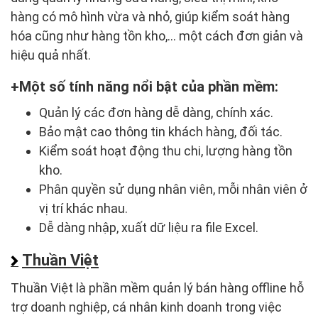
hàng có mô hình vừa và nhỏ, giúp kiểm soát hàng
hóa cũng như hàng tồn kho,... một cách đơn giản và
hiệu quả nhất.
Một số tính năng nổi bật của phần mềm:
Quản lý các đơn hàng dễ dàng, chính xác.
Bảo mật cao thông tin khách hàng, đối tác.
Kiểm soát hoạt động thu chi, lượng hàng tồn
kho.
Phân quyền sử dụng nhân viên, mỗi nhân viên ở
vị trí khác nhau.
Dễ dàng nhập, xuất dữ liệu ra file Excel.
Thuần Việt
Thuần Việt là phần mềm quản lý bán hàng offline hỗ
trợ doanh nghiệp, cá nhân kinh doanh trong việc