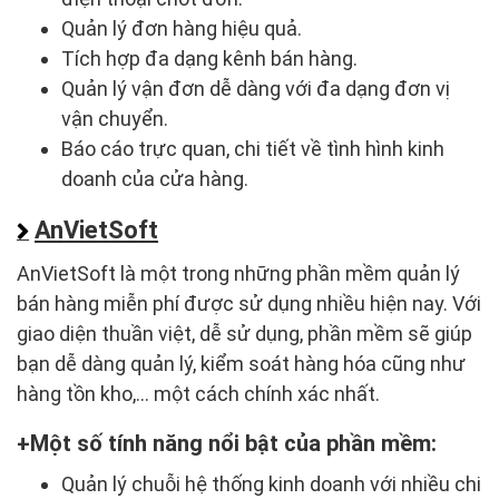
Quản lý đơn hàng hiệu quả.
Tích hợp đa dạng kênh bán hàng.
Quản lý vận đơn dễ dàng với đa dạng đơn vị
vận chuyển.
Báo cáo trực quan, chi tiết về tình hình kinh
doanh của cửa hàng.
AnVietSoft
AnVietSoft là một trong những phần mềm quản lý
bán hàng miễn phí được sử dụng nhiều hiện nay. Với
giao diện thuần việt, dễ sử dụng, phần mềm sẽ giúp
bạn dễ dàng quản lý, kiểm soát hàng hóa cũng như
hàng tồn kho,... một cách chính xác nhất.
Một số tính năng nổi bật của phần mềm:
Quản lý chuỗi hệ thống kinh doanh với nhiều chi