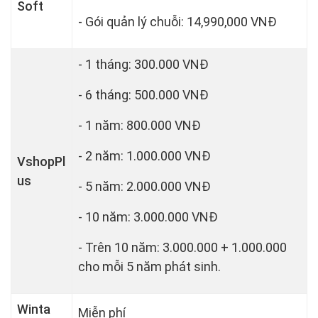
Soft
- Gói quản lý chuỗi: 14,990,000 VNĐ
- 1 tháng: 300.000 VNĐ
- 6 tháng: 500.000 VNĐ
- 1 năm: 800.000 VNĐ
- 2 năm: 1.000.000 VNĐ
VshopPl
us
- 5 năm: 2.000.000 VNĐ
- 10 năm: 3.000.000 VNĐ
- Trên 10 năm: 3.000.000 + 1.000.000
cho mỗi 5 năm phát sinh.
Winta
Miễn phí