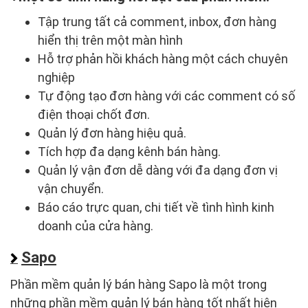
Tập trung tất cả comment, inbox, đơn hàng
hiển thị trên một màn hình
Hỗ trợ phản hồi khách hàng một cách chuyên
nghiệp
Tự động tạo đơn hàng với các comment có số
điện thoại chốt đơn.
Quản lý đơn hàng hiệu quả.
Tích hợp đa dạng kênh bán hàng.
Quản lý vận đơn dễ dàng với đa dạng đơn vị
vận chuyển.
Báo cáo trực quan, chi tiết về tình hình kinh
doanh của cửa hàng.
Sapo
Phần mềm quản lý bán hàng Sapo là một trong
những phần mềm quản lý bán hàng tốt nhất hiện