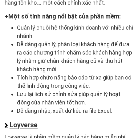
hàng tồn kho,... một cách chính xác nhất.
Một số tính năng nổi bật của phần mềm:
Quản lý chuỗi hệ thống kinh doanh với nhiều chi
nhánh.
Dễ dàng quản lý, phân loại khách hàng để đưa
ra các chương trình chăm sóc khách hàng hợp
lý nhằm giữ chân khách hàng cũ và thu hút
khách hàng mới.
Tích hợp chức năng báo cáo từ xa giúp bạn có
thể linh động trong công việc.
Lưu lại lịch sử chỉnh sửa giúp quản lý hoạt
động của nhân viên tốt hơn.
Dễ dàng nhập, xuất dữ liệu ra file Excel.
Loyverse
Loyverse là phần mềm quản lý bán hàng miễn phí