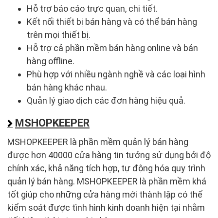
Hỗ trợ báo cáo trực quan, chi tiết.
Kết nối thiết bị bán hàng và có thể bán hàng
trên mọi thiết bị.
Hỗ trợ cả phần mềm bán hàng online và bán
hàng offline.
Phù hợp với nhiều ngành nghề và các loại hình
bán hàng khác nhau.
Quản lý giao dịch các đơn hàng hiệu quả.
MSHOPKEEPER
MSHOPKEEPER là phần mềm quản lý bán hàng
được hơn 40000 cửa hàng tin tưởng sử dụng bởi độ
chính xác, khả năng tích hợp, tự động hóa quy trình
quản lý bán hàng. MSHOPKEEPER là phần mềm khá
tốt giúp cho những cửa hàng mới thành lập có thể
kiểm soát được tình hình kinh doanh hiện tại nhằm