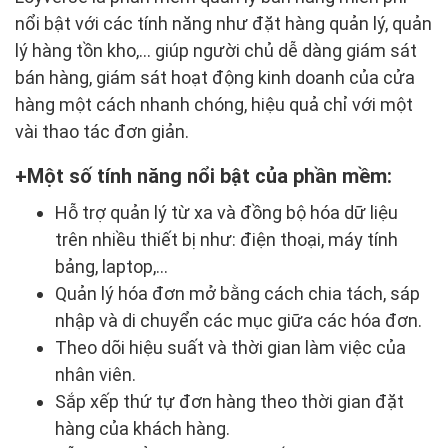
nổi bật với các tính năng như đặt hàng quản lý, quản
lý hàng tồn kho,... giúp người chủ dễ dàng giám sát
bán hàng, giám sát hoạt động kinh doanh của cửa
hàng một cách nhanh chóng, hiệu quả chỉ với một
vài thao tác đơn giản.
Một số tính năng nổi bật của phần mềm:
Hỗ trợ quản lý từ xa và đồng bộ hóa dữ liệu
trên nhiều thiết bị như: điện thoại, máy tính
bảng, laptop,...
Quản lý hóa đơn mở bằng cách chia tách, sáp
nhập và di chuyển các mục giữa các hóa đơn.
Theo dõi hiệu suất và thời gian làm việc của
nhân viên.
Sắp xếp thứ tự đơn hàng theo thời gian đặt
hàng của khách hàng.