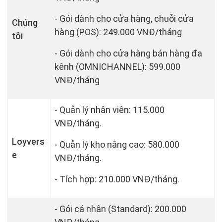
- Gói dành cho cửa hàng, chuỗi cửa
Chúng
hàng (POS): 249.000 VNĐ/tháng
tôi
- Gói dành cho cửa hàng bán hàng đa
kênh (OMNICHANNEL): 599.000
VNĐ/tháng
- Quản lý nhân viên: 115.000
VNĐ/tháng.
Loyvers
- Quản lý kho nâng cao: 580.000
e
VNĐ/tháng.
- Tích hợp: 210.000 VNĐ/tháng.
- Gói cá nhân (Standard): 200.000