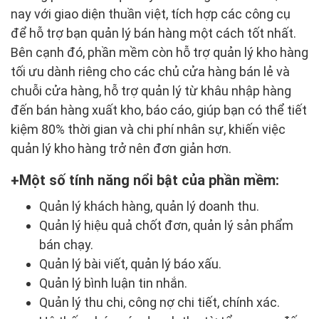
nay với giao diện thuần việt, tích hợp các công cụ
để hỗ trợ bạn quản lý bán hàng một cách tốt nhất.
Bên cạnh đó, phần mềm còn hỗ trợ quản lý kho hàng
tối ưu dành riêng cho các chủ cửa hàng bán lẻ và
chuỗi cửa hàng, hỗ trợ quản lý từ khâu nhập hàng
đến bán hàng xuất kho, báo cáo, giúp bạn có thể tiết
kiệm 80% thời gian và chi phí nhân sự, khiến việc
quản lý kho hàng trở nên đơn giản hơn.
Một số tính năng nổi bật của phần mềm:
Quản lý khách hàng, quản lý doanh thu.
Quản lý hiệu quả chốt đơn, quản lý sản phẩm
bán chạy.
Quản lý bài viết, quản lý báo xấu.
Quản lý bình luận tin nhắn.
Quản lý thu chi, công nợ chi tiết, chính xác.