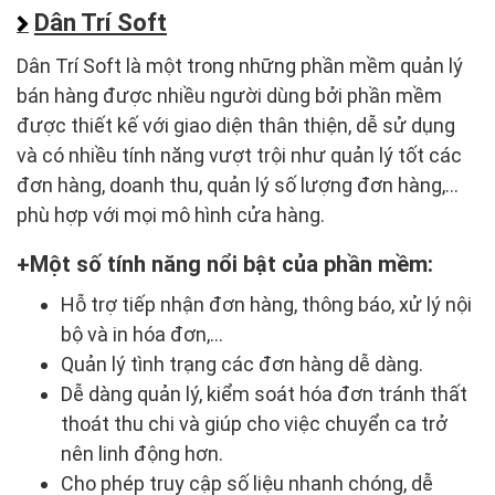
Dân Trí Soft
Dân Trí Soft là một trong những phần mềm quản lý
bán hàng được nhiều người dùng bởi phần mềm
được thiết kế với giao diện thân thiện, dễ sử dụng
và có nhiều tính năng vượt trội như quản lý tốt các
đơn hàng, doanh thu, quản lý số lượng đơn hàng,...
phù hợp với mọi mô hình cửa hàng.
Một số tính năng nổi bật của phần mềm:
Hỗ trợ tiếp nhận đơn hàng, thông báo, xử lý nội
bộ và in hóa đơn,...
Quản lý tình trạng các đơn hàng dễ dàng.
Dễ dàng quản lý, kiểm soát hóa đơn tránh thất
thoát thu chi và giúp cho việc chuyển ca trở
nên linh động hơn.
Cho phép truy cập số liệu nhanh chóng, dễ