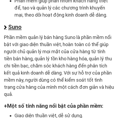
Phần mềm giúp phân nhóm khách hàng triệt
để, tạo và quản lý các chương trình khuyến
mại, theo dõi hoạt động kinh doanh dễ dàng.
Suno
Phần mềm quản lý bán hàng Suno là phần mềm nổi
bật với giao diện thuần việt, hoàn toàn có thể giúp
người chủ quản lý mọi mặt của cửa hàng từ tính
tiền bán hàng, quản lý tồn kho hàng hóa, quản lý thu
chi tiền bạc, chăm sóc khách hàng đến phân tích
kết quả kinh doanh dễ dàng. Với sự hỗ trợ của phần
mềm này, người dùng có thể kiểm soát tốt tình
trạng cửa hàng của mình một cách đơn giản và hiệu
quả.
Một số tính năng nổi bật của phần mềm:
Giao diện thuần việt, dễ sử dụng.