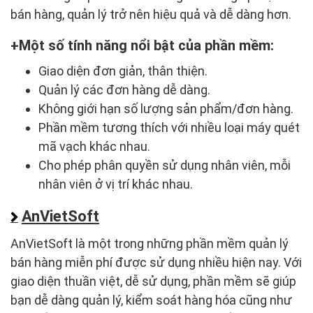
bán hàng, quản lý trở nên hiệu quả và dễ dàng hơn.
Một số tính năng nổi bật của phần mềm:
Giao diện đơn giản, thân thiện.
Quản lý các đơn hàng dễ dàng.
Không giới hạn số lượng sản phẩm/đơn hàng.
Phần mềm tương thích với nhiều loại máy quét
mã vạch khác nhau.
Cho phép phân quyền sử dụng nhân viên, mỗi
nhân viên ở vị trí khác nhau.
AnVietSoft
AnVietSoft là một trong những phần mềm quản lý
bán hàng miễn phí được sử dụng nhiều hiện nay. Với
giao diện thuần việt, dễ sử dụng, phần mềm sẽ giúp
bạn dễ dàng quản lý, kiểm soát hàng hóa cũng như