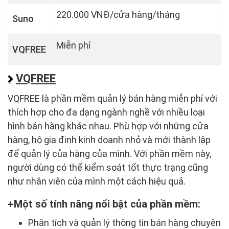
220.000 VNĐ/cửa hàng/tháng
Suno
Miễn phí
VQFREE
VQFREE
VQFREE là phần mềm quản lý bán hàng miễn phí với
thích hợp cho đa dạng ngành nghề với nhiều loại
hình bán hàng khác nhau. Phù hợp với những cửa
hàng, hộ gia đinh kinh doanh nhỏ và mới thành lập
để quản lý của hàng của mình. Với phần mềm này,
người dùng có thể kiểm soát tốt thực trạng cũng
như nhân viên của mình một cách hiệu quả.
Một số tính năng nổi bật của phần mềm:
Phân tích và quản lý thông tin bán hàng chuyên