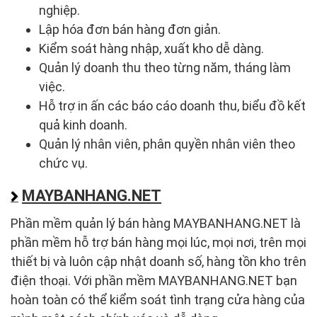
nghiệp.
Lập hóa đơn bán hàng đơn giản.
Kiểm soát hàng nhập, xuất kho dễ dàng.
Quản lý doanh thu theo từng năm, tháng làm
việc.
Hỗ trợ in ấn các báo cáo doanh thu, biểu đồ kết
quả kinh doanh.
Quản lý nhân viên, phân quyền nhân viên theo
chức vụ.
MAYBANHANG.NET
Phần mềm quản lý bán hàng MAYBANHANG.NET là
phần mềm hỗ trợ bán hàng mọi lúc, mọi nơi, trên mọi
thiết bị và luôn cập nhật doanh số, hàng tồn kho trên
điện thoại. Với phần mềm MAYBANHANG.NET bạn
hoàn toàn có thể kiểm soát tình trạng cửa hàng của