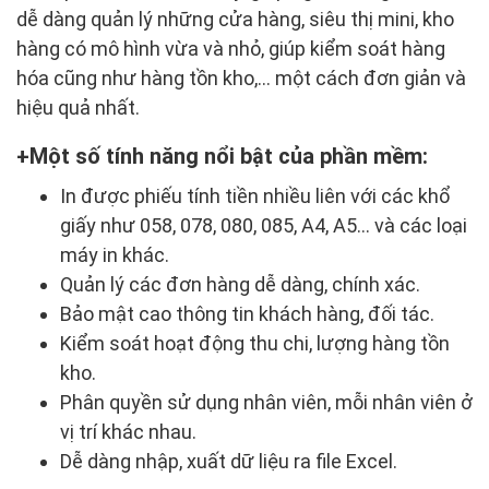
dễ dàng quản lý những cửa hàng, siêu thị mini, kho
hàng có mô hình vừa và nhỏ, giúp kiểm soát hàng
hóa cũng như hàng tồn kho,... một cách đơn giản và
hiệu quả nhất.
Một số tính năng nổi bật của phần mềm:
In được phiếu tính tiền nhiều liên với các khổ
giấy như 058, 078, 080, 085, A4, A5... và các loại
máy in khác.
Quản lý các đơn hàng dễ dàng, chính xác.
Bảo mật cao thông tin khách hàng, đối tác.
Kiểm soát hoạt động thu chi, lượng hàng tồn
kho.
Phân quyền sử dụng nhân viên, mỗi nhân viên ở
vị trí khác nhau.
Dễ dàng nhập, xuất dữ liệu ra file Excel.