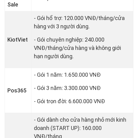
Sale
- Gói hổ trợ: 120.000 VNĐ/tháng/cửa
hàng với 3 người dùng.
KiotViet
- Gói chuyên nghiệp: 240.000
VNĐ/tháng/cửa hàng và không giới
hạn người dùng.
- Gói 1 năm: 1.650.000 VNĐ
- Gói 3 năm: 3.300.000 VNĐ
Pos365
- Gói trọn đời: 6.600.000 VNĐ
- Gói dành cho cửa hàng nhỏ mới kinh
doanh (START UP): 160.000
VNĐ/tháng