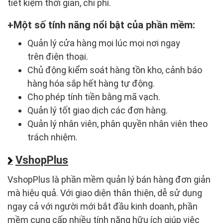
tiết kiệm thời gian, chi phí.
Một số tính năng nổi bật của phần mềm:
Quản lý cửa hàng mọi lúc mọi nơi ngay
trên điện thoại.
Chủ động kiểm soát hàng tồn kho, cảnh báo
hàng hóa sắp hết hàng tự động.
Cho phép tính tiền bằng mã vạch.
Quản lý tốt giao dịch các đơn hàng.
Quản lý nhân viên, phân quyền nhân viên theo
trách nhiệm.
VshopPlus
VshopPlus là phần mềm quản lý bán hàng đơn giản
mà hiệu quả. Với giao diện thân thiện, dễ sử dụng
ngay cả với người mới bắt đầu kinh doanh, phần
mềm cung cấp nhiều tính năng hữu ích giúp việc