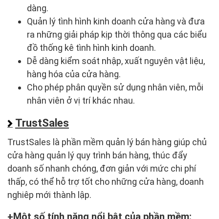
dàng.
Quản lý tình hình kinh doanh cửa hàng và đưa
ra những giải pháp kịp thời thông qua các biểu
đồ thống kê tình hình kinh doanh.
Dễ dàng kiểm soát nhập, xuất nguyên vật liệu,
hàng hóa của cửa hàng.
Cho phép phân quyền sử dụng nhân viên, mỗi
nhân viên ở vị trí khác nhau.
TrustSales
TrustSales là phần mềm quản lý bán hàng giúp chủ
cửa hàng quản lý quy trình bán hàng, thúc đẩy
doanh số nhanh chóng, đơn giản với mức chi phí
thấp, có thể hỗ trợ tốt cho những cửa hàng, doanh
nghiêp mới thành lập.
Một số tính năng nổi bật của phần mềm: