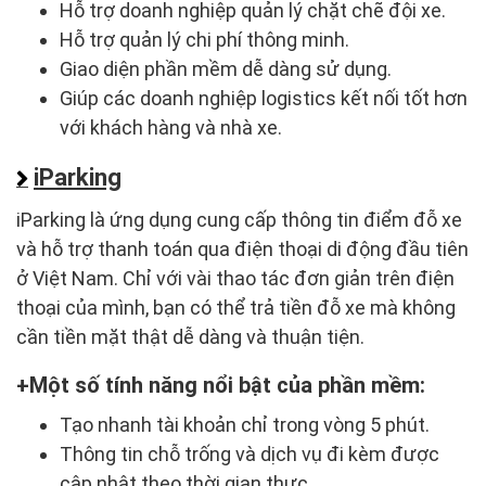
Hỗ trợ doanh nghiệp quản lý chặt chẽ đội xe.
Hỗ trợ quản lý chi phí thông minh.
Giao diện phần mềm dễ dàng sử dụng.
Giúp các doanh nghiệp logistics kết nối tốt hơn
với khách hàng và nhà xe.
iParking
iParking là ứng dụng cung cấp thông tin điểm đỗ xe
và hỗ trợ thanh toán qua điện thoại di động đầu tiên
ở Việt Nam. Chỉ với vài thao tác đơn giản trên điện
thoại của mình, bạn có thể trả tiền đỗ xe mà không
cần tiền mặt thật dễ dàng và thuận tiện.
Một số tính năng nổi bật của phần mềm:
Tạo nhanh tài khoản chỉ trong vòng 5 phút.
Thông tin chỗ trống và dịch vụ đi kèm được
cập nhật theo thời gian thực.