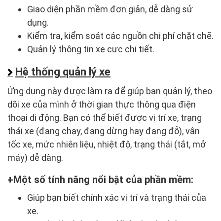
Giao diện phần mềm đơn giản, dễ dàng sử
dụng.
Kiểm tra, kiểm soát các nguồn chi phí chặt chẽ.
Quản lý thông tin xe cực chi tiết.
Hệ thống quản lý xe
Ứng dụng này được làm ra để giúp bạn quản lý, theo
dõi xe của mình ở thời gian thực thông qua điện
thoại di động. Bạn có thể biết được vị trí xe, trạng
thái xe (đang chạy, đang dừng hay đang đỗ), vận
tốc xe, mức nhiên liệu, nhiệt độ, trạng thái (tắt, mở
máy) dễ dàng.
Một số tính năng nổi bật của phần mềm:
Giúp bạn biết chính xác vị trí và trạng thái của
xe.