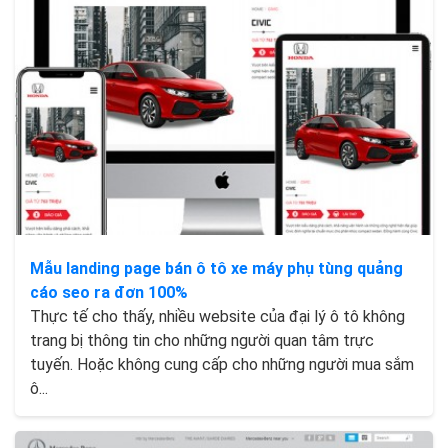
Mẫu landing page bán ô tô xe máy phụ tùng quảng
cáo seo ra đơn 100%
Thực tế cho thấy, nhiều website của đại lý ô tô không
trang bị thông tin cho những người quan tâm trực
tuyến. Hoặc không cung cấp cho những người mua sắm
ô...