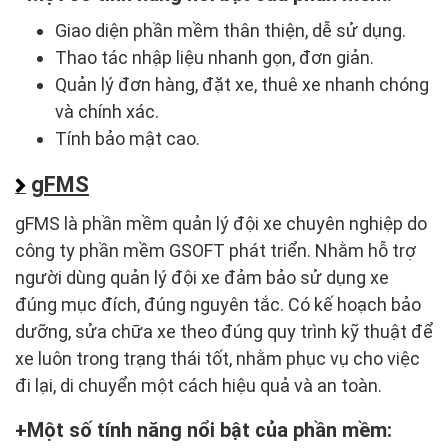
Giao diện phần mềm thân thiện, dễ sử dụng.
Thao tác nhập liệu nhanh gọn, đơn giản.
Quản lý đơn hàng, đặt xe, thuê xe nhanh chóng
và chính xác.
Tính bảo mật cao.
gFMS
gFMS là phần mềm quản lý đội xe chuyên nghiệp do
công ty phần mềm GSOFT phát triển. Nhằm hỗ trợ
người dùng quản lý đội xe đảm bảo sử dụng xe
đúng mục đích, đúng nguyên tắc. Có kế hoạch bảo
dưỡng, sửa chữa xe theo đúng quy trình kỹ thuật để
xe luôn trong trạng thái tốt, nhằm phục vụ cho việc
đi lại, di chuyển một cách hiệu quả và an toàn.
Một số tính năng nổi bật của phần mềm: