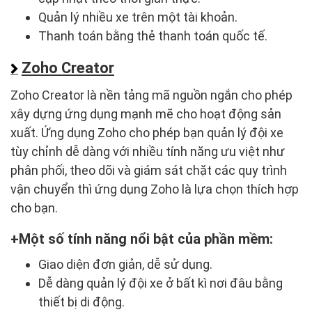
Quản lý nhiều xe trên một tài khoản.
Thanh toán bằng thẻ thanh toán quốc tế.
Zoho Creator
Zoho Creator là nền tảng mã nguồn ngắn cho phép
xây dựng ứng dụng mạnh mẽ cho hoạt động sản
xuất. Ứng dụng Zoho cho phép bạn quản lý đội xe
tùy chỉnh dễ dàng với nhiều tính năng ưu việt như
phân phối, theo dõi và giám sát chặt các quy trình
vận chuyển thì ứng dụng Zoho là lựa chọn thích hợp
cho bạn.
Một số tính năng nổi bật của phần mềm:
Giao diện đơn giản, dễ sử dụng.
Dễ dàng quản lý đội xe ở bất kì nơi đâu bằng
thiết bị di động.