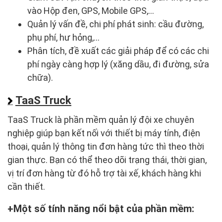
vào Hộp đen, GPS, Mobile GPS,…
Quản lý vấn đề, chi phí phát sinh: cầu đường,
phụ phí, hư hỏng,…
Phân tích, đề xuất các giải pháp để có các chi
phí ngày càng hợp lý (xăng dầu, đi đường, sửa
chữa).
TaaS Truck
TaaS Truck là phần mềm quản lý đội xe chuyên
nghiệp giúp bạn kết nối với thiết bị máy tính, điện
thoại, quản lý thông tin đơn hàng tức thì theo thời
gian thực. Bạn có thể theo dõi trạng thái, thời gian,
vị trí đơn hàng từ đó hỗ trợ tài xế, khách hàng khi
cần thiết.
Một số tính năng nổi bật của phần mềm: