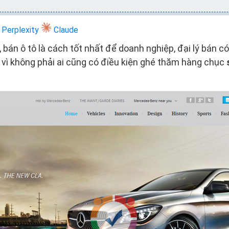
Perplexity
Claude
, bán ô tô là cách tốt nhất để doanh nghiệp, đại lý bán c
- vì không phải ai cũng có điều kiện ghé thăm hàng chục