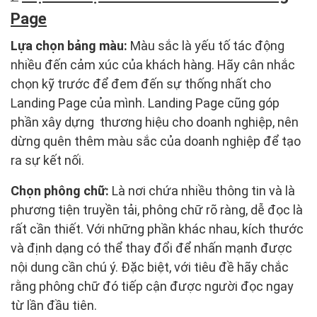
Page
Lựa chọn bảng màu:
Màu sắc là yếu tố tác động
nhiều đến cảm xúc của khách hàng. Hãy cân nhắc
chọn kỹ trước để đem đến sự thống nhất cho
Landing Page của mình. Landing Page cũng góp
phần xây dựng thương hiệu cho doanh nghiệp, nên
dừng quên thêm màu sắc của doanh nghiệp để tạo
ra sự kết nối.
Chọn phông chữ:
Là nơi chứa nhiều thông tin và là
phương tiện truyền tải, phông chữ rõ ràng, dễ đọc là
rất cần thiết. Với những phần khác nhau, kích thước
và định dạng có thể thay đổi để nhấn mạnh được
nội dung cần chú ý. Đặc biệt, với tiêu đề hãy chắc
rằng phông chữ đó tiếp cận được người đọc ngay
từ lần đầu tiên.