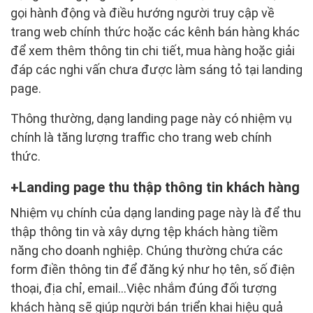
gọi hành động và điều hướng người truy cập về
trang web chính thức hoặc các kênh bán hàng khác
để xem thêm thông tin chi tiết, mua hàng hoặc giải
đáp các nghi vấn chưa được làm sáng tỏ tại landing
page.
Thông thường, dạng landing page này có nhiệm vụ
chính là tăng lượng traffic cho trang web chính
thức.
Landing page thu thập thông tin khách hàng
Nhiệm vụ chính của dạng landing page này là để thu
thập thông tin và xây dựng tệp khách hàng tiềm
năng cho doanh nghiệp. Chúng thường chứa các
form điền thông tin để đăng ký như họ tên, số điện
thoại, địa chỉ, email…Việc nhắm đúng đối tượng
khách hàng sẽ giúp người bán triển khai hiệu quả