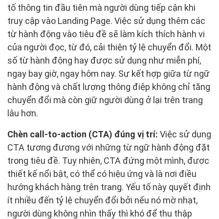
tố thông tin đầu tiên mà người dùng tiếp cận khi
truy cập vào Landing Page. Việc sử dụng thêm các
từ hành động vào tiêu đề sẽ làm kích thích hành vi
của người đọc, từ đó, cải thiện tỷ lệ chuyển đổi. Một
số từ hành động hay được sử dụng như miễn phí,
ngay bay giờ, ngay hôm nay. Sự kết hợp giữa từ ngữ
hành động và chất lượng thông điệp không chỉ tăng
chuyển đổi mà còn giữ người dùng ở lại trên trang
lâu hơn.
Chèn call-to-action (CTA) đúng vị trí:
Việc sử dụng
CTA tương đương với những từ ngữ hành động đặt
trong tiêu đề. Tuy nhiên, CTA đứng một mình, được
thiết kế nổi bật, có thể có hiệu ứng và là nơi điều
hướng khách hàng trên trang. Yếu tố này quyết định
ít nhiều đến tỷ lệ chuyển đổi bởi nếu nó mờ nhạt,
người dùng không nhìn thấy thì khó để thu thập