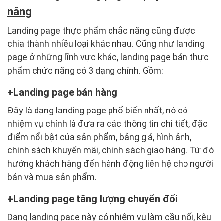
năng
Landing page thực phẩm chắc năng cũng được
chia thành nhiều loại khác nhau. Cũng như landing
page ở những lĩnh vực khác, landing page bán thực
phẩm chức năng có 3 dạng chính. Gồm:
Landing page bán hàng
Đây là dạng landing page phổ biến nhất, nó có
nhiệm vụ chính là đưa ra các thông tin chi tiết, đặc
điểm nổi bật của sản phẩm, bảng giá, hình ảnh,
chính sách khuyến mãi, chính sách giao hàng. Từ đó
hướng khách hàng đến hành động liên hệ cho người
bán và mua sản phẩm.
Landing page tăng lượng chuyển đổi
Dạng landing page này có nhiệm vụ làm cầu nối, kêu