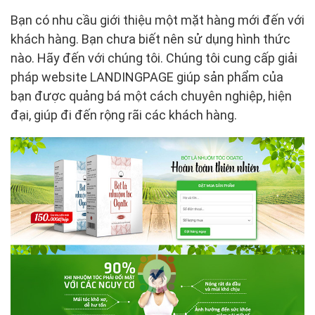
Bạn có nhu cầu giới thiệu một mặt hàng mới đến với
khách hàng. Bạn chưa biết nên sử dụng hình thức
nào. Hãy đến với chúng tôi. Chúng tôi cung cấp giải
pháp website LANDINGPAGE giúp sản phẩm của
bạn được quảng bá một cách chuyên nghiệp, hiện
đại, giúp đi đến rộng rãi các khách hàng.