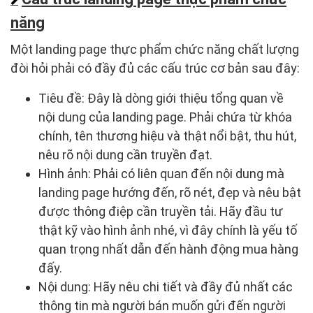
năng
Một landing page thực phẩm chức năng chất lượng
đòi hỏi phải có đầy đủ các cấu trúc cơ bản sau đây:
Tiêu đề: Đây là dòng giới thiệu tổng quan về
nội dung của landing page. Phải chứa từ khóa
chính, tên thương hiệu và thật nổi bật, thu hút,
nêu rõ nội dung cần truyền đạt.
Hình ảnh: Phải có liên quan đến nội dung mà
landing page hướng đến, rõ nét, đẹp và nêu bật
được thông điệp cần truyền tải. Hãy đầu tư
thật kỹ vào hình ảnh nhé, vì đây chính là yếu tố
quan trọng nhất dẫn đến hành động mua hàng
đấy.
Nội dung: Hãy nêu chi tiết và đầy đủ nhất các
thông tin mà người bán muốn gửi đến người