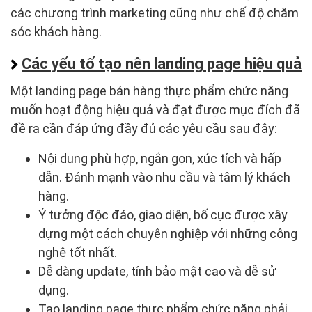
các chương trình marketing cũng như chế độ chăm
sóc khách hàng.
Các yếu tố tạo nên landing page hiệu quả
Một landing page bán hàng thực phẩm chức năng
muốn hoạt động hiệu quả và đạt được mục đích đã
đề ra cần đáp ứng đầy đủ các yêu cầu sau đây:
Nội dung phù hợp, ngắn gọn, xúc tích và hấp
dẫn. Đánh mạnh vào nhu cầu và tâm lý khách
hàng.
Ý tưởng độc đáo, giao diện, bố cục được xây
dựng một cách chuyên nghiệp với những công
nghệ tốt nhất.
Dễ dàng update, tính bảo mật cao và dễ sử
dụng.
Tạo landing page thực phẩm chức năng phải