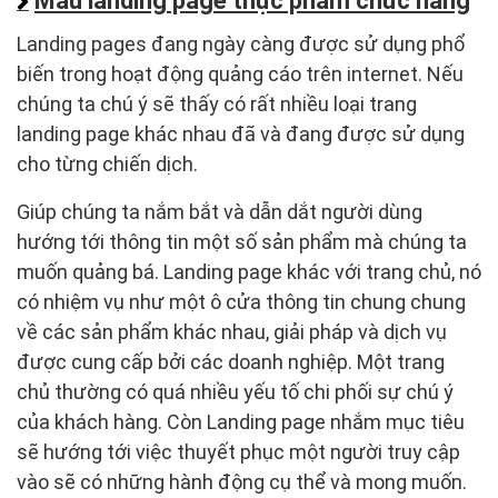
Mẫu landing page thực phẩm chức năng
Landing pages đang ngày càng được sử dụng phổ
biến trong hoạt động quảng cáo trên internet. Nếu
chúng ta chú ý sẽ thấy có rất nhiều loại trang
landing page khác nhau đã và đang được sử dụng
cho từng chiến dịch.
Giúp chúng ta nắm bắt và dẫn dắt người dùng
hướng tới thông tin một số sản phẩm mà chúng ta
muốn quảng bá. Landing page khác với trang chủ, nó
có nhiệm vụ như một ô cửa thông tin chung chung
về các sản phẩm khác nhau, giải pháp và dịch vụ
được cung cấp bởi các doanh nghiệp. Một trang
chủ thường có quá nhiều yếu tố chi phối sự chú ý
của khách hàng. Còn Landing page nhắm mục tiêu
sẽ hướng tới việc thuyết phục một người truy cập
vào sẽ có những hành động cụ thể và mong muốn.