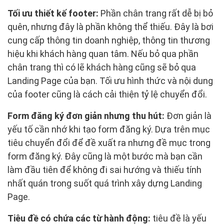
Tối ưu thiết kế footer:
Phần chân trang rất dễ bị bỏ
quên, nhưng đây là phần không thể thiếu. Đây là bơi
cung cấp thông tin doanh nghiệp, thông tin thương
hiệu khi khách hàng quan tâm. Nếu bỏ qua phần
chân trang thì có lẽ khách hàng cũng sẽ bỏ qua
Landing Page của bạn. Tối ưu hình thức và nội dung
của footer cũng là cách cải thiện tỷ lệ chuyển đổi.
Form đăng ký đơn giản nhưng thu hút:
Đơn giản là
yếu tố cần nhớ khi tạo form đăng ký. Dựa trên mục
tiêu chuyển đổi để đề xuất ra nhưng đề mục trong
form đăng ký. Đây cũng là một bước mà bạn cần
làm đầu tiên để không đi sai hướng và thiếu tính
nhất quán trong suốt quá trình xây dựng Landing
Page.
Tiêu đề có chứa các từ hành động:
tiêu đề là yếu