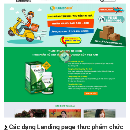
Các dạng Landing page thực phẩm chức