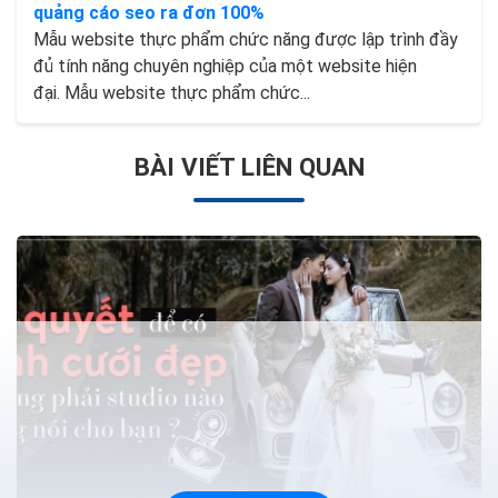
quảng cáo seo ra đơn 100%
Mẫu website thực phẩm chức năng được lập trình đầy
đủ tính năng chuyên nghiệp của một website hiện
đại. Mẫu website thực phẩm chức...
BÀI VIẾT LIÊN QUAN