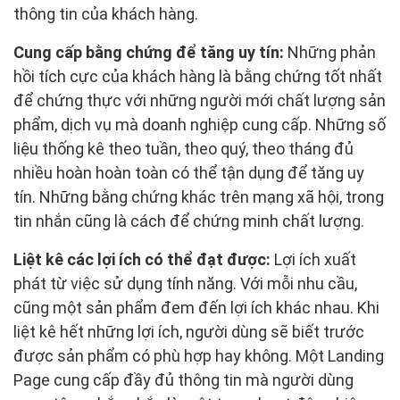
thông tin của khách hàng.
Cung cấp bằng chứng để tăng uy tín:
Những phản
hồi tích cực của khách hàng là bằng chứng tốt nhất
để chứng thực với những người mới chất lượng sản
phẩm, dịch vụ mà doanh nghiệp cung cấp. Những số
liệu thống kê theo tuần, theo quý, theo tháng đủ
nhiều hoàn hoàn toàn có thể tận dụng để tăng uy
tín. Những bằng chứng khác trên mạng xã hội, trong
tin nhắn cũng là cách để chứng minh chất lượng.
Liệt kê các lợi ích có thể đạt được:
Lợi ích xuất
phát từ việc sử dụng tính năng. Với mỗi nhu cầu,
cũng một sản phẩm đem đến lợi ích khác nhau. Khi
liệt kê hết những lợi ích, người dùng sẽ biết trước
được sản phẩm có phù hợp hay không. Một Landing
Page cung cấp đầy đủ thông tin mà người dùng