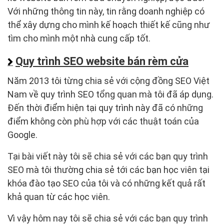
Với những thông tin này, tin rằng doanh nghiệp có
thể xây dựng cho mình kế hoạch thiết kế cũng như
tìm cho mình một nhà cung cấp tốt.
Quy trình SEO website bán rèm cửa
Năm 2013 tôi từng chia sẻ với cộng đồng SEO Việt
Nam về quy trình SEO tổng quan mà tôi đã áp dụng.
Đến thời điểm hiện tại quy trình này đã có những
điểm không còn phù hợp với các thuật toán của
Google.
Tại bài viết này tôi sẽ chia sẻ với các bạn quy trình
SEO mà tôi thường chia sẻ tới các bạn học viên tại
khóa đào tạo SEO của tôi và có những kết quả rất
khả quan từ các học viên.
Vì vậy hôm nay tôi sẽ chia sẻ với các bạn quy trình