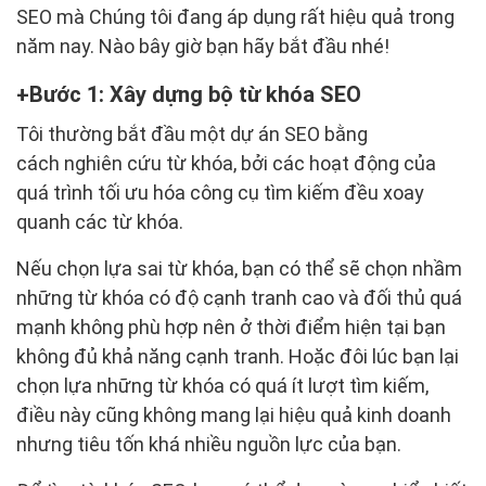
SEO mà Chúng tôi đang áp dụng rất hiệu quả trong
năm nay. Nào bây giờ bạn hãy bắt đầu nhé!
Bước 1: Xây dựng bộ từ khóa SEO
Tôi thường bắt đầu một dự án SEO bằng
cách nghiên cứu từ khóa, bởi các hoạt động của
quá trình tối ưu hóa công cụ tìm kiếm đều xoay
quanh các từ khóa.
Nếu chọn lựa sai từ khóa, bạn có thể sẽ chọn nhầm
những từ khóa có độ cạnh tranh cao và đối thủ quá
mạnh không phù hợp nên ở thời điểm hiện tại bạn
không đủ khả năng cạnh tranh. Hoặc đôi lúc bạn lại
chọn lựa những từ khóa có quá ít lượt tìm kiếm,
điều này cũng không mang lại hiệu quả kinh doanh
nhưng tiêu tốn khá nhiều nguồn lực của bạn.