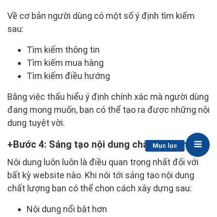
Về cơ bản người dùng có một số ý định tìm kiếm
sau:
Tìm kiếm thông tin
Tìm kiếm mua hàng
Tìm kiếm điều hướng
Bằng việc thấu hiểu ý định chính xác mà người dùng
đang mong muốn, bạn có thể tạo ra được những nội
dung tuyệt vời.
Bước 4: Sáng tạo nội dung chất lượng hơn
Mục lục
Nội dung luôn luôn là điều quan trọng nhất đối với
bất kỳ website nào. Khi nói tới sáng tạo nội dung
chất lượng bạn có thể chọn cách xây dựng sau:
Nội dung nổi bật hơn