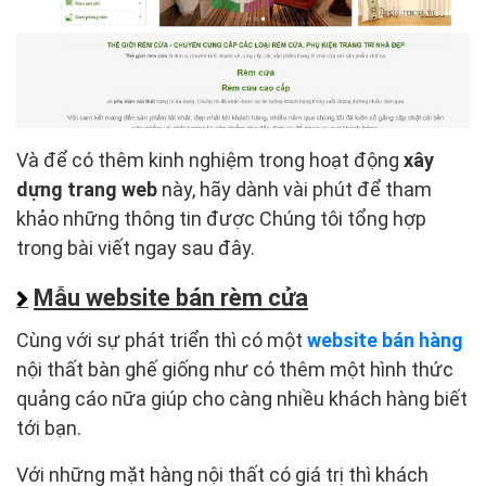
Và để có thêm kinh nghiệm trong hoạt động
xây
dựng trang web
này, hãy dành vài phút để tham
khảo những thông tin được Chúng tôi tổng hợp
trong bài viết ngay sau đây.
Mẫu website bán rèm cửa
Cùng với sự phát triển thì có một
website bán hàng
nội thất bàn ghế giống như có thêm một hình thức
quảng cáo nữa giúp cho càng nhiều khách hàng biết
tới bạn.
Với những mặt hàng nội thất có giá trị thì khách