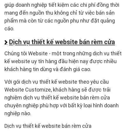
giúp doanh nghiệp tiết kiệm các chi phí đồng thời
mang đến nguồn thu không chỉ từ việc bán sản
phẩm mà còn từ các nguồn phụ như đặt quảng
cáo.
Dịch vụ thiết kế website bán rèm cửa
Chúng tôi Website - một trong những dịch vụ thiết
kế website uy tín hàng đầu hiện nay được nhiều
khách hàng tin dùng và đánh giá cao.
Với gói dịch vụ thiết kế website theo yêu cầu
Website Customize, khách hàng sẽ được trải
nghiệm dịch vụ thiết kế website bán rèm cửa
chuyên nghiệp phù hợp với bất kỳ loại hình doanh
nghiệp nào.
Dịch vụ thiết kế website bán rèm cửa