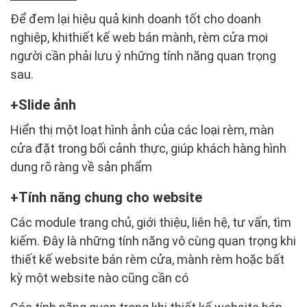
Để đem lại hiệu quả kinh doanh tốt cho doanh
nghiệp, khithiết kế web bán mành, rèm cửa mọi
người cần phải lưu ý những tính năng quan trọng
sau.
Slide ảnh
Hiển thị một loạt hình ảnh của các loại rèm, màn
cửa đặt trong bối cảnh thực, giúp khách hàng hình
dung rõ ràng về sản phẩm
Tính năng chung cho website
Các module trang chủ, giới thiệu, liên hệ, tư vấn, tìm
kiếm. Đây là những tính năng vô cùng quan trọng khi
thiết kế website bán rèm cửa, mành rèm hoặc bất
kỳ một website nào cũng cần có