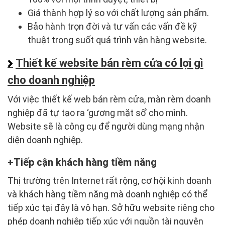
Giá thành hợp lý so với chất lượng sản phẩm.
Bảo hành trọn đời và tư vấn các vấn đề kỹ
thuật trong suốt quá trình vận hàng website.
Thiết kế website bán rèm cửa có lợi gì
cho doanh nghiệp
Với việc thiết kế web bán rèm cửa, màn rèm doanh
nghiệp đã tự tạo ra ‘gương mặt số’ cho mình.
Website sẽ là công cụ để người dùng mạng nhận
diện doanh nghiệp.
Tiếp cận khách hàng tiềm năng
Thị trường trên Internet rất rộng, cơ hội kinh doanh
và khách hàng tiềm năng mà doanh nghiệp có thể
tiếp xúc tại đây là vô hạn. Sở hữu website riêng cho
phép doanh nghiệp tiếp xúc với nguồn tài nguyên