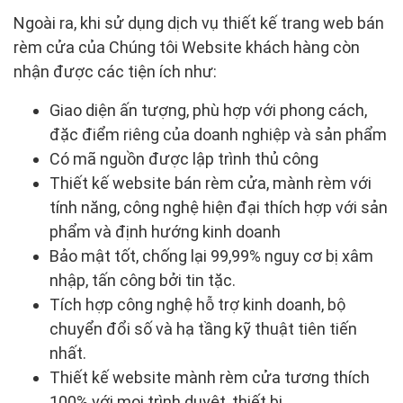
Ngoài ra, khi sử dụng dịch vụ thiết kế trang web bán
rèm cửa của Chúng tôi Website khách hàng còn
nhận được các tiện ích như:
Giao diện ấn tượng, phù hợp với phong cách,
đặc điểm riêng của doanh nghiệp và sản phẩm
Có mã nguồn được lập trình thủ công
Thiết kế website bán rèm cửa, mành rèm với
tính năng, công nghệ hiện đại thích hợp với sản
phẩm và định hướng kinh doanh
Bảo mật tốt, chống lại 99,99% nguy cơ bị xâm
nhập, tấn công bởi tin tặc.
Tích hợp công nghệ hỗ trợ kinh doanh, bộ
chuyển đổi số và hạ tầng kỹ thuật tiên tiến
nhất.
Thiết kế website mành rèm cửa tương thích
100% với mọi trình duyệt, thiết bị