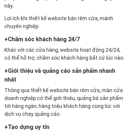
này.
Lợi ích khi thiết kế website bán rèm cửa, mành
chuyên nghiệp
Chăm sóc khách hàng 24/7
Khác với các cửa hàng, website hoạt động 24/24,
có thể hỗ trợ, chăm sóc khách hàng bất cứ lúc nào.
Giới thiệu và quảng cáo sản phẩm nhanh
nhất
Thông qua thiết kế website bán rèm cửa, màn cửa
doanh nghiệp có thể giới thiệu, quảng bá sản phẩm
tới hàng ngàn, hàng triệu khách hàng cùng lúc với
dịch vụ chạy quảng cáo.
Tạo dựng uy tín