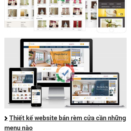
Thiết kế website bán rèm cửa cần những
menu nào