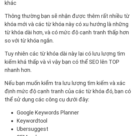
khác
Thông thường bạn sẽ nhận được thêm rất nhiều từ
khóa mới và các từ khóa này có xu hướng là những
từ khóa dài hơn, và có mức độ cạnh tranh thấp hơn
so với từ khóa ngắn.
Tuy nhiên các từ khóa dài này lại có lưu lượng tìm
kiếm khá thấp và vì vậy bạn có thể SEO lên TOP
nhanh hơn.
Nếu bạn muốn kiểm tra lưu lượng tìm kiếm và xác
định mức độ cạnh tranh của các từ khóa đó, bạn có
thể sử dụng các công cụ dưới đây:
Google Keywords Planner
Keywordtool
Ubersuggest