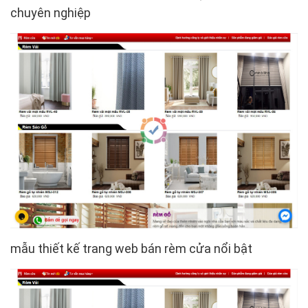
chuyên nghiệp
mẫu thiết kế trang web bán rèm cửa nổi bật