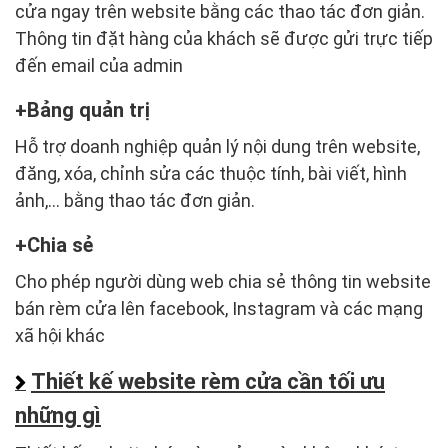
cửa ngay trên website bằng các thao tác đơn giản.
Thông tin đặt hàng của khách sẽ được gửi trực tiếp
đến email của admin
Bảng quản trị
Hỗ trợ doanh nghiệp quản lý nội dung trên website,
đăng, xóa, chỉnh sửa các thuộc tính, bài viết, hình
ảnh,... bằng thao tác đơn giản.
Chia sẻ
Cho phép người dùng web chia sẻ thông tin website
bán rèm cửa lên facebook, Instagram và các mạng
xã hội khác
Thiết kế website rèm cửa cần tối ưu
những gì