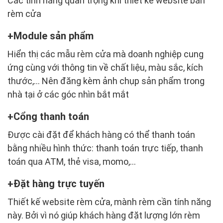
Các tính năng quan trọng khi thiết kế website bán
rèm cửa
Module sản phẩm
Hiển thị các mẫu rèm cửa mà doanh nghiệp cung
ứng cùng với thông tin về chất liệu, màu sắc, kích
thước,... Nên đăng kèm ảnh chụp sản phẩm trong
nhà tại ở các góc nhìn bắt mắt
Cổng thanh toán
Được cài đặt để khách hàng có thể thanh toán
bằng nhiều hình thức: thanh toán trực tiếp, thanh
toán qua ATM, thẻ visa, momo,...
Đặt hàng trực tuyến
Thiết kế website rèm cửa, mành rèm cần tính năng
này. Bởi vì nó giúp khách hàng đặt lượng lớn rèm