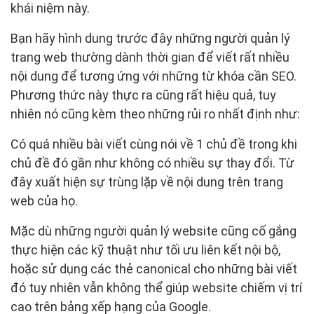
khái niệm này.
Bạn hãy hình dung trước đây những người quản lý
trang web thường dành thời gian để viết rất nhiều
nội dung để tương ứng với những từ khóa cần SEO.
Phương thức này thực ra cũng rất hiệu quả, tuy
nhiên nó cũng kèm theo những rủi ro nhất định như:
Có quá nhiều bài viết cùng nói về 1 chủ đề trong khi
chủ đề đó gần như không có nhiều sự thay đổi. Từ
đây xuất hiện sự trùng lặp về nội dung trên trang
web của họ.
Mặc dù những người quản lý website cũng cố gắng
thực hiện các kỹ thuật như tối ưu liên kết nội bộ,
hoặc sử dụng các thẻ canonical cho những bài viết
đó tuy nhiên vẫn không thể giúp website chiếm vị trí
cao trên bảng xếp hạng của Google.