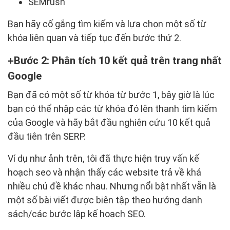
SEMrush
Bạn hãy cố gắng tìm kiếm và lựa chọn một số từ
khóa liên quan và tiếp tục đến bước thứ 2.
Bước 2: Phân tích 10 kết quả trên trang nhất
Google
Bạn đã có một số từ khóa từ bước 1, bây giờ là lúc
bạn có thể nhập các từ khóa đó lên thanh tìm kiếm
của Google và hãy bắt đầu nghiên cứu 10 kết quả
đầu tiên trên SERP.
Ví dụ như ảnh trên, tôi đã thực hiện truy vấn kế
hoạch seo và nhận thấy các website trả về khá
nhiều chủ đề khác nhau. Nhưng nổi bật nhất vẫn là
một số bài viết được biên tập theo hướng danh
sách/các bước lập kế hoạch SEO.