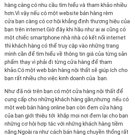
hàng càng có nhu cầu tìm hiểu và tham khảo nhiều
hơn.Vì vậy nếu có một website bán hàng rèm
cửa bạn càng có cơ hội khẳng định thương hiệu của
bạn trên internet.Giờ đây khi hầu như ai ai cũng có
một chiếc smartphone nhà nhà có kết nối internet
thì khách hàng có thể truy cập vào những trang
mình cần để tìm hiểu về thông tin giá của từng sản
phẩm thay vì phải đi từng cửa hàng để tham
khảo.Có một web bán hàng nội thất sẽ giúp ích cho
bạn rất nhiều cho việc kinh doanh của bạn.
Như đã nói trên bạn có một cửa hàng nội thất để
cung cấp cho những khách hàng gần,nhưng nếu có
một web bán hàng online bạn còn đem cửa hàng
của bạn giới thiệu tới khắp mọi nơi đem lại cho bạn
những cơ hội hợp tác với những khách hàng tiềm
năng.Ngoài ra như cách bán hàng chuyền thổng rất