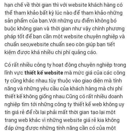
hạn chế về thời gian thì với website khách hàng có
thể tham khảo bất kỳ lúc nào để tham khảo những
sản phẩm của bạn.Với những ưu điểm không bó
buộc không gian và thời gian như vậy chính phương
pháp tốt để bạn cần một website chuyên nghiệp và
chuẩn seo,website chuẩn seo còn giúp bạn tiết
kiệm được khá nhiều chi phí quảng cáo.
Có rất nhiều công ty hoạt động chuyên nghiệp trong
lĩnh vực
thiết kế website
mà mức giá của các công
ty cũng khác nhau.tùy thuộc vào giao diện mà tính
năng và những yêu cầu của khách hàng mà chi phí
thiết kế không giống nhau.Cũng có rất nhiều doanh
nghiệp tìm tới những công ty thiết kế web không uy
tín giá rẻ để rồi lại phải mất thời gian tạo lại một
trang web khác vì những website giá rẻ kia không
đáp ứng được những tính năng cần có của một