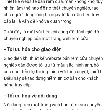
Thiết kế website bán rèm cửa, màn không khó, tuy
nhiên làm thế nào để nó thật chuyên nghiệp, tạo
cho người dùng lòng tin ngay từ lần đầu tiên truy
cập lại là vấn đề khó va quan trọng.
Dưới đây là một vài tiêu chí dùng để đánh giá độ
chuyên nghiệp của một trang web rèm cửa.
Tối ưu hóa cho giao diện
Giao diện khi thiết kế website bán rèm cửa chuyên
nghiệp cần được tối ưu từ màu sắc, hình ảnh, bố
cục cho đến độ tương thích với trình duyệt, thiết bị.
Điều này sẽ tạo dựng niềm tin cơ bản cho khách
hàng truy cập.
Tối ưu hóa về nội dung
Nội dung trên một trang web bán rèm cửa chuyên