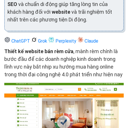
SEO
và chuẩn di động giúp tăng lòng tin của
khách hàng đối với
website
và trãi nghiệm tốt
nhất trên các phương tiện Di động.
ChatGPT
Grok
Perplexity
Claude
Thiết kế website bán rèm cửa
, mành rèm chính là
bước đầu để các doanh nghiệp kinh doanh trong
lĩnh vực này bắt nhịp xu hướng mua hàng online
trong thời đại công nghệ 4.0 phát triển như hiện nay