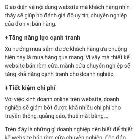
Giao diện và nội dung website mà khách hàng nhìn
thấy sẽ giúp họ đánh giá độ uy tín, chuyên nghiệp
của đơn vị bán hàng.
Tăng năng lực cạnh tranh
Xu hướng mua sắm được khách hàng ưa chuộng
hiện nay là mua hàng qua mạng. Vì vậy mà thiết kế
website bán rèm cửa, mành cửa chuyên nghiệp sẽ
tăng khả năng cạnh tranh cho doanh nghiệp.
Tiết kiệm chi phí
Với việc kinh doanh online trên website, doanh
nghiệp sẽ giảm bớt được khá nhiều chi phí cho
truyền thông, quảng cáo, thuê mặt bằng,...
Trên đây là những gì doanh nghiệp nên biết để thiết
kế website bán rèm cửa chuyên nghiệp, độc đáo.