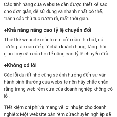
Các tính năng của website cần được thiết kế sao
cho đơn giản, dễ sử dụng và nhanh nhất có thể,
tránh các thủ tục rườm rà, mất thời gian.
Khả năng nâng cao tỷ lệ chuyển đổi
Thiết kế website mành rèm cửa cần thu hút, có
tương tác cao để giữ chân khách hàng, tăng thời
gian truy cập của họ để nâng cao tỷ lệ chuyển đổi.
Không có lỗi
Các lỗi dù rất nhỏ cũng sẽ ảnh hưởng đến sự vận
hành bình thường của website nên hãy chắc chắn
rằng trang web rèm cửa của doanh nghiệp không có
lỗi.
Tiết kiệm chi phí và mang về lợi nhuận cho doanh
nghiệp: Một website bán rèm cửachuyên nghiệp sẽ