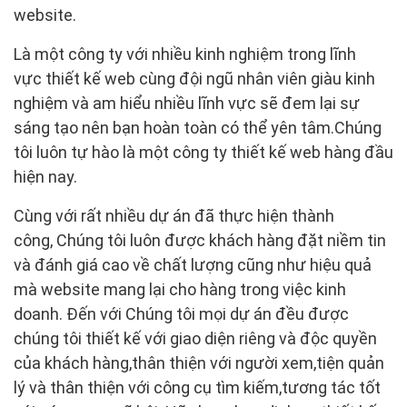
website.
Là một công ty với nhiều kinh nghiệm trong lĩnh
vực thiết kế web cùng đội ngũ nhân viên giàu kinh
nghiệm và am hiểu nhiều lĩnh vực sẽ đem lại sự
sáng tạo nên bạn hoàn toàn có thể yên tâm.Chúng
tôi luôn tự hào là một công ty thiết kế web hàng đầu
hiện nay.
Cùng với rất nhiều dự án đã thực hiện thành
công, Chúng tôi luôn được khách hàng đặt niềm tin
và đánh giá cao về chất lượng cũng như hiệu quả
mà website mang lại cho hàng trong việc kinh
doanh. Đến với Chúng tôi mọi dự án đều được
chúng tôi thiết kế với giao diện riêng và độc quyền
của khách hàng,thân thiện với người xem,tiện quản
lý và thân thiện với công cụ tìm kiếm,tương tác tốt