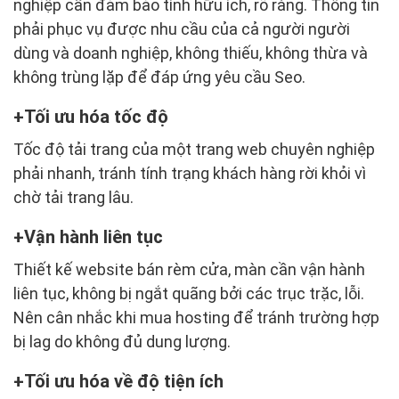
nghiệp cần đảm bảo tính hữu ích, rõ ràng. Thông tin
phải phục vụ được nhu cầu của cả người người
dùng và doanh nghiệp, không thiếu, không thừa và
không trùng lặp để đáp ứng yêu cầu Seo.
Tối ưu hóa tốc độ
Tốc độ tải trang của một trang web chuyên nghiệp
phải nhanh, tránh tính trạng khách hàng rời khỏi vì
chờ tải trang lâu.
Vận hành liên tục
Thiết kế website bán rèm cửa, màn cần vận hành
liên tục, không bị ngắt quãng bởi các trục trặc, lỗi.
Nên cân nhắc khi mua hosting để tránh trường hợp
bị lag do không đủ dung lượng.
Tối ưu hóa về độ tiện ích