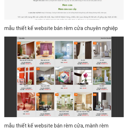
mẫu thiết kế website bán rèm cửa chuyên nghiệp
mẫu thiết kế website bán rèm cửa, mành rèm