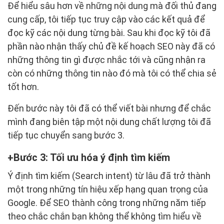
Để hiểu sâu hơn về những nội dung mà đối thủ đang
cung cấp, tôi tiếp tục truy cập vào các kết quả để
đọc kỹ các nội dung từng bài. Sau khi đọc kỹ tôi đã
phần nào nhận thấy chủ đề kế hoạch SEO này đã có
những thông tin gì được nhắc tới và cũng nhận ra
còn có những thông tin nào đó mà tôi có thể chia sẻ
tốt hơn.
Đến bước này tôi đã có thể viết bài nhưng để chắc
mình đang biên tập một nội dung chất lượng tôi đã
tiếp tục chuyển sang bước 3.
Bước 3: Tối ưu hóa ý định tìm kiếm
Ý định tìm kiếm (Search intent) từ lâu đã trở thành
một trong những tín hiệu xếp hạng quan trọng của
Google. Để SEO thành công trong những năm tiếp
theo chắc chắn bạn không thể không tìm hiểu về