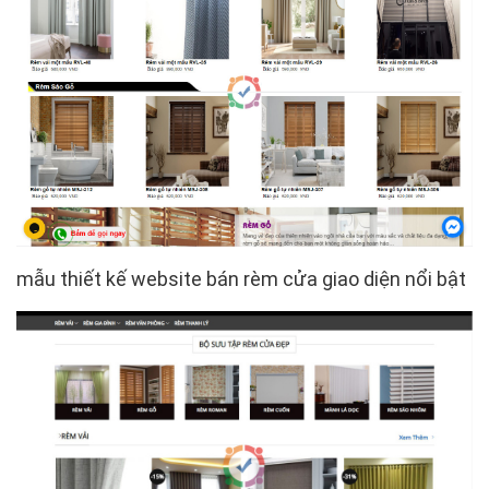
mẫu thiết kế website bán rèm cửa giao diện nổi bật