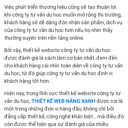
Việc phát triển thương hiệu cũng sẽ tạo thuận lợi
khi công ty tư vấn du học muốn mở rộng thị trường,
khách hàng sẽ dễ dàng đón nhận sản phẩm, dịch vụ
của công ty tư vấn du học hơn nếu họ nhìn thấy
thường xuyên trên nền tảng online.
Bởi vậy, thiết kế website công ty tư vấn du học
được đánh giá là cách làm cơ bản nhất, đem đến
cho khách hàng cái nhìn toàn diện về công ty tư vấn
du học, từ đó giúp công ty tư vấn du học định vị
khách hàng tốt hơn.
Hiện nay, trong lĩnh vực thiết kế website công ty tư
vấn du học,
THIẾT KẾ WEB NẮNG XANH
được coi là
một trong những đơn vị hàng đầu, không chỉ bởi
đẳng cấp thiết kế, công nghệ khác biệt... mà điều đó
còn được thể hiện qua sự đánh giá của nhiều