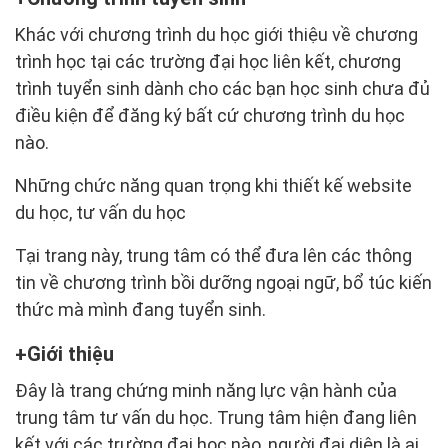
Khác với chương trình du học giới thiệu về chương
trình học tại các trường đại học liên kết, chương
trình tuyển sinh dành cho các bạn học sinh chưa đủ
điều kiện để đăng ký bất cứ chương trình du học
nào.
Những chức năng quan trọng khi thiết kế website
du học, tư vấn du học
Tại trang này, trung tâm có thể đưa lên các thông
tin về chương trình bồi dưỡng ngoại ngữ, bổ túc kiến
thức mà mình đang tuyển sinh.
Giới thiệu
Đây là trang chứng minh năng lực vận hành của
trung tâm tư vấn du học. Trung tâm hiện đang liên
kết với các trường đại học nào, người đại diện là ai,