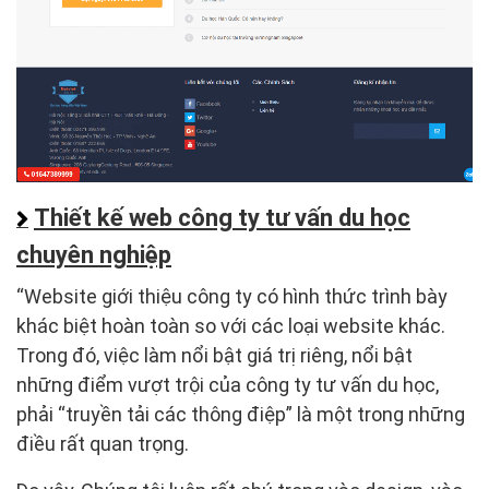
Thiết kế web công ty tư vấn du học
chuyên nghiệp
“Website giới thiệu công ty có hình thức trình bày
khác biệt hoàn toàn so với các loại website khác.
Trong đó, việc làm nổi bật giá trị riêng, nổi bật
những điểm vượt trội của công ty tư vấn du học,
phải “truyền tải các thông điệp” là một trong những
điều rất quan trọng.