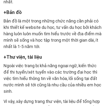
nhất.
Bản đồ
Bản đồ là một trong những chức năng cần phải có
khi thiết kế website du học, tư vấn du học bởi khách
hàng luôn luôn muốn tìm hiểu trước về địa điểm mà
mình sẽ sống và học tập trong một thời gian dài, ít
nhất là 1-5 năm tới.
Thư viện, tài liệu
Ngoài việc trang bị khả năng ngoại ngữ, kiến thức
để thi tuyển/xét tuyển vào các trường đại học thì
việc tìm hiểu thông tin về văn hóa, lối sống tại đất
nước mình sẽ tới cũng là nhu cầu của nhiều em học
sinh.
Vì vậy, xây dựng trang thư viện, tài liệu để tổng hợp