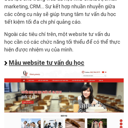
marketing, CRM… Sự kết hợp nhuần nhuyễn giữa
các công cụ này sẽ giúp trung tâm tư vấn du học
tiết kiệm tối đa chi phí quảng cáo.
Ngoài các tiêu chí trên, một website tư vấn du
học cần có các chức năng tối thiểu để có thể thực
hiện được nhiệm vụ của mình.
Mẫu website tư vấn du học