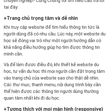
chuyên nghiệp? Cùng Chúng tôi tìm hiểu câu trả lời
tại đây:
Trang chủ trọng tâm và dễ nhìn
Khi truy cập website để tìm hiểu thông tin tức là
người dùng đã có nhu cầu. Lúc này, một website du
học sẽ đóng vai trò như một người hướng dẫn có
khả năng điều hướng giúp họ tìm được thông tin
mình cần.
Và để làm được điều đó, khi thiết kế website du
học, tư vấn du học thì mọi người cần đặt trọng tâm
vào trang chủ của website sao cho thật dễ nhìn.
Các thư mục, thanh menu, nội dung trình bày cần
thể hiện được các thông tin người dùng thường
quan tâm nhất khi đi du học.
Tương thích với mọi màn hình (responsive)