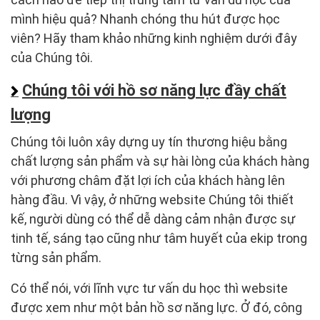
mình hiệu quả? Nhanh chóng thu hút được học
viên? Hãy tham khảo những kinh nghiệm dưới đây
của Chúng tôi.
Chúng tôi với hồ sơ năng lực đầy chất
lượng
Chúng tôi luôn xây dựng uy tín thương hiệu bằng
chất lượng sản phẩm và sự hài lòng của khách hàng
với phương châm đặt lợi ích của khách hàng lên
hàng đầu. Vì vậy, ở những website Chúng tôi thiết
kế, người dùng có thể dễ dàng cảm nhận được sự
tinh tế, sáng tạo cũng như tâm huyết của ekip trong
từng sản phẩm.
Có thể nói, với lĩnh vực tư vấn du học thì website
được xem như một bản hồ sơ năng lực. Ở đó, công