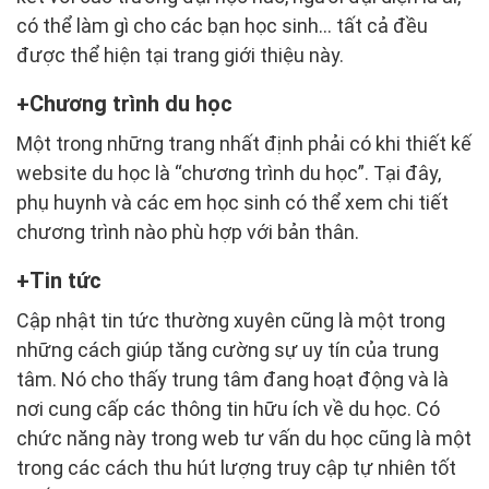
có thể làm gì cho các bạn học sinh… tất cả đều
được thể hiện tại trang giới thiệu này.
Chương trình du học
Một trong những trang nhất định phải có khi thiết kế
website du học là “chương trình du học”. Tại đây,
phụ huynh và các em học sinh có thể xem chi tiết
chương trình nào phù hợp với bản thân.
Tin tức
Cập nhật tin tức thường xuyên cũng là một trong
những cách giúp tăng cường sự uy tín của trung
tâm. Nó cho thấy trung tâm đang hoạt động và là
nơi cung cấp các thông tin hữu ích về du học. Có
chức năng này trong web tư vấn du học cũng là một
trong các cách thu hút lượng truy cập tự nhiên tốt