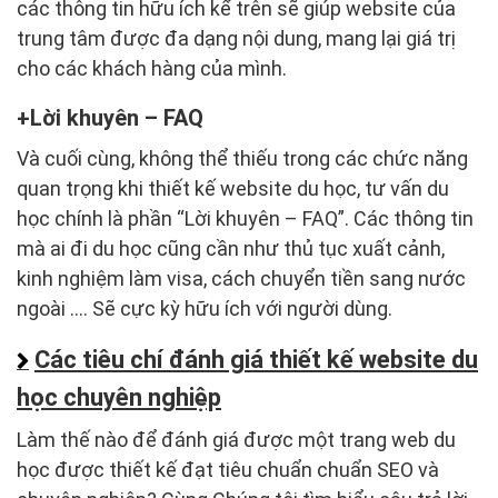
các thông tin hữu ích kể trên sẽ giúp website của
trung tâm được đa dạng nội dung, mang lại giá trị
cho các khách hàng của mình.
Lời khuyên – FAQ
Và cuối cùng, không thể thiếu trong các chức năng
quan trọng khi thiết kế website du học, tư vấn du
học chính là phần “Lời khuyên – FAQ”. Các thông tin
mà ai đi du học cũng cần như thủ tục xuất cảnh,
kinh nghiệm làm visa, cách chuyển tiền sang nước
ngoài …. Sẽ cực kỳ hữu ích với người dùng.
Các tiêu chí đánh giá thiết kế website du
học chuyên nghiệp
Làm thế nào để đánh giá được một trang web du
học được thiết kế đạt tiêu chuẩn chuẩn SEO và