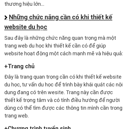
thương hiệu lớn...
Những chức năng cần có khi thiết kế
website du học
Sau đây là những chức năng quan trọng mà một
trang web du học khi thiết kế cần có để giúp
website hoạt động một cách mạnh mẽ và hiệu quả:
Trang chủ
Đây là trang quan trọng cần có khi thiết kế website
du học, tư vấn du học để trình bày khái quát các nội
dung đang có trên wesite. Trang này cần được
thiết kế trọng tâm và có tính điều hướng để người
dùng có thể tìm được các thông tin mình cần trong
trang web.
Chương trình tuyển sinh