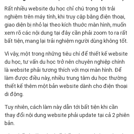
Rất nhiều website du học chỉ chú trọng tới trải
nghiệm trên máy tính, khi truy cập bằng điện thoại,
giao diện bị nhỏ lại theo kích thuớc màn hình, muốn
xem rõ các nội dung tại đây cần phải zoom to ra rất
bất tiện, mang lại trải nghiệm người dùng không tốt.
Vì vậy, một trong những tiêu chí để thiết kế website
du học, tư vấn du học trở nên chuyên nghiệp chính
là website phải tương thích với mọi màn hình. Để
làm được điều này, nhiều trung tâm du học thường
thiết kế thêm một bản website dành cho điện thoại
di động.
Tuy nhiên, cách làm này dẫn tới bất tiện khi cần
thay đổi nội dung website phải update tại cả 2 phiên
bản.