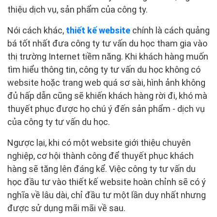
thiệu dịch vụ, sản phẩm của công ty.
Nói cách khác,
thiết kế website
chính là cách quảng
bá tốt nhất đưa công ty tư vấn du học tham gia vào
thị trường Internet tiềm năng. Khi khách hàng muốn
tìm hiểu thông tin, công ty tư vấn du học không có
website hoặc trang web quá sơ sài, hình ảnh không
đủ hấp dẫn cũng sẽ khiến khách hàng rời đi, khó mà
thuyết phục được họ chú ý đến sản phẩm - dịch vụ
của công ty tư vấn du học.
Ngược lại, khi có một website giới thiệu chuyên
nghiệp, cơ hội thành công để thuyết phục khách
hàng sẽ tăng lên đáng kể. Việc công ty tư vấn du
học đầu tư vào thiết kế website hoàn chỉnh sẽ có ý
nghĩa về lâu dài, chỉ đầu tư một lần duy nhất nhưng
được sử dụng mãi mãi về sau.