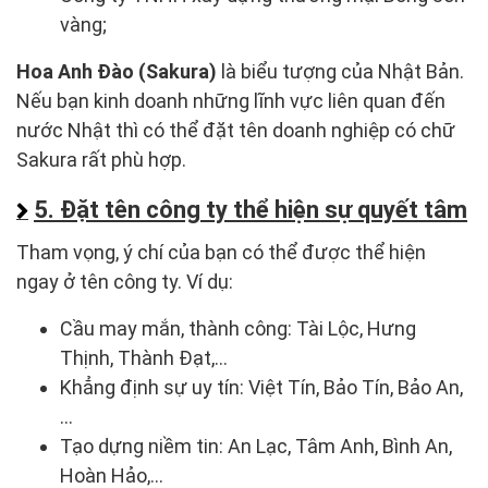
vàng;
Hoa Anh Đào (Sakura)
là biểu tượng của Nhật Bản.
Nếu bạn kinh doanh những lĩnh vực liên quan đến
nước Nhật thì có thể đặt tên doanh nghiệp có chữ
Sakura rất phù hợp.
5. Đặt tên công ty thể hiện sự quyết tâm
Tham vọng, ý chí của bạn có thể được thể hiện
ngay ở tên công ty. Ví dụ:
Cầu may mắn, thành công: Tài Lộc, Hưng
Thịnh, Thành Đạt,…
Khẳng định sự uy tín: Việt Tín, Bảo Tín, Bảo An,
…
Tạo dựng niềm tin: An Lạc, Tâm Anh, Bình An,
Hoàn Hảo,…