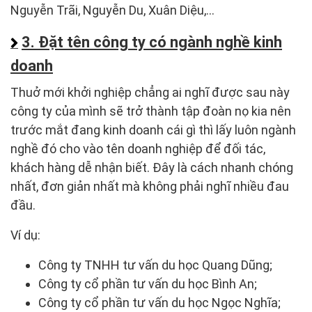
Nguyễn Trãi, Nguyễn Du, Xuân Diệu,…
3. Đặt tên công ty có ngành nghề kinh
doanh
Thuở mới khởi nghiệp chẳng ai nghĩ được sau này
công ty của mình sẽ trở thành tập đoàn nọ kia nên
trước mắt đang kinh doanh cái gì thì lấy luôn ngành
nghề đó cho vào tên doanh nghiệp để đối tác,
khách hàng dễ nhận biết. Đây là cách nhanh chóng
nhất, đơn giản nhất mà không phải nghĩ nhiều đau
đầu.
Ví dụ:
Công ty TNHH tư vấn du học Quang Dũng;
Công ty cổ phần tư vấn du học Bình An;
Công ty cổ phần tư vấn du học Ngọc Nghĩa;