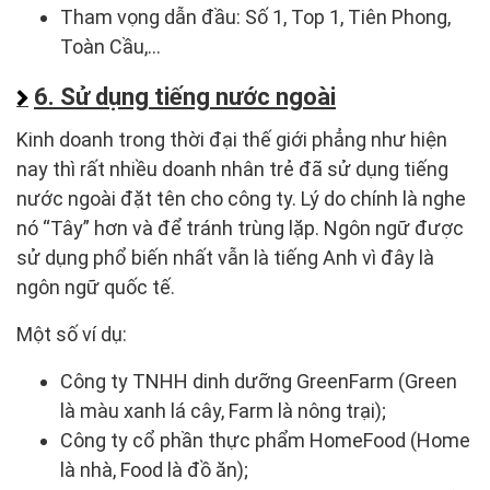
Tham vọng dẫn đầu: Số 1, Top 1, Tiên Phong,
Toàn Cầu,…
6. Sử dụng tiếng nước ngoài
Kinh doanh trong thời đại thế giới phẳng như hiện
nay thì rất nhiều doanh nhân trẻ đã sử dụng tiếng
nước ngoài đặt tên cho công ty. Lý do chính là nghe
nó “Tây” hơn và để tránh trùng lặp. Ngôn ngữ được
sử dụng phổ biến nhất vẫn là tiếng Anh vì đây là
ngôn ngữ quốc tế.
Một số ví dụ:
Công ty TNHH dinh dưỡng GreenFarm (Green
là màu xanh lá cây, Farm là nông trại);
Công ty cổ phần thực phẩm HomeFood (Home
là nhà, Food là đồ ăn);