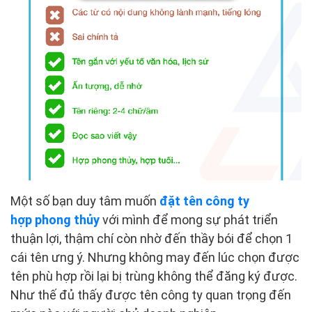
Một số bạn duy tâm muốn
đặt tên công ty
hợp phong thủy
với mình để mong sự phát triển
thuận lợi, thậm chí còn nhờ đến thầy bói để chọn 1
cái tên ưng ý. Nhưng không may đến lúc chọn được
tên phù hợp rồi lại bị trùng không thể đăng ký được.
Như thế đủ thấy được tên công ty quan trọng đến