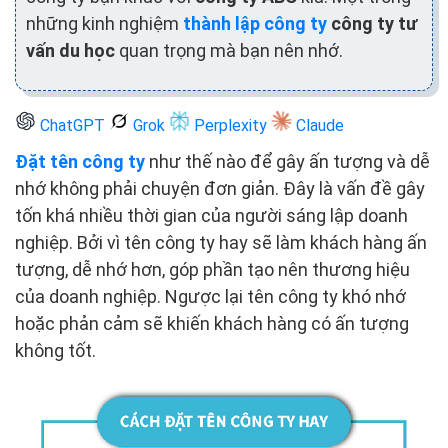
những kinh nghiệm
thành lập công ty
công ty tư
vấn du học
quan trọng mà bạn nên nhớ.
ChatGPT
Grok
Perplexity
Claude
Đặt tên công ty
như thế nào để gây ấn tượng và dễ
nhớ không phải chuyện đơn giản. Đây là vấn đề gây
tốn khá nhiều thời gian của người sáng lập doanh
nghiệp. Bởi vì tên công ty hay sẽ làm khách hàng ấn
tượng, dễ nhớ hơn, góp phần tạo nên thương hiệu
của doanh nghiệp. Ngược lại tên công ty khó nhớ
hoặc phản cảm sẽ khiến khách hàng có ấn tượng
không tốt.