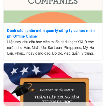
Danh sách phần mềm quản lý công ty du học miễn
phí Offline Online
Hiện nay, nhu cầu học viên muốn đi du học/XKLĐ các
nước như Hàn, Nhật, Úc, Đài Loan, Philippines, Mỹ, Hà
Lan, Pháp… ngày càng cao. Do đó, việc quản lý trung...