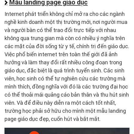
Mẫu landing page giáo dục
Internet phát triển không chỉ mở ra cho các ngành
nghề kinh doanh một thị trường mới, nơi người mua
và người bàn có thể trao đổi trực tiếp với nhau
không qua trung gian mà còn có nhiều ý nghĩa trên
các mặt của đời sống từ y tế, chính trị đến giáo dục.
Việc phổ biến internet trên toàn thế giới đã ảnh
hưởng và làm thay đổi rất nhiều công đoạn trong
giáo dục, đặc biệt là quá trình tuyển sinh. Các sinh
viên, học sinh có thể tự nghiên cứu các trường mà
mình thích, đồng nghĩa với đó là các trường đại học
có thể thoải mái quảng cáo bản thân và thu hút sinh
viên. Và để điều này diễn ra một cách tốt nhất,
trường học phải sở hữu cho mình một mẫu landing
page giáo dục đẹp, cuốn hút và bắt mắt.