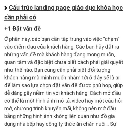
Cấu trúc landing page giáo dục khóa học
cần phải có
1 Đặt vấn đề
Ở phần này, các bạn cần tập trung vào việc “chạm”
vào điểm đau của khách hàng. Các bạn hãy đặt ra
những vấn đề mà khách hàng đang mong muốn,
quan tâm và đặc biệt chưa biết cách phải giải quyết
như thế nào. Bạn cũng cần phải biết đối tượng
khách hàng mà mình muốn nhắm tới ở đây sẽ là ai
để làm sao lựa chọn đặt vấn đề được phù hợp, giúp
dễ dàng gây niềm tin với khách hàng. Cách mở đầu
có thể là một hình ảnh mô tả, video hay một câu hỏi
mở, chương trình khuyến mãi, không nên mở đầu
bằng những hình ảnh không liên quan như đồ gia
dụng nhà bếp hay công ty thức ăn chăn nuôi… Sự