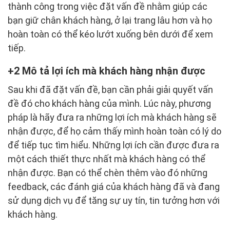
thành công trong việc đặt vấn đề nhằm giúp các
bạn giữ chân khách hàng, ở lại trang lâu hơn và họ
hoàn toàn có thể kéo lướt xuống bên dưới để xem
tiếp.
2 Mô tả lợi ích mà khách hàng nhận được
Sau khi đã đặt vấn đề, bạn cần phải giải quyết vấn
đề đó cho khách hàng của mình. Lúc này, phương
pháp là hãy đưa ra những lợi ích mà khách hàng sẽ
nhận được, để họ cảm thấy mình hoàn toàn có lý do
để tiếp tục tìm hiểu. Những lợi ích cần được đưa ra
một cách thiết thực nhất mà khách hàng có thể
nhận được. Bạn có thể chèn thêm vào đó những
feedback, các đánh giá của khách hàng đã và đang
sử dụng dịch vụ để tăng sự uy tín, tin tưởng hơn với
khách hàng.