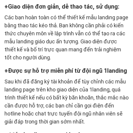
Giao diện đơn giản, dễ thao tác, sử dụng:
Các bạn hoàn toàn có thể thiết kế mẫu landing page
bằng thao tác kéo thả. Bạn không cần phải có kiến
thức chuyên môn về lập trình vẫn có thể tạo ra các
mẫu landing giáo dục ấn tượng. Giao diện được
thiết kế và bố trí trực quan mang đến trải nghiệm
tốt cho người dùng.
Được sự hỗ trợ miễn phí từ đội ngũ 1landing
Sau khi đã đăng ký tài khoản để tùy chỉnh các mẫu
landing page trên kho giao diện của 1landing, quá
trình thiết kế nếu có bất kỳ băn khoăn, thắc mắc nào
cần được hỗ trợ, các bạn chỉ cần gọi điện đến
hotline hoặc chat trực tuyến đội ngũ nhân viên sẽ
giải đáp trong thời gian sớm nhất.