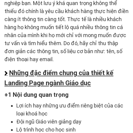
nghiệp bạn. Một lưu ý khá quan trọng không thể
thiếu đó chính là yêu cầu khách hàng thực hiện điền
càng ít thông tin càng tốt. Thực tế là nhiều khách
hàng họ không muốn tiết lộ quá nhiều thông tin cá
nhân của mình khi họ mới chỉ với mong muốn được
tư vấn và tìm hiểu thêm. Do đó, hãy chỉ thu thập
đơn giản các thông tin, số liệu cơ bản như: tên, số
điện thoại hay email.
Những đặc điểm chung của thiết kế
Landing Page ngành Giáo dục
1 Nội dung quan trọng
Lợi ích hay những ưu điểm riêng biệt của các
loại khoá học
Đội ngũ Giáo viên giảng dạy
Lộ trình học cho học sinh