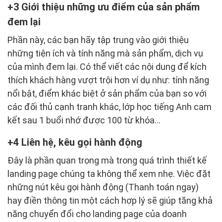
3 Giới thiệu những ưu điểm của sản phẩm
đem lại
Phần này, các bạn hãy tập trung vào giới thiệu
những tiện ích và tính năng mà sản phẩm, dịch vụ
của mình đem lại. Có thể viết các nội dung để kích
thích khách hàng vượt trội hơn ví dụ như: tính năng
nổi bật, điểm khác biệt ở sản phẩm của bạn so với
các đối thủ cạnh tranh khác, lớp học tiếng Anh cam
kết sau 1 buổi nhớ được 100 từ khóa…
4 Liên hệ, kêu gọi hành động
Đây là phần quan trọng mà trong quá trình thiết kế
landing page chúng ta không thể xem nhẹ. Việc đặt
những nút kêu gọi hành động (Thanh toán ngay)
hay điền thông tin một cách hợp lý sẽ giúp tăng khả
năng chuyển đổi cho landing page của doanh