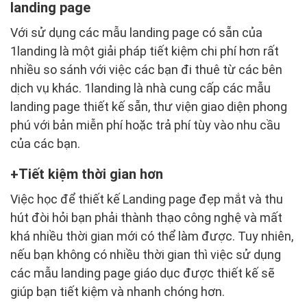
landing page
Với sử dụng các mẫu landing page có sẵn của
1landing là một giải pháp tiết kiệm chi phí hơn rất
nhiều so sánh với việc các bạn đi thuê từ các bên
dịch vụ khác. 1landing là nhà cung cấp các mẫu
landing page thiết kế sẵn, thư viện giao diện phong
phú với bản miễn phí hoặc trả phí tùy vào nhu cầu
của các bạn.
Tiết kiệm thời gian hơn
Việc học để thiết kế Landing page đẹp mắt và thu
hút đòi hỏi bạn phải thành thạo công nghệ và mất
khá nhiều thời gian mới có thể làm được. Tuy nhiên,
nếu bạn không có nhiều thời gian thì việc sử dụng
các mẫu landing page giáo dục được thiết kế sẽ
giúp bạn tiết kiệm và nhanh chóng hơn.