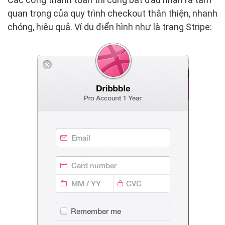
quan trọng của quy trình checkout thân thiện, nhanh
chóng, hiệu quả. Ví dụ điển hình như là trang Stripe: