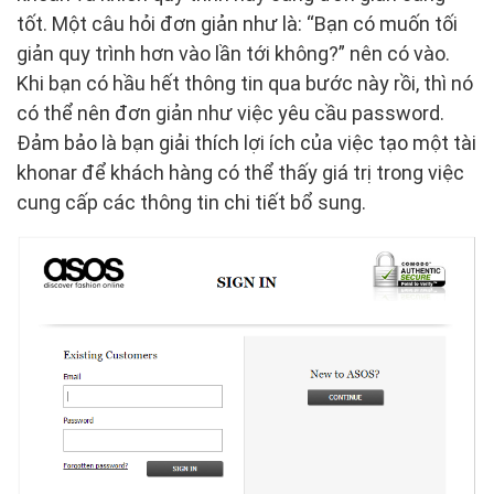
tốt. Một câu hỏi đơn giản như là: “Bạn có muốn tối
giản quy trình hơn vào lần tới không?” nên có vào.
Khi bạn có hầu hết thông tin qua bước này rồi, thì nó
có thể nên đơn giản như việc yêu cầu password.
Đảm bảo là bạn giải thích lợi ích của việc tạo một tài
khonar để khách hàng có thể thấy giá trị trong việc
cung cấp các thông tin chi tiết bổ sung.