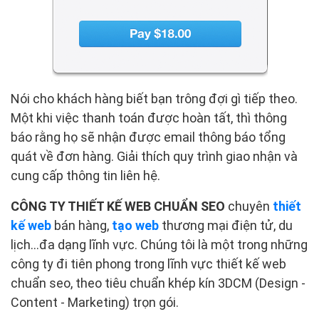
Nói cho khách hàng biết bạn trông đợi gì tiếp theo.
Một khi việc thanh toán được hoàn tất, thì thông
báo rằng họ sẽ nhận được email thông báo tổng
quát về đơn hàng. Giải thích quy trình giao nhận và
cung cấp thông tin liên hệ.
CÔNG TY THIẾT KẾ WEB
CHUẨN SEO
chuyên
thiết
kế web
bán hàng,
tạo web
thương mại điện tử, du
lịch…đa dạng lĩnh vực. Chúng tôi là một trong những
công ty đi tiên phong trong lĩnh vực thiết kế web
chuẩn seo, theo tiêu chuẩn khép kín 3DCM (Design -
Content - Marketing) trọn gói.