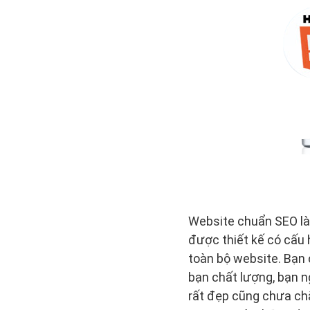
Website chuẩn SEO là 
được thiết kế có cấu 
toàn bộ website. Bạn 
bạn chất lượng, bạn n
rất đẹp cũng chưa chắ