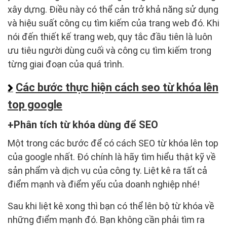
xây dựng. Điều này có thể cản trở khả năng sử dụng
và hiệu suất công cụ tìm kiếm của trang web đó. Khi
nói đến thiết kế trang web, quy tắc đầu tiên là luôn
ưu tiêu người dùng cuối và công cụ tìm kiếm trong
từng giai đoạn của quá trình.
Các bước thực hiện cách seo từ khóa lên
top google
Phân tích từ khóa dùng để SEO
Một trong các bước để có cách SEO từ khóa lên top
của google nhất. Đó chính là hãy tìm hiểu thật kỹ về
sản phẩm và dịch vụ của công ty. Liệt kê ra tất cả
điểm mạnh và điểm yếu của doanh nghiệp nhé!
Sau khi liệt kê xong thì bạn có thể lên bộ từ khóa về
những điểm mạnh đó. Bạn không cần phải tìm ra