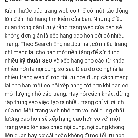
Kích thước của trang web có thể có một tác động
lớn đến thứ hạng tìm kiếm của bạn. Nhưng điều
quan trọng cần lưu ý rằng trang web của bạn sẽ
không đơn giản là xếp hạng cao hơn bởi có nhiều
trang. Theo Search Engine Journal, có nhiều trang
chỉ mang lại cho bạn một nền tảng để sử dụng
nhiều
kỹ thuật SEO
và xếp hạng cho các từ khóa
nhiều hơn là nội dung sơ sài. Điều đó có nghĩa là
nhiều trang web được tối ưu hóa đúng cách mang
lại cho bạn một cơ hội xếp hạng tốt hơn khi bạn có
một lượng nhỏ các trang. Hay nói cách khác, đừng
tập trung vào việc tạo ra nhiều trang chỉ vì lợi ích
của nó. Một trang web nhỏ hơn với nội dung chất
lượng cao hơn sẽ xếp hạng cao hơn so với một
trang web lớn sao chép nội dung, nội dung không
liên quan hay sơ sài hoặc không được tối ưu hóa.