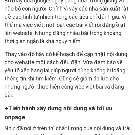
Bộ máy của google ngày càng hoạt động giống với
não bộ con người. Chính vì vậy các nhà sản xuất rất
đề cao tính tự nhiên trong các tiêu chí đánh giá. Vì
thế mà việc viết một loạt các bài viết rồi đăng ồ ạt
lên website. Nhưng đăng nhiều bài trong khoảng
thời gian ngắn là khá nguy hiểm.
Thay vào đó hãy có kế hoạch để cập nhật nội dung
cho website một cách đều đặn. Vừa đảm bảo về
yếu tố xếp hạng lại giúp người dùng không bị loãng
thông tin khi tìm kiếm. Cũng sẽ giảm áp lực cho
những người thực hiện công việc viết bài và đăng
bài.
Tiến hành xây dựng nội dung và tối ưu
onpage
Như đã nói ở trên thì chất lượng của nội dung và trải