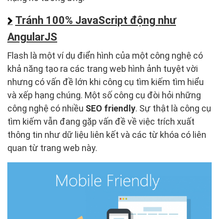
Tránh 100% JavaScript động như
AngularJS
Flash là một ví dụ điển hình của một công nghệ có
khả năng tạo ra các trang web hình ảnh tuyệt vời
nhưng có vấn đề lớn khi công cụ tìm kiếm tìm hiểu
và xếp hạng chúng. Một số công cụ đòi hỏi những
công nghệ có nhiều
SEO friendly
. Sự thật là công cụ
tìm kiếm vẫn đang gặp vấn đề về việc trích xuất
thông tin như dữ liệu liên kết và các từ khóa có liên
quan từ trang web này.