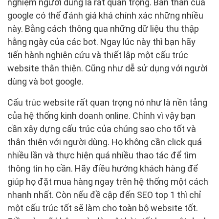
nghiệm người dùng là rất quan trọng. Bản thân của
google có thể đánh giá khá chính xác những nhiều
này. Bằng cách thông qua những dữ liệu thu thập
hằng ngày của các bot. Ngay lúc này thì bạn hãy
tiến hành nghiên cứu và thiết lập một cấu trúc
website thân thiện. Cũng như dễ sử dụng với người
dùng và bot google.
Cấu trúc website rất quan trọng nó như là nền tảng
của hệ thống kinh doanh online. Chính vì vậy bạn
cần xây dựng cấu trúc của chúng sao cho tốt và
thân thiện với người dùng. Họ không cần click quá
nhiều lần và thực hiện quá nhiều thao tác để tìm
thông tin họ cần. Hãy điều hướng khách hàng để
giúp họ đặt mua hàng ngay trên hệ thống một cách
nhanh nhất. Còn nếu đề cập đến SEO top 1 thì chỉ
một cấu trúc tốt sẽ làm cho toàn bộ website tốt.