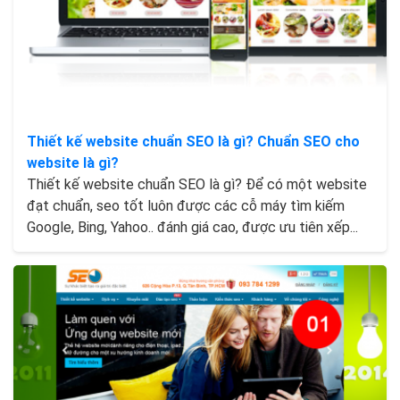
Thiết kế website chuẩn SEO là gì? Chuẩn SEO cho
website là gì?
Thiết kế website chuẩn SEO là gì? Để có một website
đạt chuẩn, seo tốt luôn được các cỗ máy tìm kiếm
Google, Bing, Yahoo.. đánh giá cao, được ưu tiên xếp...