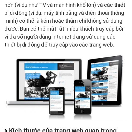
hơn (ví dụ như TV và màn hình khổ lớn) và các thiết
bị di động (ví dụ: máy tính bảng và điện thoại thông
minh) có thể là kém hoặc thậm chí không sử dụng
được. Bạn có thể mất rất nhiều khách truy cập bởi
vì đa số người dùng Internet đang sử dụng các
thiết bị di động để truy cập vào các trang web.
Kích thước của trang web quan trọng