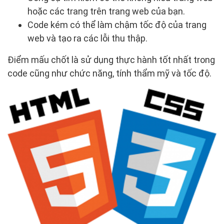
hoặc các trang trên trang web của bạn.
Code kém có thể làm chậm tốc độ của trang
web và tạo ra các lỗi thu thập.
Điểm mấu chốt là sử dụng thực hành tốt nhất trong
code cũng như chức năng, tính thẩm mỹ và tốc độ.