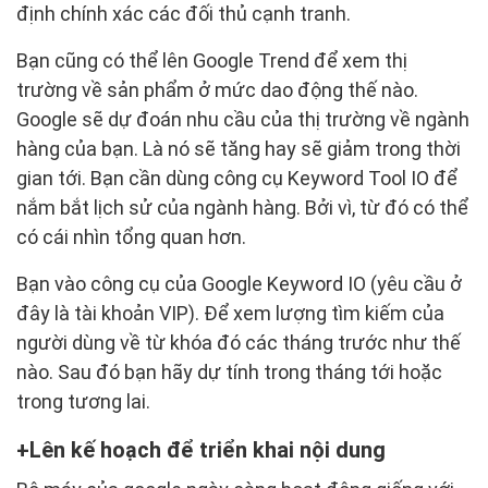
định chính xác các đối thủ cạnh tranh.
Bạn cũng có thể lên Google Trend để xem thị
trường về sản phẩm ở mức dao động thế nào.
Google sẽ dự đoán nhu cầu của thị trường về ngành
hàng của bạn. Là nó sẽ tăng hay sẽ giảm trong thời
gian tới. Bạn cần dùng công cụ Keyword Tool IO để
nắm bắt lịch sử của ngành hàng. Bởi vì, từ đó có thể
có cái nhìn tổng quan hơn.
Bạn vào công cụ của Google Keyword IO (yêu cầu ở
đây là tài khoản VIP). Để xem lượng tìm kiếm của
người dùng về từ khóa đó các tháng trước như thế
nào. Sau đó bạn hãy dự tính trong tháng tới hoặc
trong tương lai.
Lên kế hoạch để triển khai nội dung