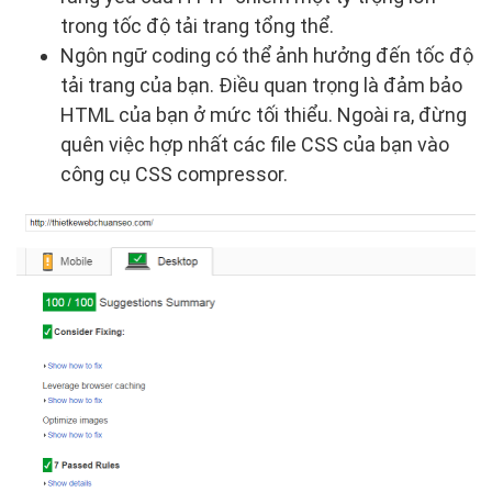
trong tốc độ tải trang tổng thể.
Ngôn ngữ coding có thể ảnh hưởng đến tốc độ
tải trang của bạn. Điều quan trọng là đảm bảo
HTML của bạn ở mức tối thiểu. Ngoài ra, đừng
quên việc hợp nhất các file CSS của bạn vào
công cụ CSS compressor.