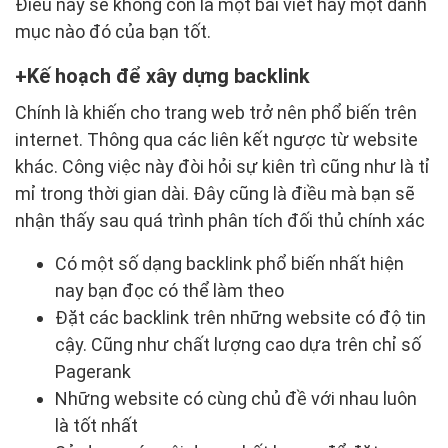
Điều này sẽ không còn là một bài viết hay một danh
mục nào đó của bạn tốt.
Kế hoạch để xây dựng backlink
Chính là khiến cho trang web trở nên phổ biến trên
internet. Thông qua các liên kết ngược từ website
khác. Công việc này đòi hỏi sự kiên trì cũng như là tỉ
mỉ trong thời gian dài. Đây cũng là điều mà bạn sẽ
nhận thấy sau quá trình phân tích đối thủ chính xác
Có một số dạng backlink phổ biến nhất hiện
nay bạn đọc có thể làm theo
Đặt các backlink trên những website có độ tin
cậy. Cũng như chất lượng cao dựa trên chỉ số
Pagerank
Những website có cùng chủ đề với nhau luôn
là tốt nhất