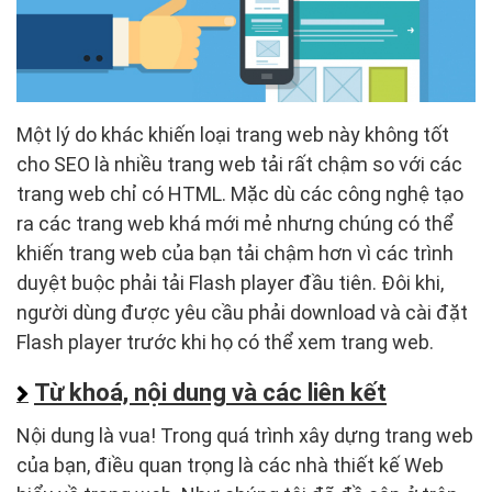
Một lý do khác khiến loại trang web này không tốt
cho SEO là nhiều trang web tải rất chậm so với các
trang web chỉ có HTML. Mặc dù các công nghệ tạo
ra các trang web khá mới mẻ nhưng chúng có thể
khiến trang web của bạn tải chậm hơn vì các trình
duyệt buộc phải tải Flash player đầu tiên. Đôi khi,
người dùng được yêu cầu phải download và cài đặt
Flash player trước khi họ có thể xem trang web.
Từ khoá, nội dung và các liên kết
Nội dung là vua! Trong quá trình xây dựng trang web
của bạn, điều quan trọng là các nhà thiết kế Web