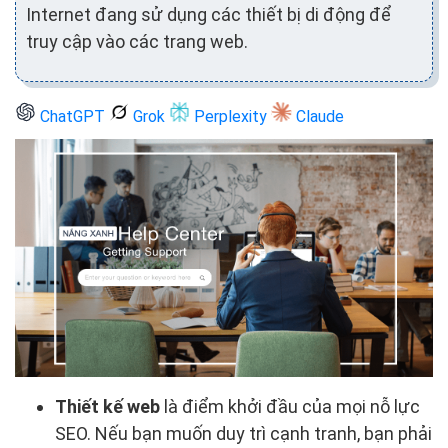
Internet đang sử dụng các thiết bị di động để
truy cập vào các trang web.
ChatGPT
Grok
Perplexity
Claude
Thiết kế web
là điểm khởi đầu của mọi nỗ lực
SEO. Nếu bạn muốn duy trì cạnh tranh, bạn phải