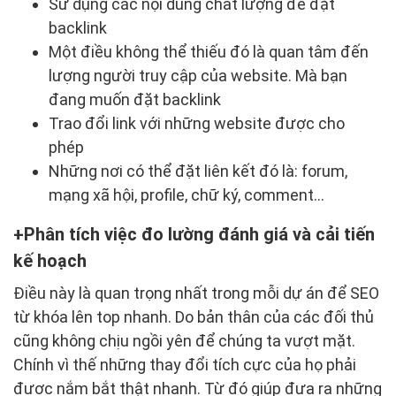
Sử dụng các nội dung chất lượng để đặt
backlink
Một điều không thể thiếu đó là quan tâm đến
lượng người truy cập của website. Mà bạn
đang muốn đặt backlink
Trao đổi link với những website được cho
phép
Những nơi có thể đặt liên kết đó là: forum,
mạng xã hội, profile, chữ ký, comment…
Phân tích việc đo lường đánh giá và cải tiến
kế hoạch
Điều này là quan trọng nhất trong mỗi dự án để SEO
từ khóa lên top nhanh. Do bản thân của các đối thủ
cũng không chịu ngồi yên để chúng ta vượt mặt.
Chính vì thế những thay đổi tích cực của họ phải
được nắm bắt thật nhanh. Từ đó giúp đưa ra những