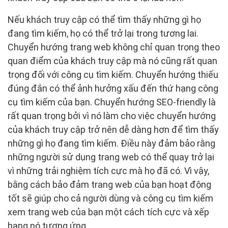
Nếu khách truy cập có thể tìm thấy những gì họ
đang tìm kiếm, họ có thể trở lại trong tương lai.
Chuyển hướng trang web không chỉ quan trọng theo
quan điểm của khách truy cập mà nó cũng rất quan
trọng đối với công cụ tìm kiếm. Chuyển hướng thiếu
đúng đắn có thể ảnh hưởng xấu đến thứ hạng công
cụ tìm kiếm của bạn. Chuyển hướng SEO-friendly là
rất quan trọng bởi vì nó làm cho việc chuyển hướng
của khách truy cập trở nên dễ dàng hơn để tìm thấy
những gì họ đang tìm kiếm. Điều này đảm bảo rằng
những người sử dụng trang web có thể quay trở lại
vì những trải nghiệm tích cực mà họ đã có. Vì vậy,
bằng cách bảo đảm trang web của bạn hoạt động
tốt sẽ giúp cho cả người dùng và công cụ tìm kiếm
xem trang web của bạn một cách tích cực và xếp
hạng nó tương ứng.