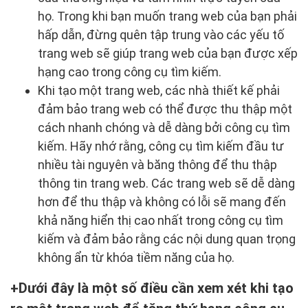
họ. Trong khi bạn muốn trang web của bạn phải
hấp dẫn, đừng quên tập trung vào các yếu tố
trang web sẽ giúp trang web của bạn được xếp
hạng cao trong công cụ tìm kiếm.
Khi tạo một trang web, các nhà thiết kế phải
đảm bảo trang web có thể được thu thập một
cách nhanh chóng và dễ dàng bởi công cụ tìm
kiếm. Hãy nhớ rằng, công cụ tìm kiếm đầu tư
nhiều tài nguyên và băng thông để thu thập
thông tin trang web. Các trang web sẽ dễ dàng
hơn để thu thập và không có lỗi sẽ mang đến
khả năng hiển thị cao nhất trong công cụ tìm
kiếm và đảm bảo rằng các nội dung quan trọng
không ẩn từ khóa tiềm năng của họ.
Dưới đây là một số điều cần xem xét khi tạo