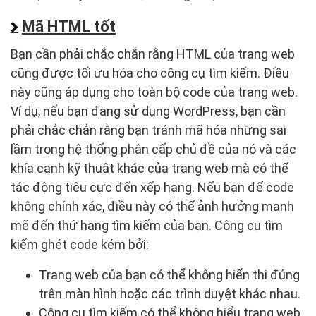
Mã HTML tốt
Bạn cần phải chắc chắn rằng HTML của trang web
cũng được tối ưu hóa cho công cụ tìm kiếm. Điều
này cũng áp dụng cho toàn bộ code của trang web.
Ví dụ, nếu bạn đang sử dụng WordPress, bạn cần
phải chắc chắn rằng bạn tránh mã hóa những sai
lầm trong hệ thống phân cấp chủ đề của nó và các
khía cạnh kỹ thuật khác của trang web mà có thể
tác động tiêu cực đến xếp hạng. Nếu bạn để code
không chính xác, điều này có thể ảnh hưởng mạnh
mẽ đến thứ hạng tìm kiếm của bạn. Công cụ tìm
kiếm ghét code kém bởi:
Trang web của bạn có thể không hiển thị đúng
trên màn hình hoặc các trình duyệt khác nhau.
Công cụ tìm kiếm có thể không hiểu trang web