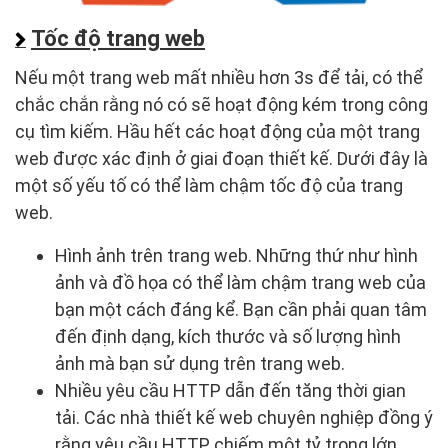
Tốc độ trang web
Nếu một trang web mất nhiều hơn 3s để tải, có thể
chắc chắn rằng nó có sẽ hoạt động kém trong công
cụ tìm kiếm. Hầu hết các hoạt động của một trang
web được xác định ở giai đoạn thiết kế. Dưới đây là
một số yếu tố có thể làm chậm tốc độ của trang
web.
Hình ảnh trên trang web. Những thứ như hình
ảnh và đồ họa có thể làm chậm trang web của
bạn một cách đáng kể. Bạn cần phải quan tâm
đến định dạng, kích thước và số lượng hình
ảnh mà bạn sử dụng trên trang web.
Nhiều yêu cầu HTTP dẫn đến tăng thời gian
tải. Các nhà thiết kế web chuyên nghiệp đồng ý
rằng yêu cầu HTTP chiếm một tỷ trọng lớn