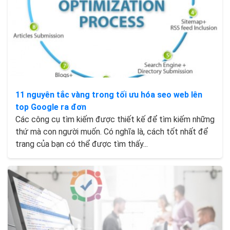
11 nguyên tắc vàng trong tối ưu hóa seo web lên
top Google ra đơn
Các công cụ tìm kiếm được thiết kế để tìm kiếm những
thứ mà con người muốn. Có nghĩa là, cách tốt nhất để
trang của bạn có thể được tìm thấy...