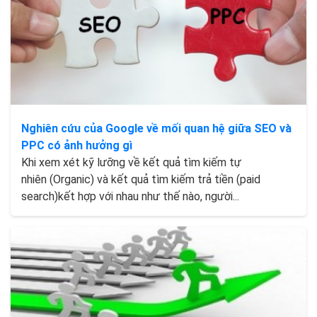
Nghiên cứu của Google về mối quan hệ giữa SEO và
PPC có ảnh hưởng gì
Khi xem xét kỹ lưỡng về kết quả tìm kiếm tự
nhiên (Organic) và kết quả tìm kiếm trả tiền (paid
search)kết hợp với nhau như thế nào, người...