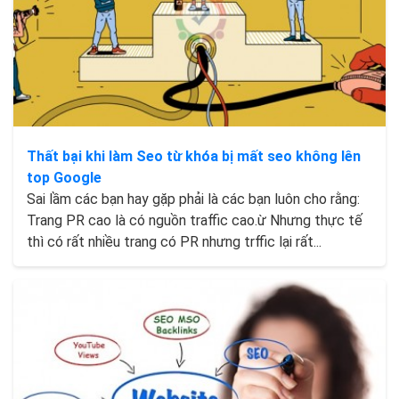
Thất bại khi làm Seo từ khóa bị mất seo không lên
top Google
Sai lầm các bạn hay gặp phải là các bạn luôn cho rằng:
Trang PR cao là có nguồn traffic cao.ừ Nhưng thực tế
thì có rất nhiều trang có PR nhưng trffic lại rất...