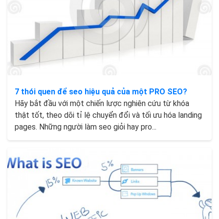
7 thói quen để seo hiệu quả của một PRO SEO?
Hãy bắt đầu với một chiến lược nghiên cứu từ khóa
thật tốt, theo dõi tỉ lệ chuyển đổi và tối ưu hóa landing
pages. Những người làm seo giỏi hay pro...