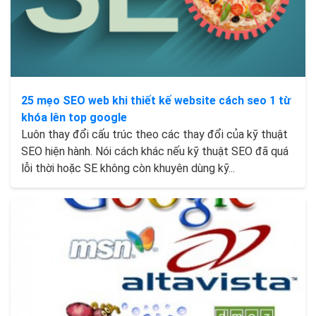
25 mẹo SEO web khi thiết kế website cách seo 1 từ
khóa lên top google
Luôn thay đổi cấu trúc theo các thay đổi của kỹ thuật
SEO hiện hành. Nói cách khác nếu kỹ thuật SEO đã quá
lỗi thời hoặc SE không còn khuyên dùng kỹ...