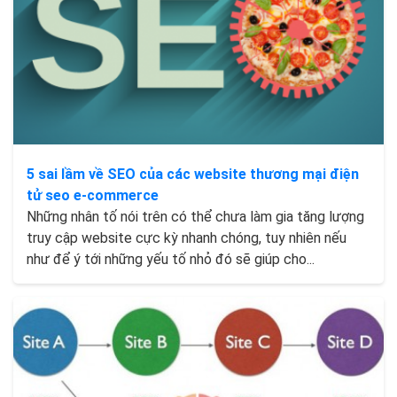
5 sai lầm về SEO của các website thương mại điện
tử seo e-commerce
Những nhân tố nói trên có thể chưa làm gia tăng lượng
truy cập website cực kỳ nhanh chóng, tuy nhiên nếu
như để ý tới những yếu tố nhỏ đó sẽ giúp cho...