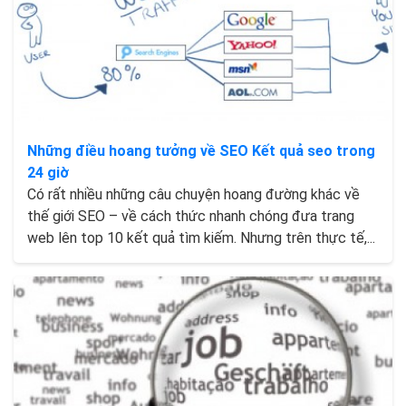
Những điều hoang tưởng về SEO Kết quả seo trong
24 giờ
Có rất nhiều những câu chuyện hoang đường khác về
thế giới SEO – về cách thức nhanh chóng đưa trang
web lên top 10 kết quả tìm kiếm. Nhưng trên thực tế,...