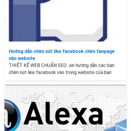
Hướng dẫn chèn nút like facebook chèn fanpage
vào website
THIẾT KẾ WEB CHUẨN SEO xin hướng dẫn các bạn
chèn nút like facebook vào trong website của bạn