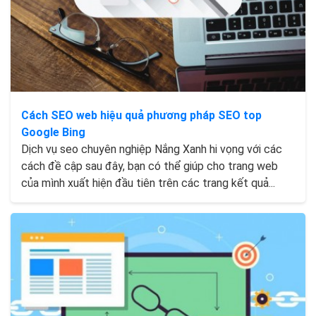
Cách SEO web hiệu quả phương pháp SEO top
Google Bing
Dịch vụ seo chuyên nghiệp Nắng Xanh hi vọng với các
cách đề cập sau đây, bạn có thể giúp cho trang web
của mình xuất hiện đầu tiên trên các trang kết quả...