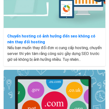
Chuyển hosting có ảnh hưởng đến seo không có
nên thay đổi hosting
Nếu bạn muốn thay đổi đơn vị cung cấp hosting, chuyển
server thì yên tâm rằng công sức gầy dựng SEO trước
giờ sẽ không bị ảnh hưởng nhiều. Tuy nhiên...