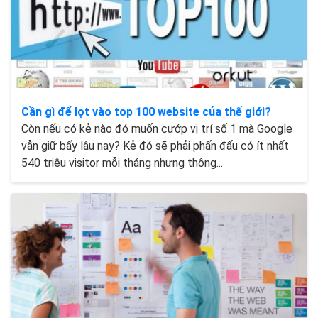
Cần gì để lọt vào top 100 website của thế giới?
Còn nếu có kẻ nào đó muốn cướp vị trí số 1 mà Google
vẫn giữ bấy lâu nay? Kẻ đó sẽ phải phấn đấu có ít nhất
540 triệu visitor mỗi tháng nhưng thông...