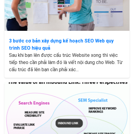
3 bước cơ bản xây dựng kế hoạch SEO Web quy
trình SEO hiệu quả
Sau khi bạn lên được cấu trúc Website xong thì việc
tiếp theo cần phải làm đó là viết nội dung cho Web. Từ
cấu trúc đã lên bạn cần phải xác...