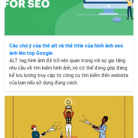
Các chú ý của thẻ alt và thẻ title của hình ảnh seo
ảnh lên top Google
ALT tag hình ảnh đã trở nên quan trọng với sự gia tăng
nhu cầu về tìm kiếm hình ảnh, nó có thể đóng góp đáng
kể lưu lượng truy cập từ công cụ tìm kiếm đến website
của bạn nếu sử dụng đúng cách.