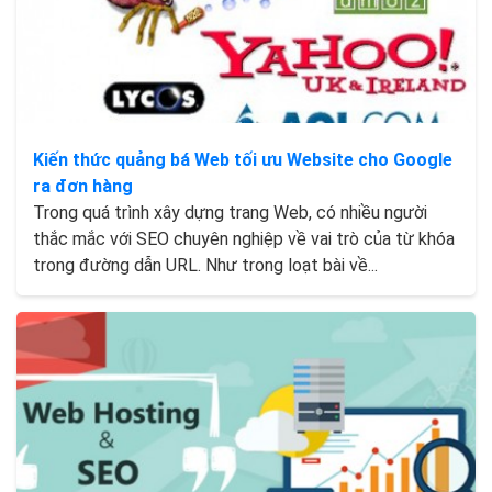
Kiến thức quảng bá Web tối ưu Website cho Google
ra đơn hàng
Trong quá trình xây dựng trang Web, có nhiều người
thắc mắc với SEO chuyên nghiệp về vai trò của từ khóa
trong đường dẫn URL. Như trong loạt bài về...