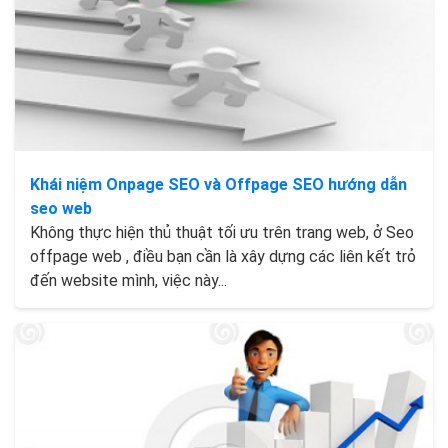
Khái niệm Onpage SEO và Offpage SEO hướng dẫn
seo web
Không thực hiện thủ thuật tối ưu trên trang web, ở Seo
offpage web , điều bạn cần là xây dựng các liên kết trỏ
đến website mình, việc này...