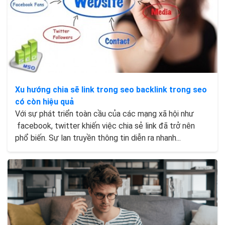
Xu hướng chia sẽ link trong seo backlink trong seo
có còn hiệu quả
Với sự phát triển toàn cầu của các mạng xã hội như
facebook, twitter khiến việc chia sẻ link đã trở nên
phổ biến. Sự lan truyền thông tin diễn ra nhanh...