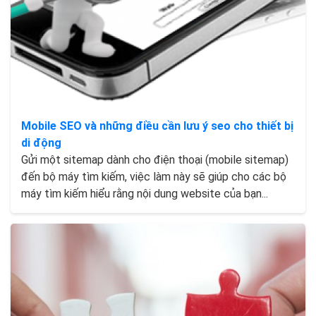
Mobile SEO và những điều cần lưu ý seo cho thiết bị
di động
Gửi một sitemap dành cho điện thoại (mobile sitemap)
đến bộ máy tìm kiếm, việc làm này sẽ giúp cho các bộ
máy tìm kiếm hiểu rằng nội dung website của bạn...