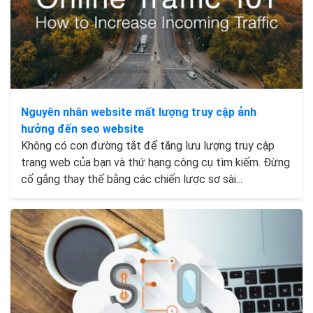
Nguyên nhân website mất lượng truy cập ảnh
hưởng đến seo website
Không có con đường tắt để tăng lưu lượng truy cập
trang web của bạn và thứ hạng công cụ tìm kiếm. Đừng
cố gắng thay thế bằng các chiến lược sơ sài...