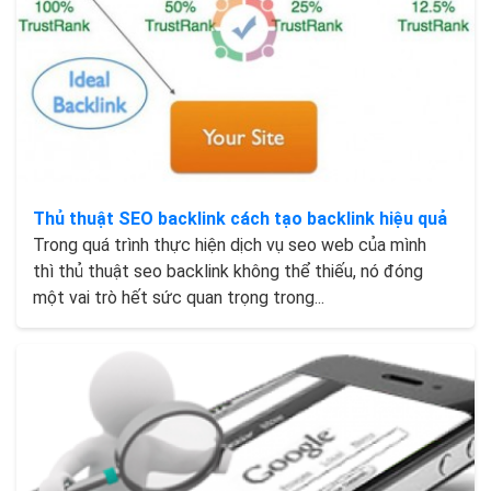
Thủ thuật SEO backlink cách tạo backlink hiệu quả
Trong quá trình thực hiện dịch vụ seo web của mình
thì thủ thuật seo backlink không thể thiếu, nó đóng
một vai trò hết sức quan trọng trong...