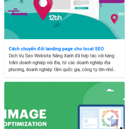
Cách chuyển đổi landing page cho local SEO
Dịch Vụ Seo Website Nắng Xanh đã hợp tác với hàng
trăm doanh nghiệp nội địa, từ các doanh nghiệp địa
phương, doanh nghiệp tầm quốc gia, công ty lớn-nhỏ...