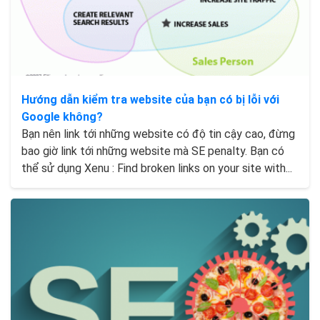
Hướng dẫn kiểm tra website của bạn có bị lỗi với
Google không?
Bạn nên link tới những website có độ tin cậy cao, đừng
bao giờ link tới những website mà SE penalty. Bạn có
thể sử dụng Xenu : Find broken links on your site with...