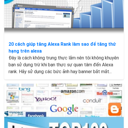
20 cách giúp tăng Alexa Rank làm sao để tăng thứ
hạng trên alexa
Đây là cách không trung thực lắm nên tôi không khuyên
bạn sử dụng trừ khi bạn thực sự quan tâm đến Alexa
rank. Hãy sử dụng các bức ảnh hay banner bắt mắt...