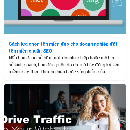
Cách lựa chọn tên miền đẹp cho doanh nghiệp đặt
tên miền chuẩn SEO
Nếu bạn đang sở hữu một doanh nghiệp hoặc một cơ
sở kinh doanh, bạn đừng nên do dự mà hãy đăng ký tên
miền ngay theo thương hiệu hoặc sản phẩm của...