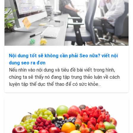
Nội dung tốt sẽ không cần phải Seo nữa? viết nội
dung seo ra đơn
Nếu nhìn vào nội dung và tiêu đề bài viết trong hình,
chúng ta sẽ thấy nó đang tập trung thảo luận về cách
luyện tập thể dục thể thao để có sức khỏe...