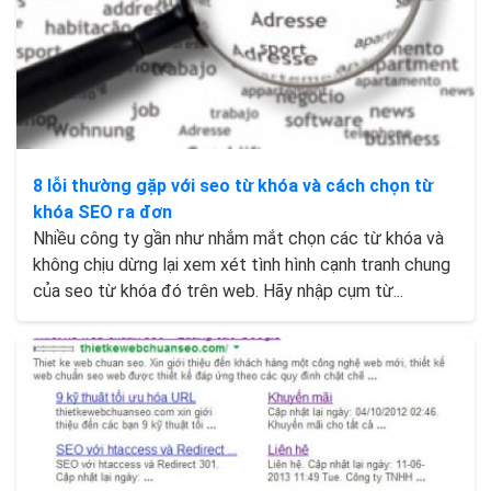
8 lỗi thường gặp với seo từ khóa và cách chọn từ
khóa SEO ra đơn
Nhiều công ty gần như nhắm mắt chọn các từ khóa và
không chịu dừng lại xem xét tình hình cạnh tranh chung
của seo từ khóa đó trên web. Hãy nhập cụm từ...