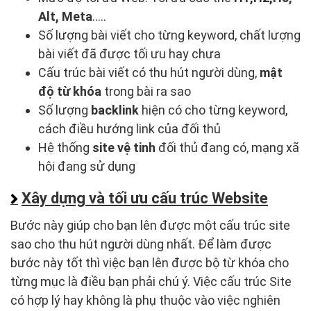
Alt, Meta
…..
Số lượng bài viết cho từng keyword, chất lượng
bài viết đã được tối ưu hay chưa
Cấu trúc bài viết có thu hút người dùng,
mật
độ từ khóa
trong bài ra sao
Số lượng
backlink
hiện có cho từng keyword,
cách điều hướng link của đối thủ
Hệ thống
site vệ tinh
đối thủ đang có, mạng xã
hội đang sử dụng
Xây dựng và tối ưu cấu trúc Website
Bước này giúp cho bạn lên được một cấu trúc site
sao cho thu hút người dùng nhất. Để làm được
bước này tốt thì việc bạn lên được bộ từ khóa cho
từng mục là điều bạn phải chú ý. Việc cấu trúc Site
có hợp lý hay không là phụ thuộc vào việc nghiên