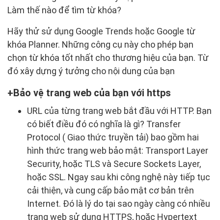
Làm thế nào để tìm từ khóa?
Hãy thử sử dụng Google Trends hoặc Google từ
khóa Planner. Những công cụ này cho phép bạn
chọn từ khóa tốt nhất cho thương hiệu của bạn. Từ
đó xây dựng ý tưởng cho nội dung của bạn
Bảo vệ trang web của bạn với https
URL của từng trang web bắt đầu với HTTP. Bạn
có biết điều đó có nghĩa là gì? Transfer
Protocol ( Giao thức truyền tải) bao gồm hai
hình thức trang web bảo mật: Transport Layer
Security, hoặc TLS và Secure Sockets Layer,
hoặc SSL. Ngay sau khi công nghệ này tiếp tục
cải thiện, và cung cấp bảo mật cơ bản trên
Internet. Đó là lý do tại sao ngày càng có nhiều
trang web sử dụng HTTPS, hoặc Hypertext