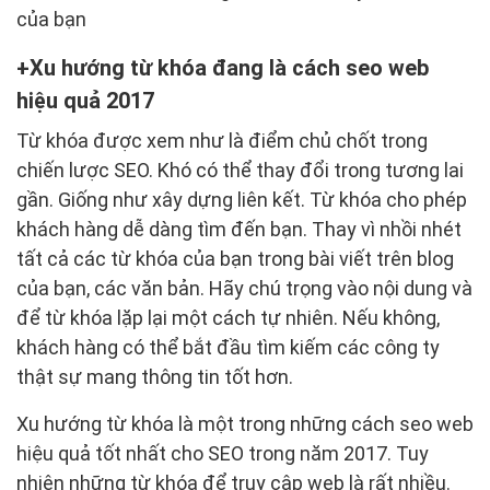
của bạn
Xu hướng từ khóa đang là cách seo web
hiệu quả 2017
Từ khóa được xem như là điểm chủ chốt trong
chiến lược SEO. Khó có thể thay đổi trong tương lai
gần. Giống như xây dựng liên kết. Từ khóa cho phép
khách hàng dễ dàng tìm đến bạn. Thay vì nhồi nhét
tất cả các từ khóa của bạn trong bài viết trên blog
của bạn, các văn bản. Hãy chú trọng vào nội dung và
để từ khóa lặp lại một cách tự nhiên. Nếu không,
khách hàng có thể bắt đầu tìm kiếm các công ty
thật sự mang thông tin tốt hơn.
Xu hướng từ khóa là một trong những cách seo web
hiệu quả tốt nhất cho SEO trong năm 2017. Tuy
nhiên những từ khóa để truy cập web là rất nhiều.