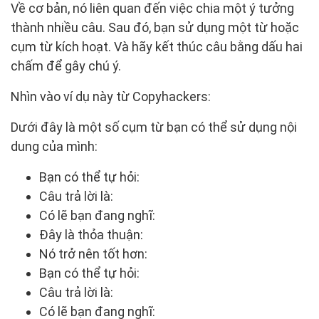
Về cơ bản, nó liên quan đến việc chia một ý tưởng
thành nhiều câu. Sau đó, bạn sử dụng một từ hoặc
cụm từ kích hoạt. Và hãy kết thúc câu bằng dấu hai
chấm để gây chú ý.
Nhìn vào ví dụ này từ Copyhackers:
Dưới đây là một số cụm từ bạn có thể sử dụng nội
dung của mình:
Bạn có thể tự hỏi:
Câu trả lời là:
Có lẽ bạn đang nghĩ:
Đây là thỏa thuận:
Nó trở nên tốt hơn:
Bạn có thể tự hỏi:
Câu trả lời là:
Có lẽ bạn đang nghĩ: