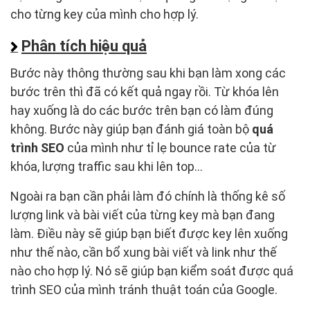
cho từng key của mình cho hợp lý.
Phân tích hiệu quả
Bước này thông thường sau khi bạn làm xong các
bước trên thì đã có kết quả ngay rồi. Từ khóa lên
hay xuống là do các bước trên bạn có làm đúng
không. Bước này giúp bạn đánh giá toàn bộ
quá
trình SEO
của mình như tỉ lẹ bounce rate của từ
khóa, lượng traffic sau khi lên top…
Ngoài ra bạn cần phải làm đó chính là thống kê số
lượng link và bài viết của từng key mà bạn đang
làm. Điều này sẽ giúp bạn biết được key lên xuống
như thế nào, cần bổ xung bài viết và link như thế
nào cho hợp lý. Nó sẽ giúp bạn kiểm soát được quá
trình SEO của mình tránh thuật toán của Google.