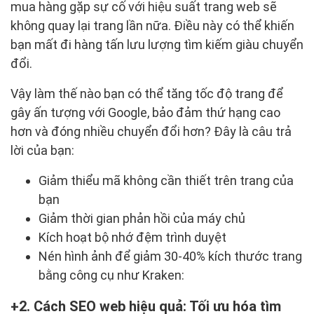
mua hàng gặp sự cố với hiệu suất trang web sẽ
không quay lại trang lần nữa. Điều này có thể khiến
bạn mất đi hàng tấn lưu lượng tìm kiếm giàu chuyển
đổi.
Vậy làm thế nào bạn có thể tăng tốc độ trang để
gây ấn tượng với Google, bảo đảm thứ hạng cao
hơn và đóng nhiều chuyển đổi hơn? Đây là câu trả
lời của bạn:
Giảm thiểu mã không cần thiết trên trang của
bạn
Giảm thời gian phản hồi của máy chủ
Kích hoạt bộ nhớ đệm trình duyệt
Nén hình ảnh để giảm 30-40% kích thước trang
bằng công cụ như Kraken:
2. Cách SEO web hiệu quả: Tối ưu hóa tìm