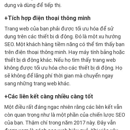
dụng và dùng để tiếp thị.
Tích hợp điện thoại thông minh
Trang web của bạn phải được tối ưu hóa để sử
dụng trên các thiết bị di động. Đó là một xu hướng
SEO. Một khách hàng tiềm năng có thể tìm thấy bạn
trên điện thoại thông minh. Hay máy tính bảng hoặc
thiết bị di động khác. Nếu họ tìm thấy trang web
không được tối ưu hóa cho các thiết bị di động. Họ
sẽ không để lãng phí thời gian mà chuyển ngay
sang những trang web khác.
Các liên kết càng nhiều càng tốt
Một điều rất đáng ngạc nhiên rằng các liên kết vẫn
còn quan trọng như là một phần của chiến lược SEO
của bạn. Thậm chí trong năm 2017 này. Đây vẫn