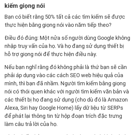
kiếm giọng nói
Bạn có biết rằng 50% tất cả các tìm kiếm sẽ được
thực hiện bằng giọng nói vào năm tiếp theo?
Điều đó đúng: Một nửa số người dùng Google không
nhập truy vấn của họ. Và họ đang sử dụng thiết bị
hỗ trợ giọng nói để thực hiện điều này.
Nếu bạn nghĩ rằng đó không phải là thứ bạn sẽ cần
phải áp dụng vào các cách SEO web hiệu quả của
mình, thì bạn đã nhầm. Người tìm kiếm bằng giọng
nói có thói quen khác với người tìm kiếm văn bản và
các thiết bị họ đang sử dụng (cho dù đó là Amazon
Alexa, Siri hay Google Home) lấy dữ liệu từ SERPs
để phát lại thông tin từ hộp đoạn trích đặc trưng
làm câu trả lời của họ.