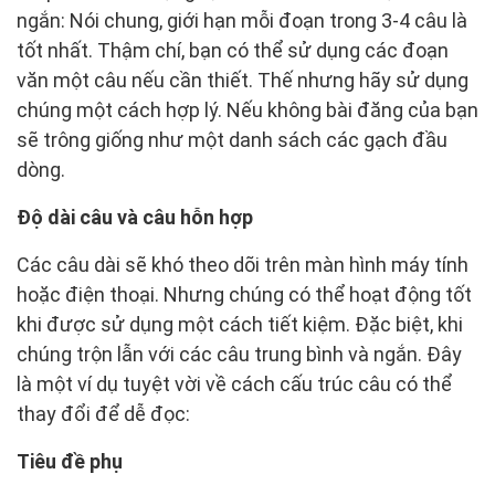
ngắn: Nói chung, giới hạn mỗi đoạn trong 3-4 câu là
tốt nhất. Thậm chí, bạn có thể sử dụng các đoạn
văn một câu nếu cần thiết. Thế nhưng hãy sử dụng
chúng một cách hợp lý. Nếu không bài đăng của bạn
sẽ trông giống như một danh sách các gạch đầu
dòng.
Độ dài câu và câu hỗn hợp
Các câu dài sẽ khó theo dõi trên màn hình máy tính
hoặc điện thoại. Nhưng chúng có thể hoạt động tốt
khi được sử dụng một cách tiết kiệm. Đặc biệt, khi
chúng trộn lẫn với các câu trung bình và ngắn. Đây
là một ví dụ tuyệt vời về cách cấu trúc câu có thể
thay đổi để dễ đọc:
Tiêu đề phụ