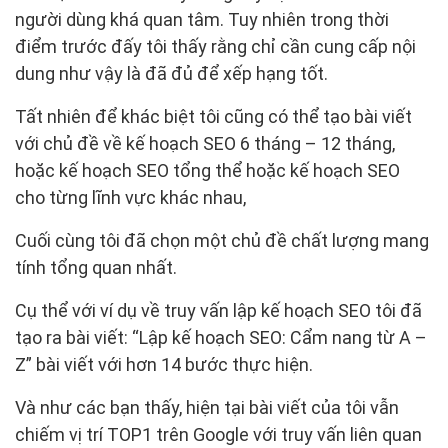
người dùng khá quan tâm. Tuy nhiên trong thời
điểm trước đấy tôi thấy rằng chỉ cần cung cấp nội
dung như vậy là đã đủ để xếp hạng tốt.
Tất nhiên để khác biệt tôi cũng có thể tạo bài viết
với chủ đề về kế hoạch SEO 6 tháng – 12 tháng,
hoặc kế hoạch SEO tổng thể hoặc kế hoạch SEO
cho từng lĩnh vực khác nhau,
Cuối cùng tôi đã chọn một chủ đề chất lượng mang
tính tổng quan nhất.
Cụ thể với ví dụ về truy vấn lập kế hoạch SEO tôi đã
tạo ra bài viết: “Lập kế hoạch SEO: Cẩm nang từ A –
Z” bài viết với hơn 14 bước thực hiện.
Và như các bạn thấy, hiện tại bài viết của tôi vẫn
chiếm vị trí TOP1 trên Google với truy vấn liên quan