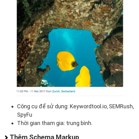
Công cụ để sử dụng: Keywordtool.io, SEMRush,
SpyFu
Thời gian tham gia: trung bình.
Thêm Schema Markup