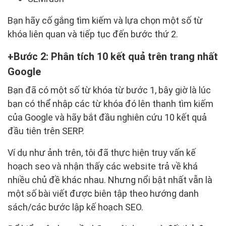
Bạn hãy cố gắng tìm kiếm và lựa chọn một số từ
khóa liên quan và tiếp tục đến bước thứ 2.
Bước 2: Phân tích 10 kết quả trên trang nhất
Google
Bạn đã có một số từ khóa từ bước 1, bây giờ là lúc
bạn có thể nhập các từ khóa đó lên thanh tìm kiếm
của Google và hãy bắt đầu nghiên cứu 10 kết quả
đầu tiên trên SERP.
Ví dụ như ảnh trên, tôi đã thực hiện truy vấn kế
hoạch seo và nhận thấy các website trả về khá
nhiều chủ đề khác nhau. Nhưng nổi bật nhất vẫn là
một số bài viết được biên tập theo hướng danh
sách/các bước lập kế hoạch SEO.