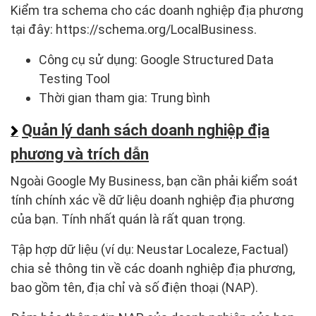
Kiểm tra schema cho các doanh nghiệp địa phương
tại đây: https://schema.org/LocalBusiness.
Công cụ sử dụng: Google Structured Data
Testing Tool
Thời gian tham gia: Trung bình
Quản lý danh sách doanh nghiệp địa
phương và trích dẫn
Ngoài Google My Business, bạn cần phải kiểm soát
tính chính xác về dữ liệu doanh nghiệp địa phương
của bạn. Tính nhất quán là rất quan trọng.
Tập hợp dữ liệu (ví dụ: Neustar Localeze, Factual)
chia sẻ thông tin về các doanh nghiệp địa phương,
bao gồm tên, địa chỉ và số điện thoại (NAP).