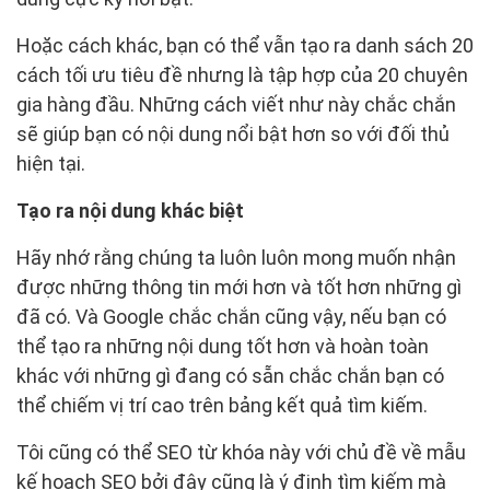
Hoặc cách khác, bạn có thể vẫn tạo ra danh sách 20
cách tối ưu tiêu đề nhưng là tập hợp của 20 chuyên
gia hàng đầu. Những cách viết như này chắc chắn
sẽ giúp bạn có nội dung nổi bật hơn so với đối thủ
hiện tại.
Tạo ra nội dung khác biệt
Hãy nhớ rằng chúng ta luôn luôn mong muốn nhận
được những thông tin mới hơn và tốt hơn những gì
đã có. Và Google chắc chắn cũng vậy, nếu bạn có
thể tạo ra những nội dung tốt hơn và hoàn toàn
khác với những gì đang có sẵn chắc chắn bạn có
thể chiếm vị trí cao trên bảng kết quả tìm kiếm.
Tôi cũng có thể SEO từ khóa này với chủ đề về mẫu
kế hoạch SEO bởi đây cũng là ý định tìm kiếm mà