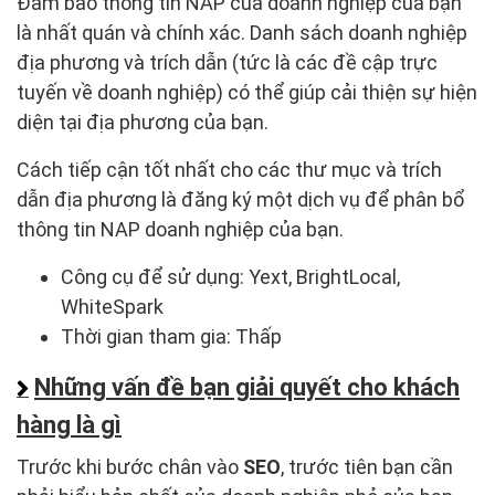
Đảm bảo thông tin NAP của doanh nghiệp của bạn
là nhất quán và chính xác. Danh sách doanh nghiệp
địa phương và trích dẫn (tức là các đề cập trực
tuyến về doanh nghiệp) có thể giúp cải thiện sự hiện
diện tại địa phương của bạn.
Cách tiếp cận tốt nhất cho các thư mục và trích
dẫn địa phương là đăng ký một dịch vụ để phân bổ
thông tin NAP doanh nghiệp của bạn.
Công cụ để sử dụng: Yext, BrightLocal,
WhiteSpark
Thời gian tham gia: Thấp
Những vấn đề bạn giải quyết cho khách
hàng là gì
Trước khi bước chân vào
SEO
, trước tiên bạn cần