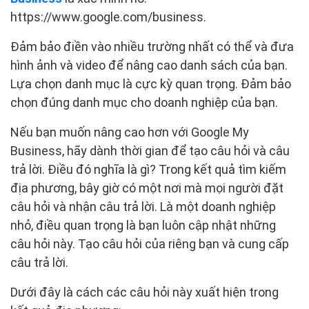
https://www.google.com/business.
Đảm bảo điền vào nhiều trường nhất có thể và đưa
hình ảnh và video để nâng cao danh sách của bạn.
Lựa chọn danh mục là cực kỳ quan trọng. Đảm bảo
chọn đúng danh mục cho doanh nghiệp của bạn.
Nếu bạn muốn nâng cao hơn với Google My
Business, hãy dành thời gian để tạo câu hỏi và câu
trả lời. Điều đó nghĩa là gì? Trong kết quả tìm kiếm
địa phương, bây giờ có một nơi mà mọi người đặt
câu hỏi và nhận câu trả lời. Là một doanh nghiệp
nhỏ, điều quan trọng là bạn luôn cập nhật những
câu hỏi này. Tạo câu hỏi của riêng bạn và cung cấp
câu trả lời.
Dưới đây là cách các câu hỏi này xuất hiện trong