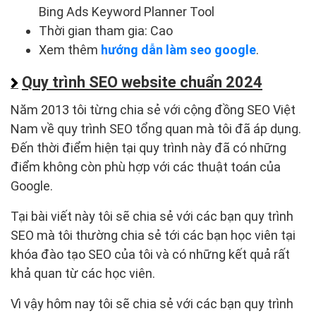
Bing Ads Keyword Planner Tool
Thời gian tham gia: Cao
Xem thêm
hướng dẫn làm seo google
.
Quy trình SEO website chuẩn 2024
Năm 2013 tôi từng chia sẻ với cộng đồng SEO Việt
Nam về quy trình SEO tổng quan mà tôi đã áp dụng.
Đến thời điểm hiện tại quy trình này đã có những
điểm không còn phù hợp với các thuật toán của
Google.
Tại bài viết này tôi sẽ chia sẻ với các bạn quy trình
SEO mà tôi thường chia sẻ tới các bạn học viên tại
khóa đào tạo SEO của tôi và có những kết quả rất
khả quan từ các học viên.
Vì vậy hôm nay tôi sẽ chia sẻ với các bạn quy trình