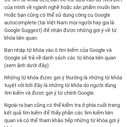
của mình về ngành nghề hoặc sản phẩm muốn làm.
Hoặc bạn cũng có thể sử dụng công cụ Google
autocomplete (tại Việt Nam mọi người hay gọi là
Google Suggest) để nhận được những gợi ý về từ
khóa liên quan.
Bạn nhập từ khóa vào ô tìm kiếm của Google và
Google sẽ trả về danh sách các từ khóa liên quan
(xem ảnh dưới đây)
Những từ khóa được gợi ý thường là những từ khóa
tuyệt vời bởi đây là những từ khóa do người dùng
tìm kiếm và được gợi ý từ chính Google.
Ngoài ra bạn cũng có thể kiểm tra ở phía cuối trang
kết quả tìm kiếm để thấy phần các tìm kiếm liên
quan và có thể tham khảo tiếp những từ khóa gợi ý