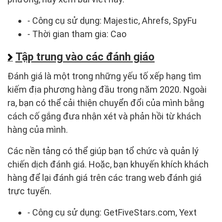
- Công cụ sử dụng: Majestic, Ahrefs, SpyFu
- Thời gian tham gia: Cao
Tập trung vào các đánh giáo
Đánh giá là một trong những yếu tố xếp hạng tìm
kiếm địa phương hàng đầu trong năm 2020. Ngoài
ra, bạn có thể cải thiện chuyển đổi của mình bằng
cách cố gắng đưa nhận xét và phản hồi từ khách
hàng của mình.
Các nền tảng có thể giúp bạn tổ chức và quản lý
chiến dịch đánh giá. Hoặc, bạn khuyến khích khách
hàng để lại đánh giá trên các trang web đánh giá
trực tuyến.
- Công cụ sử dụng: GetFiveStars.com, Yext