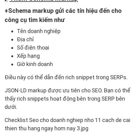
Schema markup gửi các tín hiệu đến cho
công cụ tìm kiếm như
Tên doanh nghiệp
Địa chỉ
Số điện thoại
Xếp hạng
Giờ kinh doanh
Điều này có thể dẫn đến rich snippet trong SERPs.
JSON-LD markup được ưu tiên cho SEO. Bạn có thể
thấy rich snippets hoạt động bên trong SERP bên
dưới.
Checklist Seo cho doanh nghiep nho 11 cach de cai
thien thu hang ngay hom nay 3.jpg