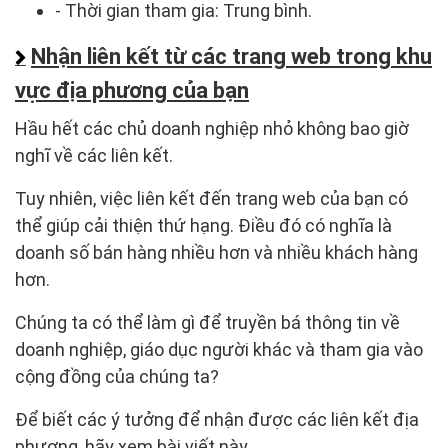
- Thời gian tham gia: Trung bình.
Nhận liên kết từ các trang web trong khu
vực địa phương của bạn
Hầu hết các chủ doanh nghiệp nhỏ không bao giờ
nghĩ về các liên kết.
Tuy nhiên, việc liên kết đến trang web của bạn có
thể giúp cải thiện thứ hạng. Điều đó có nghĩa là
doanh số bán hàng nhiều hơn và nhiều khách hàng
hơn.
Chúng ta có thể làm gì để truyền bá thông tin về
doanh nghiệp, giáo dục người khác và tham gia vào
cộng đồng của chúng ta?
Để biết các ý tưởng để nhận được các liên kết địa
phương, hãy xem bài viết này.