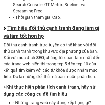
Search Console, GT Metrix, Siteliner và
Screaming Frog.
- Thời gian tham gia: Cao.
Tìm hiểu đối thủ cạnh tranh đang làm gì
và làm tốt hơn họ
Đối thủ cạnh tranh trực tuyến có thể khác với đối
thủ cạnh tranh trong khu vực địa phương của bạn.
Đối với mục đích
SEO
, chúng tôi quan tâm nhất đến
các trang web hiển thị trong top 5 đến top 10 của
kết quả tìm kiếm với các từ khóa được nhắm mục
tiêu. Đó là những đối thủ mà bạn muốn phân tích.
Khi thực hiện phân tích cạnh tranh, hãy sử
dụng các công cụ để tìm hiểu
- Những trang web này đang xếp hạng gì?