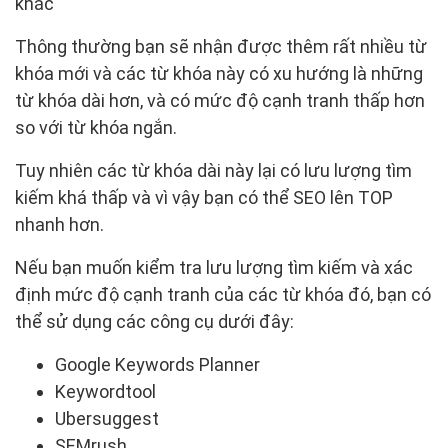
khác
Thông thường bạn sẽ nhận được thêm rất nhiều từ
khóa mới và các từ khóa này có xu hướng là những
từ khóa dài hơn, và có mức độ cạnh tranh thấp hơn
so với từ khóa ngắn.
Tuy nhiên các từ khóa dài này lại có lưu lượng tìm
kiếm khá thấp và vì vậy bạn có thể SEO lên TOP
nhanh hơn.
Nếu bạn muốn kiểm tra lưu lượng tìm kiếm và xác
định mức độ cạnh tranh của các từ khóa đó, bạn có
thể sử dụng các công cụ dưới đây:
Google Keywords Planner
Keywordtool
Ubersuggest
SEMrush