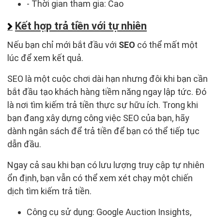
- Thời gian tham gia: Cao
Kết hợp trả tiền với tự nhiên
Nếu bạn chỉ mới bắt đầu với
SEO
có thể mất một
lúc để xem kết quả.
SEO là một cuộc chơi dài hạn nhưng đôi khi bạn cần
bắt đầu tạo khách hàng tiềm năng ngay lập tức. Đó
là nơi tìm kiếm trả tiền thực sự hữu ích. Trong khi
bạn đang xây dựng công việc SEO của bạn, hãy
dành ngân sách để trả tiền để bạn có thể tiếp tục
dẫn đầu.
Ngay cả sau khi bạn có lưu lượng truy cập tự nhiên
ổn định, bạn vẫn có thể xem xét chạy một chiến
dịch tìm kiếm trả tiền.
Công cụ sử dụng: Google Auction Insights,