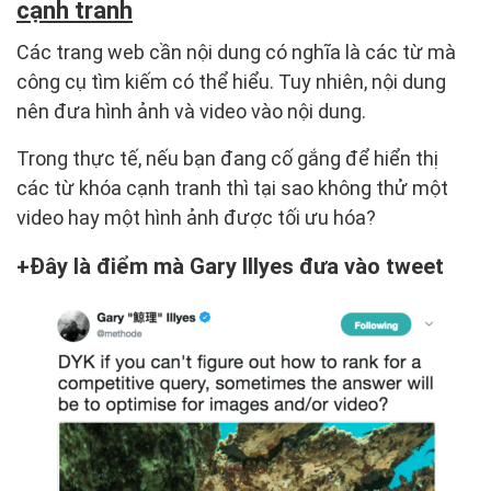
cạnh tranh
Các trang web cần nội dung có nghĩa là các từ mà
công cụ tìm kiếm có thể hiểu. Tuy nhiên, nội dung
nên đưa hình ảnh và video vào nội dung.
Trong thực tế, nếu bạn đang cố gắng để hiển thị
các từ khóa cạnh tranh thì tại sao không thử một
video hay một hình ảnh được tối ưu hóa?
Đây là điểm mà Gary Illyes đưa vào tweet