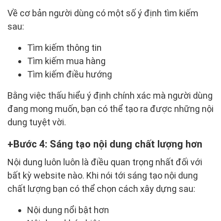
Về cơ bản người dùng có một số ý định tìm kiếm
sau:
Tìm kiếm thông tin
Tìm kiếm mua hàng
Tìm kiếm điều hướng
Bằng việc thấu hiểu ý định chính xác mà người dùng
đang mong muốn, bạn có thể tạo ra được những nội
dung tuyệt vời.
Bước 4: Sáng tạo nội dung chất lượng hơn
Nội dung luôn luôn là điều quan trọng nhất đối với
bất kỳ website nào. Khi nói tới sáng tạo nội dung
chất lượng bạn có thể chọn cách xây dựng sau:
Nội dung nổi bật hơn