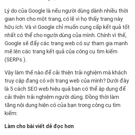
Lý do của Google là nếu người dùng dành nhiều thời
gian hơn cho một trang, có lẽ vì họ thấy trang này
hữu ích. Và vì Google chỉ muốn cung cấp kết quả tốt
nhất có thể cho người dùng của mình. Chính vì thế,
Google sẽ đẩy các trang web có sự tham gia mạnh
mẽ lên các trang kết quả của công cụ tìm kiếm
(SERPs ).
Vậy làm thế nào để cải thiện trải nghiệm mà khách
truy cập đang có với trang web của mình? Dưới đây
là 5 cách SEO web hiệu quả bạn có thể áp dụng để
cải thiện trải nghiệm người dùng. Đồng thời làm
tăng nội dung hiện có của bạn trong công cụ tìm
kiếm:
Làm cho bài viết dễ đọc hơn