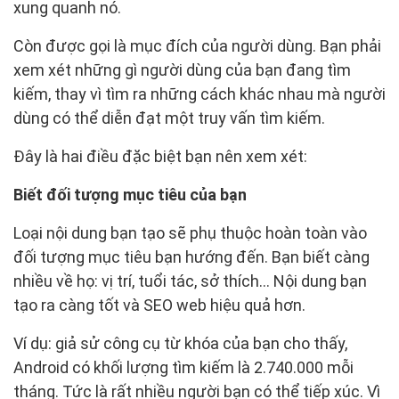
xung quanh nó.
Còn được gọi là mục đích của người dùng. Bạn phải
xem xét những gì người dùng của bạn đang tìm
kiếm, thay vì tìm ra những cách khác nhau mà người
dùng có thể diễn đạt một truy vấn tìm kiếm.
Đây là hai điều đặc biệt bạn nên xem xét:
Biết đối tượng mục tiêu của bạn
Loại nội dung bạn tạo sẽ phụ thuộc hoàn toàn vào
đối tượng mục tiêu bạn hướng đến. Bạn biết càng
nhiều về họ: vị trí, tuổi tác, sở thích… Nội dung bạn
tạo ra càng tốt và SEO web hiệu quả hơn.
Ví dụ: giả sử công cụ từ khóa của bạn cho thấy,
Android có khối lượng tìm kiếm là 2.740.000 mỗi
tháng. Tức là rất nhiều người bạn có thể tiếp xúc. Vì