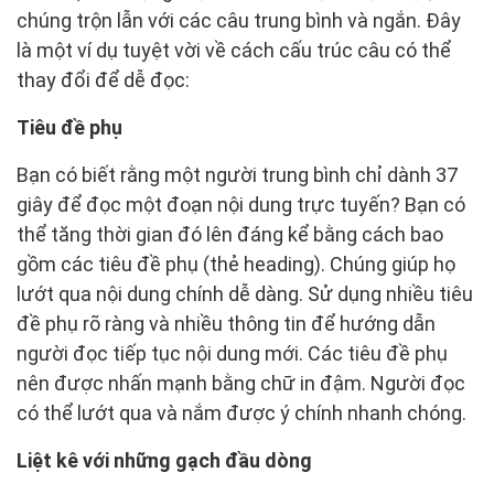
chúng trộn lẫn với các câu trung bình và ngắn. Đây
là một ví dụ tuyệt vời về cách cấu trúc câu có thể
thay đổi để dễ đọc:
Tiêu đề phụ
Bạn có biết rằng một người trung bình chỉ dành 37
giây để đọc một đoạn nội dung trực tuyến? Bạn có
thể tăng thời gian đó lên đáng kể bằng cách bao
gồm các tiêu đề phụ (thẻ heading). Chúng giúp họ
lướt qua nội dung chính dễ dàng. Sử dụng nhiều tiêu
đề phụ rõ ràng và nhiều thông tin để hướng dẫn
người đọc tiếp tục nội dung mới. Các tiêu đề phụ
nên được nhấn mạnh bằng chữ in đậm. Người đọc
có thể lướt qua và nắm được ý chính nhanh chóng.
Liệt kê với những gạch đầu dòng