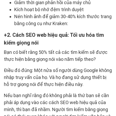
Giảm thời gian phản hồi của máy chủ
Kích hoạt bộ nhớ đệm trình duyệt
Nén hình ảnh để giảm 30-40% kích thước trang
bằng công cụ như Kraken:
2. Cách SEO web hiệu quả: Tối ưu hóa tìm
kiếm giọng nói
Bạn có biết rằng 50% tất cả các tìm kiếm sẽ được
thực hiện bằng giọng nói vào năm tiếp theo?
Điều đó đúng: Một nửa số người dùng Google không
nhập truy vấn của họ. Và họ đang sử dụng thiết bị
hỗ trợ giọng nói để thực hiện điều này.
Nếu bạn nghĩ rằng đó không phải là thứ bạn sẽ cần
phải áp dụng vào các cách SEO web hiệu quả của
mình, thì bạn đã nhầm. Người tìm kiếm bằng giọng