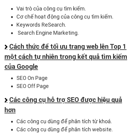
Vai trò của công cụ tìm kiếm.
Cơ chế hoạt động của công cụ tìm kiếm.
Keywords ReSearch.
Search Engine Marketing.
Cách thức để tối ưu trang web lên Top 1
một cách tự nhiên trong kết quả tìm kiếm
của Google
SEO On Page
SEO Off Page
Các công cụ hỗ trợ SEO được hiệu quả
hơn
Các công cụ dùng để phân tích từ khoá.
Các công cụ dùng để phân tích website.