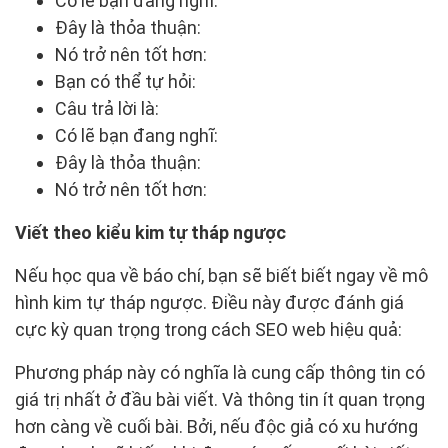
Có lẽ bạn đang nghĩ:
Đây là thỏa thuận:
Nó trở nên tốt hơn:
Bạn có thể tự hỏi:
Câu trả lời là:
Có lẽ bạn đang nghĩ:
Đây là thỏa thuận:
Nó trở nên tốt hơn:
Viết theo kiểu kim tự tháp ngược
Nếu học qua về báo chí, bạn sẽ biết biết ngay về mô
hình kim tự tháp ngược. Điều này được đánh giá
cực kỳ quan trọng trong cách SEO web hiệu quả:
Phương pháp này có nghĩa là cung cấp thông tin có
giá trị nhất ở đầu bài viết. Và thông tin ít quan trọng
hơn càng về cuối bài. Bởi, nếu độc giả có xu hướng