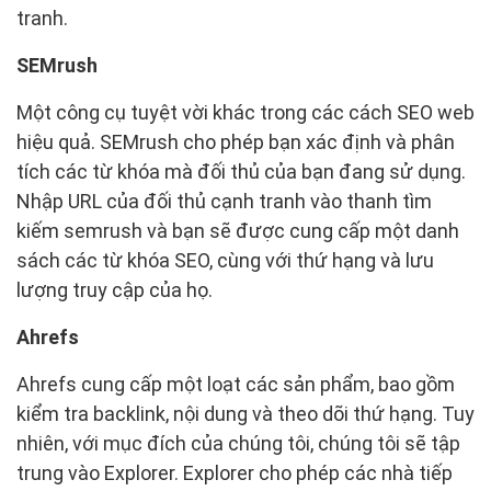
tranh.
SEMrush
Một công cụ tuyệt vời khác trong các cách SEO web
hiệu quả. SEMrush cho phép bạn xác định và phân
tích các từ khóa mà đối thủ của bạn đang sử dụng.
Nhập URL của đối thủ cạnh tranh vào thanh tìm
kiếm semrush và bạn sẽ được cung cấp một danh
sách các từ khóa SEO, cùng với thứ hạng và lưu
lượng truy cập của họ.
Ahrefs
Ahrefs cung cấp một loạt các sản phẩm, bao gồm
kiểm tra backlink, nội dung và theo dõi thứ hạng. Tuy
nhiên, với mục đích của chúng tôi, chúng tôi sẽ tập
trung vào Explorer. Explorer cho phép các nhà tiếp