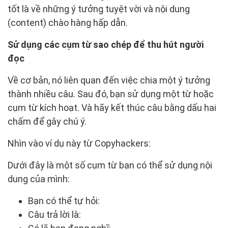
tốt là về những ý tưởng tuyệt vời và nội dung
(content) chào hàng hấp dẫn.
Sử dụng các cụm từ sao chép để thu hút người
đọc
Về cơ bản, nó liên quan đến việc chia một ý tưởng
thành nhiều câu. Sau đó, bạn sử dụng một từ hoặc
cụm từ kích hoạt. Và hãy kết thúc câu bằng dấu hai
chấm để gây chú ý.
Nhìn vào ví dụ này từ Copyhackers:
Dưới đây là một số cụm từ bạn có thể sử dụng nội
dung của mình:
Bạn có thể tự hỏi:
Câu trả lời là: