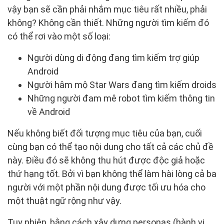
vậy bạn sẽ cần phải nhắm mục tiêu rất nhiều, phải
không? Không cần thiết. Những người tìm kiếm đó
có thể rơi vào một số loại:
Người dùng di động đang tìm kiếm trợ giúp
Android
Người hâm mộ Star Wars đang tìm kiếm droids
Những người đam mê robot tìm kiếm thông tin
về Android
Nếu không biết đối tượng mục tiêu của bạn, cuối
cùng bạn có thể tạo nội dung cho tất cả các chủ đề
này. Điều đó sẽ không thu hút được độc giả hoặc
thứ hạng tốt. Bởi vì bạn không thể làm hài lòng cả ba
người với một phần nội dung được tối ưu hóa cho
một thuật ngữ rộng như vậy.
Tuy nhiên, bằng cách xây dựng personas (hành vi