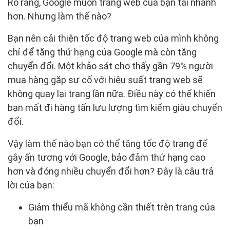
Rõ ràng, Google muốn trang web của bạn tải nhanh
hơn. Nhưng làm thế nào?
Bạn nên cải thiện tốc độ trang web của mình không
chỉ để tăng thứ hạng của Google mà còn tăng
chuyển đổi. Một khảo sát cho thấy gần 79% người
mua hàng gặp sự cố với hiệu suất trang web sẽ
không quay lại trang lần nữa. Điều này có thể khiến
bạn mất đi hàng tấn lưu lượng tìm kiếm giàu chuyển
đổi.
Vậy làm thế nào bạn có thể tăng tốc độ trang để
gây ấn tượng với Google, bảo đảm thứ hạng cao
hơn và đóng nhiều chuyển đổi hơn? Đây là câu trả
lời của bạn:
Giảm thiểu mã không cần thiết trên trang của
bạn