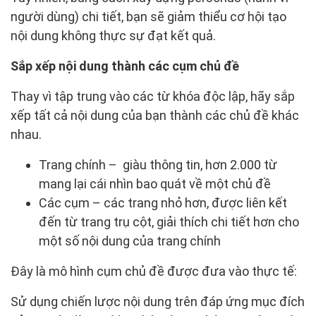
người dùng) chi tiết, bạn sẽ giảm thiểu cơ hội tạo
nội dung không thực sự đạt kết quả.
Sắp xếp nội dung thành các cụm chủ đề
Thay vì tập trung vào các từ khóa độc lập, hãy sắp
xếp tất cả nội dung của bạn thành các chủ đề khác
nhau.
Trang chính – giàu thông tin, hơn 2.000 từ
mang lại cái nhìn bao quát về một chủ đề
Các cụm – các trang nhỏ hơn, được liên kết
đến từ trang trụ cột, giải thích chi tiết hơn cho
một số nội dung của trang chính
Đây là mô hình cụm chủ đề được đưa vào thực tế:
Sử dụng chiến lược nội dung trên đáp ứng mục đích