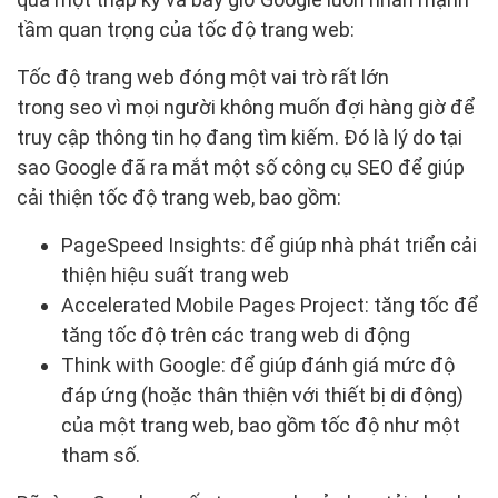
tầm quan trọng của tốc độ trang web:
Tốc độ trang web đóng một vai trò rất lớn
trong seo vì mọi người không muốn đợi hàng giờ để
truy cập thông tin họ đang tìm kiếm. Đó là lý do tại
sao Google đã ra mắt một số công cụ SEO để giúp
cải thiện tốc độ trang web, bao gồm:
PageSpeed Insights: để giúp nhà phát triển cải
thiện hiệu suất trang web
Accelerated Mobile Pages Project: tăng tốc để
tăng tốc độ trên các trang web di động
Think with Google: để giúp đánh giá mức độ
đáp ứng (hoặc thân thiện với thiết bị di động)
của một trang web, bao gồm tốc độ như một
tham số.