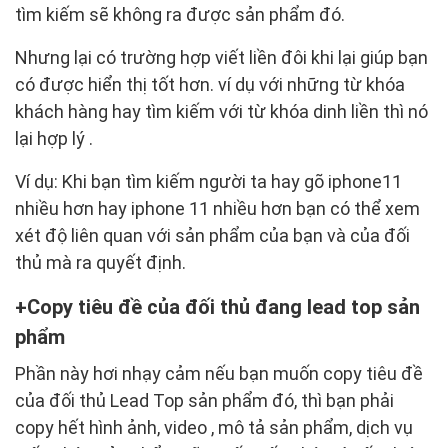
tìm kiếm sẽ không ra được sản phẩm đó.
Nhưng lại có trường hợp viết liền đôi khi lại giúp bạn
có được hiển thị tốt hơn. ví dụ với những từ khóa
khách hàng hay tìm kiếm với từ khóa dinh liền thì nó
lại hợp lý .
Ví dụ: Khi bạn tìm kiếm người ta hay gõ iphone11
nhiều hơn hay iphone 11 nhiều hơn bạn có thể xem
xét độ liên quan với sản phẩm của bạn và của đối
thủ mà ra quyết định.
Copy tiêu đề của đối thủ đang lead top sản
phẩm
Phần này hơi nhạy cảm nếu bạn muốn copy tiêu đề
của đối thủ Lead Top sản phẩm đó, thì bạn phải
copy hết hình ảnh, video , mô tả sản phẩm, dịch vụ