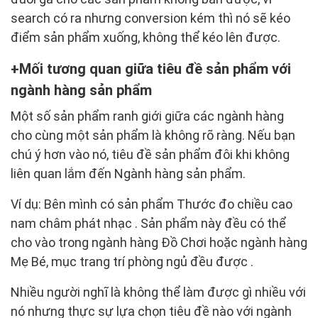
search có ra nhưng conversion kém thì nó sẽ kéo
điểm sản phẩm xuống, không thể kéo lên được.
Mối tương quan giữa tiêu đề sản phẩm với
ngành hàng sản phẩm
Một số sản phẩm ranh giới giữa các ngành hàng
cho cùng một sản phẩm là không rõ ràng. Nếu bạn
chú ý hơn vào nó, tiêu đề sản phẩm đôi khi không
liên quan lắm đến Ngành hàng sản phẩm.
Ví dụ: Bên mình có sản phẩm Thước đo chiều cao
nam châm phát nhạc . Sản phẩm này đều có thể
cho vào trong ngành hàng Đồ Chơi hoặc ngành hàng
Mẹ Bé, mục trang trí phòng ngủ đều được .
Nhiều người nghĩ là không thể làm được gì nhiều với
nó nhưng thực sự lựa chọn tiêu đề nào với ngành