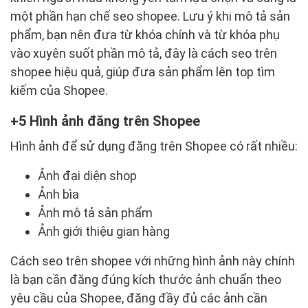
một phần hạn chế seo shopee. Lưu ý khi mô tả sản
phẩm, bạn nên đưa từ khóa chính và từ khóa phụ
vào xuyên suốt phần mô tả, đây là cách seo trên
shopee hiệu quả, giúp đưa sản phẩm lên top tìm
kiếm của Shopee.
5 Hình ảnh đăng trên Shopee
Hình ảnh để sử dụng đăng trên Shopee có rất nhiều:
Ảnh đại diện shop
Ảnh bìa
Ảnh mô tả sản phẩm
Ảnh giới thiệu gian hàng
Cách seo trên shopee với những hình ảnh này chính
là bạn cần đăng đúng kích thước ảnh chuẩn theo
yêu cầu của Shopee, đăng đầy đủ các ảnh cần