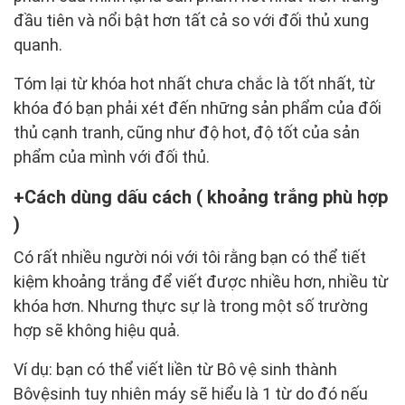
đầu tiên và nổi bật hơn tất cả so với đối thủ xung
quanh.
Tóm lại từ khóa hot nhất chưa chắc là tốt nhất, từ
khóa đó bạn phải xét đến những sản phẩm của đối
thủ cạnh tranh, cũng như độ hot, độ tốt của sản
phẩm của mình với đối thủ.
Cách dùng dấu cách ( khoảng trắng phù hợp
)
Có rất nhiều người nói với tôi rằng bạn có thể tiết
kiệm khoảng trắng để viết được nhiều hơn, nhiều từ
khóa hơn. Nhưng thực sự là trong một số trường
hợp sẽ không hiệu quả.
Ví dụ: bạn có thể viết liền từ Bô vệ sinh thành
Bôvệsinh tuy nhiên máy sẽ hiểu là 1 từ do đó nếu