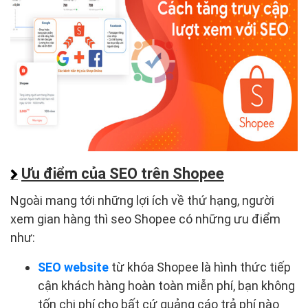
Ưu điểm của SEO trên Shopee
Ngoài mang tới những lợi ích về thứ hạng, người
xem gian hàng thì seo Shopee có những ưu điểm
như:
SEO website
từ khóa Shopee là hình thức tiếp
cận khách hàng hoàn toàn miễn phí, bạn không
tốn chi phí cho bất cứ quảng cáo trả phí nào