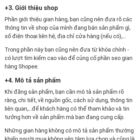
3. Giới thiệu shop
Phần giới thiệu gian hàng, bạn cũng nên đưa rõ các
thông tin về shop của mình đang bán sản phẩm gì,
số điện thoại liên hệ, địa chỉ cửa hàng (nếu có),...
Trong phần này bạn cũng nên đưa từ khóa chính -
có lượt tìm kiếm cao vào để củng cố phần seo gian
hàng Shopee.
4. Mô tả sản phẩm
Khi đăng sản phẩm, bạn cần mô tả sản phẩm rõ
ràng, chi tiết, về nguồn gốc, cách sử dụng, thông tin
liên quan,...để khách hàng có thể tham khảo và tin
tưởng hơn về sản phẩm mà bạn đang cung cấp.
Những gian hàng không có mô tả sản phẩm thường
khiến người mua không yên tâm lựa chọn và cũng là