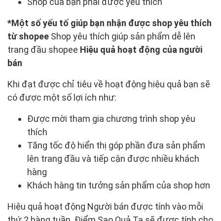
Shop của bạn phải được yêu thích
*Một số yếu tố giúp bạn nhận được shop yêu thích
từ shopee
Shop yêu thích giúp sản phẩm dễ lên
trang đầu shopee
Hiệu quả hoạt động của người
bán
Khi đạt được chỉ tiêu về hoạt động hiệu quả bạn sẽ
có được một số lợi ích như:
Được mời tham gia chương trình shop yêu
thích
Tăng tốc độ hiển thị góp phần đưa sản phẩm
lên trang đầu và tiếp cận được nhiều khách
hàng
Khách hàng tin tưởng sản phẩm của shop hơn
Hiệu quả hoạt động Người bán được tính vào mỗi
thứ 2 hàng tuần. Điểm Sao Quả Tạ sẽ được tính cho