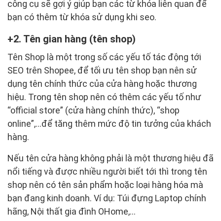
công cụ sẽ gợi ý giúp bạn các từ khóa liên quan để
bạn có thêm từ khóa sử dụng khi seo.
2. Tên gian hàng (tên shop)
Tên Shop là một trong số các yếu tố tác động tới
SEO trên Shopee, để tối ưu tên shop bạn nên sử
dụng tên chính thức của cửa hàng hoặc thương
hiệu. Trong tên shop nên có thêm các yếu tố như
“official store” (cửa hàng chính thức), “shop
online”,...để tăng thêm mức độ tin tưởng của khách
hàng.
Nếu tên cửa hàng không phải là một thương hiệu đã
nổi tiếng và được nhiều người biết tới thì trong tên
shop nên có tên sản phẩm hoặc loại hàng hóa mà
bạn đang kinh doanh. Ví dụ: Túi đựng Laptop chính
hãng, Nội thất gia đình OHome,...