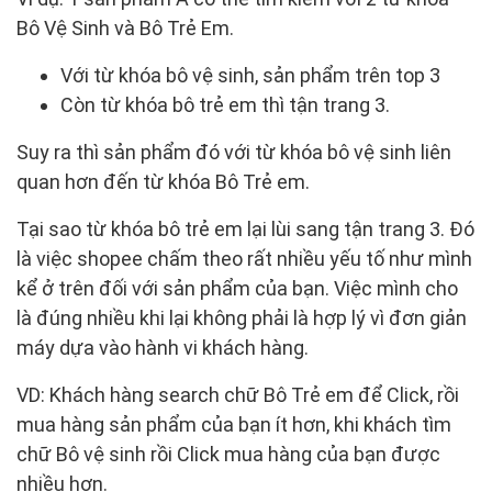
Bô Vệ Sinh và Bô Trẻ Em.
Với từ khóa bô vệ sinh, sản phẩm trên top 3
Còn từ khóa bô trẻ em thì tận trang 3.
Suy ra thì sản phẩm đó với từ khóa bô vệ sinh liên
quan hơn đến từ khóa Bô Trẻ em.
Tại sao từ khóa bô trẻ em lại lùi sang tận trang 3. Đó
là việc shopee chấm theo rất nhiều yếu tố như mình
kể ở trên đối với sản phẩm của bạn. Việc mình cho
là đúng nhiều khi lại không phải là hợp lý vì đơn giản
máy dựa vào hành vi khách hàng.
VD: Khách hàng search chữ Bô Trẻ em để Click, rồi
mua hàng sản phẩm của bạn ít hơn, khi khách tìm
chữ Bô vệ sinh rồi Click mua hàng của bạn được
nhiều hơn.