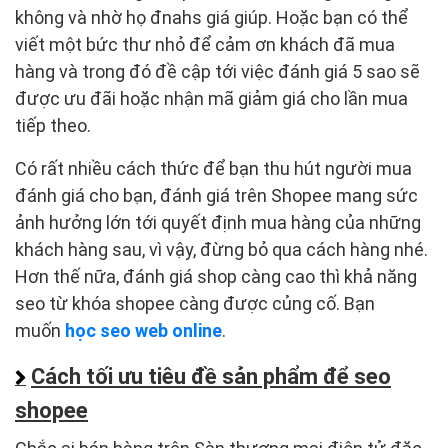
không và nhờ họ đnahs giá giúp. Hoặc bạn có thể
viết một bức thư nhỏ để cảm ơn khách đã mua
hàng và trong đó đề cập tới việc đánh giá 5 sao sẽ
được ưu đãi hoặc nhận mã giảm giá cho lần mua
tiếp theo.
Có rất nhiều cách thức để bạn thu hút người mua
đánh giá cho bạn, đánh giá trên Shopee mang sức
ảnh hưởng lớn tới quyết định mua hàng của những
khách hàng sau, vì vậy, đừng bỏ qua cách hàng nhé.
Hơn thế nữa, đánh giá shop càng cao thì khả năng
seo từ khóa shopee càng được củng cố. Bạn
muốn
học seo web online
.
Cách tối ưu tiêu đề sản phẩm để seo
shopee