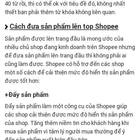
40 từ rồi, thì có thể ok với tiêu đề đó, không nhất
thiết bạn phải thêm từ khóa không liên quan.
Cách đưa sản phẩm lên top Shopee
Sản phẩm được lên trang đầu là mong ước của
nhiều chủ shop đang kinh doanh trên Shopee nhưng
để đưa sản phẩm lên trang đầu thì không phải ai
cũng làm được. Shopee có hỗ trợ đến các shop
một số cách để cải thiện mức độ hiển thị sản phẩm
được tốt hơn:
Đẩy sản phẩm
Đẩy sản phẩm làm một công cụ của Shopee giúp
các shop cải thiện được mức độ hiển thị sản phẩm
của shop. Tăng thêm niềm tin cho khách hàng khi
mua sản phẩm vì tâm lý người mua thường để ý
đến sản phẩm xuất hiện đầu tiên.