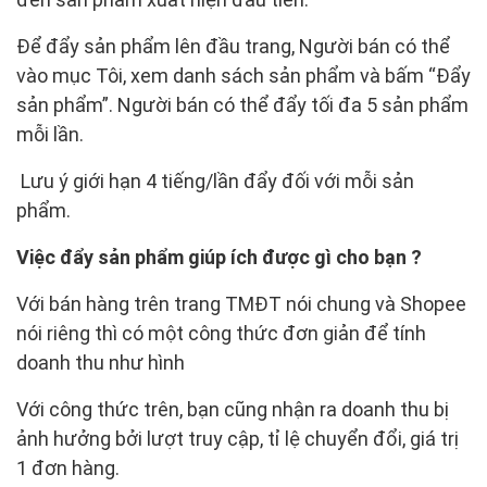
Để đẩy sản phẩm lên đầu trang, Người bán có thể
vào mục Tôi, xem danh sách sản phẩm và bấm “Đẩy
sản phẩm”. Người bán có thể đẩy tối đa 5 sản phẩm
mỗi lần.
Lưu ý giới hạn 4 tiếng/lần đẩy đối với mỗi sản
phẩm.
Việc đẩy sản phẩm giúp ích được gì cho bạn ?
Với bán hàng trên trang TMĐT nói chung và Shopee
nói riêng thì có một công thức đơn giản để tính
doanh thu như hình
Với công thức trên, bạn cũng nhận ra doanh thu bị
ảnh hưởng bởi lượt truy cập, tỉ lệ chuyển đổi, giá trị
1 đơn hàng.