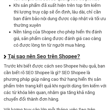
Khi sản phẩm đã xuất hiện trên top tìm kiếm
thì lượng truy cập sẽ ổn định, lâu dài, chỉ cần
bạn đảm bảo nội dung được cập nhật và tối ưu
thường xuyên
Nền tảng của Shopee cho phép hiển thị đánh
giá, sản phẩm càng được đánh giá cao càng
có được lòng tin từ người mua hàng.
Tại sao nên Seo trên Shopee?
Trước khi biết được cách seo Shopee hiệu quả, bạn
cần biết rõ SEO Shopee là gì? SEO Shopee là
phương pháp giúp nâng cao thứ hạng hiển thị sản
phẩm trên trang kết quả khi người dùng tìm kiếm với
các từ khóa liên quan, nhằm gia tăng khả năng
chuyển đổi thành đơn hàng.
Với lượng truy cập lớn mỗi tháng, việc Seo trên