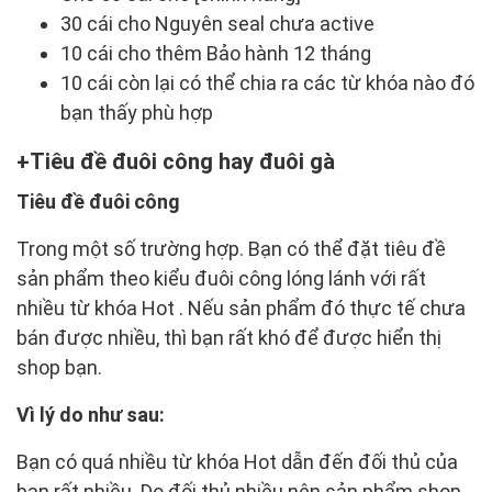
30 cái cho Nguyên seal chưa active
10 cái cho thêm Bảo hành 12 tháng
10 cái còn lại có thể chia ra các từ khóa nào đó
bạn thấy phù hợp
Tiêu đề đuôi công hay đuôi gà
Tiêu đề đuôi công
Trong một số trường hợp. Bạn có thể đặt tiêu đề
sản phẩm theo kiểu đuôi công lóng lánh với rất
nhiều từ khóa Hot . Nếu sản phẩm đó thực tế chưa
bán được nhiều, thì bạn rất khó để được hiển thị
shop bạn.
Vì lý do như sau:
Bạn có quá nhiều từ khóa Hot dẫn đến đối thủ của
bạn rất nhiều. Do đối thủ nhiều nên sản phẩm shop