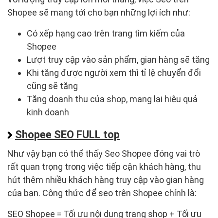
Shopee sẽ mang tới cho bạn những lợi ích như:
Có xếp hạng cao trên trang tìm kiếm của
Shopee
Lượt truy cập vào sản phẩm, gian hàng sẽ tăng
Khi tăng được người xem thì tỉ lệ chuyển đổi
cũng sẽ tăng
Tăng doanh thu của shop, mang lại hiệu quả
kinh doanh
Shopee SEO FULL top
Như vậy bạn có thể thấy Seo Shopee đóng vai trò
rất quan trọng trong việc tiếp cận khách hàng, thu
hút thêm nhiều khách hàng truy cập vào gian hàng
của bạn. Công thức để seo trên Shopee chính là:
SEO Shopee = Tối ưu nội dung trang shop + Tối ưu