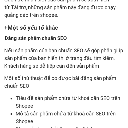
từ Tài trợ, những sản phẩm này đang được chạy
quảng cáo trên shopee.
Một số yếu tố khác
Đăng sản phẩm chuẩn SEO
Nếu sản phẩm của bạn chuẩn SEO sẽ góp phần giúp
sản phẩm của bạn hiển thị ở trang đầu tìm kiếm.
Khách hàng sẽ dễ tiếp cận đến sản phẩm
Một số thủ thuật để có được bài đăng sản phẩm
chuẩn SEO
Tiêu đề sản phẩm chứa từ khoá cần SEO trên
Shopee
Mô tả sản phẩm chứa từ khoá cần SEO trên
Shopee