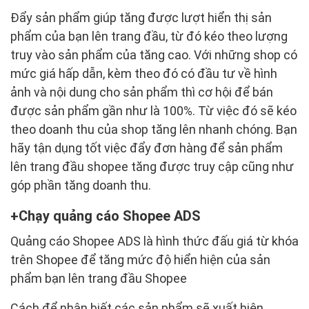
Đẩy sản phẩm giúp tăng được lượt hiển thị sản
phẩm của bạn lên trang đầu, từ đó kéo theo lượng
truy vào sản phẩm của tăng cao. Với những shop có
mức giá hấp dẫn, kèm theo đó có đầu tư về hình
ảnh và nội dung cho sản phẩm thì cơ hội để bán
được sản phẩm gần như là 100%. Từ việc đó sẽ kéo
theo doanh thu của shop tăng lên nhanh chóng. Bạn
hãy tận dụng tốt việc đẩy đơn hàng để sản phẩm
lên trang đầu shopee tăng được truy cập cũng như
góp phần tăng doanh thu.
Chạy quảng cáo Shopee ADS
Quảng cáo Shopee ADS là hình thức đấu giá từ khóa
trên Shopee để tăng mức độ hiển hiện của sản
phẩm bạn lên trang đầu Shopee
Cách để nhận biết các sản phẩm sẽ xuất hiện