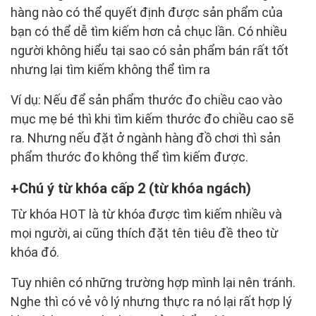
hàng nào có thể quyết định được sản phẩm của
bạn có thể dễ tìm kiếm hơn cả chục lần. Có nhiều
người không hiểu tại sao có sản phẩm bán rất tốt
nhưng lại tìm kiếm không thể tìm ra
Ví dụ: Nếu để sản phẩm thước đo chiều cao vào
mục mẹ bé thì khi tìm kiếm thước đo chiều cao sẽ
ra. Nhưng nếu đặt ở ngành hàng đồ chơi thì sản
phẩm thước đo không thể tìm kiếm được.
Chú ý từ khóa cấp 2 (từ khóa ngách)
Từ khóa HOT là từ khóa được tìm kiếm nhiều và
mọi người, ai cũng thích đặt tên tiêu đề theo từ
khóa đó.
Tuy nhiên có những trường hợp mình lại nên tránh.
Nghe thì có vẻ vô lý nhưng thực ra nó lại rất hợp lý