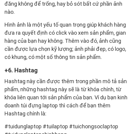
đăng không để trống, hay bỏ sót bất cứ phần ảnh
nào.
Hình ảnh là một yếu tố quan trọng giúp khách hàng
đưa ra quyết định có click vào xem sản phẩm, gian
hàng của bạn hay không. Thêm vào đó, ảnh cũng
cần được lựa chọn kỹ lượng; ảnh phải đẹp, có logo,
có khung, có một số thông tin sản phẩm.
6. Hashtag
Hashtag này cần được thêm trong phần mô tả sản
phẩm, những hashtag này sẽ là từ khóa chính, từ
khóa liên quan tới sản phẩm của bạn. Ví dụ bạn kinh
doanh túi đựng laptop thì cách để bạn thêm
Hashtag chính là:
#tuidunglaptop #tuilaptop #tuichongsoclaptop