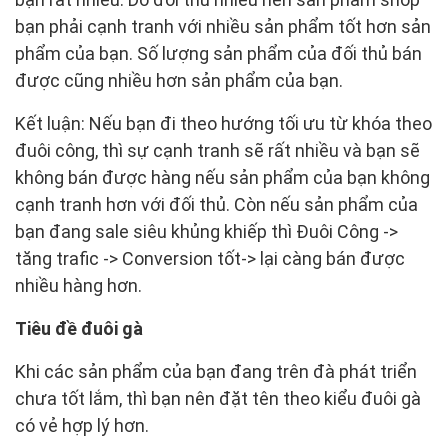
bạn phải cạnh tranh với nhiều sản phẩm tốt hơn sản
phẩm của bạn. Số lượng sản phẩm của đối thủ bán
được cũng nhiều hơn sản phẩm của bạn.
Kết luận: Nếu bạn đi theo hướng tối ưu từ khóa theo
đuôi công, thì sự cạnh tranh sẽ rất nhiều và bạn sẽ
không bán được hàng nếu sản phẩm của bạn không
cạnh tranh hơn với đối thủ. Còn nếu sản phẩm của
bạn đang sale siêu khủng khiếp thì Đuôi Công ->
tăng trafic -> Conversion tốt-> lại càng bán được
nhiều hàng hơn.
Tiêu đề đuôi gà
Khi các sản phẩm của bạn đang trên đà phát triển
chưa tốt lắm, thì bạn nên đặt tên theo kiểu đuôi gà
có vẻ hợp lý hơn.