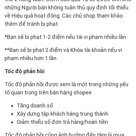
những Người bán không tuân thủ quy định tối thiểu
về Hiệu quả hoạt động. Các chủ shop tham khảo
thêm để tránh bị phạt.
*Bạn sẽ bị phạt 1-2 điểm nếu tái vi phạm nhiều lần
**Bạn sẽ bị phạt 2 điểm và Khóa tài khoản nếu vi
phạm nhiều hơn 1 lần
Tốc độ phản hồi
Tốc độ phản hồi được xem là một trong những yếu
tố quan trọng trên bán hàng shopee
Tăng doanh số
Xây dựng tập khách hàng trung thành
Giảm thiểu số đơn trả hàng/hoàn tiền
Tốc độ phản hồi cũng ảnh hưởng đến tâm lý mua