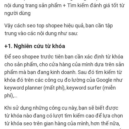
nội dung trang sản phẩm + Tìm kiếm đánh giá tốt từ
người dùng
Vậy cách seo top shopee hiệu quả, bạn cần tập
trung vào các nội dung như sau:
1. Nghiên cứu từ khóa
Để seo shopee trước tiên bạn cần xác định từ khóa
cho sản phẩm, cho cửa hàng của mình dựa trên sản
phẩm mà bạn đang kinh doanh. Sau đó tìm kiếm từ
khóa đó trên các công cụ đo lường của Google như
keyword planner (mất phí), keyword surfer (miễn
phí),...
Khi sử dụng những công cụ này, bạn sẽ biết được
từ khóa nào đang có lượt tìm kiếm cao để lựa chọn
từ khóa seo trên gian hàng của mình, hơn thế nữa,