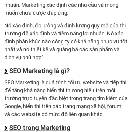
nhuận. Marketing xác định các nhu cầu và mong
muốn chưa được đáp ứng.
Nó xác định, đo lường và định lượng quy mô của thị
trường đã xác định và tiềm năng lợi nhuận. Nó xác
định phân khúc nào công ty có khả năng phục vụ tốt
nhất và nó thiết kế và quảng bá các sản phẩm và
dịch vụ phù hợp”.
SEO Marketing là gì?
SEO Marketing là quá trình tối ưu website và tiếp thị
để tăng khả năng hiển thị thương hiệu trên môi
trường trực tuyến đặc biệt trong trang tìm kiếm của
Google, hiển thị trên các trang mạng xã hội, forum
và các website có mức độ liên quan khác.
SEO trong Marketing