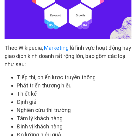
Theo Wikipedia,
Marketing
là lĩnh vực hoạt động hay
giao dịch kinh doanh rất rộng lớn, bao gồm các loại
như sau:
Tiếp thị, chiến lược truyền thông
Phát triển thương hiệu
Thiết kế
Định giá
Nghiên cứu thị trường
Tâm lý khách hàng
Định vị khách hàng
Đo lường hiệu quả