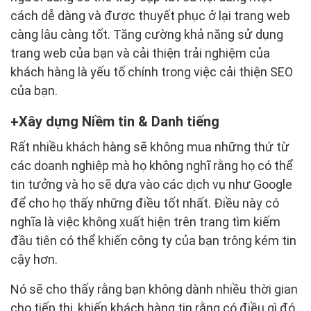
cách dễ dàng và được thuyết phục ở lại trang web
càng lâu càng tốt. Tăng cường khả năng sử dụng
trang web của bạn và cải thiện trải nghiệm của
khách hàng là yếu tố chính trong việc cải thiện SEO
của bạn.
Xây dựng Niềm tin & Danh tiếng
Rất nhiều khách hàng sẽ không mua những thứ từ
các doanh nghiệp mà họ không nghĩ rằng họ có thể
tin tưởng và họ sẽ dựa vào các dịch vụ như Google
để cho họ thấy những điều tốt nhất. Điều này có
nghĩa là việc không xuất hiện trên trang tìm kiếm
đầu tiên có thể khiến công ty của bạn trông kém tin
cậy hơn.
Nó sẽ cho thấy rằng bạn không dành nhiều thời gian
cho tiếp thị, khiến khách hàng tin rằng có điều gì đó