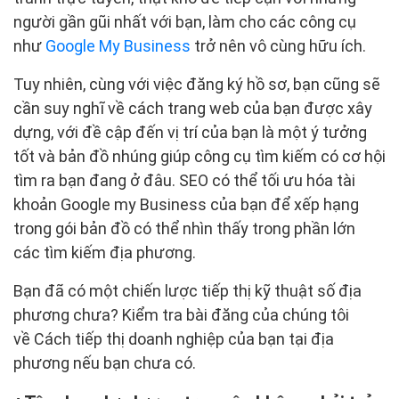
người gần gũi nhất với bạn, làm cho các công cụ
như
Google My Business
trở nên vô cùng hữu ích.
Tuy nhiên, cùng với việc đăng ký hồ sơ, bạn cũng sẽ
cần suy nghĩ về cách trang web của bạn được xây
dựng, với đề cập đến vị trí của bạn là một ý tưởng
tốt và bản đồ nhúng giúp công cụ tìm kiếm có cơ hội
tìm ra bạn đang ở đâu. SEO có thể tối ưu hóa tài
khoản Google my Business của bạn để xếp hạng
trong gói bản đồ có thể nhìn thấy trong phần lớn
các tìm kiếm địa phương.
Bạn đã có một chiến lược tiếp thị kỹ thuật số địa
phương chưa? Kiểm tra bài đăng của chúng tôi
về Cách tiếp thị doanh nghiệp của bạn tại địa
phương nếu bạn chưa có.