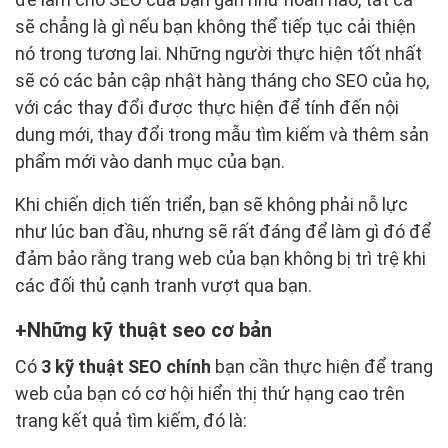
sẽ chẳng là gì nếu bạn không thể tiếp tục cải thiện
nó trong tương lai. Những người thực hiện tốt nhất
sẽ có các bản cập nhật hàng tháng cho SEO của họ,
với các thay đổi được thực hiện để tính đến nội
dung mới, thay đổi trong mẫu tìm kiếm và thêm sản
phẩm mới vào danh mục của bạn.
Khi chiến dịch tiến triển, bạn sẽ không phải nỗ lực
như lúc ban đầu, nhưng sẽ rất đáng để làm gì đó để
đảm bảo rằng trang web của bạn không bị trì trệ khi
các đối thủ cạnh tranh vượt qua bạn.
Những kỹ thuật seo cơ bản
Có
3 kỹ thuật SEO chính
bạn cần thực hiện để trang
web của bạn có cơ hội hiển thị thứ hạng cao trên
trang kết quả tìm kiếm, đó là: