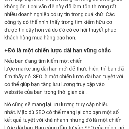
không ổn. Loại vấn đề này đã làm tổn thương rất
nhiều doanh nghiệp có uy tín trong quá khứ. Các
công ty có thể nhìn thấy trong tìm kiếm hữu cơ
được tin cậy hơn và do đó có cơ hội thuyết phục
khách hàng mua hàng cao hơn.
Đó là một chiến lược dài hạn vững chắc
Nếu bạn đang tìm kiếm một chiến
lược marketing dài hạn mới để thực hiện, thì bạn đã
tìm thấy nó. SEO là một chiến lược dài hạn tuyệt vời
có thể giúp bạn tăng lưu lượng truy cập vào
website của bạn trong thời gian dài.
Nó cũng sẽ mang lại lưu lượng truy cập nhiều
nhất. Mặc dù SEO có thể mang lại cho bạn một số
kết quả tuyệt vời khá nhanh nhưng đó là một chiến
lược dài hạn. Bạn càng đầu tư vào SEO của mình, nó