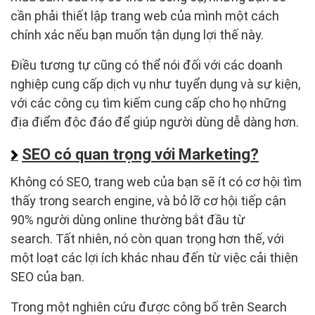
cần phải thiết lập trang web của mình một cách
chính xác nếu bạn muốn tận dụng lợi thế này.
Điều tương tự cũng có thể nói đối với các doanh
nghiệp cung cấp dịch vụ như tuyển dụng và sự kiện,
với các công cụ tìm kiếm cung cấp cho họ những
địa điểm độc đáo để giúp người dùng dễ dàng hơn.
SEO có quan trọng với Marketing?
Không có SEO, trang web của bạn sẽ ít có cơ hội tìm
thấy trong search engine, và bỏ lỡ cơ hội tiếp cận
90% người dùng online thường bắt đầu từ
search. Tất nhiên, nó còn quan trọng hơn thế, với
một loạt các lợi ích khác nhau đến từ việc cải thiện
SEO của bạn.
Trong một nghiên cứu được công bố trên Search