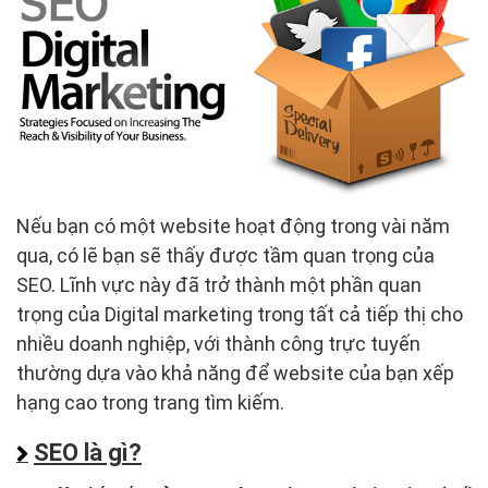
Nếu bạn có một website hoạt động trong vài năm
qua, có lẽ bạn sẽ thấy được tầm quan trọng của
SEO. Lĩnh vực này đã trở thành một phần quan
trọng của Digital marketing trong tất cả tiếp thị cho
nhiều doanh nghiệp, với thành công trực tuyến
thường dựa vào khả năng để website của bạn xếp
hạng cao trong trang tìm kiếm.
SEO là gì?