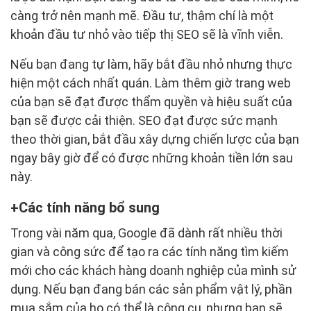
càng trở nên mạnh mẽ. Đầu tư, thậm chí là một
khoản đầu tư nhỏ vào tiếp thị SEO sẽ là vĩnh viễn.
Nếu bạn đang tự làm, hãy bắt đầu nhỏ nhưng thực
hiện một cách nhất quán. Làm thêm giờ trang web
của bạn sẽ đạt được thẩm quyền và hiệu suất của
bạn sẽ được cải thiện. SEO đạt được sức mạnh
theo thời gian, bắt đầu xây dựng chiến lược của bạn
ngay bây giờ để có được những khoản tiền lớn sau
này.
Các tính năng bổ sung
Trong vài năm qua, Google đã dành rất nhiều thời
gian và công sức để tạo ra các tính năng tìm kiếm
mới cho các khách hàng doanh nghiệp của mình sử
dụng. Nếu bạn đang bán các sản phẩm vật lý, phần
mua sắm của họ có thể là công cụ, nhưng bạn sẽ