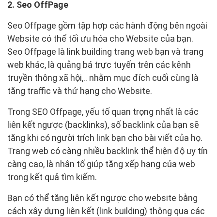
2. Seo OffPage
Seo Offpage gồm tập hợp các hành động bên ngoài
Website có thể tối ưu hóa cho Website của bạn.
Seo Offpage là link building trang web bạn và trang
web khác, là quảng bá trực tuyến trên các kênh
truyền thông xã hội,.. nhằm mục đích cuối cùng là
tăng traffic và thứ hạng cho Website.
Trong SEO Offpage, yếu tố quan trọng nhất là các
liên kết ngược (backlinks), số backlink của bạn sẽ
tăng khi có người trích link bạn cho bài viết của họ.
Trang web có càng nhiều backlink thể hiện độ uy tín
càng cao, là nhân tố giúp tăng xếp hạng của web
trong kết quả tìm kiếm.
Bạn có thể tăng liên kết ngược cho website bằng
cách xây dựng liên kết (link building) thông qua các