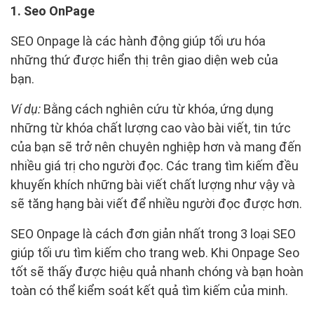
1. Seo OnPage
SEO Onpage là các hành động giúp tối ưu hóa
những thứ được hiển thị trên giao diện web của
bạn.
Ví dụ:
Bằng cách nghiên cứu từ khóa, ứng dụng
những từ khóa chất lượng cao vào bài viết, tin tức
của bạn sẽ trở nên chuyên nghiệp hơn và mang đến
nhiều giá trị cho người đọc. Các trang tìm kiếm đều
khuyến khích những bài viết chất lượng như vậy và
sẽ tăng hạng bài viết để nhiều người đọc được hơn.
SEO Onpage là cách đơn giản nhất trong 3 loại SEO
giúp tối ưu tìm kiếm cho trang web. Khi Onpage Seo
tốt sẽ thấy được hiệu quả nhanh chóng và bạn hoàn
toàn có thể kiểm soát kết quả tìm kiếm của minh.