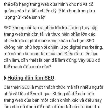
thể xếp hạng trang web của mình cho nó và có
quảng cáo trả tiền chiếm tỷ lệ lớn hơn trong lưu
lượng từ khóa sinh lợi.
SEO không chỉ tạo ra phần lớn lưu lượng truy cập
trang web mà còn tải và thực hiện phần lớn các
chiến lược digital marketing khác của bạn. SEO
không nên phù hợp với chiến lược digital marketing,
mà nó nên là trung tâm của nó. Điều đầu tiên bạn
cần làm, cần thiết là bạn đã làm đúng. Vậy SEO có
thể mạnh đến mức nào?
Hướng dẫn làm SEO
Cải thiện SEO là một thách thức mà rất nhiều người
phải vật lộn để vượt qua. Không dễ để cấu trúc
trang web của bạn một cách chính xác và điều này
làm cho nó đáng để nhận được tất cả sự giúp đỡ