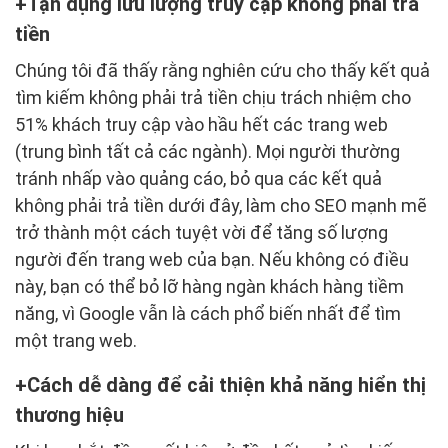
Tận dụng lưu lượng truy cập không phải trả
tiền
Chúng tôi đã thấy rằng nghiên cứu cho thấy kết quả
tìm kiếm không phải trả tiền chịu trách nhiệm cho
51% khách truy cập vào hầu hết các trang web
(trung bình tất cả các ngành). Mọi người thường
tránh nhấp vào quảng cáo, bỏ qua các kết quả
không phải trả tiền dưới đây, làm cho SEO mạnh mẽ
trở thành một cách tuyệt vời để tăng số lượng
người đến trang web của bạn. Nếu không có điều
này, bạn có thể bỏ lỡ hàng ngàn khách hàng tiềm
năng, vì Google vẫn là cách phổ biến nhất để tìm
một trang web.
Cách dễ dàng để cải thiện khả năng hiển thị
thương hiệu