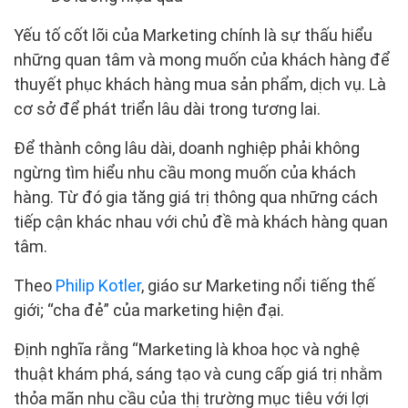
Yếu tố cốt lõi của Marketing chính là sự thấu hiểu
những quan tâm và mong muốn của khách hàng để
thuyết phục khách hàng mua sản phẩm, dịch vụ. Là
cơ sở để phát triển lâu dài trong tương lai.
Để thành công lâu dài, doanh nghiệp phải không
ngừng tìm hiểu nhu cầu mong muốn của khách
hàng. Từ đó gia tăng giá trị thông qua những cách
tiếp cận khác nhau với chủ đề mà khách hàng quan
tâm.
Theo
Philip Kotler
, giáo sư Marketing nổi tiếng thế
giới; “cha đẻ” của marketing hiện đại.
Định nghĩa rằng “Marketing là khoa học và nghệ
thuật khám phá, sáng tạo và cung cấp giá trị nhằm
thỏa mãn nhu cầu của thị trường mục tiêu với lợi