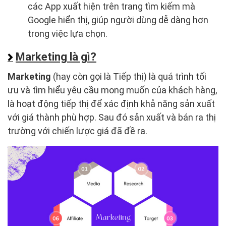
các App xuất hiện trên trang tìm kiếm mà
Google hiển thị, giúp người dùng dễ dàng hơn
trong việc lựa chọn.
Marketing là gì?
Marketing
(hay còn gọi là Tiếp thị) là quá trình tối
ưu và tìm hiểu yêu cầu mong muốn của khách hàng,
là hoạt động tiếp thị để xác định khả năng sản xuất
với giá thành phù hợp. Sau đó sản xuất và bán ra thị
trường với chiến lược giá đã đề ra.