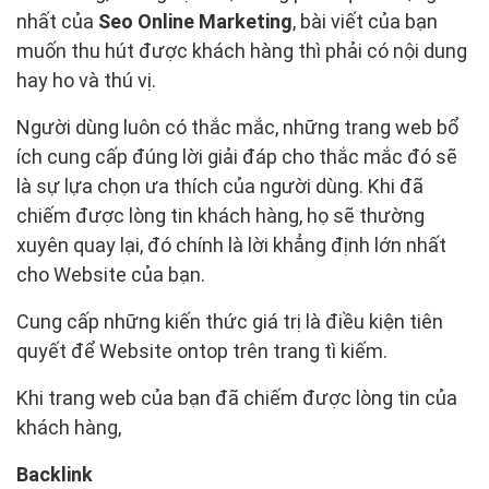
nhất của
Seo Online Marketing
, bài viết của bạn
muốn thu hút được khách hàng thì phải có nội dung
hay ho và thú vị.
Người dùng luôn có thắc mắc, những trang web bổ
ích cung cấp đúng lời giải đáp cho thắc mắc đó sẽ
là sự lựa chọn ưa thích của người dùng. Khi đã
chiếm được lòng tin khách hàng, họ sẽ thường
xuyên quay lại, đó chính là lời khẳng định lớn nhất
cho Website của bạn.
Cung cấp những kiến thức giá trị là điều kiện tiên
quyết để Website ontop trên trang tì kiếm.
Khi trang web của bạn đã chiếm được lòng tin của
khách hàng,
Backlink