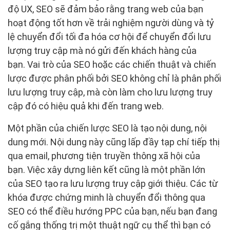
độ UX, SEO sẽ đảm bảo rằng trang web của bạn
hoạt động tốt hơn về trải nghiệm người dùng và tỷ
lệ chuyển đổi tối đa hóa cơ hội để chuyển đổi lưu
lượng truy cập mà nó gửi đến khách hàng của
bạn. Vai trò của SEO hoặc các chiến thuật và chiến
lược được phân phối bởi SEO không chỉ là phân phối
lưu lượng truy cập, mà còn làm cho lưu lượng truy
cập đó có hiệu quả khi đến trang web.
Một phần của chiến lược SEO là tạo nội dung, nội
dung mới. Nội dung này cũng lấp đầy tạp chí tiếp thị
qua email, phương tiện truyền thông xã hội của
bạn. Việc xây dựng liên kết cũng là một phần lớn
của SEO tạo ra lưu lượng truy cập giới thiệu. Các từ
khóa được chứng minh là chuyển đổi thông qua
SEO có thể điều hướng PPC của bạn, nếu bạn đang
cố gắng thống trị một thuật ngữ cụ thể thì bạn có