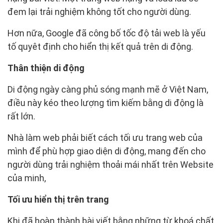
đem lại trải nghiệm không tốt cho người dùng.
Hơn nữa, Google đã công bố tốc độ tải web là yếu
tố quyêt định cho hiển thị kết quả trên di động.
Thân thiện di động
Di động ngày càng phủ sóng mạnh mẽ ở Việt Nam,
điều này kéo theo lượng tìm kiếm bằng di động là
rất lớn.
Nhà làm web phải biết cách tối ưu trang web của
mình để phù hợp giao diện di động, mang đến cho
người dùng trải nghiệm thoải mái nhất trên Website
của minh,
Tối ưu hiển thị trên trang
Khi đã hoàn thành bài viết bằng những từ khoá chất