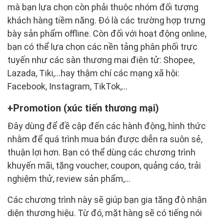
mà bạn lựa chọn còn phải thuộc nhóm đối tượng
khách hàng tiềm năng. Đó là các trường hợp trưng
bày sản phẩm offline. Còn đối với hoạt động online,
bạn có thể lựa chọn các nền tảng phân phối trực
tuyến như các sàn thương mại điện tử: Shopee,
Lazada, Tiki,…hay thậm chí các mạng xã hội:
Facebook, Instagram, TikTok,…
Promotion (xúc tiến thương mại)
Đây dùng để đề cập đến các hành động, hình thức
nhằm để quá trình mua bán được diễn ra suôn sẻ,
thuận lợi hơn. Bạn có thể dùng các chương trình
khuyến mãi, tặng voucher, coupon, quảng cáo, trải
nghiệm thử, review sản phẩm,…
Các chương trình này sẽ giúp bạn gia tăng độ nhận
diện thương hiệu. Từ đó, mặt hàng sẽ có tiếng nói