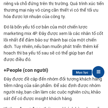
riêng và chỗ đứng trên thị trường. Quá trình xúc tiến
thương mại này vô cùng cần thiết vì có thể tối ưu
hóa được lợi nhuận của công ty.
Đó là bốn yếu tố cơ bản của một chiến lược
marketing mix 4P. Đây được xem là các nhân tố cốt
lõi nhất để đảm bảo sự thành bại của một chiến
dịch. Tuy nhiên, nếu bạn muốn phát triển thêm kế
hoạch thì ba yếu tố sau sẽ có thể giúp bạn đạt
được điều đó.
People (con người)
Mục lục
Đây được đề cập đến nhóm đối tượng khách hàng
tiềm năng của sản phẩm. Để xác định được nhóm
người này, bạn cần làm các cuộc nghiên cứu, khảo
sát để có được insight khách hàng.