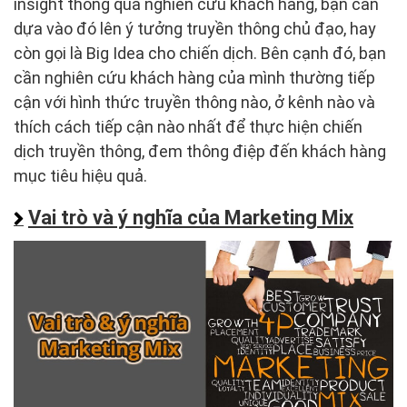
insight thông qua nghiên cứu khách hàng, bạn cần
dựa vào đó lên ý tưởng truyền thông chủ đạo, hay
còn gọi là Big Idea cho chiến dịch. Bên cạnh đó, bạn
cần nghiên cứu khách hàng của mình thường tiếp
cận với hình thức truyền thông nào, ở kênh nào và
thích cách tiếp cận nào nhất để thực hiện chiến
dịch truyền thông, đem thông điệp đến khách hàng
mục tiêu hiệu quả.
Vai trò và ý nghĩa của Marketing Mix