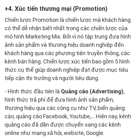
4. Xúc tiến thương mại (Promotion)
Chiến lược Promotion là chiến lược mà khách hàng
có thể dễ nhận biết nhất trong các chiến lược của
mô hình Marketing Mix. Bởi vì nó tập trung đưa hình
ảnh sản phẩm và thương hiệu doanh nghiệp đến
khách hàng qua các phương tiện truyền thông, các
kênh bán hàng. Chiến lược xúc tiến bao gồm 5 hình
thức cụ thể giúp doanh nghiệp đạt được mục tiêu
tiếp cận thị trường và người tiêu dùng.
- Hình thức đầu tiên là
Quảng cáo (Advertising)
,
hình thức trả phí để đưa hình ảnh sản phẩm,
thương hiệu qua các công cụ như TV, biển quảng
cáo, quảng cáo Facebook, Youtube,... Hiện nay, kênh
quảng cáo đã dần được chuyển sang các kênh
online như mạng xã hội, website, Google.