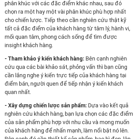
phân khúc với các đặc điểm khác nhau, sau đó
chọn ra một hay một vài phân khúc phù hợp nhất
cho chiến lược. Tiếp theo cần nghiên cứu thật kỹ
tất cả đặc điểm của khách hàng từ tâm lý, hành vi,
mối quan tâm, phong cách sống để tìm được
insight khách hàng.
- Tham khảo ý kiến khách hàng:
Bên cạnh nghiên
cứu qua các bài khảo sát, phỏng vấn thì bạn cũng
cần lắng nghe ý kiến trực tiếp của khách hàng tại
điểm bán, người quen để tiếp nhận ý kiến khách
quan nhất.
- Xây dựng chiến lược sản phẩm:
Dựa vào kết quả
nghiên cứu khách hàng, bạn lựa chọn các đặc điểm
của sản phẩm phù hợp với nhu cầu và mong muốn
của khách hàng để nhấn mạnh, làm nổi bật nó lên.
Bên cạnh đó cần thiết kế sản phẩm, bao bì đẹp, lập