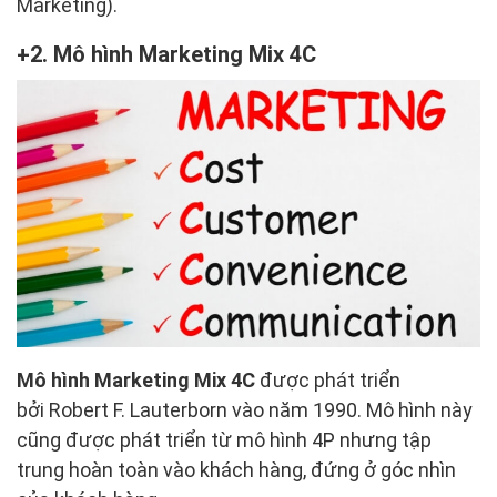
Marketing).
2. Mô hình Marketing Mix 4C
Mô hình Marketing Mix 4C
được phát triển
bởi Robert F. Lauterborn vào năm 1990. Mô hình này
cũng được phát triển từ mô hình 4P nhưng tập
trung hoàn toàn vào khách hàng, đứng ở góc nhìn