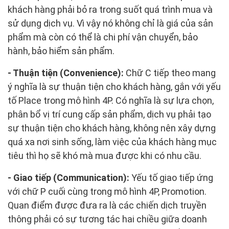
khách hàng phải bỏ ra trong suốt quá trình mua và
sử dụng dịch vụ. Vì vậy nó không chỉ là giá của sản
phẩm mà còn có thể là chi phí vận chuyển, bảo
hành, bảo hiểm sản phẩm.
- Thuận tiện (Convenience):
Chữ C tiếp theo mang
ý nghĩa là sự thuận tiện cho khách hàng, gắn với yếu
tố Place trong mô hình 4P. Có nghĩa là sự lựa chọn,
phân bổ vị trí cung cấp sản phẩm, dịch vụ phải tạo
sự thuận tiện cho khách hàng, không nên xây dựng
quá xa nơi sinh sống, làm việc của khách hàng mục
tiêu thì họ sẽ khó mà mua được khi có nhu cầu.
- Giao tiếp (Communication):
Yếu tố giao tiếp ứng
với chữ P cuối cùng trong mô hình 4P, Promotion.
Quan điểm được đưa ra là các chiến dịch truyền
thông phải có sự tương tác hai chiều giữa doanh