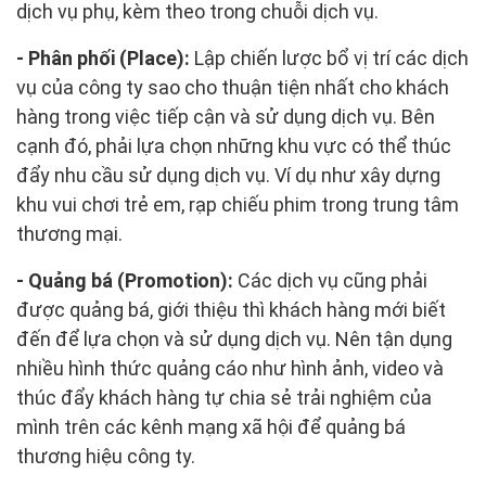
dịch vụ phụ, kèm theo trong chuỗi dịch vụ.
- Phân phối (Place):
Lập chiến lược bổ vị trí các dịch
vụ của công ty sao cho thuận tiện nhất cho khách
hàng trong việc tiếp cận và sử dụng dịch vụ. Bên
cạnh đó, phải lựa chọn những khu vực có thể thúc
đẩy nhu cầu sử dụng dịch vụ. Ví dụ như xây dựng
khu vui chơi trẻ em, rạp chiếu phim trong trung tâm
thương mại.
- Quảng bá (Promotion):
Các dịch vụ cũng phải
được quảng bá, giới thiệu thì khách hàng mới biết
đến để lựa chọn và sử dụng dịch vụ. Nên tận dụng
nhiều hình thức quảng cáo như hình ảnh, video và
thúc đẩy khách hàng tự chia sẻ trải nghiệm của
mình trên các kênh mạng xã hội để quảng bá
thương hiệu công ty.