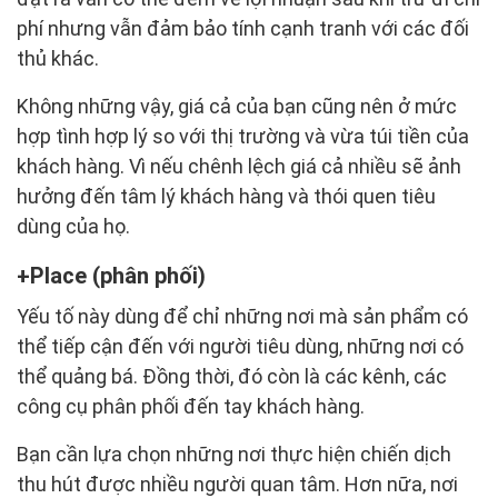
phí nhưng vẫn đảm bảo tính cạnh tranh với các đối
thủ khác.
Không những vậy, giá cả của bạn cũng nên ở mức
hợp tình hợp lý so với thị trường và vừa túi tiền của
khách hàng. Vì nếu chênh lệch giá cả nhiều sẽ ảnh
hưởng đến tâm lý khách hàng và thói quen tiêu
dùng của họ.
Place (phân phối)
Yếu tố này dùng để chỉ những nơi mà sản phẩm có
thể tiếp cận đến với người tiêu dùng, những nơi có
thể quảng bá. Đồng thời, đó còn là các kênh, các
công cụ phân phối đến tay khách hàng.
Bạn cần lựa chọn những nơi thực hiện chiến dịch
thu hút được nhiều người quan tâm. Hơn nữa, nơi