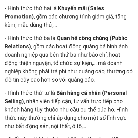
- Hình thức thứ hai là
Khuyến mãi (Sales
Promotion)
, gồm các chương trình giảm giá, tặng
kèm, mẫu dùng thử,...
- Hình thức thứ ba là
Quan hệ công chúng (Public
Relations)
, gồm các hoạt động quảng bá hình ảnh
doanh nghiệp qua bên thứ ba như báo chí, hoạt
động thiện nguyện, tổ chức sự kiện,... mà doanh
nghiệp không phải trả phí như quảng cáo, thường có
độ tin cậy cao hơn so với quảng cáo.
- Hình thức thứ tư là
Bán hàng cá nhân (Personal
Selling)
, nhân viên tiếp cận, tư vấn trực tiếp cho
khách hàng tùy thuộc nhu cầu cụ thể của họ. Hình
thức này thường chỉ áp dụng cho một số lĩnh vực
như bất động sản, nội thất, ô tô,...