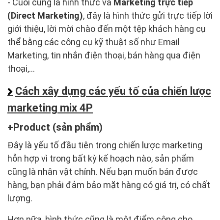
- Cuối cùng là hình thức và
Marketing trực tiếp
(Direct Marketing)
, đây là hình thức gửi trực tiếp lời
giới thiệu, lời mời chào đến một tệp khách hàng cụ
thể bằng các công cụ kỹ thuật số như Email
Marketing, tin nhắn điện thoại, bán hàng qua điện
thoại,...
Cách xây dựng các yếu tố của chiến lược
marketing mix 4P
Product (sản phẩm)
Đây là yếu tố đầu tiên trong chiến lược marketing
hỗn hợp vì trong bất kỳ kế hoạch nào, sản phẩm
cũng là nhân vật chính. Nếu bạn muốn bán được
hàng, bạn phải đảm bảo mặt hàng có giá trị, có chất
lượng.
Hơn nữa, hình thức cũng là một điểm cộng cho