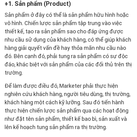
1. Sản phẩm (Product)
Sản phẩm ở đây có thể là sản phẩm hữu hình hoặc
vô hình. Chiến lược sản phẩm tập trung vào việc
thiết kế, tạo ra sản phẩm sao cho đáp ứng được
nhu cầu sử dụng của khách hàng, có thể giúp khách
hàng giải quyết vấn đề hay thỏa mãn nhu cầu nào
đó. Bên cạnh đó, phải tung ra sản phẩm có sự độc
đáo, khác biệt với sản phẩm của các đối thủ trên thị
trường.
Để làm được điều đó, Marketer phải thực hiện
nghiên cứu khách hàng, người tiêu dùng, thị trường,
khách hàng một cách kỹ lưỡng. Sau đó tiến hành
thực hiện chiến lược sản phẩm qua các hoạt động
như đặt tên sản phẩm, thiết kế bao bì, sản xuất và
lên kế hoạch tung sản phẩm ra thị trường.