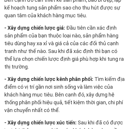
kế hoạch tung sản phẩm sao cho thu hút được sự
quan tâm của khách hàng mục tiêu.
- Xây dựng chiến lược giá:
Đầu tiên cần xác định
sản phẩm của bạn thuộc loại nào, sản phẩm hàng
tiêu dùng hay xa xỉ và giá cả của các đối thủ cạnh
tranh như thế nào. Sau khi đã xác định thì bạn có
thể lựa chọn chiến lược định giá phù hợp khi tung ra
thị trường.
- Xây dựng chiến lược kênh phân phối:
Tìm kiếm địa
điểm có vị trí gần nơi sinh sống và làm việc của
khách hàng mục tiêu. Bên cạnh đó, xây dựng hệ
thống phân phối hiệu quả, tiết kiệm thời gian, chi phí
vận chuyển nhất có thể.
- Xây dựng chiến lược xúc tiến:
Sau khi đã có được