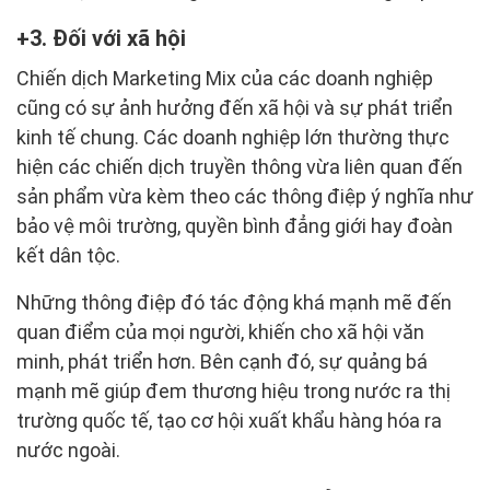
3. Đối với xã hội
Chiến dịch Marketing Mix của các doanh nghiệp
cũng có sự ảnh hưởng đến xã hội và sự phát triển
kinh tế chung. Các doanh nghiệp lớn thường thực
hiện các chiến dịch truyền thông vừa liên quan đến
sản phẩm vừa kèm theo các thông điệp ý nghĩa như
bảo vệ môi trường, quyền bình đẳng giới hay đoàn
kết dân tộc.
Những thông điệp đó tác động khá mạnh mẽ đến
quan điểm của mọi người, khiến cho xã hội văn
minh, phát triển hơn. Bên cạnh đó, sự quảng bá
mạnh mẽ giúp đem thương hiệu trong nước ra thị
trường quốc tế, tạo cơ hội xuất khẩu hàng hóa ra
nước ngoài.