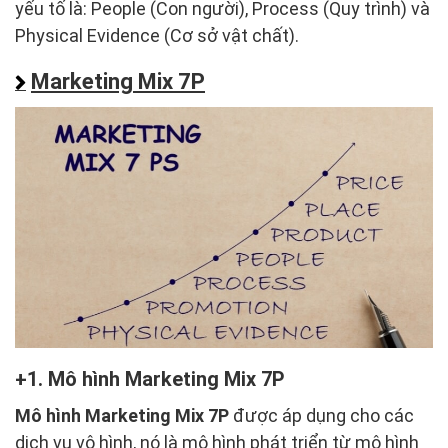
yếu tố là: People (Con người), Process (Quy trình) và
Physical Evidence (Cơ sở vật chất).
Marketing Mix 7P
1. Mô hình Marketing Mix 7P
Mô hình Marketing Mix 7P
được áp dụng cho các
dịch vụ vô hình, nó là mô hình phát triển từ mô hình