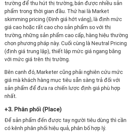
trường để thu hút thị trường, bán được nhiều sản
phẩm trong thời gian đầu. Thứ hai là Market
skimming pricing (Định giá hớt váng), là định mức
giá cao hoặc rất cao cho sản phẩm so với thị
trường, những sản phẩm cao cấp, hàng hiệu thường
chọn phương pháp này. Cuối cùng là Neutral Pricing
(định giá trung lập), thiết lập mức giá ngang bằng
với mức giá trên thị trường.
Bên cạnh đó, Marketer cũng phải nghiên cứu mức
giá mà khách hàng mục tiêu sẵn sàng trả đối với
sản phẩm để đưa ra chiến lược định giá phù hợp
nhất.
3. Phân phối (Place)
Để sản phẩm đến được tay người tiêu dùng thì cần
có kênh phân phối hiệu quả, phân bố hợp lý.