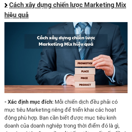
Cách xây dựng chiến lược Marketing Mix
hiệu quả
- Xác định mục đích:
Mỗi chiến dịch đều phải có
mục tiêu Marketing riêng để triển khai các hoạt
động phù hợp. Bạn cần biết được mục tiêu kinh
doanh của doanh nghiệp trong thời điểm đó là gì,