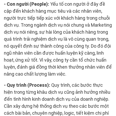
- Con người (People):
Yếu tố con người ở đây đề
cập đến khách hàng mục tiêu và các nhân viên,
người trực tiếp tiếp xúc với khách hàng trong chuỗi
dịch vụ. Trong ngành dịch vụ nói chung và Marketing
dịch vụ nói riêng, sự hài lòng của khách hàng trong
quá trình trải nghiệm dịch vụ là vô cùng quan trọng,
nó quyết định sự thành công của công ty. Do đó đội
ngũ nhân viên cần được huấn luyện kỹ càng, linh
hoạt, ứng xử tốt. Vì vậy, công ty cần tổ chức huấn
luyện, đánh giá đồng thời khen thưởng nhân viên để
nâng cao chất lượng làm việc.
- Quy trình (Process):
Quy trình, các bước thực
hiện trong từng khâu dịch vụ cũng ảnh hưởng nhiều
đến tình hình kinh doanh dịch vụ của doanh nghiệp.
Cần xây dựng hệ thống dịch vụ theo các bước một
cách bài bản, chuyên nghiệp, logic, tiết kiệm chi phí