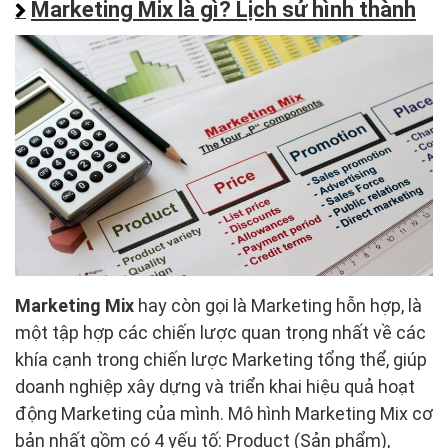
Marketing Mix là gì? Lịch sử hình thành
Marketing Mix
hay còn gọi là Marketing hỗn hợp, là
một tập hợp các chiến lược quan trọng nhất về các
khía cạnh trong chiến lược Marketing tổng thể, giúp
doanh nghiệp xây dựng và triển khai hiệu quả hoạt
động Marketing của mình. Mô hình Marketing Mix cơ
bản nhất gồm có 4 yếu tố: Product (Sản phẩm),