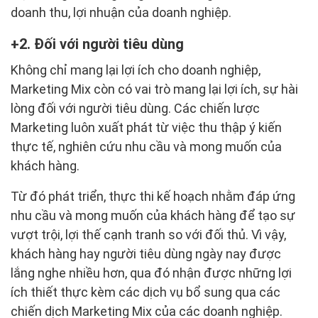
doanh thu, lợi nhuận của doanh nghiệp.
2. Đối với người tiêu dùng
Không chỉ mang lại lợi ích cho doanh nghiệp,
Marketing Mix còn có vai trò mang lại lợi ích, sự hài
lòng đối với người tiêu dùng. Các chiến lược
Marketing luôn xuất phát từ việc thu thập ý kiến
thực tế, nghiên cứu nhu cầu và mong muốn của
khách hàng.
Từ đó phát triển, thực thi kế hoạch nhằm đáp ứng
nhu cầu và mong muốn của khách hàng để tạo sự
vượt trội, lợi thế cạnh tranh so với đối thủ. Vì vậy,
khách hàng hay người tiêu dùng ngày nay được
lắng nghe nhiều hơn, qua đó nhận được những lợi
ích thiết thực kèm các dịch vụ bổ sung qua các
chiến dịch Marketing Mix của các doanh nghiệp.