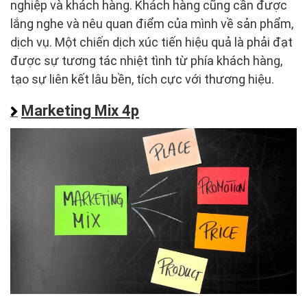
nghiệp và khách hàng. Khách hàng cũng cần được
lắng nghe và nêu quan điểm của mình về sản phẩm,
dịch vụ. Một chiến dịch xúc tiến hiệu quả là phải đạt
được sự tương tác nhiệt tình từ phía khách hàng,
tạo sự liên kết lâu bền, tích cực với thương hiệu.
Marketing Mix 4p