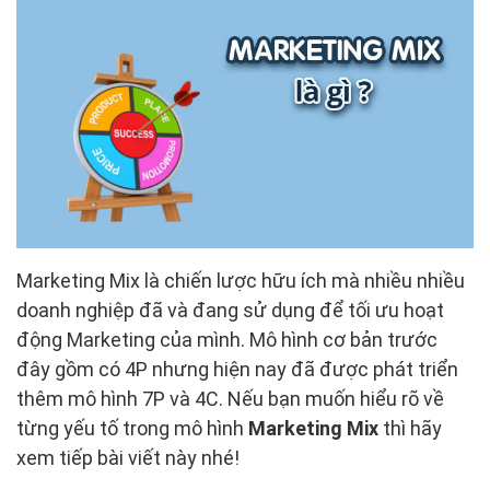
Marketing Mix là chiến lược hữu ích mà nhiều nhiều
doanh nghiệp đã và đang sử dụng để tối ưu hoạt
động Marketing của mình. Mô hình cơ bản trước
đây gồm có 4P nhưng hiện nay đã được phát triển
thêm mô hình 7P và 4C. Nếu bạn muốn hiểu rõ về
từng yếu tố trong mô hình
Marketing Mix
thì hãy
xem tiếp bài viết này nhé!