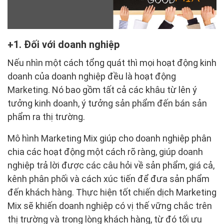
1. Đối với doanh nghiệp
Nếu nhìn một cách tổng quát thì mọi hoạt động kinh
doanh của doanh nghiệp đều là hoạt động
Marketing. Nó bao gồm tất cả các khâu từ lên ý
tưởng kinh doanh, ý tưởng sản phẩm đến bán sản
phẩm ra thị trường.
Mô hình Marketing Mix giúp cho doanh nghiệp phân
chia các hoạt động một cách rõ ràng, giúp doanh
nghiệp trả lời được các câu hỏi về sản phẩm, giá cả,
kênh phân phối và cách xúc tiến để đưa sản phẩm
đến khách hàng. Thực hiện tốt chiến dịch Marketing
Mix sẽ khiến doanh nghiệp có vị thế vững chắc trên
thị trường và trong lòng khách hàng, từ đó tối ưu