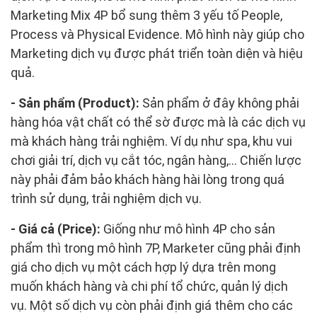
Marketing Mix 4P bổ sung thêm 3 yếu tố People,
Process và Physical Evidence. Mô hình này giúp cho
Marketing dịch vụ được phát triển toàn diện và hiệu
quả.
- Sản phẩm (Product):
Sản phẩm ở đây không phải
hàng hóa vật chất có thể sờ được mà là các dịch vụ
mà khách hàng trải nghiệm. Ví dụ như spa, khu vui
chơi giải trí, dịch vụ cắt tóc, ngân hàng,... Chiến lược
này phải đảm bảo khách hàng hài lòng trong quá
trình sử dụng, trải nghiệm dịch vụ.
- Giá cả (Price):
Giống như mô hình 4P cho sản
phẩm thì trong mô hình 7P, Marketer cũng phải định
giá cho dịch vụ một cách hợp lý dựa trên mong
muốn khách hàng và chi phí tổ chức, quản lý dịch
vụ. Một số dịch vụ còn phải định giá thêm cho các