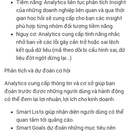
Tiềm năng: Analytics liên tục phân tích Insight
của những doanh nghiệp liên quan và qua thời
gian học hỏi sẽ cung cấp cho bạn các insight
phù hợp từng nhóm đối tượng tiềm năng
Nguy cơ: Analytics cung cấp tính năng nhắc
nhở bạn về các lỗi gây cản trở hoặc sai lệch
kết quả dữ liệu (mã theo dõi bị cấu hình sai, dữ
liệu đột ngột dừng lại…)
Phân tích và dự đoán cơ hội
Analytics cung cấp thông tin và cơ sở giúp bạn
đoán trước được những người dùng và hành động
có thể đem lại lợi nhuận, lợi ích cho kinh doanh.
Smart Lists giúp nhận diện người dùng có thể
quan tâm tới quảng cáo.
Smart Goals dự đoán những mục tiêu nên