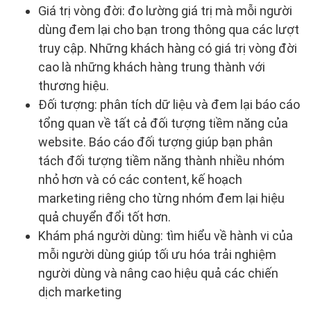
Giá trị vòng đời: đo lường giá trị mà mỗi người
dùng đem lại cho bạn trong thông qua các lượt
truy cập. Những khách hàng có giá trị vòng đời
cao là những khách hàng trung thành với
thương hiệu.
Đối tượng: phân tích dữ liệu và đem lại báo cáo
tổng quan về tất cả đối tượng tiềm năng của
website. Báo cáo đối tượng giúp bạn phân
tách đối tượng tiềm năng thành nhiều nhóm
nhỏ hơn và có các content, kế hoạch
marketing riêng cho từng nhóm đem lại hiệu
quả chuyển đổi tốt hơn.
Khám phá người dùng: tìm hiểu về hành vi của
mỗi người dùng giúp tối ưu hóa trải nghiệm
người dùng và nâng cao hiệu quả các chiến
dịch marketing