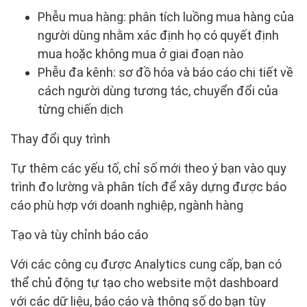
Phễu mua hàng: phân tích luồng mua hàng của
người dùng nhằm xác định họ có quyết định
mua hoặc không mua ở giai đoạn nào
Phễu đa kênh: sơ đồ hóa và báo cáo chi tiết về
cách người dùng tương tác, chuyển đổi của
từng chiến dịch
Thay đổi quy trình
Tự thêm các yếu tố, chỉ số mới theo ý bạn vào quy
trình đo lường và phân tích để xây dựng được báo
cáo phù hợp với doanh nghiệp, ngành hàng
Tạo và tùy chỉnh báo cáo
Với các công cụ được Analytics cung cấp, bạn có
thể chủ động tự tạo cho website một dashboard
với các dữ liệu, báo cáo và thông số do bạn tùy