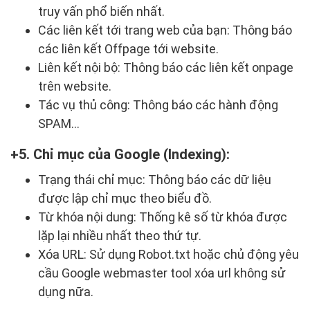
truy vấn phổ biến nhất.
Các liên kết tới trang web của bạn: Thông báo
các liên kết Offpage tới website.
Liên kết nội bộ: Thông báo các liên kết onpage
trên website.
Tác vụ thủ công: Thông báo các hành động
SPAM…
5. Chỉ mục của Google (Indexing):
Trạng thái chỉ mục: Thông báo các dữ liệu
được lập chỉ mục theo biểu đồ.
Từ khóa nội dung: Thống kê số từ khóa được
lặp lại nhiều nhất theo thứ tự.
Xóa URL: Sử dụng Robot.txt hoặc chủ động yêu
cầu Google webmaster tool xóa url không sử
dụng nữa.