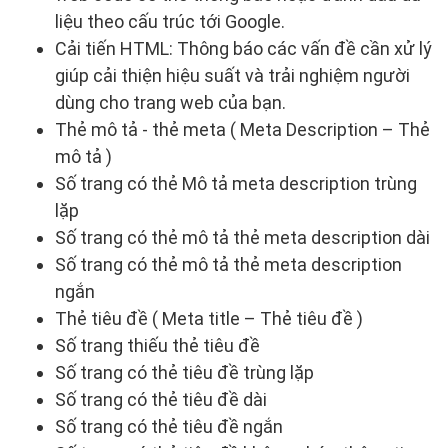
liệu theo cấu trúc tới Google.
Cải tiến HTML: Thông báo các vấn đề cần xử lý
giúp cải thiện hiệu suất và trải nghiệm người
dùng cho trang web của bạn.
Thẻ mô tả - thẻ meta ( Meta Description – Thẻ
mô tả )
Số trang có thẻ Mô tả meta description trùng
lặp
Số trang có thẻ mô tả thẻ meta description dài
Số trang có thẻ mô tả thẻ meta description
ngắn
Thẻ tiêu đề ( Meta title – Thẻ tiêu đề )
Số trang thiếu thẻ tiêu đề
Số trang có thẻ tiêu đề trùng lặp
Số trang có thẻ tiêu đề dài
Số trang có thẻ tiêu đề ngắn