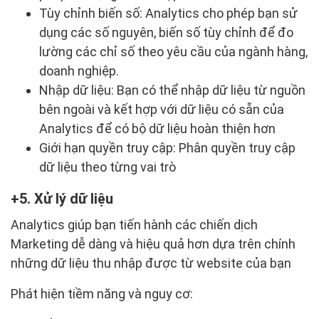
Tùy chỉnh biến số: Analytics cho phép bạn sử
dụng các số nguyên, biến số tùy chỉnh để đo
lường các chỉ số theo yêu cầu của ngành hàng,
doanh nghiệp.
Nhập dữ liệu: Bạn có thể nhập dữ liệu từ nguồn
bên ngoài và kết hợp với dữ liệu có sẵn của
Analytics để có bộ dữ liệu hoàn thiện hơn
Giới hạn quyền truy cập: Phân quyền truy cập
dữ liệu theo từng vai trò
5. Xử lý dữ liệu
Analytics giúp bạn tiến hành các chiến dịch
Marketing dễ dàng và hiệu quả hơn dựa trên chính
những dữ liệu thu nhập được từ website của bạn
Phát hiện tiềm năng và nguy cơ: