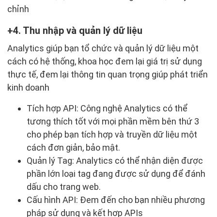
chỉnh
4. Thu nhập và quản lý dữ liệu
Analytics giúp bạn tổ chức và quản lý dữ liệu một
cách có hệ thống, khoa học đem lại giá trị sử dụng
thực tế, đem lại thông tin quan trọng giúp phát triển
kinh doanh
Tích hợp API: Công nghệ Analytics có thể
tương thích tốt với mọi phần mềm bên thứ 3
cho phép bạn tích hợp và truyền dữ liệu một
cách đơn giản, bảo mật.
Quản lý Tag: Analytics có thể nhận diện được
phần lớn loại tag đang được sử dụng để đánh
dấu cho trang web.
Cấu hình API: Đem đến cho bạn nhiều phương
pháp sử dụng và kết hợp APIs