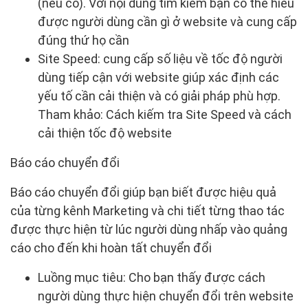
(nếu có). Với nội dung tìm kiếm bạn có thể hiểu
được người dùng cần gì ở website và cung cấp
đúng thứ họ cần
Site Speed: cung cấp số liệu về tốc độ người
dùng tiếp cận với website giúp xác định các
yếu tố cần cải thiện và có giải pháp phù hợp.
Tham khảo: Cách kiếm tra Site Speed và cách
cải thiện tốc độ website
Báo cáo chuyển đổi
Báo cáo chuyển đổi giúp bạn biết được hiệu quả
của từng kênh Marketing và chi tiết từng thao tác
được thực hiện từ lúc người dùng nhấp vào quảng
cáo cho đến khi hoàn tất chuyển đổi
Luồng mục tiêu: Cho bạn thấy được cách
người dùng thực hiện chuyển đổi trên website