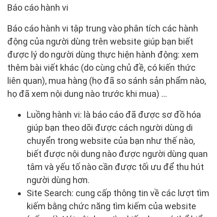
Báo cáo hành vi
Báo cáo hành vi tập trung vào phân tích các hành
động của người dùng trên website giúp bạn biết
được lý do người dùng thực hiện hành động: xem
thêm bài viết khác (do cùng chủ đề, có kiến thức
liên quan), mua hàng (họ đã so sánh sản phẩm nào,
họ đã xem nội dung nào trước khi mua) …
Luồng hành vi: là báo cáo đã được sơ đồ hóa
giúp bạn theo dõi được cách người dùng di
chuyển trong website của bạn như thế nào,
biết được nội dung nào được người dùng quan
tâm và yếu tố nào cần được tối ưu để thu hút
người dùng hơn.
Site Search: cung cấp thông tin về các lượt tìm
kiếm bằng chức năng tìm kiếm của website