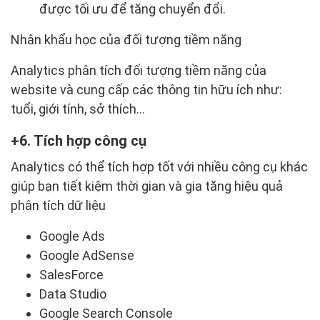
được tối ưu để tăng chuyển đổi.
Nhân khẩu học của đối tượng tiềm năng
Analytics phân tích đối tượng tiềm năng của
website và cung cấp các thông tin hữu ích như:
tuổi, giới tính, sở thích…
6. Tích hợp công cụ
Analytics có thể tích hợp tốt với nhiều công cụ khác
giúp bạn tiết kiệm thời gian và gia tăng hiệu quả
phân tích dữ liệu
Google Ads
Google AdSense
SalesForce
Data Studio
Google Search Console