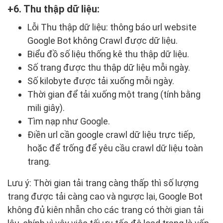
6. Thu thập dữ liệu:
Lỗi Thu thập dữ liệu: thông báo url website
Google Bot không Crawl được dữ liệu.
Biểu đồ số liệu thống kê thu thập dữ liệu.
Số trang được thu thập dữ liệu mỗi ngày.
Số kilobyte được tải xuống mỗi ngày.
Thời gian để tải xuống một trang (tính bằng
mili giây).
Tìm nạp như Google.
Điền url cần google crawl dữ liệu trực tiếp,
hoặc để trống để yêu cầu crawl dữ liệu toàn
trang.
Lưu ý: Thời gian tải trang càng thấp thì số lượng
trang được tải càng cao và ngược lại, Google Bot
không đủ kiên nhẫn cho các trang có thời gian tải