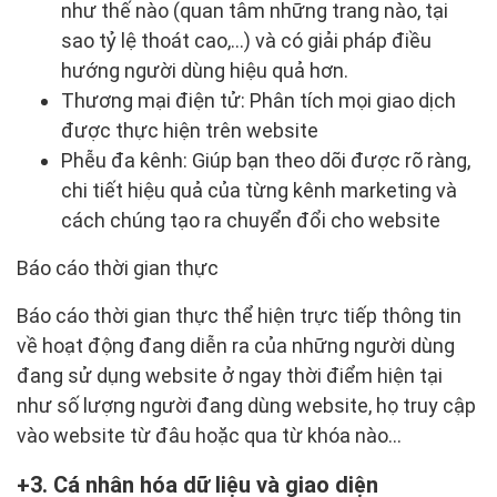
như thế nào (quan tâm những trang nào, tại
sao tỷ lệ thoát cao,…) và có giải pháp điều
hướng người dùng hiệu quả hơn.
Thương mại điện tử: Phân tích mọi giao dịch
được thực hiện trên website
Phễu đa kênh: Giúp bạn theo dõi được rõ ràng,
chi tiết hiệu quả của từng kênh marketing và
cách chúng tạo ra chuyển đổi cho website
Báo cáo thời gian thực
Báo cáo thời gian thực thể hiện trực tiếp thông tin
về hoạt động đang diễn ra của những người dùng
đang sử dụng website ở ngay thời điểm hiện tại
như số lượng người đang dùng website, họ truy cập
vào website từ đâu hoặc qua từ khóa nào…
3. Cá nhân hóa dữ liệu và giao diện