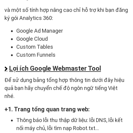
và một số tính hợp nâng cao chỉ hỗ trợ khi bạn đăng
ký gói Analytics 360:
Google Ad Manager
Google Cloud
Custom Tables
Custom Funnels
Lợi ích Google Webmaster Tool
Để sử dụng bảng tổng hợp thông tin dưới đây hiệu
quả bạn hãy chuyển chế độ ngôn ngữ tiếng Việt
nhé.
1. Trang tổng quan trang web:
Thông báo lỗi thu thập dữ liệu: lỗi DNS, lỗi kết
nối máy chủ, lỗi tìm nạp Robot.txt…