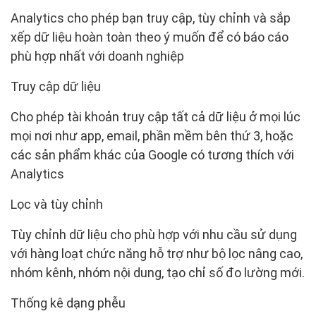
Analytics cho phép bạn truy cập, tùy chỉnh và sắp
xếp dữ liệu hoàn toàn theo ý muốn để có báo cáo
phù hợp nhất với doanh nghiệp
Truy cập dữ liệu
Cho phép tài khoản truy cập tất cả dữ liệu ở mọi lúc
mọi nơi như app, email, phần mềm bên thứ 3, hoặc
các sản phẩm khác của Google có tương thích với
Analytics
Lọc và tùy chỉnh
Tùy chỉnh dữ liệu cho phù hợp với nhu cầu sử dụng
với hàng loạt chức năng hỗ trợ như bộ lọc nâng cao,
nhóm kênh, nhóm nội dung, tạo chỉ số đo lường mới.
Thống kê dạng phễu