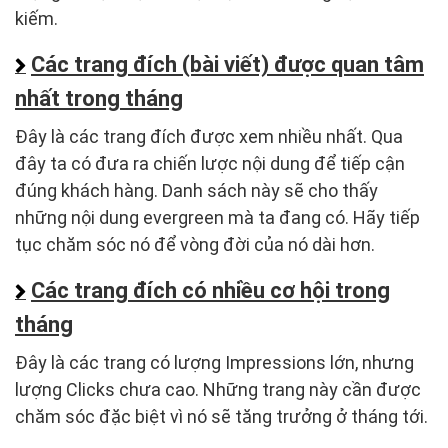
kiếm.
Các trang đích (bài viết) được quan tâm
nhất trong tháng
Đây là các trang đích được xem nhiều nhất. Qua
đây ta có đưa ra chiến lược nội dung để tiếp cận
đúng khách hàng. Danh sách này sẽ cho thấy
những nội dung evergreen mà ta đang có. Hãy tiếp
tục chăm sóc nó để vòng đời của nó dài hơn.
Các trang đích có nhiều cơ hội trong
tháng
Đây là các trang có lượng Impressions lớn, nhưng
lượng Clicks chưa cao. Những trang này cần được
chăm sóc đặc biệt vì nó sẽ tăng trưởng ở tháng tới.