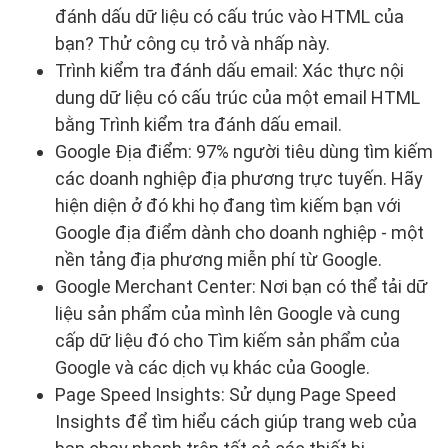
đánh dấu dữ liệu có cấu trúc vào HTML của
bạn? Thử công cụ trỏ và nhấp này.
Trình kiểm tra đánh dấu email: Xác thực nội
dung dữ liệu có cấu trúc của một email HTML
bằng Trình kiểm tra đánh dấu email.
Google Địa điểm: 97% người tiêu dùng tìm kiếm
các doanh nghiệp địa phương trực tuyến. Hãy
hiện diện ở đó khi họ đang tìm kiếm bạn với
Google địa điểm dành cho doanh nghiệp - một
nền tảng địa phương miễn phí từ Google.
Google Merchant Center: Nơi bạn có thể tải dữ
liệu sản phẩm của mình lên Google và cung
cấp dữ liệu đó cho Tìm kiếm sản phẩm của
Google và các dịch vụ khác của Google.
Page Speed Insights: Sử dụng Page Speed
Insights để tìm hiểu cách giúp trang web của