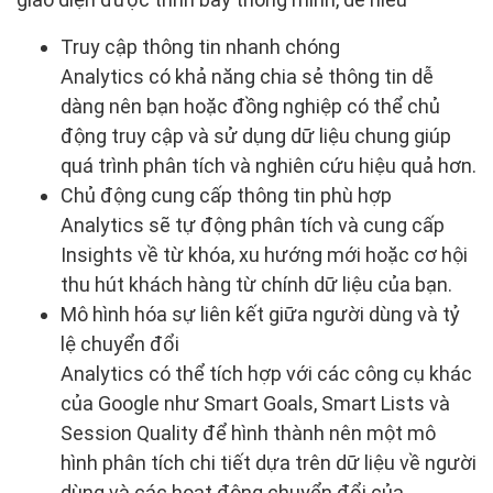
Truy cập thông tin nhanh chóng
Analytics có khả năng chia sẻ thông tin dễ
dàng nên bạn hoặc đồng nghiệp có thể chủ
động truy cập và sử dụng dữ liệu chung giúp
quá trình phân tích và nghiên cứu hiệu quả hơn.
Chủ động cung cấp thông tin phù hợp
Analytics sẽ tự động phân tích và cung cấp
Insights về từ khóa, xu hướng mới hoặc cơ hội
thu hút khách hàng từ chính dữ liệu của bạn.
Mô hình hóa sự liên kết giữa người dùng và tỷ
lệ chuyển đổi
Analytics có thể tích hợp với các công cụ khác
của Google như Smart Goals, Smart Lists và
Session Quality để hình thành nên một mô
hình phân tích chi tiết dựa trên dữ liệu về người
dùng và các hoạt động chuyển đổi của