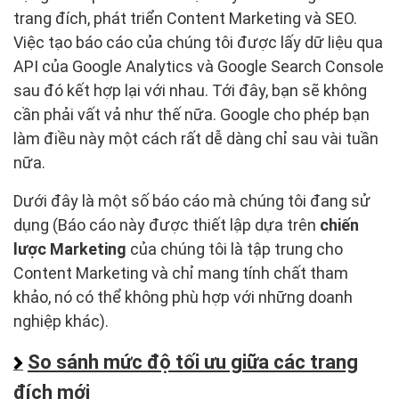
trang đích, phát triển Content Marketing và SEO.
Việc tạo báo cáo của chúng tôi được lấy dữ liệu qua
API của Google Analytics và Google Search Console
sau đó kết hợp lại với nhau. Tới đây, bạn sẽ không
cần phải vất vả như thế nữa. Google cho phép bạn
làm điều này một cách rất dễ dàng chỉ sau vài tuần
nữa.
Dưới đây là một số báo cáo mà chúng tôi đang sử
dụng (Báo cáo này được thiết lập dựa trên
chiến
lược Marketing
của chúng tôi là tập trung cho
Content Marketing và chỉ mang tính chất tham
khảo, nó có thể không phù hợp với những doanh
nghiệp khác).
So sánh mức độ tối ưu giữa các trang
đích mới