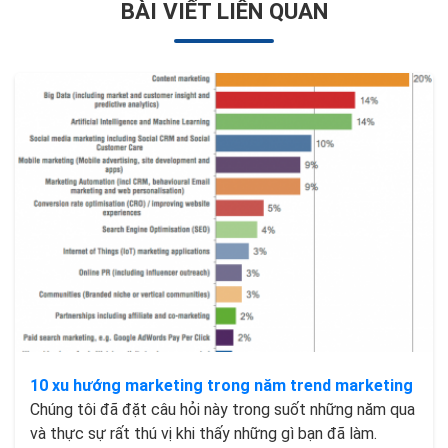
BÀI VIẾT LIÊN QUAN
10 xu hướng marketing trong năm trend marketing
Chúng tôi đã đặt câu hỏi này trong suốt những năm qua
và thực sự rất thú vị khi thấy những gì bạn đã làm.