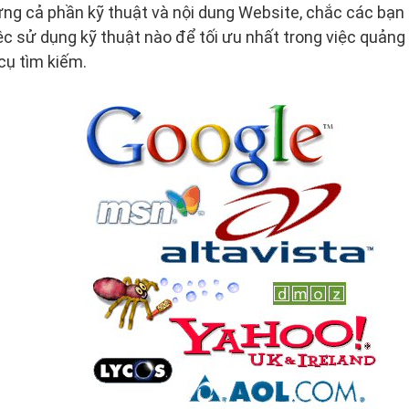
ựng cả phần kỹ thuật và nội dung Website, chắc các bạn
ệc sử dụng kỹ thuật nào để tối ưu nhất trong việc quảng
cụ tìm kiếm.