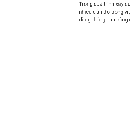
Trong quá trình xây d
nhiều đắn đo trong vi
dùng thông qua công 