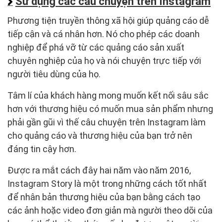
Sử dụng các câu chuyện trên Instagram
Phương tiện truyền thông xã hội giúp quảng cáo dễ
tiếp cận và cá nhân hơn. Nó cho phép các doanh
nghiệp để phá vỡ từ các quảng cáo sản xuất
chuyên nghiệp của họ và nói chuyện trực tiếp với
người tiêu dùng của họ.
Tâm lí của khách hàng mong muốn kết nối sâu sắc
hơn với thương hiệu có muốn mua sản phẩm nhưng
phải gần gũi vì thế câu chuyện trên Instagram làm
cho quảng cáo và thương hiệu của bạn trở nên
đáng tin cậy hơn.
Được ra mắt cách đây hai năm vào năm 2016,
Instagram Story là một trong những cách tốt nhất
để nhân bản thương hiệu của bạn bằng cách tạo
các ảnh hoặc video đơn giản mà người theo dõi của