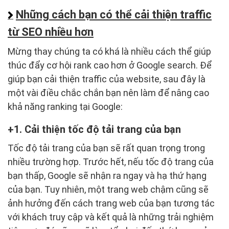
Những cách bạn có thể cải thiện traffic
từ SEO nhiều hơn
Mừng thay chúng ta có khá là nhiều cách thể giúp
thúc đẩy cơ hội rank cao hơn ở Google search. Để
giúp bạn cải thiện traffic của website, sau đây là
một vài điều chắc chắn bạn nên làm để nâng cao
khả năng ranking tại Google:
1. Cải thiện tốc độ tải trang của bạn
Tốc độ tải trang của bạn sẽ rất quan trọng trong
nhiều trường hợp. Trước hết, nếu tốc độ trang của
bạn thấp, Google sẽ nhận ra ngay và hạ thứ hạng
của bạn. Tuy nhiên, một trang web chậm cũng sẽ
ảnh hưởng đến cách trang web của bạn tương tác
với khách truy cập và kết quả là những trải nghiệm