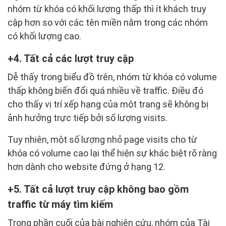
nhóm từ khóa có khối lượng thấp thì ít khách truy
cập hơn so với các tên miền nằm trong các nhóm
có khối lượng cao.
4. Tất cả các lượt truy cập
Dễ thấy trong biểu đồ trên, nhóm từ khóa có volume
thấp không biến đổi quá nhiều về traffic. Điều đó
cho thấy vị trí xếp hạng của một trang sẽ không bị
ảnh hưởng trực tiếp bởi số lượng visits.
Tuy nhiên, một số lượng nhỏ page visits cho từ
khóa có volume cao lại thể hiện sự khác biệt rõ ràng
hơn dành cho website đứng ở hạng 12.
5. Tất cả lượt truy cập không bao gồm
traffic từ máy tìm kiếm
Trong phần cuối của bài nghiên cứu, nhóm của Tài