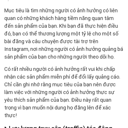
Mục tiêu là tìm những người có ảnh hưởng có liên
quan có những khách hàng tiềm năng quan tâm
đến sản phẩm của bạn. Khi bạn đã thực hiện điều
đó, bạn có thể thương lượng một tỷ lệ cho một số
bài đăng và câu chuyện được tài trợ trên
Instagram, nơi những người có ảnh hưởng quảng bá
sản phẩm của bạn cho những người theo dõi họ.
Có rất nhiều người có ảnh hưởng rất vui khi chấp
nhận các sản phẩm miễn phí để đổi lấy quảng cáo.
Chỉ cần ghi nhớ rằng mục tiêu của bạn nên được
làm việc với những người có ảnh hưởng thực sự
yêu thích sản phẩm của bạn. Điều này rất quan
trọng vì bạn muốn nội dung họ đăng lên để xác
thực!