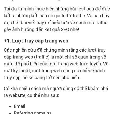
Tài đã tự mình thực hiện những bài test sau để đúc
kết ra những kết luận có giá trị từ traffic. Và bạn hãy
đọc hết bài viết này để hiểu hơn về cách mà traffic
gây ảnh hưởng đến kết quả SEO nhé!
1. Lượt truy cập trang web
Các nghiên cứu đã chứng minh rằng các lượt truy
cập trang web (traffic) là một chỉ số quan trọng về
mức độ phổ biến của một trang web trực tuyến. Về
mặt kỹ thuật, một trang web càng có nhiều khách
truy cập, nó sẽ càng trở nên phổ biến.
Có khá nhiều cách mà người dùng có thể khám phá
ra website, cụ thể như sau:
Email
Referring domains