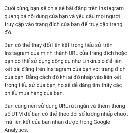
Cuối cùng, bạn sẽ chia sẻ bài đăng trên Instagram
quảng bá nội dung của bạn và yêu cầu mọi người
truy cập vào trang đích của bạn để truy cập trang
đó.
Bạn có thể thay đổi liên kết trong tiểu sử trên
Instagram của mình thành URL của trang đích hoặc
bạn có thể sử dụng công cụ như Linkin.bio để liên
kết bài đăng trên Instagram của bạn với trang đích
của bạn. Bằng cách đó khi ai đó nhấp vào liên kết
trong tiểu sử của bạn, họ sẽ dễ dàng tìm thấy các
phiếu mua hàng của bạn.
Bạn cũng nên sử dụng URL rút ngắn và thêm thông
số UTM để bạn có thể theo dõi số lượng nhấp chuột
mà liên kết của bạn nhận được trong Google
Analytics.