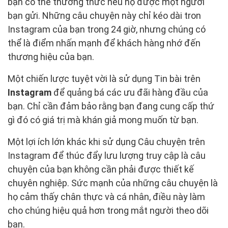
bạn có thể thưởng thức nếu họ được một người
bạn gửi. Những câu chuyện này chỉ kéo dài tron
Instagram của bạn trong 24 giờ, nhưng chúng có
thể là điểm nhấn mạnh để khách hàng nhớ đến
thương hiệu của bạn.
Một chiến lược tuyệt vời là sử dụng Tin bài trên
Instagram
để quảng bá các ưu đãi hàng đầu của
bạn. Chỉ cần đảm bảo rằng bạn đang cung cấp thứ
gì đó có giá trị mà khán giả mong muốn từ bạn.
Một lợi ích lớn khác khi sử dụng Câu chuyện trên
Instagram để thúc đẩy lưu lượng truy cập là câu
chuyện của bạn không cần phải được thiết kế
chuyên nghiệp. Sức mạnh của những câu chuyện là
họ cảm thấy chân thực và cá nhân, điều này làm
cho chúng hiệu quả hơn trong mắt người theo dõi
bạn.