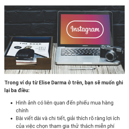
Trong ví dụ từ Elise Darma ở trên, bạn sẽ muốn ghi
lại ba điều:
Hình ảnh có liên quan đến phiếu mua hàng
chính
Bài viết dài và chi tiết, giải thích rõ ràng lợi ích
của việc chọn tham gia thử thách miễn phí