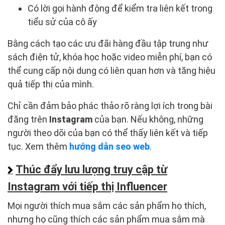
Có lời gọi hành động để kiểm tra liên kết trong
tiểu sử của cô ấy
Bằng cách tạo các ưu đãi hàng đầu tập trung như
sách điện tử, khóa học hoặc video miễn phí, bạn có
thể cung cấp nội dung có liên quan hơn và tăng hiệu
quả tiếp thị của mình.
Chỉ cần đảm bảo phác thảo rõ ràng lợi ích trong bài
đăng trên
Instagram
của bạn. Nếu không, những
người theo dõi của bạn có thể thấy liên kết và tiếp
tục. Xem thêm
hướng dẫn seo web
.
Thúc đẩy lưu lượng truy cập từ
Instagram với tiếp thị Influencer
Mọi người thích mua sắm các sản phẩm họ thích,
nhưng họ cũng thích các sản phẩm mua sắm mà