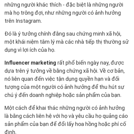
những người khác thích - đặc biệt là những người
mà họ trông đợi, như những người có ảnh hưởng
trên Instagram.
Đó là ý tưởng chính đằng sau chứng minh xã hội,
một khái niệm tâm lý mà các nhà tiếp thị thường sử
dụng vì lợi ích của họ.
Influencer marketing
rất phổ biến ngày nay, được
dựa trên ý tưởng về bằng chứng xã hội. Về cơ bản,
nó liên quan đến việc tận dụng quyền hạn và đối
tượng của một người có ảnh hưởng để thu hút sự
chú ý đến doanh nghiệp hoặc sản phẩm của bạn.
Một cách để khai thác những người có ảnh hưởng
là bằng cách liên hệ với họ và yêu cầu họ quảng cáo
sản phẩm của bạn để đổi lấy hoa hồng hoặc phí cố
định.