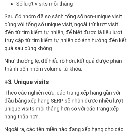
Số lượt visits mỗi tháng
Sau đó nhóm đã so sánh tổng số non-unique visit
cùng với tổng số unique visit, ngoài trừ lượt visit
đến từ tìm kiếm tự nhiên, để biết được là liệu lượt
truy cập từ tìm kiếm tự nhiên có ảnh hưởng đến kết
quả sau cùng không
Như thường lệ, để hiểu rõ hơn, kết quả được phân
thành bốn nhóm volume từ khóa.
3. Unique visits
Theo các nghiên cứu, các trang xếp hạng gần với
đầu bảng xếp hạng SERP sẽ nhận được nhiều lượt
unique visits mỗi tháng hơn so với các trang xếp
hạng thấp hơn.
Ngoài ra, các tên miền nào đang xếp hạng cho các