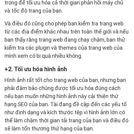
trọng để tối ưu hóa cả thời gian phản hồi máy chủ
và tốc độ trang của bạn.
Và điều đó cũng cho phép bạn kiểm tra trang web
từ các địa điểm khác nhau trên toàn thế giới và nếu
bạn thấy rằng trang web đang chạy chậm, bạn thử
kiểm tra các plugin và themes của trang web của
mình xem có bị quá nhiều không.
2. Tối ưu hóa hình ảnh
Hình ảnh rất tốt cho trang web của bạn, nhưng bạn
phải đảm bảo chúng được tối ưu hóa đúng cách
nếu bạn muốn những hình ảnh này cải thiện thứ
hạng SEO của bạn. Tài đang đề cập đến các yếu tố
như định dạng và kích thước tệp vì hình ảnh lớn có
thể làm chậm thời gian tải trang của bạn và điều đó
sẽ làm tổn thương thứ hạng của bạn.