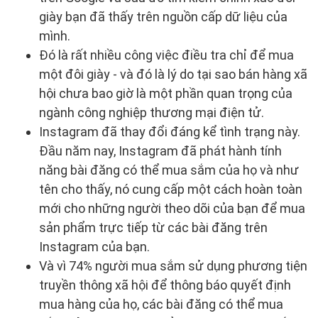
giày bạn đã thấy trên nguồn cấp dữ liệu của
mình.
Đó là rất nhiều công việc điều tra chỉ để mua
một đôi giày - và đó là lý do tại sao bán hàng xã
hội chưa bao giờ là một phần quan trọng của
ngành công nghiệp thương mại điện tử.
Instagram đã thay đổi đáng kể tình trạng này.
Đầu năm nay, Instagram đã phát hành tính
năng bài đăng có thể mua sắm của họ và như
tên cho thấy, nó cung cấp một cách hoàn toàn
mới cho những người theo dõi của bạn để mua
sản phẩm trực tiếp từ các bài đăng trên
Instagram của bạn.
Và vì 74% người mua sắm sử dụng phương tiện
truyền thông xã hội để thông báo quyết định
mua hàng của họ, các bài đăng có thể mua