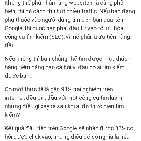
Không thể phủ nhận rằng website mà càng phổ
biến, thì nó càng thu hút nhiều traffic. Nếu bạn đang
phụ thuộc vào người dùng tìm đến bạn qua kênh
Google, thì buộc bạn phải đầu tư vào tối ưu hóa
công cụ tìm kiếm (SEO), và nó phải là ưu tiên hàng
đầu.
Nếu không thì bạn chẳng thể tìm được một khách
hàng tiềm năng nào cả bởi vì đâu có ai tìm kiếm
được bạn.
Có một thực tế là gần 93% trải nghiệm trên
internet đều bắt đầu với một công cụ tìm kiếm,
nhưng điều gì xảy ra sau khi ai đó thực hiện tìm
kiếm?
Kết quả đầu tiên trên Google sẽ nhận được 33% cơ
hội được click vào, nhưng điều đó có nghĩa là nếu