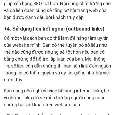
giúp xếp hạng SEO tốt hơn. Nội dung chất lượng cao
và có liên quan cũng sẽ tăng cơ hội trang web của
bạn được đánh dấu bởi khách truy cập.
4. Sử dụng liên kết ngoài (outbound links)
Có một vài cách bạn có thể làm để nâng tầm uy tín
của website mình. Bạn có thể tuyên bố số liệu như
thế nào cũng được, nhưng sẽ tốt hơn nếu bạn có
bằng chứng để hỗ trợ lập luận của bạn. Mọi thông
tin, số liệu cần dẫn chứng thì bạn nên link đến nguồn
thông tin có thẩm quyền và uy tín, giống như bài viết
dưới đây:
Bạn cũng nên nghĩ về việc bổ sung internal links, bởi
vì những links đó sẽ điều hướng người dùng sang
những bài viết khác trên website bạn.