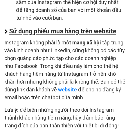
sắm của Instagram thể hiện cơ hội duy nhất
để tăng doanh số của bạn với một khoản đầu
tư nhỏ vào cuối bạn.
Sử dụng phiếu mua hàng trên website
Instagram không phải là một
mạng xã hội
tập trung
vào kinh doanh như LinkedIn, cũng không có các tùy
chọn quảng cáo phức tạp cho các doanh nghiệp
như Facebook. Trong khi điều này làm cho thế hệ
khách hàng tiềm năng từ Instagram trở nên khó
khăn hơn nhưng không phải là không thể. Bạn có thể
dùng link dẫn khách về
website
để cho họ đăng ký
email hoặc trên chatbot của mình.
Lưu ý:
để biến những người theo dõi Instagram
thành khách hàng tiềm năng, hãy đảm bảo rằng
trang đích của bạn thân thiện với thiết bị di động!