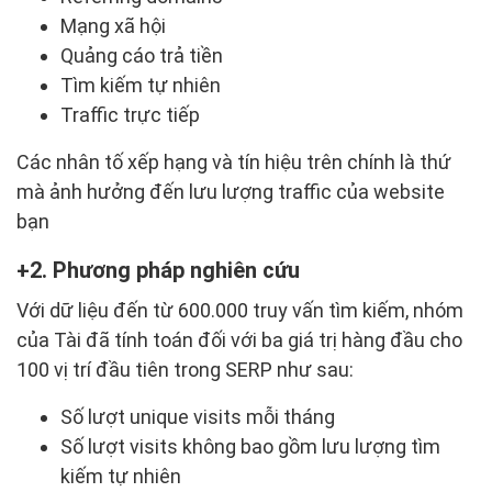
Mạng xã hội
Quảng cáo trả tiền
Tìm kiếm tự nhiên
Traffic trực tiếp
Các nhân tố xếp hạng và tín hiệu trên chính là thứ
mà ảnh hưởng đến lưu lượng traffic của website
bạn
2. Phương pháp nghiên cứu
Với dữ liệu đến từ 600.000 truy vấn tìm kiếm, nhóm
của Tài đã tính toán đối với ba giá trị hàng đầu cho
100 vị trí đầu tiên trong SERP như sau:
Số lượt unique visits mỗi tháng
Số lượt visits không bao gồm lưu lượng tìm
kiếm tự nhiên