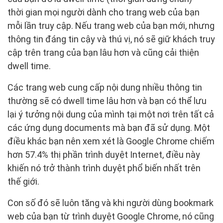
thời gian mọi người dành cho trang web của bạn
mỗi lần truy cập. Nếu trang web của bạn mới, nhưng
thông tin đáng tin cậy và thú vị, nó sẽ giữ khách truy
cập trên trang của bạn lâu hơn và cũng cải thiện
dwell time.
Các trang web cung cấp nội dung nhiều thông tin
thường sẽ có dwell time lâu hơn và bạn có thể lưu
lại ý tưởng nội dung của mình tại một nơi trên tất cả
các ứng dụng documents mà bạn đã sử dụng. Một
điều khác bạn nên xem xét là Google Chrome chiếm
hơn 57.4% thị phần trình duyệt Internet, điều này
khiến nó trở thành trình duyệt phổ biến nhất trên
thế giới.
Con số đó sẽ luôn tăng và khi người dùng bookmark
web của bạn từ trình duyệt Google Chrome, nó cũng