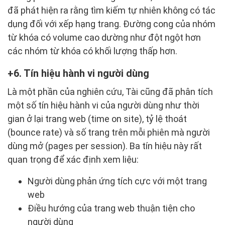
đã phát hiện ra rằng tìm kiếm tự nhiên không có tác
dụng đối với xếp hạng trang. Đường cong của nhóm
từ khóa có volume cao dường như đột ngột hơn
các nhóm từ khóa có khối lượng thấp hơn.
6. Tín hiệu hành vi người dùng
Là một phần của nghiên cứu, Tài cũng đã phân tích
một số tín hiệu hành vi của người dùng như thời
gian ở lại trang web (time on site), tỷ lệ thoát
(bounce rate) và số trang trên mỗi phiên mà người
dùng mở (pages per session). Ba tín hiệu này rất
quan trọng để xác định xem liệu:
Người dùng phản ứng tích cực với một trang
web
Điều hướng của trang web thuận tiện cho
người dùng